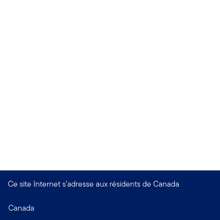
Ce site Internet s’adresse aux résidents de Canada
Canada