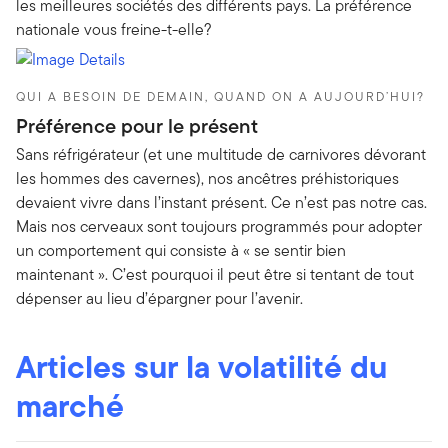
les meilleures sociétés des différents pays. La préférence
nationale vous freine-t-elle?
QUI A BESOIN DE DEMAIN, QUAND ON A AUJOURD’HUI?
Préférence pour le présent
Sans réfrigérateur (et une multitude de carnivores dévorant
les hommes des cavernes), nos ancêtres préhistoriques
devaient vivre dans l’instant présent. Ce n’est pas notre cas.
Mais nos cerveaux sont toujours programmés pour adopter
un comportement qui consiste à « se sentir bien
maintenant ». C’est pourquoi il peut être si tentant de tout
dépenser au lieu d’épargner pour l’avenir.
Articles sur la volatilité du
marché