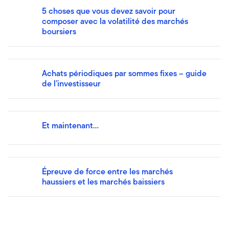
5 choses que vous devez savoir pour
composer avec la volatilité des marchés
boursiers
Achats périodiques par sommes fixes – guide
de l’investisseur
Et maintenant…
Épreuve de force entre les marchés
haussiers et les marchés baissiers