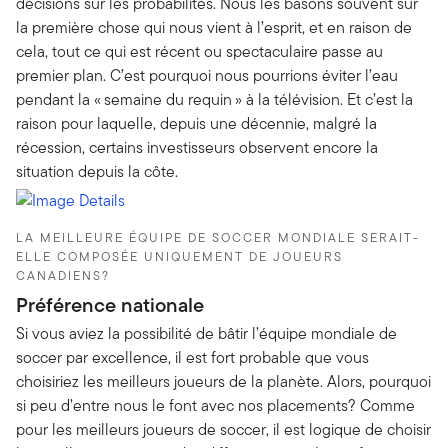
décisions sur les probabilités. Nous les basons souvent sur
la première chose qui nous vient à l’esprit, et en raison de
cela, tout ce qui est récent ou spectaculaire passe au
premier plan. C’est pourquoi nous pourrions éviter l’eau
pendant la « semaine du requin » à la télévision. Et c’est la
raison pour laquelle, depuis une décennie, malgré la
récession, certains investisseurs observent encore la
situation depuis la côte.
LA MEILLEURE ÉQUIPE DE SOCCER MONDIALE SERAIT-
ELLE COMPOSÉE UNIQUEMENT DE JOUEURS
CANADIENS?
Préférence nationale
Si vous aviez la possibilité de bâtir l’équipe mondiale de
soccer par excellence, il est fort probable que vous
choisiriez les meilleurs joueurs de la planète. Alors, pourquoi
si peu d’entre nous le font avec nos placements? Comme
pour les meilleurs joueurs de soccer, il est logique de choisir