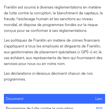
Franklin est soumis à diverses réglementations en matière
de lutte contre la corruption, le blanchiment de capitaux, la
fraude, l’esclavage humain et les sanctions au niveau
mondial, et dispose de programmes fondés sur le risque
conçus pour se conformer à ces réglementations.
Les politiques de Franklin en matière de crimes financiers
s’appliquent à tous les employés et dirigeants de Franklin,
aux gestionnaires de placement spécialisés (« GPS ») et, le
cas échéant, aux représentants de tiers qui fournissent des
services pour nous ou en notre nom.
Les déclarations ci-dessous décrivent chacun de nos
programmes.
Document
Lien
Programme de lutte contre la corruption
PDF