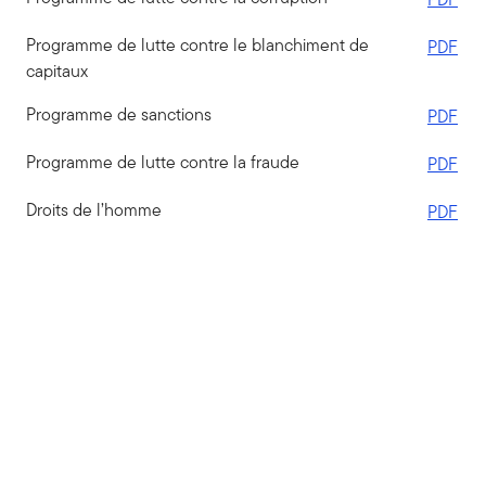
Programme de lutte contre le blanchiment de
PDF
capitaux
Programme de sanctions
PDF
Programme de lutte contre la fraude
PDF
Droits de l’homme
PDF