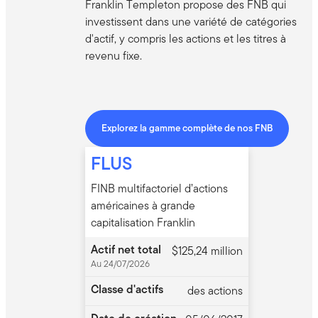
Franklin Templeton propose des FNB qui
investissent dans une variété de catégories
d'actif, y compris les actions et les titres à
revenu fixe.
Explorez la gamme complète de nos FNB
FLUS
FINB multifactoriel d’actions
américaines à grande
capitalisation Franklin
Actif net total
$125,24 million
Au 24/07/2026
Classe d'actifs
des actions