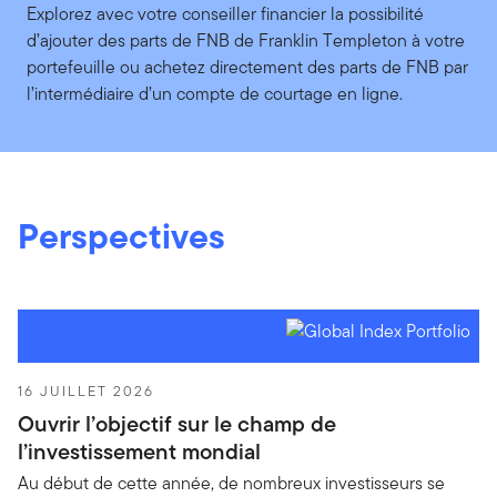
Explorez avec votre conseiller financier la possibilité
d’ajouter des parts de FNB de Franklin Templeton à votre
portefeuille ou achetez directement des parts de FNB par
l’intermédiaire d’un compte de courtage en ligne.
Perspectives
16 JUILLET 2026
Ouvrir l’objectif sur le champ de
l’investissement mondial
Au début de cette année, de nombreux investisseurs se