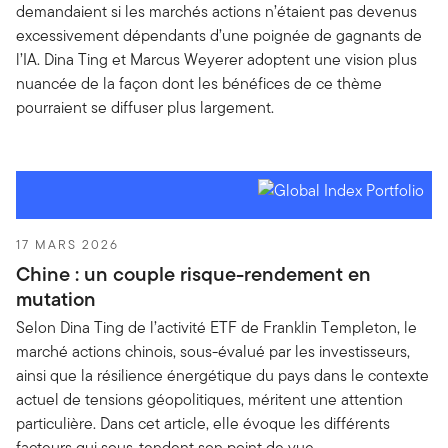
demandaient si les marchés actions n’étaient pas devenus
excessivement dépendants d’une poignée de gagnants de
l’IA. Dina Ting et Marcus Weyerer adoptent une vision plus
nuancée de la façon dont les bénéfices de ce thème
pourraient se diffuser plus largement.
17 MARS 2026
Chine : un couple risque-rendement en
mutation
Selon Dina Ting de l’activité ETF de Franklin Templeton, le
marché actions chinois, sous-évalué par les investisseurs,
ainsi que la résilience énergétique du pays dans le contexte
actuel de tensions géopolitiques, méritent une attention
particulière. Dans cet article, elle évoque les différents
facteurs qui sous-tendent son point de vue.