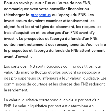
Pour en savoir plus sur l’un ou l’autre de nos FNB,
communiquez avec votre conseiller financier ou
téléchargez le
prospectus
ou l’aperçu du FNB. Les
investisseurs devraient examiner attentivement les
objectifs et les stratégies de placement, les risques, les
frais d’acquisition et les charges d’un FNB avant d’y
investir. Le prospectus et l’aperçu du fonds d’un FNB
contiennent notamment ces renseignements. Veuillez lire
le prospectus et l’aperçu du fonds du FNB attentivement
avant d’investir.
Les parts des FNB sont négociées comme des titres, leur
valeur de marché fluctue et elles peuvent se négocier à
des prix supérieurs ou inférieurs à leur valeur liquidative. Les
commissions de courtage et les charges des FNB réduiront
le rendement.
La valeur liquidative correspond à la valeur par part d’un
FNB. La valeur liquidative par part est déterminée en