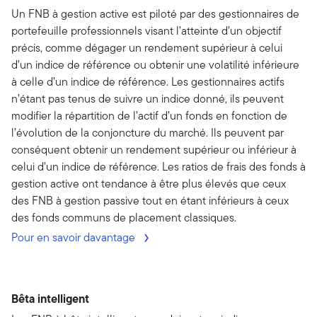
Un FNB à gestion active est piloté par des gestionnaires de
portefeuille professionnels visant l’atteinte d’un objectif
précis, comme dégager un rendement supérieur à celui
d’un indice de référence ou obtenir une volatilité inférieure
à celle d’un indice de référence. Les gestionnaires actifs
n’étant pas tenus de suivre un indice donné, ils peuvent
modifier la répartition de l’actif d’un fonds en fonction de
l’évolution de la conjoncture du marché. Ils peuvent par
conséquent obtenir un rendement supérieur ou inférieur à
celui d’un indice de référence. Les ratios de frais des fonds à
gestion active ont tendance à être plus élevés que ceux
des FNB à gestion passive tout en étant inférieurs à ceux
des fonds communs de placement classiques.
Pour en savoir davantage
Bêta intelligent