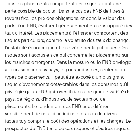
Tous les placements comportent des risques, dont une
perte possible de capital. Dans le cas des FNB de titres à
revenu fixe, les prix des obligations, et donc la valeur des
parts d’un FNB, évoluent généralement en sens opposé des
taux d’intérêt. Les placements à l’étranger comportent des
risques particuliers, comme la volatilité des taux de change,
l’instabilité économique et les événements politiques. Ces
risques sont accrus en ce qui concerne les placements sur
les marchés émergents. Dans la mesure où le FNB privilégie
à l’occasion certains pays, régions, industries, secteurs ou
types de placements, il peut être exposé à un plus grand
risque d’événements défavorables dans les domaines qu’il
privilégie qu’un FNB qui investit dans une grande variété de
pays, de régions, d’industries, de secteurs ou de
placements. Le rendement des FNB peut différer
sensiblement de celui d’un indice en raison de divers
facteurs, y compris le coût des opérations et les charges. Le
prospectus du FNB traite de ces risques et d’autres risques.