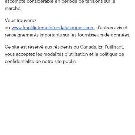
escompte considérable en période de tensions sur le
marché.
Vous trouverez
au
www.franklintempletondatasources.com
d’autres avis et
renseignements importants sur les fournisseurs de données.
Ce site est réservé aux résidents du Canada. En l’utilisant,
vous acceptez les modalités d’utilisation et la politique de
confidentialité de notre site public.