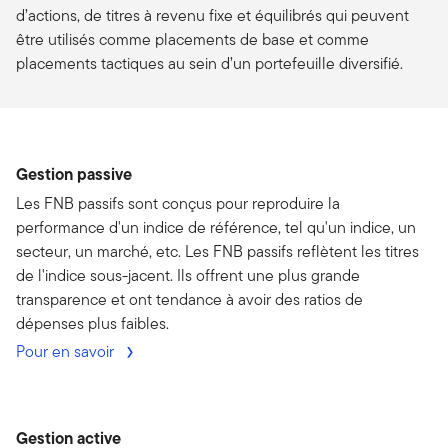
d’actions, de titres à revenu fixe et équilibrés qui peuvent
être utilisés comme placements de base et comme
placements tactiques au sein d’un portefeuille diversifié.
Gestion passive
Les FNB passifs sont conçus pour reproduire la
performance d'un indice de référence, tel qu'un indice, un
secteur, un marché, etc. Les FNB passifs reflètent les titres
de l'indice sous-jacent. Ils offrent une plus grande
transparence et ont tendance à avoir des ratios de
dépenses plus faibles.
Pour en savoir
Gestion active