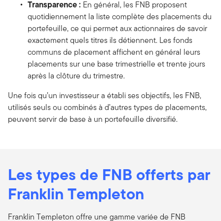
Transparence :
En général, les FNB proposent
quotidiennement la liste complète des placements du
portefeuille, ce qui permet aux actionnaires de savoir
exactement quels titres ils détiennent. Les fonds
communs de placement affichent en général leurs
placements sur une base trimestrielle et trente jours
après la clôture du trimestre.
Une fois qu’un investisseur a établi ses objectifs, les FNB,
utilisés seuls ou combinés à d’autres types de placements,
peuvent servir de base à un portefeuille diversifié.
Les types de FNB offerts par
Franklin Templeton
Franklin Templeton offre une gamme variée de FNB