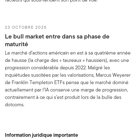
23 OCTOBRE 2025
Le bull market entre dans sa phase de
maturité
Le marché d’actions américain en est à sa quatrième année
de hausse (la charge des « taureaux » haussiers), avec une
progression considérable depuis 2022. Malgré les
inquiétudes suscitées par les valorisations, Marcus Weyerer
de Franklin Templeton ETFs pense que le marché dominé
actuellement par l’IA conserve une marge de progression,
contrairement à ce qui s’est produit lors de la bulle des
dotcoms.
Information juridique importante