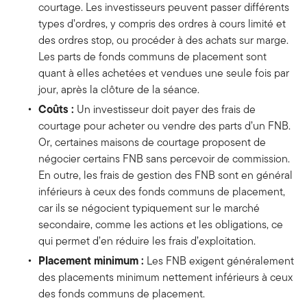
courtage. Les investisseurs peuvent passer différents
types d’ordres, y compris des ordres à cours limité et
des ordres stop, ou procéder à des achats sur marge.
Les parts de fonds communs de placement sont
quant à elles achetées et vendues une seule fois par
jour, après la clôture de la séance.
Coûts :
Un investisseur doit payer des frais de
courtage pour acheter ou vendre des parts d’un FNB.
Or, certaines maisons de courtage proposent de
négocier certains FNB sans percevoir de commission.
En outre, les frais de gestion des FNB sont en général
inférieurs à ceux des fonds communs de placement,
car ils se négocient typiquement sur le marché
secondaire, comme les actions et les obligations, ce
qui permet d’en réduire les frais d’exploitation.
Placement minimum :
Les FNB exigent généralement
des placements minimum nettement inférieurs à ceux
des fonds communs de placement.