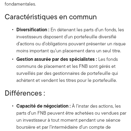
fondamentales.
Caractéristiques en commun
Diversification :
En détenant les parts d’un fonds, les
investisseurs disposent d’un portefeuille diversifié
d’actions ou d’obligations pouvant présenter un risque
moins important qu’un placement dans un seul titre.
Gestion assurée par des spécialistes :
Les fonds
communs de placement et les FNB sont gérés et
surveillés par des gestionnaires de portefeuille qui
achètent et vendent les titres pour le portefeuille.
Différences :
Capacité de négociation :
À l’instar des actions, les
parts d’un FNB peuvent être achetées ou vendues par
un investisseur à tout moment pendant une séance
boursière et par l’intermédiaire d’un compte de