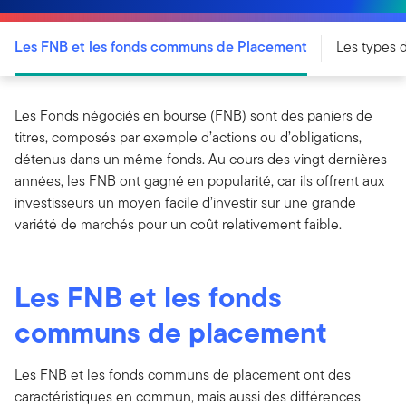
Les FNB et les fonds communs de Placement
Les types 
Les Fonds négociés en bourse (FNB) sont des paniers de
titres, composés par exemple d’actions ou d’obligations,
détenus dans un même fonds. Au cours des vingt dernières
années, les FNB ont gagné en popularité, car ils offrent aux
investisseurs un moyen facile d’investir sur une grande
variété de marchés pour un coût relativement faible.
Les FNB et les fonds
communs de placement
Les FNB et les fonds communs de placement ont des
caractéristiques en commun, mais aussi des différences