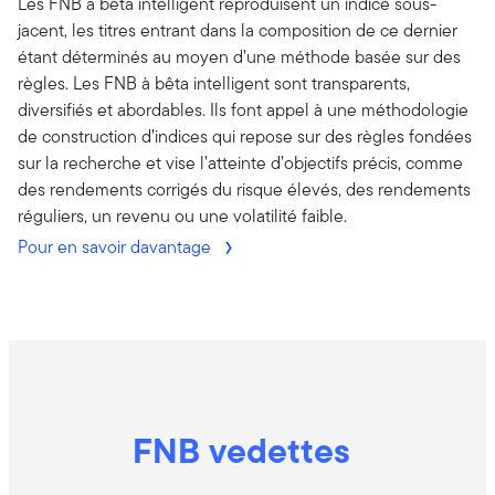
Les FNB à bêta intelligent reproduisent un indice sous-
jacent, les titres entrant dans la composition de ce dernier
étant déterminés au moyen d’une méthode basée sur des
règles. Les FNB à bêta intelligent sont transparents,
diversifiés et abordables. Ils font appel à une méthodologie
de construction d’indices qui repose sur des règles fondées
sur la recherche et vise l’atteinte d’objectifs précis, comme
des rendements corrigés du risque élevés, des rendements
réguliers, un revenu ou une volatilité faible.
Pour en savoir davantage
FNB vedettes