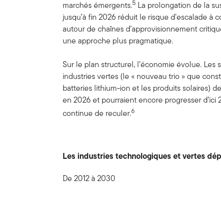
5
marchés émergents.
La prolongation de la su
jusqu’à fin 2026 réduit le risque d’escalade à 
autour de chaînes d’approvisionnement critiqu
une approche plus pragmatique.
Sur le plan structurel, l’économie évolue. Les
industries vertes (le « nouveau trio » que const
batteries lithium-ion et les produits solaires)
en 2026 et pourraient encore progresser d’ici 2
6
continue de reculer.
Les industries technologiques et vertes dép
De 2012 à 2030