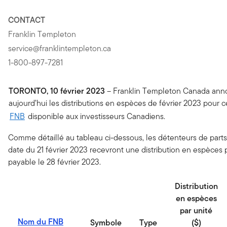
CONTACT
Franklin Templeton
service@franklintempleton.ca
1-800-897-7281
TORONTO, 10
février
2023
– Franklin Templeton Canada ann
aujourd’hui les distributions en espèces de février 2023 pour c
FNB
disponible aux investisseurs Canadiens.
Comme détaillé au tableau ci-dessous, les détenteurs de parts 
date du 21 février 2023 recevront une distribution en espèces 
payable le 28 février 2023.
Distribution
en espèces
par
unité
Nom du FNB
Symbole
Type
($)