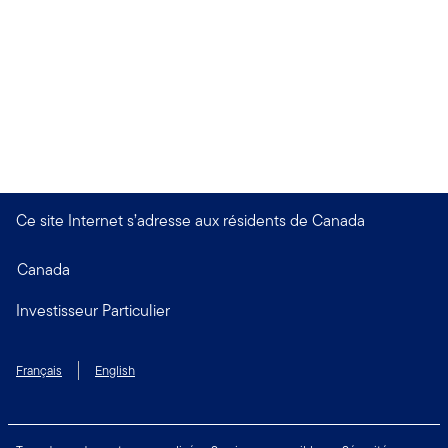
Ce site Internet s’adresse aux résidents de Canada
Canada
Investisseur Particulier
Français
English