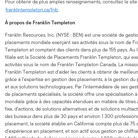
Pour obtenir de plus amples renseignements, consultez le site
franklintempleton.ca/fnb
.
À propos de Franklin Templeton
Franklin Resources, Inc. (NYSE : BEN) est une société de gesti
placements mondiale exerçant ses activités sous le nom de Fr
Templeton et comptant des clients dans plus de 155 pays. Au 
filiale est la Société de Placements Franklin Templeton, qui ex
activités sous le nom de Franklin Templeton Canada. La missi
Franklin Templeton est d’aider les clients à obtenir de meilleur
grâce à l’expertise en gestion des placements, à la gestion du
et aux solutions technologiques. Par l’intermédiaire de ses ges
de placements spécialisés, la société offre une spécialisation à
mondiale grâce à des capacités étendues en matière de titres
fixe, d’actions, de solutions alternatives et de solutions multiact
des bureaux dans plus de 30 pays et environ 1 300 profession
placement, la société établie en Californie compte plus de 75 
d’expérience en placement, et son actif sous gestion se chiffrai