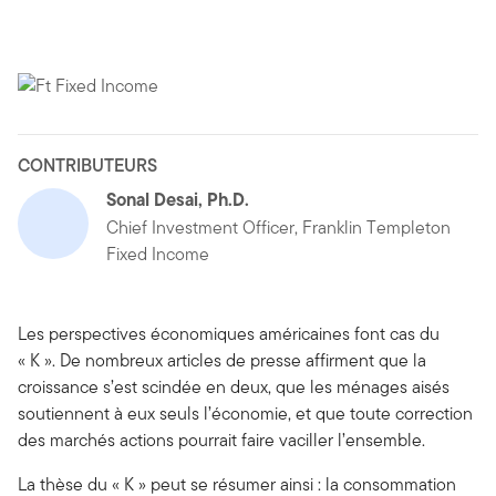
CONTRIBUTEURS
Sonal Desai, Ph.D.
Chief Investment Officer, Franklin Templeton
Fixed Income
Les perspectives économiques américaines font cas du
« K ». De nombreux articles de presse affirment que la
croissance s’est scindée en deux, que les ménages aisés
soutiennent à eux seuls l’économie, et que toute correction
des marchés actions pourrait faire vaciller l’ensemble.
La thèse du « K » peut se résumer ainsi : la consommation