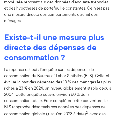
modélisée reposant sur des données d’enquête triennales
et des hypothèses de portefeuille constantes. Ce n’est pas
une mesure directe des comportements d’achat des
ménages.
Existe-t-il une mesure plus
directe des dépenses de
consommation ?
La réponse est oui : l’enquête sur les dépenses de
consommation du Bureau of Labor Statistics (BLS). Celle‑ci
évalue la part des dépenses des 10 % des ménages les plus
riches à 23 % en 2024, un niveau globalement stable depuis
2004. Cette enquête couvre environ 60 % de la
consommation totale. Pour compléter cette couverture, le
BLS rapproche désormais ces données des dépenses de
2
consommation globale (jusqu’en 2023 à date)
, avec des