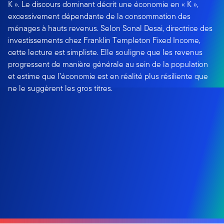
K ». Le discours dominant décrit une économie en « K »,
excessivement dépendante de la consommation des
ménages à hauts revenus. Selon Sonal Desai, directrice des
investissements chez Franklin Templeton Fixed Income,
cette lecture est simpliste. Elle souligne que les revenus
progressent de manière générale au sein de la population
et estime que l’économie est en réalité plus résiliente que
ne le suggèrent les gros titres.