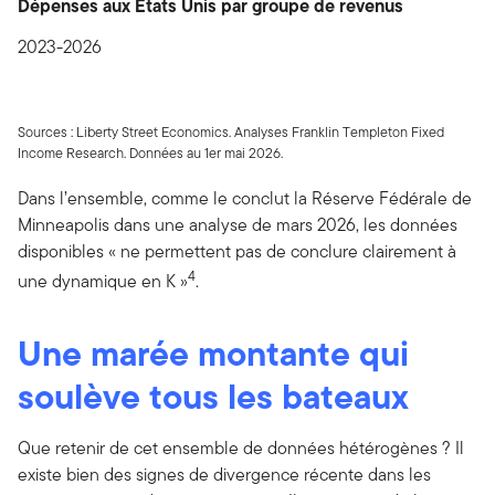
Dépenses aux États Unis par groupe de revenus
2023-2026
Sources : Liberty Street Economics. Analyses Franklin Templeton Fixed
Income Research. Données au 1er mai 2026.
Dans l’ensemble, comme le conclut la Réserve Fédérale de
Minneapolis dans une analyse de mars 2026, les données
disponibles « ne permettent pas de conclure clairement à
4
une dynamique en K »
.
Une marée montante qui
soulève tous les bateaux
Que retenir de cet ensemble de données hétérogènes ? Il
existe bien des signes de divergence récente dans les