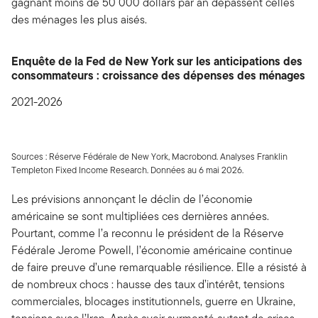
gagnant moins de 50 000 dollars par an dépassent celles
des ménages les plus aisés.
Enquête de la Fed de New York sur les anticipations des
consommateurs : croissance des dépenses des ménages
2021-2026
Sources : Réserve Fédérale de New York, Macrobond. Analyses Franklin
Templeton Fixed Income Research. Données au 6 mai 2026.
Les prévisions annonçant le déclin de l’économie
américaine se sont multipliées ces dernières années.
Pourtant, comme l’a reconnu le président de la Réserve
Fédérale Jerome Powell, l’économie américaine continue
de faire preuve d’une remarquable résilience. Elle a résisté à
de nombreux chocs : hausse des taux d’intérêt, tensions
commerciales, blocages institutionnels, guerre en Ukraine,