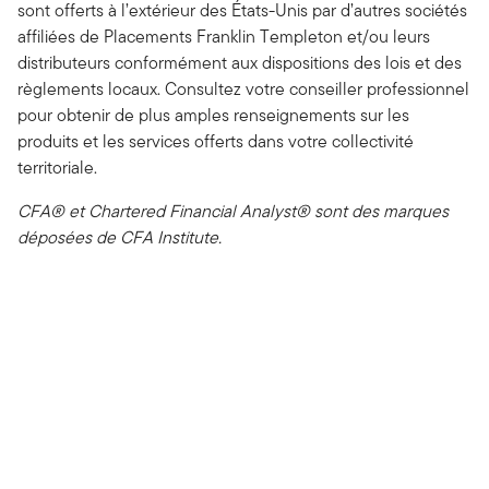
sont offerts à l’extérieur des États-Unis par d’autres sociétés
affiliées de Placements Franklin Templeton et/ou leurs
distributeurs conformément aux dispositions des lois et des
règlements locaux. Consultez votre conseiller professionnel
pour obtenir de plus amples renseignements sur les
produits et les services offerts dans votre collectivité
territoriale.
CFA® et Chartered Financial Analyst® sont des marques
déposées de CFA Institute.