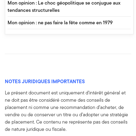
Mon opinion : Le choc géopolitique se conjugue aux
tendances structurelles
Mon opinion : ne pas faire la fête comme en 1979
NOTES JURIDIQUES IMPORTANTES
Le présent document est uniquement d’intérêt général et
ne doit pas être considéré comme des conseils de
placement ni comme une recommandation d’acheter, de
vendre ou de conserver un titre ou d’adopter une stratégie
de placement. Ce contenu ne représente pas des conseils
de nature juridique ou fiscale.