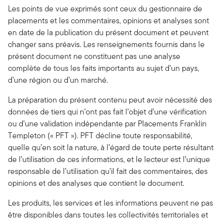
Les points de vue exprimés sont ceux du gestionnaire de
placements et les commentaires, opinions et analyses sont
en date de la publication du présent document et peuvent
changer sans préavis. Les renseignements fournis dans le
présent document ne constituent pas une analyse
complète de tous les faits importants au sujet d’un pays,
d’une région ou d’un marché.
La préparation du présent contenu peut avoir nécessité des
données de tiers qui n’ont pas fait l’objet d’une vérification
ou d’une validation indépendante par Placements Franklin
Templeton (« PFT »). PFT décline toute responsabilité,
quelle qu’en soit la nature, à l’égard de toute perte résultant
de l’utilisation de ces informations, et le lecteur est l’unique
responsable de l’utilisation qu’il fait des commentaires, des
opinions et des analyses que contient le document.
Les produits, les services et les informations peuvent ne pas
être disponibles dans toutes les collectivités territoriales et