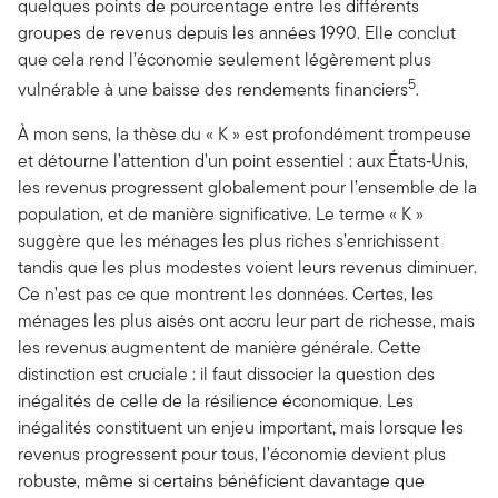
quelques points de pourcentage entre les différents
groupes de revenus depuis les années 1990. Elle conclut
que cela rend l’économie seulement légèrement plus
5
vulnérable à une baisse des rendements financiers
.
À mon sens, la thèse du « K » est profondément trompeuse
et détourne l’attention d’un point essentiel : aux États‑Unis,
les revenus progressent globalement pour l’ensemble de la
population, et de manière significative. Le terme « K »
suggère que les ménages les plus riches s’enrichissent
tandis que les plus modestes voient leurs revenus diminuer.
Ce n’est pas ce que montrent les données. Certes, les
ménages les plus aisés ont accru leur part de richesse, mais
les revenus augmentent de manière générale. Cette
distinction est cruciale : il faut dissocier la question des
inégalités de celle de la résilience économique. Les
inégalités constituent un enjeu important, mais lorsque les
revenus progressent pour tous, l’économie devient plus
robuste, même si certains bénéficient davantage que