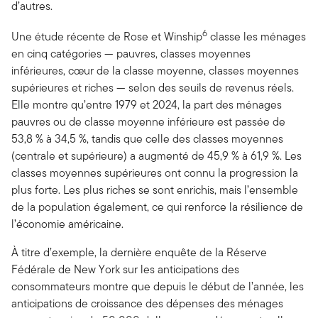
d’autres.
6
Une étude récente de Rose et Winship
classe les ménages
en cinq catégories — pauvres, classes moyennes
inférieures, cœur de la classe moyenne, classes moyennes
supérieures et riches — selon des seuils de revenus réels.
Elle montre qu’entre 1979 et 2024, la part des ménages
pauvres ou de classe moyenne inférieure est passée de
53,8 % à 34,5 %, tandis que celle des classes moyennes
(centrale et supérieure) a augmenté de 45,9 % à 61,9 %. Les
classes moyennes supérieures ont connu la progression la
plus forte. Les plus riches se sont enrichis, mais l’ensemble
de la population également, ce qui renforce la résilience de
l’économie américaine.
À titre d’exemple, la dernière enquête de la Réserve
Fédérale de New York sur les anticipations des
consommateurs montre que depuis le début de l’année, les
anticipations de croissance des dépenses des ménages