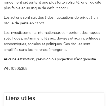
rendement présentent une plus forte volatilité, une liquidité
plus faible et un risque de défaut accru.
Les actions sont sujettes à des fluctuations de prix et à un
risque de perte en capital.
Les investissements internationaux comportent des risques
spécifiques, notamment liés aux devises et aux incertitudes
économiques, sociales et politiques. Ces risques sont
amplifiés dans les marchés émergents.
Aucune estimation, prévision ou projection n’est garantie.
WF: 10305358
Liens utiles