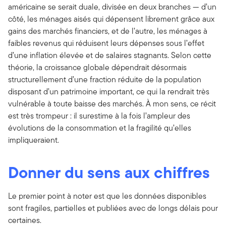
américaine se serait duale, divisée en deux branches — d’un
côté, les ménages aisés qui dépensent librement grâce aux
gains des marchés financiers, et de l’autre, les ménages à
faibles revenus qui réduisent leurs dépenses sous l’effet
d’une inflation élevée et de salaires stagnants. Selon cette
théorie, la croissance globale dépendrait désormais
structurellement d’une fraction réduite de la population
disposant d’un patrimoine important, ce qui la rendrait très
vulnérable à toute baisse des marchés. À mon sens, ce récit
est très trompeur : il surestime à la fois l’ampleur des
évolutions de la consommation et la fragilité qu’elles
impliqueraient.
Donner du sens aux chiffres
Le premier point à noter est que les données disponibles
sont fragiles, partielles et publiées avec de longs délais pour
certaines.