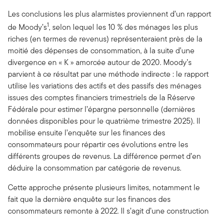
Les conclusions les plus alarmistes proviennent d’un rapport
1
de Moody’s
, selon lequel les 10 % des ménages les plus
riches (en termes de revenus) représenteraient près de la
moitié des dépenses de consommation, à la suite d’une
divergence en « K » amorcée autour de 2020. Moody’s
parvient à ce résultat par une méthode indirecte : le rapport
utilise les variations des actifs et des passifs des ménages
issues des comptes financiers trimestriels de la Réserve
Fédérale pour estimer l’épargne personnelle (dernières
données disponibles pour le quatrième trimestre 2025). Il
mobilise ensuite l’enquête sur les finances des
consommateurs pour répartir ces évolutions entre les
différents groupes de revenus. La différence permet d’en
déduire la consommation par catégorie de revenus.
Cette approche présente plusieurs limites, notamment le
fait que la dernière enquête sur les finances des
consommateurs remonte à 2022. Il s’agit d’une construction