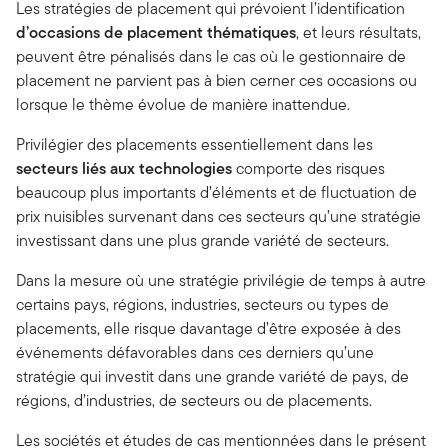
Les stratégies de placement qui prévoient l’identification
d’occasions de placement thématiques
, et leurs résultats,
peuvent être pénalisés dans le cas où le gestionnaire de
placement ne parvient pas à bien cerner ces occasions ou
lorsque le thème évolue de manière inattendue.
Privilégier des placements essentiellement dans les
secteurs liés aux technologies
comporte des risques
beaucoup plus importants d’éléments et de fluctuation de
prix nuisibles survenant dans ces secteurs qu’une stratégie
investissant dans une plus grande variété de secteurs.
Dans la mesure où une stratégie privilégie de temps à autre
certains pays, régions, industries, secteurs ou types de
placements, elle risque davantage d’être exposée à des
événements défavorables dans ces derniers qu’une
stratégie qui investit dans une grande variété de pays, de
régions, d’industries, de secteurs ou de placements.
Les sociétés et études de cas mentionnées dans le présent