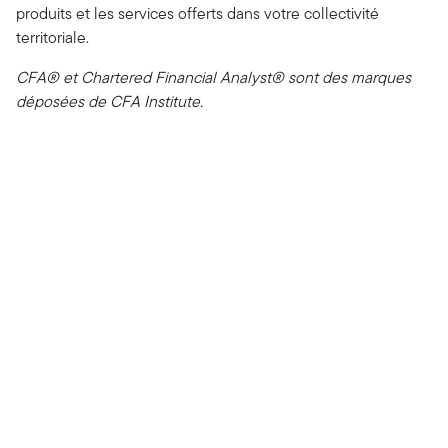
produits et les services offerts dans votre collectivité
territoriale.
CFA® et Chartered Financial Analyst® sont des marques
déposées de CFA Institute.