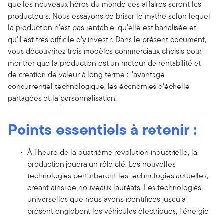
que les nouveaux héros du monde des affaires seront les
producteurs. Nous essayons de briser le mythe selon lequel
la production n'est pas rentable, qu'elle est banalisée et
qu'il est très difficile d'y investir. Dans le présent document,
vous découvrirez trois modèles commerciaux choisis pour
montrer que la production est un moteur de rentabilité et
de création de valeur à long terme : l'avantage
concurrentiel technologique, les économies d'échelle
partagées et la personnalisation.
Points essentiels à retenir :
À l’heure de la quatrième révolution industrielle, la
production jouera un rôle clé. Les nouvelles
technologies perturberont les technologies actuelles,
créant ainsi de nouveaux lauréats. Les technologies
universelles que nous avons identifiées jusqu'à
présent englobent les véhicules électriques, l'énergie