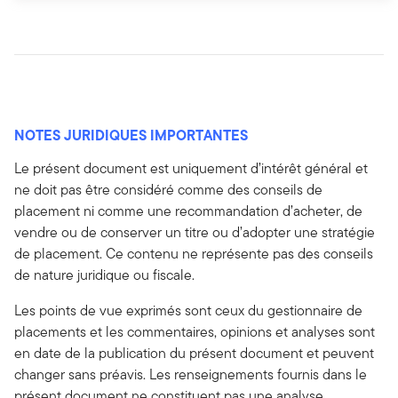
NOTES JURIDIQUES IMPORTANTES
Le présent document est uniquement d’intérêt général et
ne doit pas être considéré comme des conseils de
placement ni comme une recommandation d’acheter, de
vendre ou de conserver un titre ou d’adopter une stratégie
de placement. Ce contenu ne représente pas des conseils
de nature juridique ou fiscale.
Les points de vue exprimés sont ceux du gestionnaire de
placements et les commentaires, opinions et analyses sont
en date de la publication du présent document et peuvent
changer sans préavis. Les renseignements fournis dans le
présent document ne constituent pas une analyse