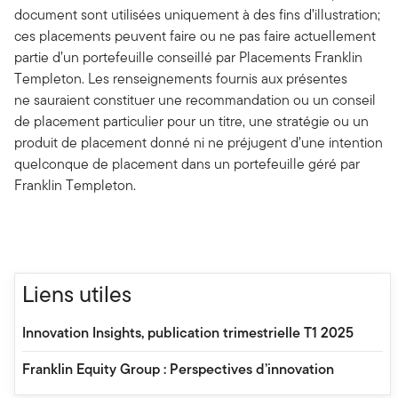
document sont utilisées uniquement à des fins d’illustration;
ces placements peuvent faire ou ne pas faire actuellement
partie d’un portefeuille conseillé par Placements Franklin
Templeton. Les renseignements fournis aux présentes
ne sauraient constituer une recommandation ou un conseil
de placement particulier pour un titre, une stratégie ou un
produit de placement donné ni ne préjugent d’une intention
quelconque de placement dans un portefeuille géré par
Franklin Templeton.
Liens utiles
Innovation Insights, publication trimestrielle T1 2025
Franklin Equity Group : Perspectives d’innovation