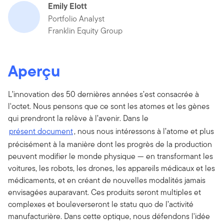
Emily Elott
Portfolio Analyst
Franklin Equity Group
Aperçu
L’innovation des 50 dernières années s’est consacrée à
l'octet. Nous pensons que ce sont les atomes et les gènes
qui prendront la relève à l’avenir. Dans le
présent document
, nous nous intéressons à l’atome et plus
précisément à la manière dont les progrès de la production
peuvent modifier le monde physique — en transformant les
voitures, les robots, les drones, les appareils médicaux et les
médicaments, et en créant de nouvelles modalités jamais
envisagées auparavant. Ces produits seront multiples et
complexes et bouleverseront le statu quo de l’activité
manufacturière. Dans cette optique, nous défendons l'idée