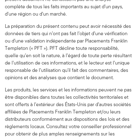
complète de tous les faits importants au sujet d’un pays,
d’une région ou d’un marché.
La préparation du présent contenu peut avoir nécessité des
données de tiers qui n’ont pas fait l’objet d’une vérification
ou d’une validation indépendante par Placements Franklin
Templeton (« PFT »). PFT décline toute responsabilité,
quelle qu’en soit la nature, à l’égard de toute perte résultant
de l’utilisation de ces informations, et le lecteur est l’unique
responsable de l’utilisation qu’il fait des commentaires, des
opinions et des analyses que contient le document.
Les produits, les services et les informations peuvent ne pas
être disponibles dans toutes les collectivités territoriales et
sont offerts à l’extérieur des États-Unis par d’autres sociétés
affiliées de Placements Franklin Templeton et/ou leurs
distributeurs conformément aux dispositions des lois et des
règlements locaux. Consultez votre conseiller professionnel
pour obtenir de plus amples renseignements sur les