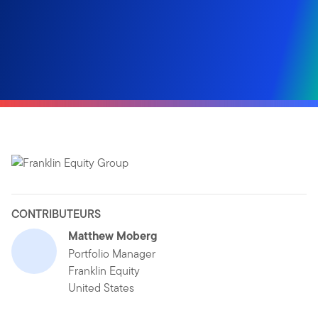
CONTRIBUTEURS
Matthew Moberg
Portfolio Manager
Franklin Equity
United States