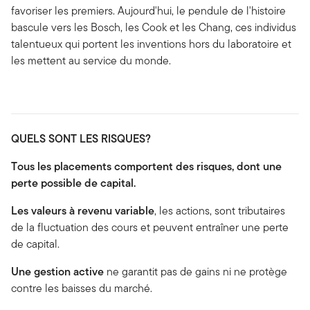
favoriser les premiers. Aujourd'hui, le pendule de l'histoire
bascule vers les Bosch, les Cook et les Chang, ces individus
talentueux qui portent les inventions hors du laboratoire et
les mettent au service du monde.
QUELS SONT LES RISQUES?
Tous les placements comportent des risques, dont une
perte possible de capital.
Les valeurs à revenu variable
, les actions, sont tributaires
de la fluctuation des cours et peuvent entraîner une perte
de capital.
Une gestion active
ne garantit pas de gains ni ne protège
contre les baisses du marché.