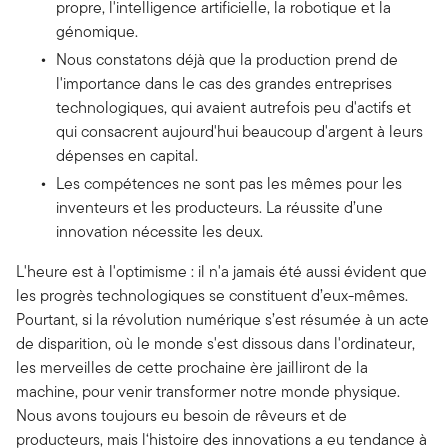
propre, l'intelligence artificielle, la robotique et la
génomique.
Nous constatons déjà que la production prend de
l'importance dans le cas des grandes entreprises
technologiques, qui avaient autrefois peu d'actifs et
qui consacrent aujourd'hui beaucoup d'argent à leurs
dépenses en capital.
Les compétences ne sont pas les mêmes pour les
inventeurs et les producteurs. La réussite d’une
innovation nécessite les deux.
L'heure est à l'optimisme : il n'a jamais été aussi évident que
les progrès technologiques se constituent d’eux-mêmes.
Pourtant, si la révolution numérique s’est résumée à un acte
de disparition, où le monde s'est dissous dans l'ordinateur,
les merveilles de cette prochaine ère jailliront de la
machine, pour venir transformer notre monde physique.
Nous avons toujours eu besoin de rêveurs et de
producteurs, mais l‘histoire des innovations a eu tendance à