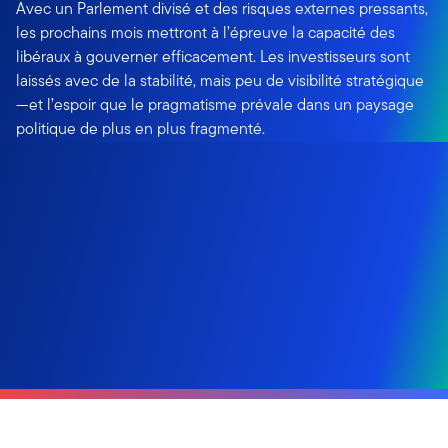
Avec un Parlement divisé et des risques externes pressants,
les prochains mois mettront à l’épreuve la capacité des
libéraux à gouverner efficacement. Les investisseurs sont
laissés avec de la stabilité, mais peu de visibilité stratégique
—et l’espoir que le pragmatisme prévale dans un paysage
politique de plus en plus fragmenté.