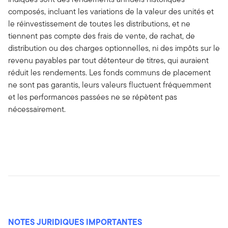
composés, incluant les variations de la valeur des unités et
le réinvestissement de toutes les distributions, et ne
tiennent pas compte des frais de vente, de rachat, de
distribution ou des charges optionnelles, ni des impôts sur le
revenu payables par tout détenteur de titres, qui auraient
réduit les rendements. Les fonds communs de placement
ne sont pas garantis, leurs valeurs fluctuent fréquemment
et les performances passées ne se répètent pas
nécessairement.
NOTES JURIDIQUES IMPORTANTES