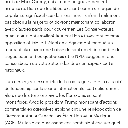
ministre Mark Carney, qui a formé un gouvernement
minoritaire. Bien que les libéraux aient connu un regain de
popularité significatif ces derniers mois, ils n’ont finalement
pas obtenu la majorité et devront maintenant collaborer
avec d’autres partis pour gouverner. Les Conservateurs,
quant à eux, ont amélioré leur position et serviront comme
opposition officielle. L’élection a également marqué un
tournant clair, avec une baisse du soutien et du nombre de
sièges pour le Bloc québécois et le NPD, suggérant une
consolidation du vote autour des deux principaux partis
nationaux.
L’un des enjeux essentiels de la campagne a été la capacité
de leadership sur la scène internationale, particulièrement
alors que les tensions avec les États-Unis se sont
intensifiées. Avec le président Trump menaçant d’actions
commerciales agressives et signalant une renégociation de
l’Accord entre le Canada, les États-Unis et le Mexique
(ACEUM), les électeurs canadiens semblaient évaluer quel