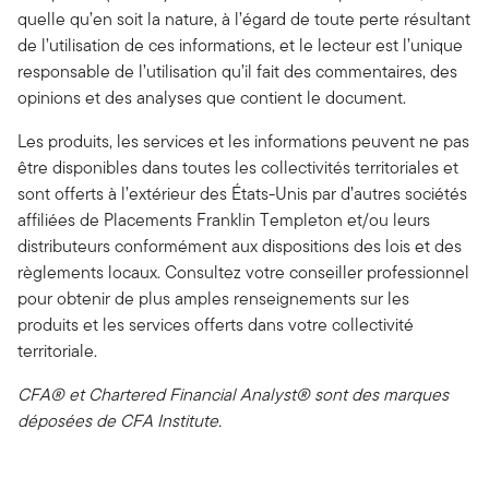
quelle qu’en soit la nature, à l’égard de toute perte résultant
de l’utilisation de ces informations, et le lecteur est l’unique
responsable de l’utilisation qu’il fait des commentaires, des
opinions et des analyses que contient le document.
Les produits, les services et les informations peuvent ne pas
être disponibles dans toutes les collectivités territoriales et
sont offerts à l’extérieur des États-Unis par d’autres sociétés
affiliées de Placements Franklin Templeton et/ou leurs
distributeurs conformément aux dispositions des lois et des
règlements locaux. Consultez votre conseiller professionnel
pour obtenir de plus amples renseignements sur les
produits et les services offerts dans votre collectivité
territoriale.
CFA® et Chartered Financial Analyst® sont des marques
déposées de CFA Institute.