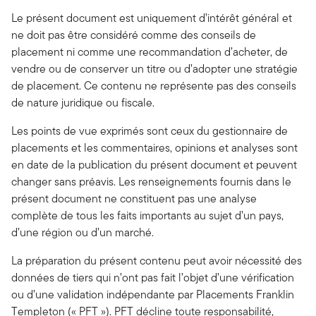
Le présent document est uniquement d’intérêt général et
ne doit pas être considéré comme des conseils de
placement ni comme une recommandation d’acheter, de
vendre ou de conserver un titre ou d’adopter une stratégie
de placement. Ce contenu ne représente pas des conseils
de nature juridique ou fiscale.
Les points de vue exprimés sont ceux du gestionnaire de
placements et les commentaires, opinions et analyses sont
en date de la publication du présent document et peuvent
changer sans préavis. Les renseignements fournis dans le
présent document ne constituent pas une analyse
complète de tous les faits importants au sujet d’un pays,
d’une région ou d’un marché.
La préparation du présent contenu peut avoir nécessité des
données de tiers qui n’ont pas fait l’objet d’une vérification
ou d’une validation indépendante par Placements Franklin
Templeton (« PFT »). PFT décline toute responsabilité,