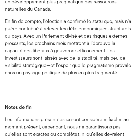
un développement plus pragmatique des ressources
naturelles du Canada.
En fin de compte, l’élection a confirmé le statu quo, mais n’a
guère contribué à relever les défis économiques structurels
du pays. Avec un Parlement divisé et des risques externes
pressants, les prochains mois mettront à l’épreuve la
capacité des libéraux à gouverner efficacement. Les
investisseurs sont laissés avec de la stabilité, mais peu de
visibilité stratégique—et l’espoir que le pragmatisme prévale
dans un paysage politique de plus en plus fragmenté.
Notes de fin
Les informations présentées ici sont considérées fiables au
moment présent, cependant, nous ne garantissons pas
qu’elles sont exactes ou complètes, ni qu’elles devraient