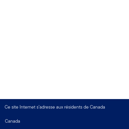
Ce site Internet s’adresse aux résidents de Canada
Canada