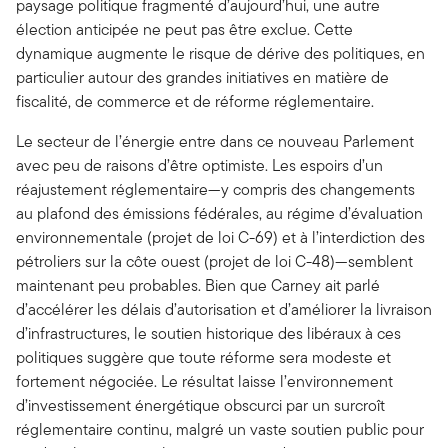
paysage politique fragmenté d’aujourd’hui, une autre
élection anticipée ne peut pas être exclue. Cette
dynamique augmente le risque de dérive des politiques, en
particulier autour des grandes initiatives en matière de
fiscalité, de commerce et de réforme réglementaire.
Le secteur de l’énergie entre dans ce nouveau Parlement
avec peu de raisons d’être optimiste. Les espoirs d’un
réajustement réglementaire—y compris des changements
au plafond des émissions fédérales, au régime d’évaluation
environnementale (projet de loi C-69) et à l’interdiction des
pétroliers sur la côte ouest (projet de loi C-48)—semblent
maintenant peu probables. Bien que Carney ait parlé
d’accélérer les délais d’autorisation et d’améliorer la livraison
d’infrastructures, le soutien historique des libéraux à ces
politiques suggère que toute réforme sera modeste et
fortement négociée. Le résultat laisse l’environnement
d’investissement énergétique obscurci par un surcroît
réglementaire continu, malgré un vaste soutien public pour