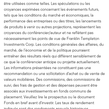
être utilisées comme telles. Les spéculations ou les
croyances exprimées concernant les événements futurs,
tels que les conditions du marché et économiques, la
performance des entreprises ou des titres, les lancements
de produits à venir ou autres projections, représentent les
croyances du conférencier/auteur et ne reflètent pas
nécessairement les points de vue de Franklin Templeton
Investments Corp. Les conditions générales des affaires, du
marché, de l’économie et de la politique pourraient
entraîner des résultats réels qui diffèrent sensiblement de
ce que le conférencier anticipe ou projette actuellement.
Les informations présentées ne constituent pas une
recommandation ou une sollicitation d’achat ou de vente de
valeurs mobilières. Des commissions, des commissions de
suivi, des frais de gestion et des dépenses peuvent être
associés aux investissements en fonds communs de
placement. Veuillez lire le prospectus ou le document
Fonds en bref avant d’investir. Les taux de rendement
indiqués sont des rendements annuels historiques