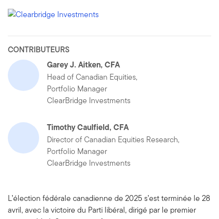
CONTRIBUTEURS
Garey J. Aitken, CFA
Head of Canadian Equities,
Portfolio Manager
ClearBridge Investments
Timothy Caulfield, CFA
Director of Canadian Equities Research,
Portfolio Manager
ClearBridge Investments
L’élection fédérale canadienne de 2025 s’est terminée le 28
avril, avec la victoire du Parti libéral, dirigé par le premier