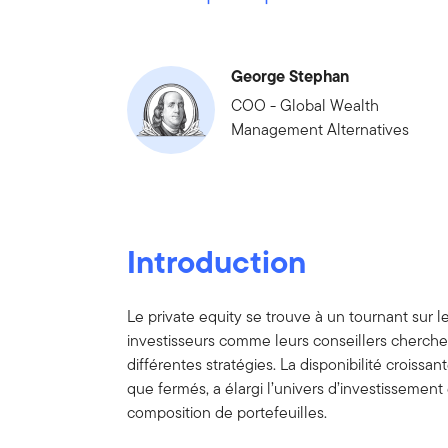
George Stephan
COO - Global Wealth
Management Alternatives
Introduction
Le private equity se trouve à un tournant sur 
investisseurs comme leurs conseillers cherchen
différentes stratégies. La disponibilité croiss
que fermés, a élargi l’univers d’investissement
composition de portefeuilles.