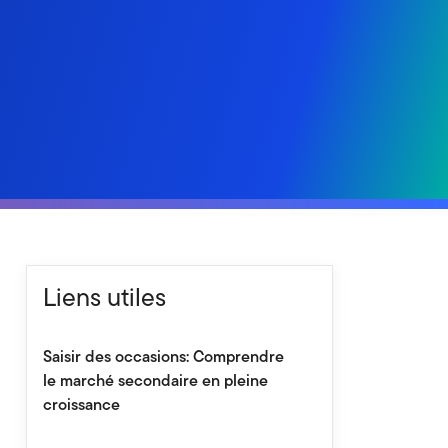
Liens utiles
Saisir des occasions: Comprendre
le marché secondaire en pleine
croissance