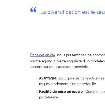
La diversification est le seu
Dans cet article
, nous présentons une approch
private equity la pierre angulaire d’un modèle 
l’accent sur deux aspects essentiels :
Avantages
: pourquoi les transactions se
risque/rendement d’un portefeuille
Facilité de mise en œuvre :
Comment elle
portefeuille.