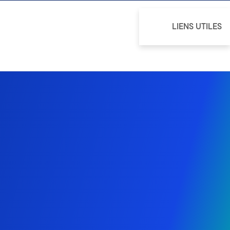
LIENS UTILES