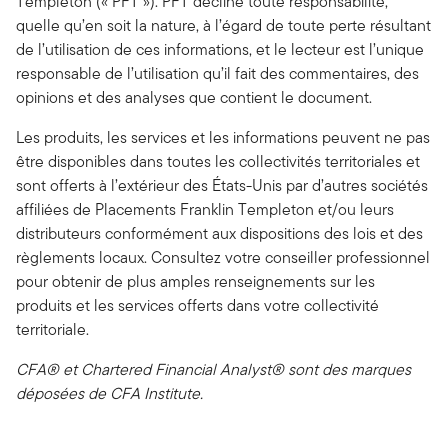
Templeton (« PFT »). PFT décline toute responsabilité,
quelle qu’en soit la nature, à l’égard de toute perte résultant
de l’utilisation de ces informations, et le lecteur est l’unique
responsable de l’utilisation qu’il fait des commentaires, des
opinions et des analyses que contient le document.
Les produits, les services et les informations peuvent ne pas
être disponibles dans toutes les collectivités territoriales et
sont offerts à l’extérieur des États-Unis par d’autres sociétés
affiliées de Placements Franklin Templeton et/ou leurs
distributeurs conformément aux dispositions des lois et des
règlements locaux. Consultez votre conseiller professionnel
pour obtenir de plus amples renseignements sur les
produits et les services offerts dans votre collectivité
territoriale.
CFA® et Chartered Financial Analyst® sont des marques
déposées de CFA Institute.