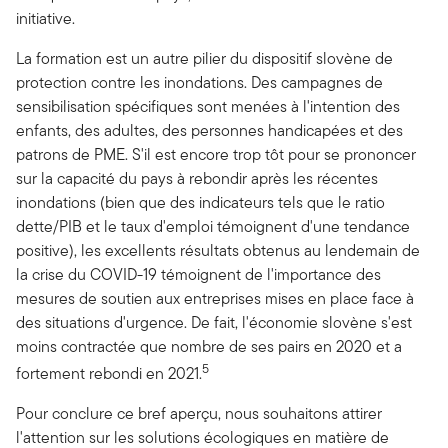
initiative.
La formation est un autre pilier du dispositif slovène de
protection contre les inondations. Des campagnes de
sensibilisation spécifiques sont menées à l'intention des
enfants, des adultes, des personnes handicapées et des
patrons de PME. S'il est encore trop tôt pour se prononcer
sur la capacité du pays à rebondir après les récentes
inondations (bien que des indicateurs tels que le ratio
dette/PIB et le taux d'emploi témoignent d'une tendance
positive), les excellents résultats obtenus au lendemain de
la crise du COVID-19 témoignent de l'importance des
mesures de soutien aux entreprises mises en place face à
des situations d'urgence. De fait, l'économie slovène s'est
moins contractée que nombre de ses pairs en 2020 et a
5
fortement rebondi en 2021.
Pour conclure ce bref aperçu, nous souhaitons attirer
l'attention sur les solutions écologiques en matière de