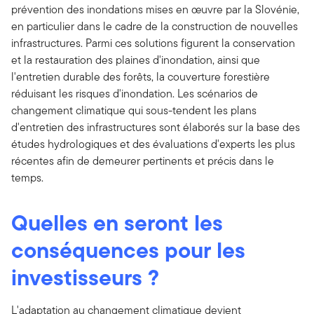
prévention des inondations mises en œuvre par la Slovénie,
en particulier dans le cadre de la construction de nouvelles
infrastructures. Parmi ces solutions figurent la conservation
et la restauration des plaines d'inondation, ainsi que
l'entretien durable des forêts, la couverture forestière
réduisant les risques d'inondation. Les scénarios de
changement climatique qui sous-tendent les plans
d'entretien des infrastructures sont élaborés sur la base des
études hydrologiques et des évaluations d'experts les plus
récentes afin de demeurer pertinents et précis dans le
temps.
Quelles en seront les
conséquences pour les
investisseurs ?
L'adaptation au changement climatique devient