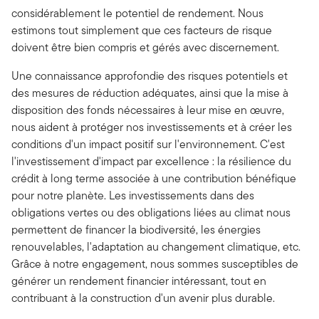
considérablement le potentiel de rendement. Nous
estimons tout simplement que ces facteurs de risque
doivent être bien compris et gérés avec discernement.
Une connaissance approfondie des risques potentiels et
des mesures de réduction adéquates, ainsi que la mise à
disposition des fonds nécessaires à leur mise en œuvre,
nous aident à protéger nos investissements et à créer les
conditions d'un impact positif sur l'environnement. C'est
l'investissement d'impact par excellence : la résilience du
crédit à long terme associée à une contribution bénéfique
pour notre planète. Les investissements dans des
obligations vertes ou des obligations liées au climat nous
permettent de financer la biodiversité, les énergies
renouvelables, l'adaptation au changement climatique, etc.
Grâce à notre engagement, nous sommes susceptibles de
générer un rendement financier intéressant, tout en
contribuant à la construction d'un avenir plus durable.