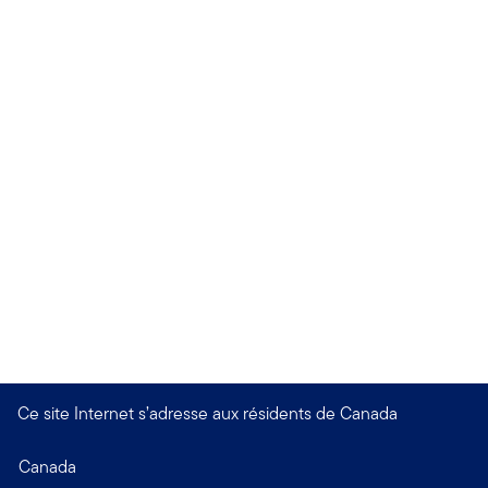
Ce site Internet s’adresse aux résidents de Canada
Canada