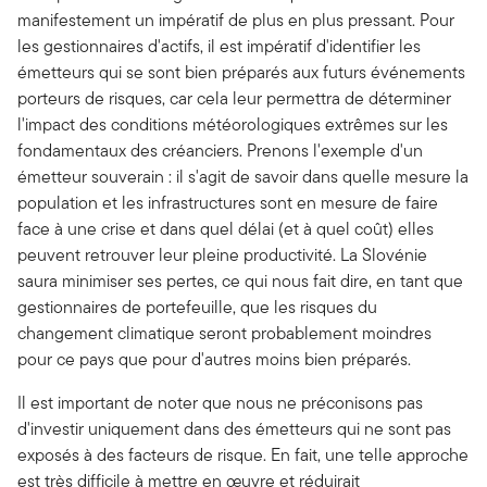
manifestement un impératif de plus en plus pressant. Pour
les gestionnaires d'actifs, il est impératif d'identifier les
émetteurs qui se sont bien préparés aux futurs événements
porteurs de risques, car cela leur permettra de déterminer
l'impact des conditions météorologiques extrêmes sur les
fondamentaux des créanciers. Prenons l'exemple d'un
émetteur souverain : il s'agit de savoir dans quelle mesure la
population et les infrastructures sont en mesure de faire
face à une crise et dans quel délai (et à quel coût) elles
peuvent retrouver leur pleine productivité. La Slovénie
saura minimiser ses pertes, ce qui nous fait dire, en tant que
gestionnaires de portefeuille, que les risques du
changement climatique seront probablement moindres
pour ce pays que pour d'autres moins bien préparés.
Il est important de noter que nous ne préconisons pas
d'investir uniquement dans des émetteurs qui ne sont pas
exposés à des facteurs de risque. En fait, une telle approche
est très difficile à mettre en œuvre et réduirait