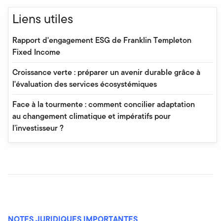
Liens utiles
Rapport d'engagement ESG de Franklin Templeton
Fixed Income
Croissance verte : préparer un avenir durable grâce à
l'évaluation des services écosystémiques
Face à la tourmente : comment concilier adaptation
au changement climatique et impératifs pour
l’investisseur ?
NOTES JURIDIQUES IMPORTANTES