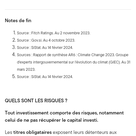
Notes de fin
Source : Fitch Ratings. Au 2 novembre 2023.
Source : Gov.si. Au 4 octobre 2023.
Source : SiStat. Au 14 février 2024.
Sources : Rapport de synthèse AR6 : Climate Change 2023. Groupe
d'experts intergouvernemental sur l'évolution du climat (GIEC). Au 31
mars 2023.
Source : SiStat. Au 14 février 2024.
QUELS SONT LES RISQUES ?
Tout investissement comporte des risques, notamment
celui de ne pas récupérer le capital investi.
Les
titres obligataires
exposent leurs détenteurs aux