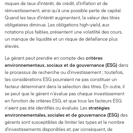
risques de taux d’intérêt, de crédit, d’inflation et de
réinvestissement, ainsi qu’à une possible perte de capital.
Quand les taux d’intérêt augmentent, la valeur des titres
obligataires diminue. Les obligations high-yield, aux
notations plus faibles, présentent une volatilité des cours,
un manque de liquidité et un risque de défaillance plus
élevés.
Le gérant peut prendre en compte des
critères
environnementaux, sociaux et de gouvernance (ESG)
dans
le processus de recherche ou d'investissement ; toutefois,
les considérations ESG pourraient ne pas constituer un
facteur déterminant dans la sélection des titres. En outre, il
se peut que le gérant n'évalue pas chaque investissement
en fonction de critères ESG, et que tous les facteurs ESG
n'aient pas été identifiés ou évalués. Les
stratégies
environnementales, sociales et de gouvernance (ESG)
des
gérants sont susceptibles de limiter les types et le nombre
d'investissements disponibles et, par conséquent, de