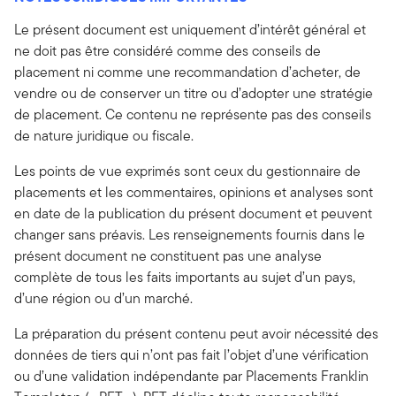
Le présent document est uniquement d’intérêt général et
ne doit pas être considéré comme des conseils de
placement ni comme une recommandation d’acheter, de
vendre ou de conserver un titre ou d’adopter une stratégie
de placement. Ce contenu ne représente pas des conseils
de nature juridique ou fiscale.
Les points de vue exprimés sont ceux du gestionnaire de
placements et les commentaires, opinions et analyses sont
en date de la publication du présent document et peuvent
changer sans préavis. Les renseignements fournis dans le
présent document ne constituent pas une analyse
complète de tous les faits importants au sujet d’un pays,
d’une région ou d’un marché.
La préparation du présent contenu peut avoir nécessité des
données de tiers qui n’ont pas fait l’objet d’une vérification
ou d’une validation indépendante par Placements Franklin