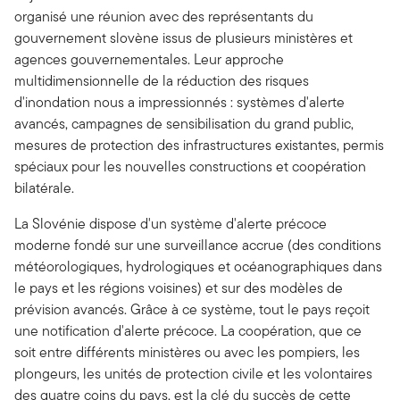
organisé une réunion avec des représentants du
gouvernement slovène issus de plusieurs ministères et
agences gouvernementales. Leur approche
multidimensionnelle de la réduction des risques
d'inondation nous a impressionnés : systèmes d'alerte
avancés, campagnes de sensibilisation du grand public,
mesures de protection des infrastructures existantes, permis
spéciaux pour les nouvelles constructions et coopération
bilatérale.
La Slovénie dispose d'un système d'alerte précoce
moderne fondé sur une surveillance accrue (des conditions
météorologiques, hydrologiques et océanographiques dans
le pays et les régions voisines) et sur des modèles de
prévision avancés. Grâce à ce système, tout le pays reçoit
une notification d'alerte précoce. La coopération, que ce
soit entre différents ministères ou avec les pompiers, les
plongeurs, les unités de protection civile et les volontaires
des quatre coins du pays, est la clé du succès de cette