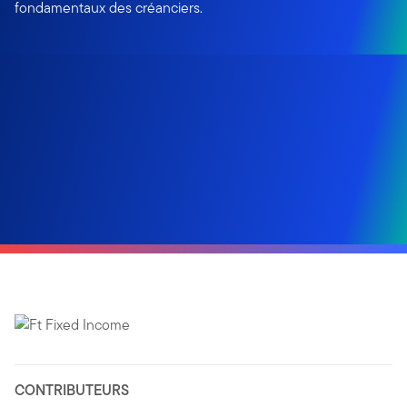
fondamentaux des créanciers.
CONTRIBUTEURS