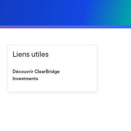
Liens utiles
Découvrir ClearBridge
Investments