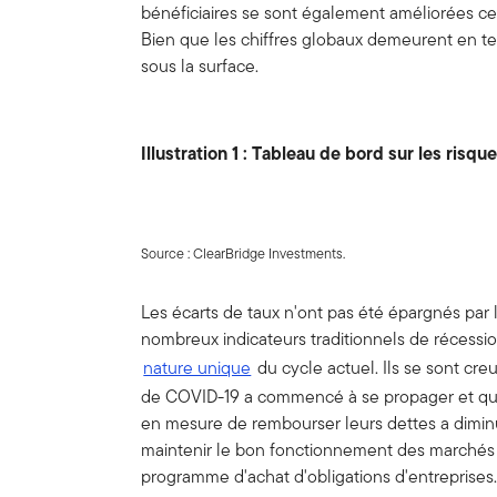
bénéficiaires se sont également améliorées ce 
Bien que les chiffres globaux demeurent en terr
sous la surface.
Illustration 1 : Tableau de bord sur les risq
Source : ClearBridge Investments.
Les écarts de taux n'ont pas été épargnés par 
nombreux indicateurs traditionnels de récessio
nature unique
du cycle actuel. Ils se sont cr
de COVID-19 a commencé à se propager et que 
en mesure de rembourser leurs dettes a dimin
maintenir le bon fonctionnement des marchés 
programme d'achat d'obligations d'entreprises