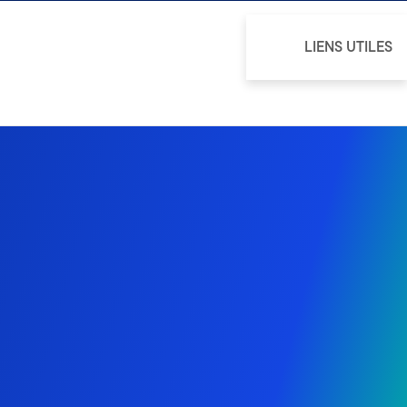
LIENS UTILES