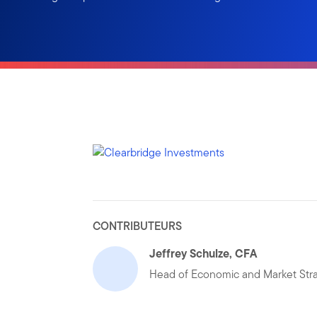
CONTRIBUTEURS
Jeffrey Schulze, CFA
Head of Economic and Market Str