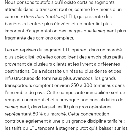
Nous pensons toutefois qu’il existe certains segments
attractifs dans le transport routier, comme le « moins d’un
camion » (
less than truckload
, LTL), qui présente des
barrières à l’entrée plus élevées et un potentiel plus
important d’augmentation des marges que le segment plus
fragmenté des camions complets.
Les entreprises du segment LTL opèrent dans un marché
plus spécialisé, où elles consolident des envois plus petits
provenant de plusieurs clients et les livrent à différentes
destinations. Cela nécessite un réseau plus dense et des
infrastructures de terminaux plus avancées, les grands
transporteurs comptent environ 250 à 300 terminaux dans
l’ensemble du pays. Cette composante immobilière sert de
rempart concurrentiel et a provoqué une consolidation de
ce segment, dans lequel les 10 plus gros opérateurs
représentent 80 % du marché. Cette concentration
contribue également à une plus grande discipline tarifaire :
les tarifs du LTL tendent à stagner plutôt qu’à baisser sur les