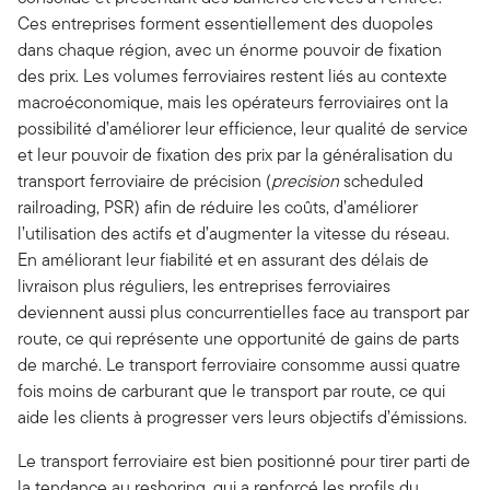
Ces entreprises forment essentiellement des duopoles
dans chaque région, avec un énorme pouvoir de fixation
des prix. Les volumes ferroviaires restent liés au contexte
macroéconomique, mais les opérateurs ferroviaires ont la
possibilité d’améliorer leur efficience, leur qualité de service
et leur pouvoir de fixation des prix par la généralisation du
transport ferroviaire de précision (
precision
scheduled
railroading, PSR) afin de réduire les coûts, d’améliorer
l’utilisation des actifs et d’augmenter la vitesse du réseau.
En améliorant leur fiabilité et en assurant des délais de
livraison plus réguliers, les entreprises ferroviaires
deviennent aussi plus concurrentielles face au transport par
route, ce qui représente une opportunité de gains de parts
de marché. Le transport ferroviaire consomme aussi quatre
fois moins de carburant que le transport par route, ce qui
aide les clients à progresser vers leurs objectifs d’émissions.
Le transport ferroviaire est bien positionné pour tirer parti de
la tendance au reshoring, qui a renforcé les profils du