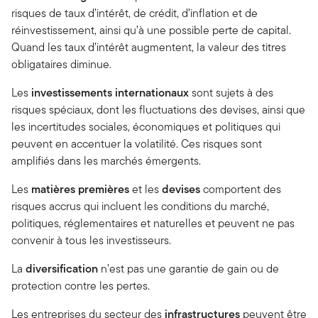
risques de taux d’intérêt, de crédit, d’inflation et de
réinvestissement, ainsi qu’à une possible perte de capital.
Quand les taux d’intérêt augmentent, la valeur des titres
obligataires diminue.
Les
investissements internationaux
sont sujets à des
risques spéciaux, dont les fluctuations des devises, ainsi que
les incertitudes sociales, économiques et politiques qui
peuvent en accentuer la volatilité. Ces risques sont
amplifiés dans les marchés émergents.
Les
matières premières
et les
devises
comportent des
risques accrus qui incluent les conditions du marché,
politiques, réglementaires et naturelles et peuvent ne pas
convenir à tous les investisseurs.
La
diversification
n’est pas une garantie de gain ou de
protection contre les pertes.
Les entreprises du secteur des
infrastructures
peuvent être