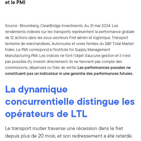
et le PMI
Source : Bloomberg, ClearBridge Investments. Au 31 mai 2024. Les
rendements indexés sur les transports représentent la performance globale
de 12 actions dans les sous-secteurs Fret aérien et logistique, Transport
terrestre de marchandises, Autoroutes et voies ferrées du S&P Total Market
Index. Le PMI correspond à l’Institute for Supply Management
Manufacturing PMI. Les indices ne font l’objet d’aucune gestion et il n’est
pas possible d’y investir directement. Ils ne tiennent pas compte des
commissions, dépenses ou frais de vente.
Les performances passées ne
constituent pas un indicateur ni une garantie des performances futures.
La dynamique
concurrentielle distingue les
opérateurs de LTL
Le transport routier traverse une récession dans le fret
depuis plus de 20 mois, et son redressement a été retardé.