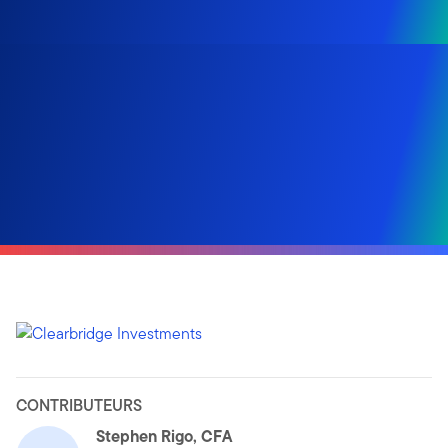
CONTRIBUTEURS
Stephen Rigo, CFA