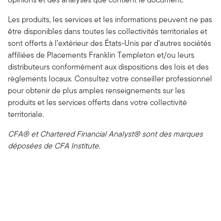
Les produits, les services et les informations peuvent ne pas
être disponibles dans toutes les collectivités territoriales et
sont offerts à l’extérieur des États-Unis par d’autres sociétés
affiliées de Placements Franklin Templeton et/ou leurs
distributeurs conformément aux dispositions des lois et des
règlements locaux. Consultez votre conseiller professionnel
pour obtenir de plus amples renseignements sur les
produits et les services offerts dans votre collectivité
territoriale.
CFA® et Chartered Financial Analyst® sont des marques
déposées de CFA Institute.