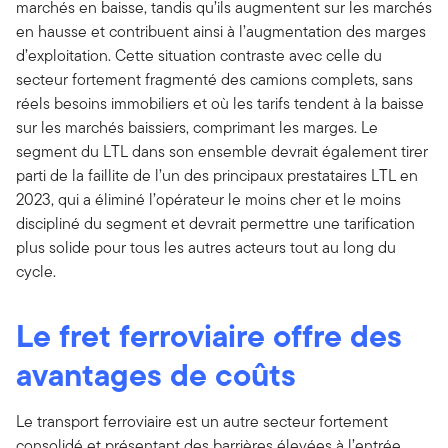
marchés en baisse, tandis qu’ils augmentent sur les marchés
en hausse et contribuent ainsi à l’augmentation des marges
d’exploitation. Cette situation contraste avec celle du
secteur fortement fragmenté des camions complets, sans
réels besoins immobiliers et où les tarifs tendent à la baisse
sur les marchés baissiers, comprimant les marges. Le
segment du LTL dans son ensemble devrait également tirer
parti de la faillite de l’un des principaux prestataires LTL en
2023, qui a éliminé l’opérateur le moins cher et le moins
discipliné du segment et devrait permettre une tarification
plus solide pour tous les autres acteurs tout au long du
cycle.
Le fret ferroviaire offre des
avantages de coûts
Le transport ferroviaire est un autre secteur fortement
consolidé et présentant des barrières élevées à l’entrée.