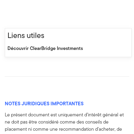
Liens utiles
Découvrir ClearBridge Investments
NOTES JURIDIQUES IMPORTANTES
Le présent document est uniquement d’intérêt général et
ne doit pas être considéré comme des conseils de
placement ni comme une recommandation d’acheter, de