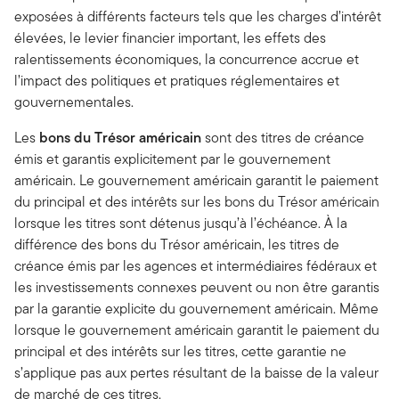
exposées à différents facteurs tels que les charges d’intérêt
élevées, le levier financier important, les effets des
ralentissements économiques, la concurrence accrue et
l’impact des politiques et pratiques réglementaires et
gouvernementales.
Les
bons du Trésor américain
sont des titres de créance
émis et garantis explicitement par le gouvernement
américain. Le gouvernement américain garantit le paiement
du principal et des intérêts sur les bons du Trésor américain
lorsque les titres sont détenus jusqu’à l’échéance. À la
différence des bons du Trésor américain, les titres de
créance émis par les agences et intermédiaires fédéraux et
les investissements connexes peuvent ou non être garantis
par la garantie explicite du gouvernement américain. Même
lorsque le gouvernement américain garantit le paiement du
principal et des intérêts sur les titres, cette garantie ne
s’applique pas aux pertes résultant de la baisse de la valeur
de marché de ces titres.