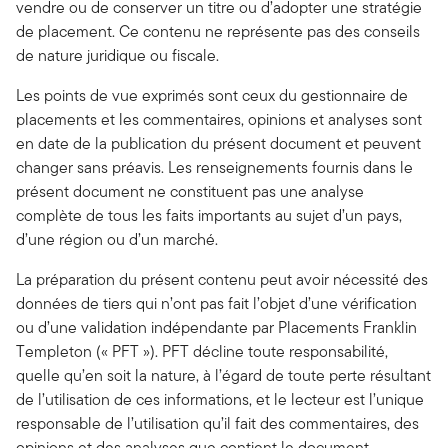
vendre ou de conserver un titre ou d’adopter une stratégie
de placement. Ce contenu ne représente pas des conseils
de nature juridique ou fiscale.
Les points de vue exprimés sont ceux du gestionnaire de
placements et les commentaires, opinions et analyses sont
en date de la publication du présent document et peuvent
changer sans préavis. Les renseignements fournis dans le
présent document ne constituent pas une analyse
complète de tous les faits importants au sujet d’un pays,
d’une région ou d’un marché.
La préparation du présent contenu peut avoir nécessité des
données de tiers qui n’ont pas fait l’objet d’une vérification
ou d’une validation indépendante par Placements Franklin
Templeton (« PFT »). PFT décline toute responsabilité,
quelle qu’en soit la nature, à l’égard de toute perte résultant
de l’utilisation de ces informations, et le lecteur est l’unique
responsable de l’utilisation qu’il fait des commentaires, des
opinions et des analyses que contient le document.