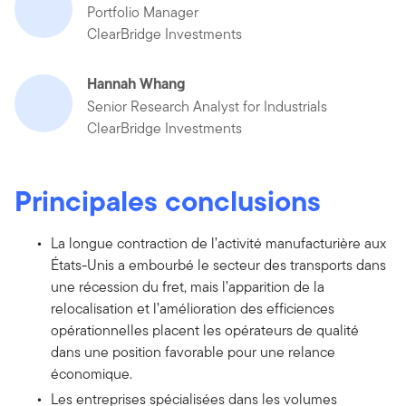
Portfolio Manager
ClearBridge Investments
Hannah Whang
Senior Research Analyst for Industrials
ClearBridge Investments
Principales conclusions
La longue contraction de l’activité manufacturière aux
États-Unis a embourbé le secteur des transports dans
une récession du fret, mais l’apparition de la
relocalisation et l’amélioration des efficiences
opérationnelles placent les opérateurs de qualité
dans une position favorable pour une relance
économique.
Les entreprises spécialisées dans les volumes