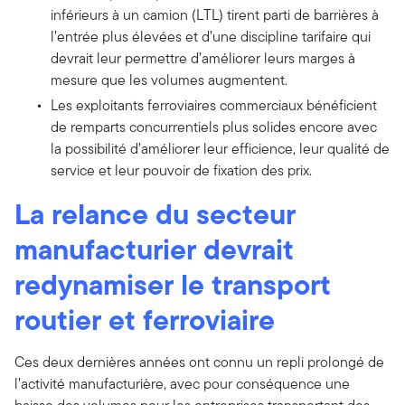
inférieurs à un camion (LTL) tirent parti de barrières à
l’entrée plus élevées et d’une discipline tarifaire qui
devrait leur permettre d’améliorer leurs marges à
mesure que les volumes augmentent.
Les exploitants ferroviaires commerciaux bénéficient
de remparts concurrentiels plus solides encore avec
la possibilité d’améliorer leur efficience, leur qualité de
service et leur pouvoir de fixation des prix.
La relance du secteur
manufacturier devrait
redynamiser le transport
routier et ferroviaire
Ces deux dernières années ont connu un repli prolongé de
l’activité manufacturière, avec pour conséquence une