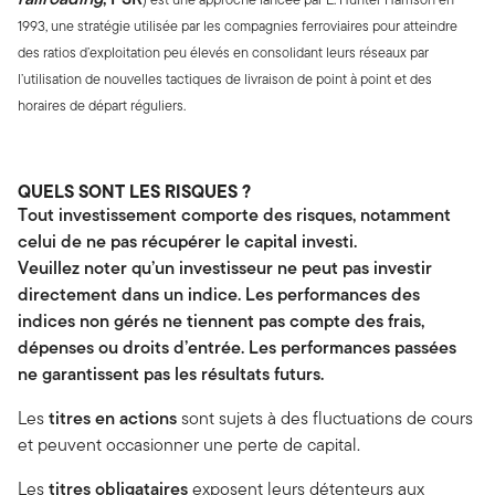
1993, une stratégie utilisée par les compagnies ferroviaires pour atteindre
des ratios d’exploitation peu élevés en consolidant leurs réseaux par
l’utilisation de nouvelles tactiques de livraison de point à point et des
horaires de départ réguliers.
QUELS SONT LES RISQUES ?
Tout investissement comporte des risques, notamment
celui de ne pas récupérer le capital investi.
Veuillez noter qu’un investisseur ne peut pas investir
directement dans un indice. Les performances des
indices non gérés ne tiennent pas compte des frais,
dépenses ou droits d’entrée. Les performances passées
ne garantissent pas les résultats futurs.
Les
titres en actions
sont sujets à des fluctuations de cours
et peuvent occasionner une perte de capital.
Les
titres obligataires
exposent leurs détenteurs aux