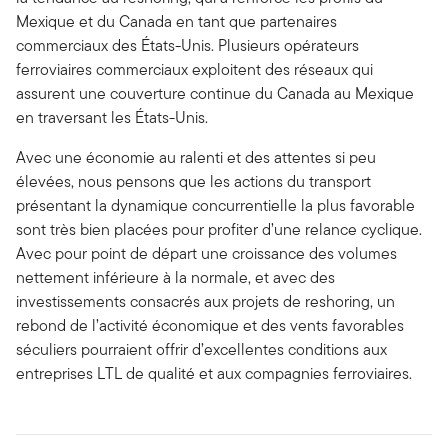
Mexique et du Canada en tant que partenaires
commerciaux des États-Unis. Plusieurs opérateurs
ferroviaires commerciaux exploitent des réseaux qui
assurent une couverture continue du Canada au Mexique
en traversant les États-Unis.
Avec une économie au ralenti et des attentes si peu
élevées, nous pensons que les actions du transport
présentant la dynamique concurrentielle la plus favorable
sont très bien placées pour profiter d’une relance cyclique.
Avec pour point de départ une croissance des volumes
nettement inférieure à la normale, et avec des
investissements consacrés aux projets de reshoring, un
rebond de l’activité économique et des vents favorables
séculiers pourraient offrir d’excellentes conditions aux
entreprises LTL de qualité et aux compagnies ferroviaires.