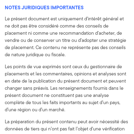
NOTES JURIDIQUES IMPORTANTES
Le présent document est uniquement d’intérêt général et
ne doit pas être considéré comme des conseils de
placement ni comme une recommandation d’acheter, de
vendre ou de conserver un titre ou d’adopter une stratégie
de placement. Ce contenu ne représente pas des conseils
de nature juridique ou fiscale.
Les points de vue exprimés sont ceux du gestionnaire de
placements et les commentaires, opinions et analyses sont
en date de la publication du présent document et peuvent
changer sans préavis. Les renseignements fournis dans le
présent document ne constituent pas une analyse
complète de tous les faits importants au sujet d’un pays,
d’une région ou d’un marché.
La préparation du présent contenu peut avoir nécessité des
données de tiers qui n’ont pas fait l’objet d’une vérification