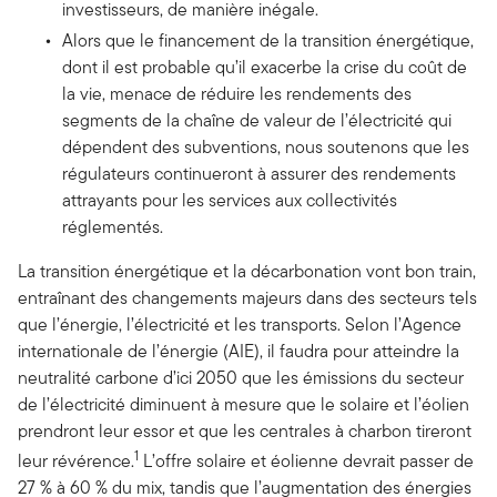
investisseurs, de manière inégale.
Alors que le financement de la transition énergétique,
dont il est probable qu’il exacerbe la crise du coût de
la vie, menace de réduire les rendements des
segments de la chaîne de valeur de l’électricité qui
dépendent des subventions, nous soutenons que les
régulateurs continueront à assurer des rendements
attrayants pour les services aux collectivités
réglementés.
La transition énergétique et la décarbonation vont bon train,
entraînant des changements majeurs dans des secteurs tels
que l’énergie, l’électricité et les transports. Selon l’Agence
internationale de l’énergie (AIE), il faudra pour atteindre la
neutralité carbone d’ici 2050 que les émissions du secteur
de l’électricité diminuent à mesure que le solaire et l’éolien
prendront leur essor et que les centrales à charbon tireront
1
leur révérence.
L’offre solaire et éolienne devrait passer de
27 % à 60 % du mix, tandis que l’augmentation des énergies