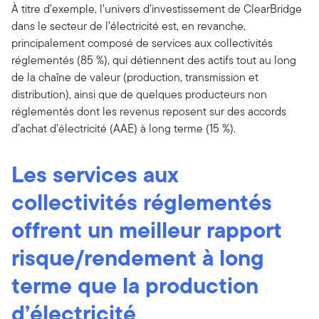
À titre d’exemple, l’univers d’investissement de ClearBridge
dans le secteur de l’électricité est, en revanche,
principalement composé de services aux collectivités
réglementés (85 %), qui détiennent des actifs tout au long
de la chaîne de valeur (production, transmission et
distribution), ainsi que de quelques producteurs non
réglementés dont les revenus reposent sur des accords
d’achat d’électricité (AAE) à long terme (15 %).
Les services aux
collectivités réglementés
offrent un meilleur rapport
risque/rendement à long
terme que la production
d’électricité