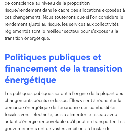
de conscience au niveau de la proposition
risque/rendement dans le cadre des allocations exposées à
ces changements. Nous soutenons que si l’on considère le
rendement ajusté au risque, les services aux collectivités
réglementés sont le meilleur secteur pour s’exposer à la
transition énergétique.
Politiques publiques et
financement de la transition
énergétique
Les politiques publiques seront à l’origine de la plupart des
changements décrits ci-dessus. Elles visent à réorienter la
demande énergétique de l’économie des combustibles
fossiles vers l’électricité, puis à alimenter le réseau avec
autant d’énergie renouvelable qu’il peut en transporter. Les
gouvernements ont de vastes ambitions, à l’instar de