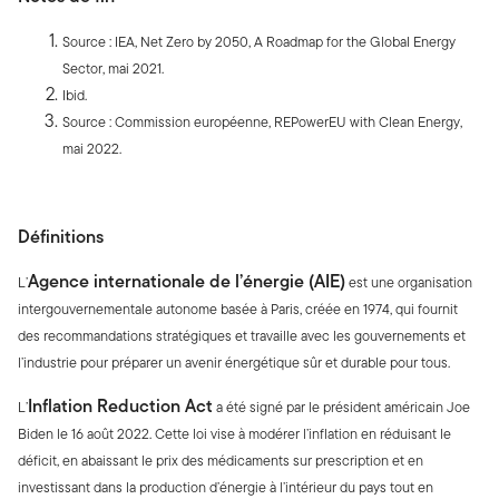
Source : IEA, Net Zero by 2050, A Roadmap for the Global Energy
Sector, mai 2021.
Ibid.
Source : Commission européenne, REPowerEU with Clean Energy,
mai 2022.
Définitions
Agence internationale de l’énergie (AIE)
L’
est une organisation
intergouvernementale autonome basée à Paris, créée en 1974, qui fournit
des recommandations stratégiques et travaille avec les gouvernements et
l’industrie pour préparer un avenir énergétique sûr et durable pour tous.
Inflation Reduction Act
L’
a été signé par le président américain Joe
Biden le 16 août 2022. Cette loi vise à modérer l’inflation en réduisant le
déficit, en abaissant le prix des médicaments sur prescription et en
investissant dans la production d’énergie à l’intérieur du pays tout en