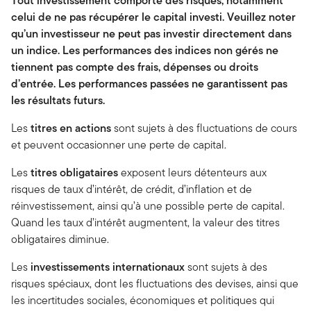
Tout investissement comporte des risques, notamment
celui de ne pas récupérer le capital investi. Veuillez noter
qu’un investisseur ne peut pas investir directement dans
un indice. Les performances des indices non gérés ne
tiennent pas compte des frais, dépenses ou droits
d’entrée. Les performances passées ne garantissent pas
les résultats futurs.
Les
titres en actions
sont sujets à des fluctuations de cours
et peuvent occasionner une perte de capital.
Les
titres obligataires
exposent leurs détenteurs aux
risques de taux d’intérêt, de crédit, d’inflation et de
réinvestissement, ainsi qu’à une possible perte de capital.
Quand les taux d’intérêt augmentent, la valeur des titres
obligataires diminue.
Les
investissements internationaux
sont sujets à des
risques spéciaux, dont les fluctuations des devises, ainsi que
les incertitudes sociales, économiques et politiques qui