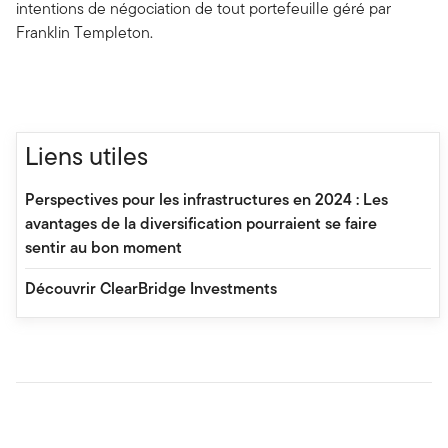
intentions de négociation de tout portefeuille géré par
Franklin Templeton.
Liens utiles
Perspectives pour les infrastructures en 2024 : Les
avantages de la diversification pourraient se faire
sentir au bon moment
Découvrir ClearBridge Investments