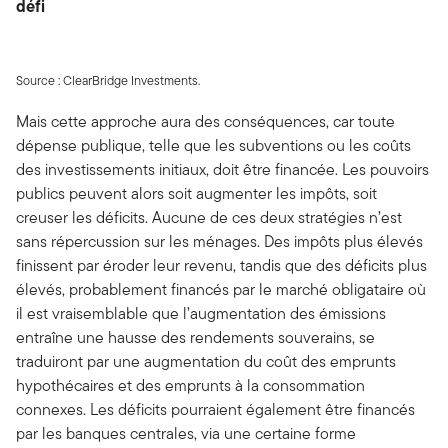
défi
Source : ClearBridge Investments.
Mais cette approche aura des conséquences, car toute
dépense publique, telle que les subventions ou les coûts
des investissements initiaux, doit être financée. Les pouvoirs
publics peuvent alors soit augmenter les impôts, soit
creuser les déficits. Aucune de ces deux stratégies n’est
sans répercussion sur les ménages. Des impôts plus élevés
finissent par éroder leur revenu, tandis que des déficits plus
élevés, probablement financés par le marché obligataire où
il est vraisemblable que l’augmentation des émissions
entraîne une hausse des rendements souverains, se
traduiront par une augmentation du coût des emprunts
hypothécaires et des emprunts à la consommation
connexes. Les déficits pourraient également être financés
par les banques centrales, via une certaine forme