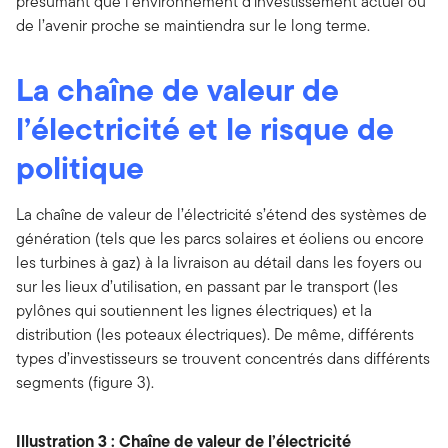
présumant que l’environnement d’investissement actuel ou
de l’avenir proche se maintiendra sur le long terme.
La chaîne de valeur de
l’électricité et le risque de
politique
La chaîne de valeur de l’électricité s’étend des systèmes de
génération (tels que les parcs solaires et éoliens ou encore
les turbines à gaz) à la livraison au détail dans les foyers ou
sur les lieux d’utilisation, en passant par le transport (les
pylônes qui soutiennent les lignes électriques) et la
distribution (les poteaux électriques). De même, différents
types d’investisseurs se trouvent concentrés dans différents
segments (figure 3).
Illustration 3 : Chaîne de valeur de l’électricité