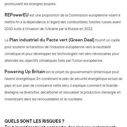
promouvant les énergies propres.
REPowerEU
est une proposition de la Commission européenne visant à
mettre fin à la dépendance à l’égard des combustibles fossiles russes avant
2030 suite à l’invasion de l’Ukraine par la Russie en 2022.
Plan industriel du Pacte vert
(Green Deal)
Le
fournit un cadre
pour soutenir la transition de l’industrie européenne vers la neutralité
climatique et pour développer les technologies net-zéro nécessaires pour
atteindre les objectifs climatiques fixés par l’Union européenne.
Powering Up Britain
est le projet du gouvernement britannique pour
l’avenir énergétique. En combinant le plan de sécurité énergétique actuel du
pays et son plan de croissance nette zéro, il explique comment la Grande-
Bretagne va diversifier, décarboner et relocaliser la production d’énergie en
investissant dans les renouvelables et le nucléaire.
QUELS SONT LES RISQUES ?