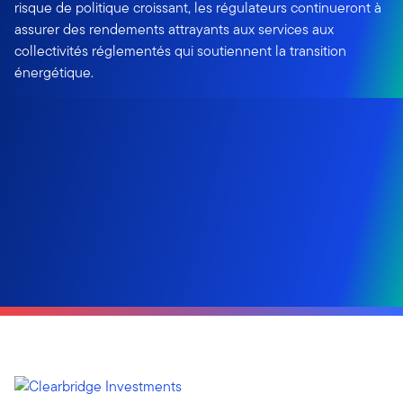
risque de politique croissant, les régulateurs continueront à
assurer des rendements attrayants aux services aux
collectivités réglementés qui soutiennent la transition
énergétique.