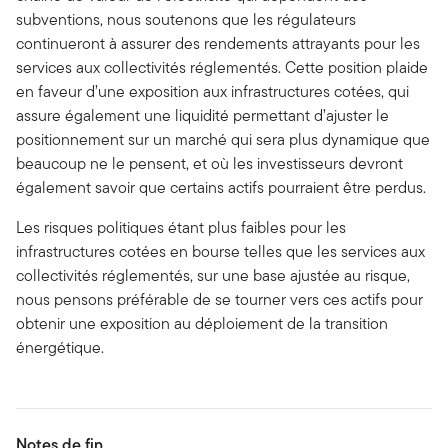
subventions, nous soutenons que les régulateurs
continueront à assurer des rendements attrayants pour les
services aux collectivités réglementés. Cette position plaide
en faveur d’une exposition aux infrastructures cotées, qui
assure également une liquidité permettant d’ajuster le
positionnement sur un marché qui sera plus dynamique que
beaucoup ne le pensent, et où les investisseurs devront
également savoir que certains actifs pourraient être perdus.
Les risques politiques étant plus faibles pour les
infrastructures cotées en bourse telles que les services aux
collectivités réglementés, sur une base ajustée au risque,
nous pensons préférable de se tourner vers ces actifs pour
obtenir une exposition au déploiement de la transition
énergétique.
Notes de fin