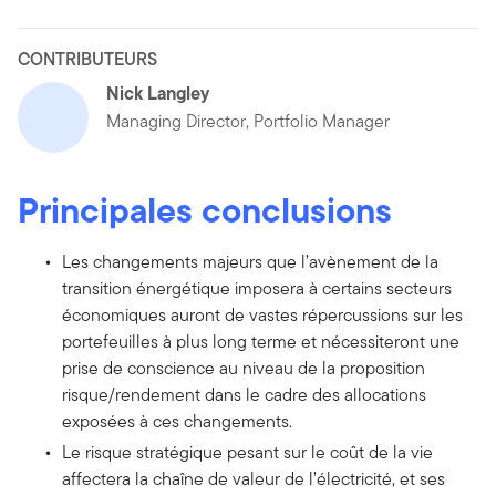
CONTRIBUTEURS
Nick Langley
Managing Director, Portfolio Manager
Principales conclusions
Les changements majeurs que l’avènement de la
transition énergétique imposera à certains secteurs
économiques auront de vastes répercussions sur les
portefeuilles à plus long terme et nécessiteront une
prise de conscience au niveau de la proposition
risque/rendement dans le cadre des allocations
exposées à ces changements.
Le risque stratégique pesant sur le coût de la vie
affectera la chaîne de valeur de l’électricité, et ses