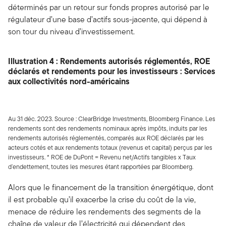
déterminés par un retour sur fonds propres autorisé par le
régulateur d’une base d’actifs sous-jacente, qui dépend à
son tour du niveau d’investissement.
Illustration 4 : Rendements autorisés réglementés, ROE
déclarés et rendements pour les investisseurs : Services
aux collectivités nord-américains
Au 31 déc. 2023. Source : ClearBridge Investments, Bloomberg Finance. Les
rendements sont des rendements nominaux après impôts, induits par les
rendements autorisés réglementés, comparés aux ROE déclarés par les
acteurs cotés et aux rendements totaux (revenus et capital) perçus par les
investisseurs. * ROE de DuPont = Revenu net/Actifs tangibles x Taux
d’endettement, toutes les mesures étant rapportées par Bloomberg.
Alors que le financement de la transition énergétique, dont
il est probable qu’il exacerbe la crise du coût de la vie,
menace de réduire les rendements des segments de la
chaîne de valeur de l’électricité qui dépendent des