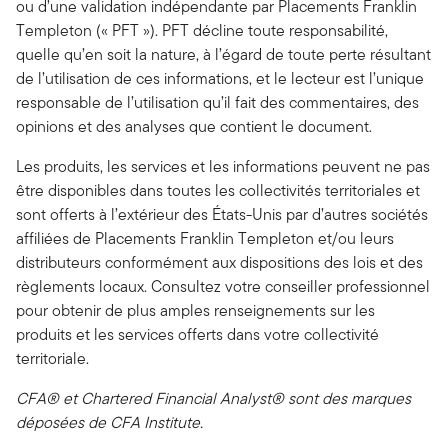
ou d’une validation indépendante par Placements Franklin
Templeton (« PFT »). PFT décline toute responsabilité,
quelle qu’en soit la nature, à l’égard de toute perte résultant
de l’utilisation de ces informations, et le lecteur est l’unique
responsable de l’utilisation qu’il fait des commentaires, des
opinions et des analyses que contient le document.
Les produits, les services et les informations peuvent ne pas
être disponibles dans toutes les collectivités territoriales et
sont offerts à l’extérieur des États-Unis par d’autres sociétés
affiliées de Placements Franklin Templeton et/ou leurs
distributeurs conformément aux dispositions des lois et des
règlements locaux. Consultez votre conseiller professionnel
pour obtenir de plus amples renseignements sur les
produits et les services offerts dans votre collectivité
territoriale.
CFA® et Chartered Financial Analyst® sont des marques
déposées de CFA Institute.