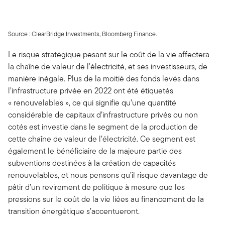
Source : ClearBridge Investments, Bloomberg Finance.
Le risque stratégique pesant sur le coût de la vie affectera
la chaîne de valeur de l’électricité, et ses investisseurs, de
manière inégale. Plus de la moitié des fonds levés dans
l’infrastructure privée en 2022 ont été étiquetés
« renouvelables », ce qui signifie qu’une quantité
considérable de capitaux d’infrastructure privés ou non
cotés est investie dans le segment de la production de
cette chaîne de valeur de l’électricité. Ce segment est
également le bénéficiaire de la majeure partie des
subventions destinées à la création de capacités
renouvelables, et nous pensons qu’il risque davantage de
pâtir d’un revirement de politique à mesure que les
pressions sur le coût de la vie liées au financement de la
transition énergétique s’accentueront.