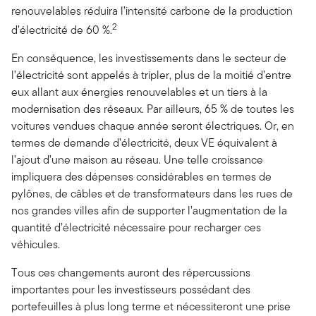
renouvelables réduira l’intensité carbone de la production
2
d’électricité de 60 %.
En conséquence, les investissements dans le secteur de
l’électricité sont appelés à tripler, plus de la moitié d’entre
eux allant aux énergies renouvelables et un tiers à la
modernisation des réseaux. Par ailleurs, 65 % de toutes les
voitures vendues chaque année seront électriques. Or, en
termes de demande d’électricité, deux VE équivalent à
l’ajout d’une maison au réseau. Une telle croissance
impliquera des dépenses considérables en termes de
pylônes, de câbles et de transformateurs dans les rues de
nos grandes villes afin de supporter l’augmentation de la
quantité d’électricité nécessaire pour recharger ces
véhicules.
Tous ces changements auront des répercussions
importantes pour les investisseurs possédant des
portefeuilles à plus long terme et nécessiteront une prise