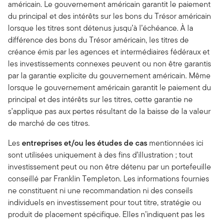
américain. Le gouvernement américain garantit le paiement
du principal et des intérêts sur les bons du Trésor américain
lorsque les titres sont détenus jusqu’à l’échéance. À la
différence des bons du Trésor américain, les titres de
créance émis par les agences et intermédiaires fédéraux et
les investissements connexes peuvent ou non être garantis
par la garantie explicite du gouvernement américain. Même
lorsque le gouvernement américain garantit le paiement du
principal et des intérêts sur les titres, cette garantie ne
s’applique pas aux pertes résultant de la baisse de la valeur
de marché de ces titres.
Les
entreprises et/ou les études de cas
mentionnées ici
sont utilisées uniquement à des fins d’illustration ; tout
investissement peut ou non être détenu par un portefeuille
conseillé par Franklin Templeton. Les informations fournies
ne constituent ni une recommandation ni des conseils
individuels en investissement pour tout titre, stratégie ou
produit de placement spécifique. Elles n’indiquent pas les