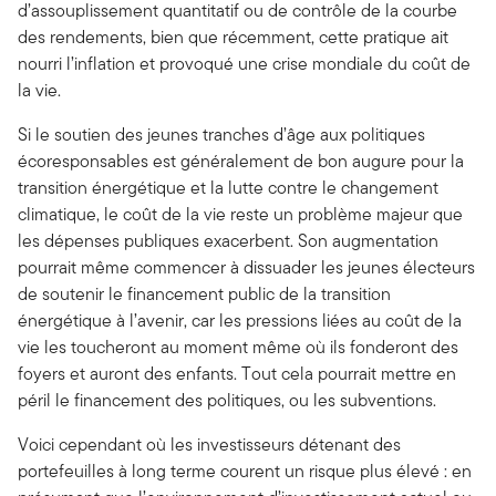
d’assouplissement quantitatif ou de contrôle de la courbe
des rendements, bien que récemment, cette pratique ait
nourri l’inflation et provoqué une crise mondiale du coût de
la vie.
Si le soutien des jeunes tranches d’âge aux politiques
écoresponsables est généralement de bon augure pour la
transition énergétique et la lutte contre le changement
climatique, le coût de la vie reste un problème majeur que
les dépenses publiques exacerbent. Son augmentation
pourrait même commencer à dissuader les jeunes électeurs
de soutenir le financement public de la transition
énergétique à l’avenir, car les pressions liées au coût de la
vie les toucheront au moment même où ils fonderont des
foyers et auront des enfants. Tout cela pourrait mettre en
péril le financement des politiques, ou les subventions.
Voici cependant où les investisseurs détenant des
portefeuilles à long terme courent un risque plus élevé : en