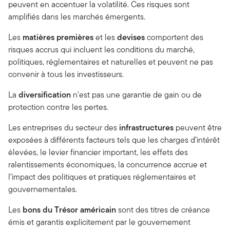
peuvent en accentuer la volatilité. Ces risques sont
amplifiés dans les marchés émergents.
Les
matières premières
et les
devises
comportent des
risques accrus qui incluent les conditions du marché,
politiques, réglementaires et naturelles et peuvent ne pas
convenir à tous les investisseurs.
La
diversification
n'est pas une garantie de gain ou de
protection contre les pertes.
Les entreprises du secteur des
infrastructures
peuvent être
exposées à différents facteurs tels que les charges d’intérêt
élevées, le levier financier important, les effets des
ralentissements économiques, la concurrence accrue et
l’impact des politiques et pratiques réglementaires et
gouvernementales.
Les
bons du Trésor américain
sont des titres de créance
émis et garantis explicitement par le gouvernement