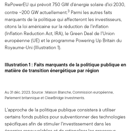
RePowerEU qui prévoit 750 GW d’énergie solaire d’ici 2030,
3
contre ~200 GW actuellement.
Parmi les autres faits
marquants de la politique qui affecteront les investisseurs,
citons la loi américaine sur la réduction de l’inflation
(Inflation Reduction Act, IRA), le Green Deal de l’Union
européenne (UE) et le programme Powering Up Britain du
Royaume-Uni (Illustration 1).
Illustration 1 : Faits marquants de la politique publique en
matière de transition énergétique par région
Au 31 déc. 2023. Source : Maison Blanche, Commission européenne,
Parlement britannique et ClearBridge Investments.
L’approche de la politique publique consistera à utiliser
certains fonds publics pour subventionner des technologies
spécifiques afin de stimuler l’investissement dans les
énergies renouvelables et de rationaliser les processus