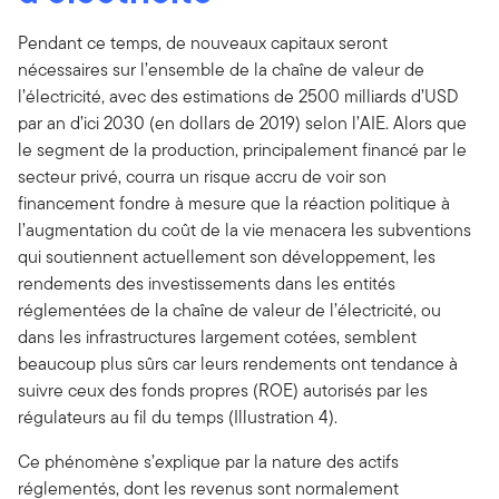
Pendant ce temps, de nouveaux capitaux seront
nécessaires sur l’ensemble de la chaîne de valeur de
l’électricité, avec des estimations de 2500 milliards d’USD
par an d’ici 2030 (en dollars de 2019) selon l’AIE. Alors que
le segment de la production, principalement financé par le
secteur privé, courra un risque accru de voir son
financement fondre à mesure que la réaction politique à
l’augmentation du coût de la vie menacera les subventions
qui soutiennent actuellement son développement, les
rendements des investissements dans les entités
réglementées de la chaîne de valeur de l’électricité, ou
dans les infrastructures largement cotées, semblent
beaucoup plus sûrs car leurs rendements ont tendance à
suivre ceux des fonds propres (ROE) autorisés par les
régulateurs au fil du temps (Illustration 4).
Ce phénomène s’explique par la nature des actifs
réglementés, dont les revenus sont normalement