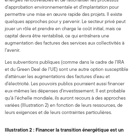
d’approbation environnementale et d’implantation pour
permettre une mise en œuvre rapide des projets. Il existe
quelques approches pour y parvenir. Le secteur privé peut
jouer un rôle et prendre en charge le coût initial, mais ce
capital devra être rentabilisé, ce qui entraînera une
augmentation des factures des services aux collectivités à
l’avenir.
Les subventions publiques (comme dans le cadre de l’IRA
et du Green Deal de l’UE) sont une autre option susceptible
d’atténuer les augmentations des factures d’eau et
d’électricité. Les pouvoirs publics pourraient aussi financer
eux-mêmes les dépenses d’investissement. Il est probable
qu’à l’échelle mondiale, ils auront recours à des approches
variées (Illustration 2) en fonction de leurs ressources, de
leurs exigences et de leurs contraintes particulières.
Illustration 2 : Financer la transition énergétique est un