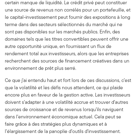
certain manque de liquidité. Le crédit privé peut constituer
une source de revenus non corrélés pour un portefeuille, et
le capital-investissement peut fournir des expositions à long
terme dans des secteurs sélectionnés du marché qui ne
sont pas disponibles sur les marchés publics. Enfin, des
domaines tels que les titres convertibles peuvent offrir une
autre opportunité unique, en fournissant un flux de
rendement total aux investisseurs, alors que les entreprises
recherchent des sources de financement créatives dans un
environnement de prêt plus serré.
Ce que j’ai entendu haut et fort lors de ces discussions, c’est
que la volatilité et les défis nous attendent, ce qui plaide
encore plus en faveur de la gestion active. Les investisseurs
doivent s’adapter à une volatilité accrue et trouver d’autres
sources de croissance et de revenus lorsqu’ils naviguent
dans l’environnement économique actuel. Cela peut se
faire grâce à des stratégies plus dynamiques et à
l’élargissement de la panoplie d’outils d’investissement.