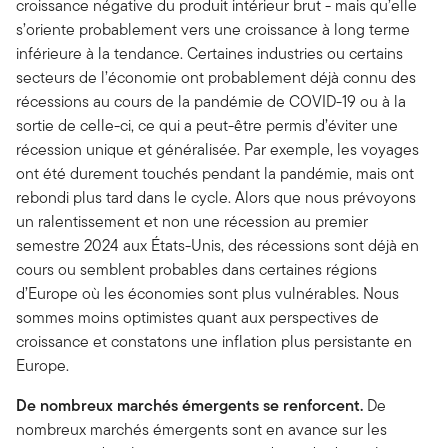
croissance négative du produit intérieur brut - mais qu’elle
s’oriente probablement vers une croissance à long terme
inférieure à la tendance. Certaines industries ou certains
secteurs de l’économie ont probablement déjà connu des
récessions au cours de la pandémie de COVID-19 ou à la
sortie de celle-ci, ce qui a peut-être permis d’éviter une
récession unique et généralisée. Par exemple, les voyages
ont été durement touchés pendant la pandémie, mais ont
rebondi plus tard dans le cycle. Alors que nous prévoyons
un ralentissement et non une récession au premier
semestre 2024 aux États-Unis, des récessions sont déjà en
cours ou semblent probables dans certaines régions
d’Europe où les économies sont plus vulnérables. Nous
sommes moins optimistes quant aux perspectives de
croissance et constatons une inflation plus persistante en
Europe.
De nombreux marchés émergents se renforcent.
De
nombreux marchés émergents sont en avance sur les