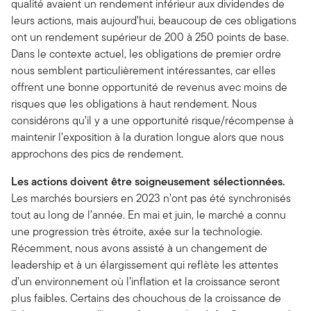
qualité avaient un rendement inférieur aux dividendes de
leurs actions, mais aujourd’hui, beaucoup de ces obligations
ont un rendement supérieur de 200 à 250 points de base.
Dans le contexte actuel, les obligations de premier ordre
nous semblent particulièrement intéressantes, car elles
offrent une bonne opportunité de revenus avec moins de
risques que les obligations à haut rendement. Nous
considérons qu’il y a une opportunité risque/récompense à
maintenir l’exposition à la duration longue alors que nous
approchons des pics de rendement.
Les actions doivent être soigneusement sélectionnées.
Les marchés boursiers en 2023 n’ont pas été synchronisés
tout au long de l’année. En mai et juin, le marché a connu
une progression très étroite, axée sur la technologie.
Récemment, nous avons assisté à un changement de
leadership et à un élargissement qui reflète les attentes
d’un environnement où l’inflation et la croissance seront
plus faibles. Certains des chouchous de la croissance de