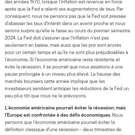
des années 1970, lorsque l’inflation est revenue en force
après que la Fed a ralenti ses augmentations de taux.
Par
conséquent, nous ne pensons pas que la Fed soit pressée
d’abaisser les taux d’intérêt dans un avenir proche et nous
serions surpris qu’elle le fasse au cours du premier semestre
2024. La Fed doit s’assurer que l’inflation n’est pas
seulement en baisse, mais aussi que les prix sont ancrés
pour un certain temps et qu’ils ne sont plus préjudiciables à
l’économie
.
Si l’économie américaine reste résistante et
évite la récession, il se pourrait que nous assistions à une
pause prolongée à un niveau plus élevé. La hausse des
marchés boursiers cette année implique que les
investisseurs semblent anticiper les réductions de la Fed un
peu plus tôt que nous ne le prévoyons.
L’économie américaine pourrait éviter la récession, mais
l’Europe est confrontée à des défis économiques.
Nous
pensons que l’économie américaine pourrait éviter la
définition classique d’une récession - deux trimestres de