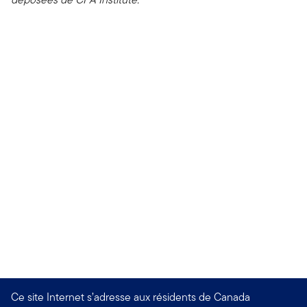
Ce site Internet s’adresse aux résidents de Canada