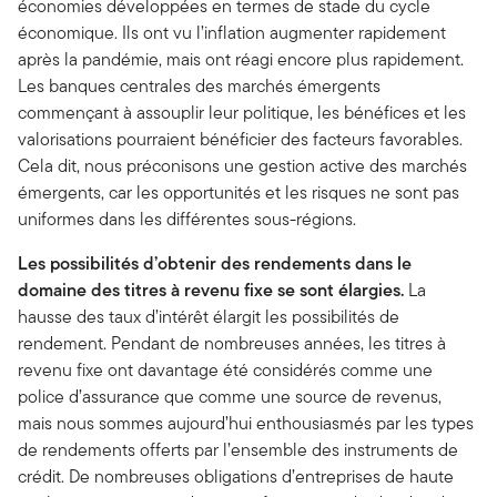
économies développées en termes de stade du cycle
économique. Ils ont vu l’inflation augmenter rapidement
après la pandémie, mais ont réagi encore plus rapidement.
Les banques centrales des marchés émergents
commençant à assouplir leur politique, les bénéfices et les
valorisations pourraient bénéficier des facteurs favorables.
Cela dit, nous préconisons une gestion active des marchés
émergents, car les opportunités et les risques ne sont pas
uniformes dans les différentes sous-régions.
Les possibilités d’obtenir des rendements dans le
domaine des titres à revenu fixe se sont élargies.
La
hausse des taux d’intérêt élargit les possibilités de
rendement. Pendant de nombreuses années, les titres à
revenu fixe ont davantage été considérés comme une
police d’assurance que comme une source de revenus,
mais nous sommes aujourd’hui enthousiasmés par les types
de rendements offerts par l’ensemble des instruments de
crédit. De nombreuses obligations d’entreprises de haute