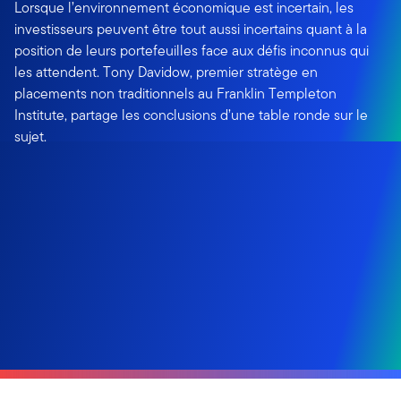
Lorsque l’environnement économique est incertain, les
investisseurs peuvent être tout aussi incertains quant à la
position de leurs portefeuilles face aux défis inconnus qui
les attendent. Tony Davidow, premier stratège en
placements non traditionnels au Franklin Templeton
Institute, partage les conclusions d’une table ronde sur le
sujet.