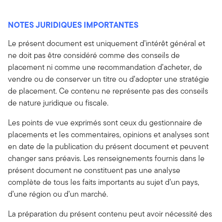
NOTES JURIDIQUES IMPORTANTES
Le présent document est uniquement d’intérêt général et
ne doit pas être considéré comme des conseils de
placement ni comme une recommandation d’acheter, de
vendre ou de conserver un titre ou d’adopter une stratégie
de placement. Ce contenu ne représente pas des conseils
de nature juridique ou fiscale.
Les points de vue exprimés sont ceux du gestionnaire de
placements et les commentaires, opinions et analyses sont
en date de la publication du présent document et peuvent
changer sans préavis. Les renseignements fournis dans le
présent document ne constituent pas une analyse
complète de tous les faits importants au sujet d’un pays,
d’une région ou d’un marché.
La préparation du présent contenu peut avoir nécessité des