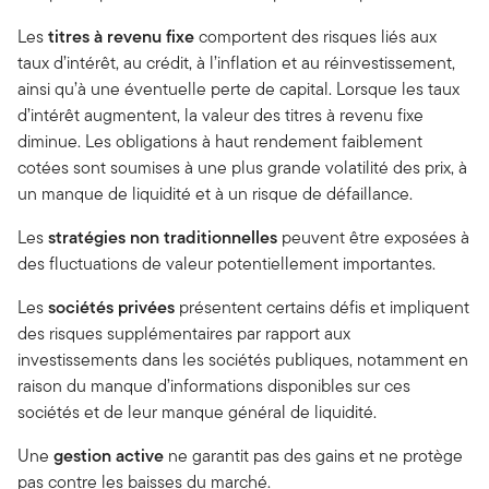
Les
titres à revenu fixe
comportent des risques liés aux
taux d’intérêt, au crédit, à l’inflation et au réinvestissement,
ainsi qu’à une éventuelle perte de capital. Lorsque les taux
d’intérêt augmentent, la valeur des titres à revenu fixe
diminue. Les obligations à haut rendement faiblement
cotées sont soumises à une plus grande volatilité des prix, à
un manque de liquidité et à un risque de défaillance.
Les
stratégies non traditionnelles
peuvent être exposées à
des fluctuations de valeur potentiellement importantes.
Les
sociétés privées
présentent certains défis et impliquent
des risques supplémentaires par rapport aux
investissements dans les sociétés publiques, notamment en
raison du manque d’informations disponibles sur ces
sociétés et de leur manque général de liquidité.
Une
gestion active
ne garantit pas des gains et ne protège
pas contre les baisses du marché.