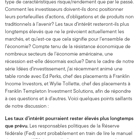
type de caractéristiques risque/rendement que par le passé.
Comment les investisseurs doivent-ils donc positionner
leurs portefeuilles d’actions, d’obligations et de produits non
traditionnels à l’avenir? Les taux d’intérêt resteront-ils plus
longtemps élevés que ne le prévoient actuellement les
marchés, et qu’est-ce que cela signifie pour l’ensemble de
l’économie? Compte tenu de la résistance économique de
nombreux secteurs de l’économie américaine, une
récession est-elle désormais exclue? Dans le cadre de notre
série Idées d’investissement, j’ai récemment animé une
table ronde avec Ed Perks, chef des placements à Franklin
Income Investors, et Wylie Tollette, chef des placements à
Franklin Templeton Investment Solutions, afin de répondre
à ces questions et à d’autres. Voici quelques points saillants
de notre discussion :
Les taux d’intérêt pourraient rester élevés plus longtemps
que prévu.
Les responsables politiques de la Réserve
fédérale (Fed) sont probablement en train de lire le manuel