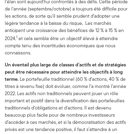
l’élan sont aujourd’hui confrontés à des défis. Cette période
de l’année (septembre/octobre) a toujours été difficile pour
les actions, de sorte qu’il semble prudent d’adopter une
légère tendance à la baisse du risque
.
Les marchés
anticipent une croissance des bénéfices de 12 % à 15 % en
1
2024,
et cela semble être un objectif élevé à atteindre
compte tenu des incertitudes économiques que nous
connaissons.
Un éventail plus large de classes d’actifs et de stratégies
peut être nécessaire pour atteindre les objectifs à long
terme.
Le portefeuille traditionnel (60 % d’actions, 40 % de
titres à revenu fixe) doit évoluer, comme l’a montré l’année
2022. Les actifs non traditionnels peuvent jouer un rôle
important et positif dans la diversification des portefeuilles
traditionnels d’obligations et d’actions. Il est devenu
beaucoup plus facile pour de nombreux investisseurs
d’accéder à ces marchés, et si la démocratisation des actifs
privés est une tendance positive, il faut s’attendre à un