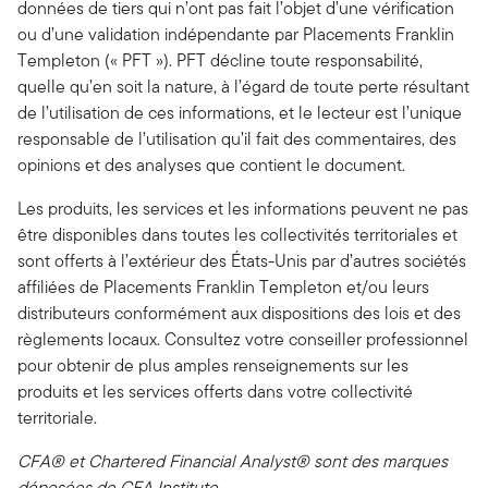
données de tiers qui n’ont pas fait l’objet d’une vérification
ou d’une validation indépendante par Placements Franklin
Templeton (« PFT »). PFT décline toute responsabilité,
quelle qu’en soit la nature, à l’égard de toute perte résultant
de l’utilisation de ces informations, et le lecteur est l’unique
responsable de l’utilisation qu’il fait des commentaires, des
opinions et des analyses que contient le document.
Les produits, les services et les informations peuvent ne pas
être disponibles dans toutes les collectivités territoriales et
sont offerts à l’extérieur des États-Unis par d’autres sociétés
affiliées de Placements Franklin Templeton et/ou leurs
distributeurs conformément aux dispositions des lois et des
règlements locaux. Consultez votre conseiller professionnel
pour obtenir de plus amples renseignements sur les
produits et les services offerts dans votre collectivité
territoriale.
CFA® et Chartered Financial Analyst® sont des marques
déposées de CFA Institute.