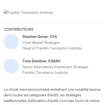
CONTRIBUTEURS
Stephen Dover, CFA
Chief Market Strategist
Head of Franklin Templeton Institute
Tony Davidow, CIMA®
Senior Alternatives Investment Strategist
Franklin Templeton Institute
Le climat macroéconomique entraînant une volatilité accrue
dans toutes les catégories d’actifs, les stratégies
traditionnelles d’allocation d’actifs n’ont pas fourni le même