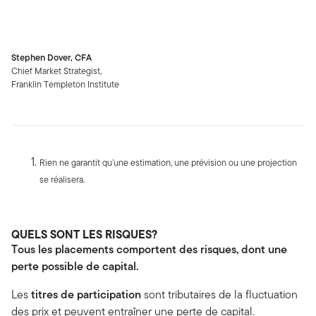
Stephen Dover, CFA
Chief Market Strategist,
Franklin Templeton Institute
Rien ne garantit qu’une estimation, une prévision ou une projection
se réalisera.
QUELS SONT LES RISQUES?
Tous les placements comportent des risques, dont une
perte possible de capital.
Les
titres de participation
sont tributaires de la fluctuation
des prix et peuvent entraîner une perte de capital.