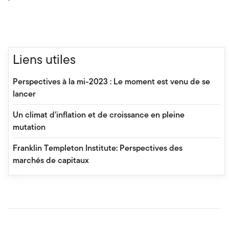
Liens utiles
Perspectives à la mi-2023 : Le moment est venu de se
lancer
Un climat d'inflation et de croissance en pleine
mutation
Franklin Templeton Institute: Perspectives des
marchés de capitaux