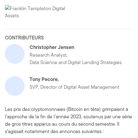
CONTRIBUTEURS
Christopher Jensen
Research Analyst,
Data Science and Digital Lending Strategies
Tony Pecore,
SVP, Director of Digital Asset Management
Les prix des cryptomonnaies (Bitcoin en tête) grimpaient à
l'approche de la fin de l'année 2023, soutenus par une série
de gros titres apparus au cours du second semestre. Il
s’agissait notamment des annonces suivantes :