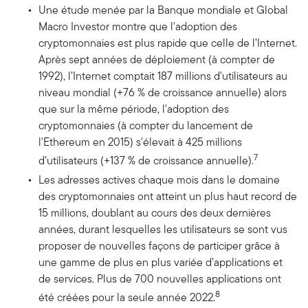
Une étude menée par la Banque mondiale et Global
Macro Investor montre que l'adoption des
cryptomonnaies est plus rapide que celle de l’Internet.
Après sept années de déploiement (à compter de
1992), l’Internet comptait 187 millions d'utilisateurs au
niveau mondial (+76 % de croissance annuelle) alors
que sur la même période, l'adoption des
cryptomonnaies (à compter du lancement de
l'Ethereum en 2015) s'élevait à 425 millions
7
d’utilisateurs (+137 % de croissance annuelle).
Les adresses actives chaque mois dans le domaine
des cryptomonnaies ont atteint un plus haut record de
15 millions, doublant au cours des deux dernières
années, durant lesquelles les utilisateurs se sont vus
proposer de nouvelles façons de participer grâce à
une gamme de plus en plus variée d’applications et
de services. Plus de 700 nouvelles applications ont
8
été créées pour la seule année 2022.