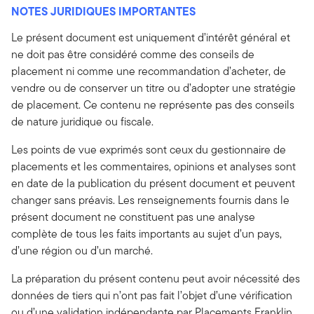
NOTES JURIDIQUES IMPORTANTES
Le présent document est uniquement d’intérêt général et
ne doit pas être considéré comme des conseils de
placement ni comme une recommandation d’acheter, de
vendre ou de conserver un titre ou d’adopter une stratégie
de placement. Ce contenu ne représente pas des conseils
de nature juridique ou fiscale.
Les points de vue exprimés sont ceux du gestionnaire de
placements et les commentaires, opinions et analyses sont
en date de la publication du présent document et peuvent
changer sans préavis. Les renseignements fournis dans le
présent document ne constituent pas une analyse
complète de tous les faits importants au sujet d’un pays,
d’une région ou d’un marché.
La préparation du présent contenu peut avoir nécessité des
données de tiers qui n’ont pas fait l’objet d’une vérification
ou d’une validation indépendante par Placements Franklin