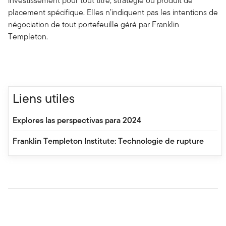
investissement pour tout titre, stratégie ou produit de
placement spécifique. Elles n’indiquent pas les intentions de
négociation de tout portefeuille géré par Franklin
Templeton.
Liens utiles
Explores las perspectivas para 2024
Franklin Templeton Institute: Technologie de rupture