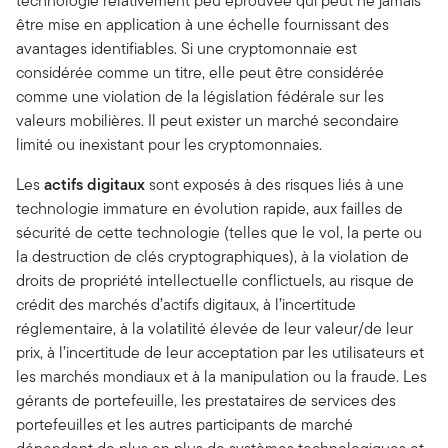
technologie relativement peu éprouvée qui peut ne jamais
être mise en application à une échelle fournissant des
avantages identifiables. Si une cryptomonnaie est
considérée comme un titre, elle peut être considérée
comme une violation de la législation fédérale sur les
valeurs mobilières. Il peut exister un marché secondaire
limité ou inexistant pour les cryptomonnaies.
Les
actifs digitaux
sont exposés à des risques liés à une
technologie immature en évolution rapide, aux failles de
sécurité de cette technologie (telles que le vol, la perte ou
la destruction de clés cryptographiques), à la violation de
droits de propriété intellectuelle conflictuels, au risque de
crédit des marchés d’actifs digitaux, à l’incertitude
réglementaire, à la volatilité élevée de leur valeur/de leur
prix, à l’incertitude de leur acceptation par les utilisateurs et
les marchés mondiaux et à la manipulation ou la fraude. Les
gérants de portefeuille, les prestataires de services des
portefeuilles et les autres participants de marché