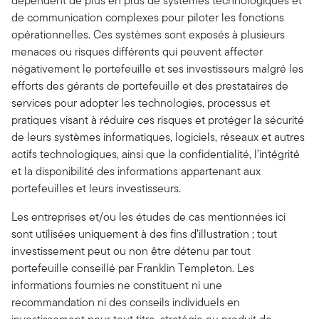
dépendent de plus en plus de systèmes technologiques et
de communication complexes pour piloter les fonctions
opérationnelles. Ces systèmes sont exposés à plusieurs
menaces ou risques différents qui peuvent affecter
négativement le portefeuille et ses investisseurs malgré les
efforts des gérants de portefeuille et des prestataires de
services pour adopter les technologies, processus et
pratiques visant à réduire ces risques et protéger la sécurité
de leurs systèmes informatiques, logiciels, réseaux et autres
actifs technologiques, ainsi que la confidentialité, l’intégrité
et la disponibilité des informations appartenant aux
portefeuilles et leurs investisseurs.
Les entreprises et/ou les études de cas mentionnées ici
sont utilisées uniquement à des fins d’illustration ; tout
investissement peut ou non être détenu par tout
portefeuille conseillé par Franklin Templeton. Les
informations fournies ne constituent ni une
recommandation ni des conseils individuels en