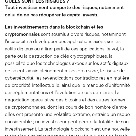
QUELS SONT LES RISQUES ?
Tout investissement comporte des risques, notamment
celui de ne pas récupérer le capital investi.
Les investissements dans la blockchain et les
cryptomonnaies
sont soumis à divers risques, notamment
l’incapacité à développer des applications axées sur les
actifs digitaux ou à tirer parti de ces applications, le vol, la
perte ou la destruction de clés cryptographiques, la
possibilité que les technologies axées sur les actifs digitaux
ne soient jamais pleinement mises en œuvre, le risque de
cybersécurité, les revendications contradictoires en matière
de propriété intellectuelle, ainsi que le manque d’uniformité
des réglementations et l’évolution de ces dernières. La
négociation spéculative des bitcoins et des autres formes
de cryptomonnaies, dont les cours de bon nombre d’entre
elles ont présenté une volatilité extrême, entraîne un risque
considérable ; un investisseur peut perdre la totalité de son
investissement. La technologie blockchain est une nouvelle