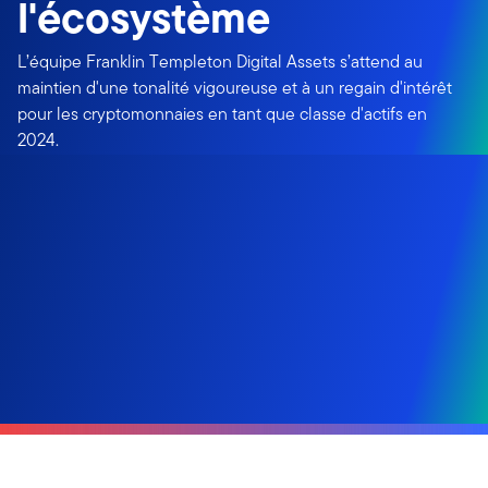
l'écosystème
L’équipe Franklin Templeton Digital Assets s’attend au
maintien d'une tonalité vigoureuse et à un regain d'intérêt
pour les cryptomonnaies en tant que classe d'actifs en
2024.