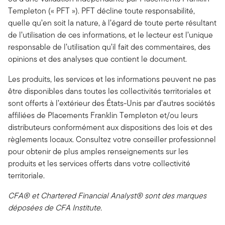
Templeton (« PFT »). PFT décline toute responsabilité,
quelle qu’en soit la nature, à l’égard de toute perte résultant
de l’utilisation de ces informations, et le lecteur est l’unique
responsable de l’utilisation qu’il fait des commentaires, des
opinions et des analyses que contient le document.
Les produits, les services et les informations peuvent ne pas
être disponibles dans toutes les collectivités territoriales et
sont offerts à l’extérieur des États-Unis par d’autres sociétés
affiliées de Placements Franklin Templeton et/ou leurs
distributeurs conformément aux dispositions des lois et des
règlements locaux. Consultez votre conseiller professionnel
pour obtenir de plus amples renseignements sur les
produits et les services offerts dans votre collectivité
territoriale.
CFA® et Chartered Financial Analyst® sont des marques
déposées de CFA Institute.