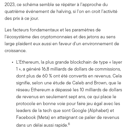
2023, ce schéma semble se répéter à l'approche du
quatrième événement de halving, si l'on en croit l'activité
des prix à ce jour.
Les facteurs fondamentaux et les paramètres de
l'écosystème des cryptomonnaies et des jetons au sens
large plaident eux aussi en faveur d'un environnement de
croissance.
L'Ethereum, la plus grande blockchain de type « layer
1 », a généré 16,8 milliards de dollars de commissions,
dont plus de 60 % ont été convertis en revenus. Cela
signifie, selon une étude de Caleb and Brown, que le
réseau Ethereum a dépassé les 10 milliards de dollars
de revenus en seulement sept ans, ce qui place le
protocole en bonne voie pour faire jeu égal avec les
leaders de la tech que sont Google (Alphabet) et
Facebook (Meta) en atteignant ce palier de revenus
6
dans un délai aussi rapide.