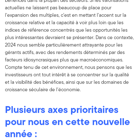
bénéfices dans la plupart des secteurs. Si les valorisations
actuelles ne laissent pas beaucoup de place pour
l'expansion des multiples, c'est en mettant l'accent sur la
croissance relative et la capacité à voir plus loin que les
indices de référence concentrés que les opportunités les
plus intéressantes devraient se présenter. Dans ce contexte,
2024 nous semble particulièrement attrayante pour les
gérants actifs, avec des rendements déterminés par des
facteurs idiosyncrasiques plus que macroéconomiques.
Compte tenu de cet environnement, nous pensons que les
investisseurs ont tout intérêt à se concentrer sur la qualité
et la visibilité des bénéfices, ainsi que sur les domaines de
croissance séculaire de l'économie.
Plusieurs axes prioritaires
pour nous en cette nouvelle
année :