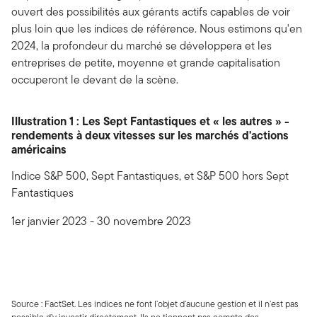
ouvert des possibilités aux gérants actifs capables de voir
plus loin que les indices de référence. Nous estimons qu'en
2024, la profondeur du marché se développera et les
entreprises de petite, moyenne et grande capitalisation
occuperont le devant de la scène.
Illustration 1 : Les Sept Fantastiques et « les autres » -
rendements à deux vitesses sur les marchés d'actions
américains
Indice S&P 500, Sept Fantastiques, et S&P 500 hors Sept
Fantastiques
1er janvier 2023 - 30 novembre 2023
Source : FactSet. Les indices ne font l’objet d’aucune gestion et il n’est pas