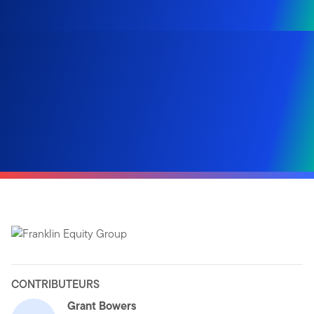
CONTRIBUTEURS
Grant Bowers