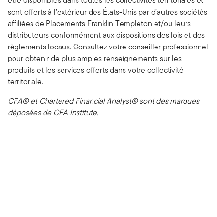
être disponibles dans toutes les collectivités territoriales et
sont offerts à l’extérieur des États-Unis par d’autres sociétés
affiliées de Placements Franklin Templeton et/ou leurs
distributeurs conformément aux dispositions des lois et des
règlements locaux. Consultez votre conseiller professionnel
pour obtenir de plus amples renseignements sur les
produits et les services offerts dans votre collectivité
territoriale.
CFA® et Chartered Financial Analyst® sont des marques
déposées de CFA Institute.