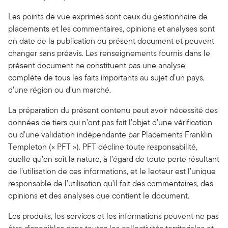
Les points de vue exprimés sont ceux du gestionnaire de
placements et les commentaires, opinions et analyses sont
en date de la publication du présent document et peuvent
changer sans préavis. Les renseignements fournis dans le
présent document ne constituent pas une analyse
complète de tous les faits importants au sujet d’un pays,
d’une région ou d’un marché.
La préparation du présent contenu peut avoir nécessité des
données de tiers qui n’ont pas fait l’objet d’une vérification
ou d’une validation indépendante par Placements Franklin
Templeton (« PFT »). PFT décline toute responsabilité,
quelle qu’en soit la nature, à l’égard de toute perte résultant
de l’utilisation de ces informations, et le lecteur est l’unique
responsable de l’utilisation qu’il fait des commentaires, des
opinions et des analyses que contient le document.
Les produits, les services et les informations peuvent ne pas