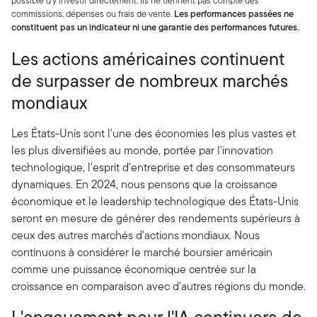
possible d’y investir directement. Ils ne tiennent pas compte des
commissions, dépenses ou frais de vente.
Les performances passées ne
constituent pas un indicateur ni une garantie des performances futures.
Les actions américaines continuent
de surpasser de nombreux marchés
mondiaux
Les États-Unis sont l'une des économies les plus vastes et
les plus diversifiées au monde, portée par l'innovation
technologique, l'esprit d'entreprise et des consommateurs
dynamiques. En 2024, nous pensons que la croissance
économique et le leadership technologique des États-Unis
seront en mesure de générer des rendements supérieurs à
ceux des autres marchés d'actions mondiaux. Nous
continuons à considérer le marché boursier américain
comme une puissance économique centrée sur la
croissance en comparaison avec d'autres régions du monde.
L'engouement pour l'IA continuera de