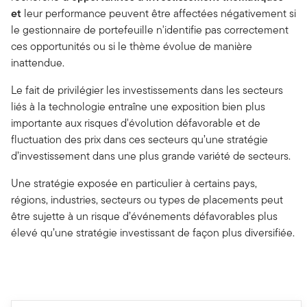
et
leur performance peuvent être affectées négativement si
le gestionnaire de portefeuille n'identifie pas correctement
ces opportunités ou si le thème évolue de manière
inattendue.
Le fait de privilégier les investissements dans les secteurs
liés à la technologie entraîne une exposition bien plus
importante aux risques d'évolution défavorable et de
fluctuation des prix dans ces secteurs qu’une stratégie
d’investissement dans une plus grande variété de secteurs.
Une stratégie exposée en particulier à certains pays,
régions, industries, secteurs ou types de placements peut
être sujette à un risque d’événements défavorables plus
élevé qu’une stratégie investissant de façon plus diversifiée.