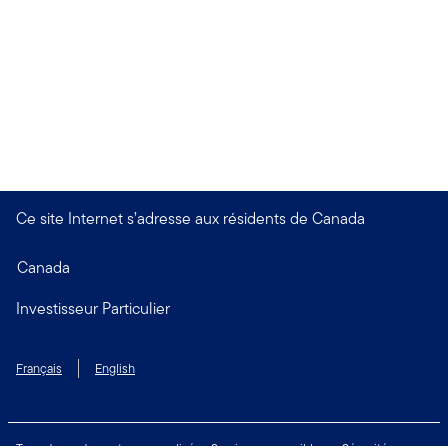
Ce site Internet s’adresse aux résidents de Canada
Canada
Investisseur Particulier
Français
English