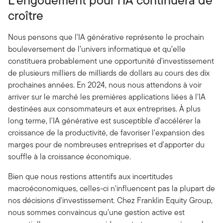
croître
Nous pensons que l'IA générative représente le prochain
bouleversement de l’univers informatique et qu’elle
constituera probablement une opportunité d'investissement
de plusieurs milliers de milliards de dollars au cours des dix
prochaines années. En 2024, nous nous attendons à voir
arriver sur le marché les premières applications liées à l'IA
destinées aux consommateurs et aux entreprises. À plus
long terme, l'IA générative est susceptible d'accélérer la
croissance de la productivité, de favoriser l'expansion des
marges pour de nombreuses entreprises et d'apporter du
souffle à la croissance économique.
Bien que nous restions attentifs aux incertitudes
macroéconomiques, celles-ci n'influencent pas la plupart de
nos décisions d'investissement. Chez Franklin Equity Group,
nous sommes convaincus qu'une gestion active est