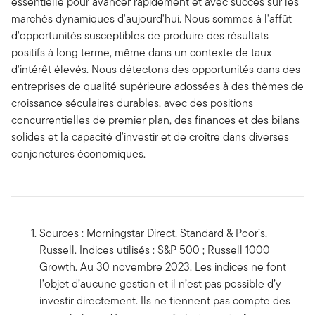
essentielle pour avancer rapidement et avec succès sur les
marchés dynamiques d'aujourd'hui. Nous sommes à l'affût
d'opportunités susceptibles de produire des résultats
positifs à long terme, même dans un contexte de taux
d'intérêt élevés. Nous détectons des opportunités dans des
entreprises de qualité supérieure adossées à des thèmes de
croissance séculaires durables, avec des positions
concurrentielles de premier plan, des finances et des bilans
solides et la capacité d'investir et de croître dans diverses
conjonctures économiques.
Sources : Morningstar Direct, Standard & Poor’s,
Russell. Indices utilisés : S&P 500 ; Russell 1000
Growth. Au 30 novembre 2023. Les indices ne font
l’objet d’aucune gestion et il n’est pas possible d’y
investir directement. Ils ne tiennent pas compte des