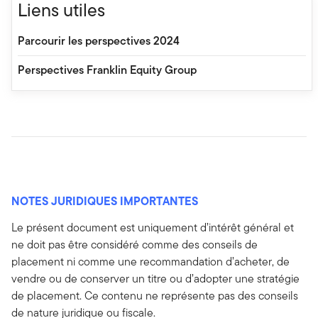
Liens utiles
Parcourir les perspectives 2024
Perspectives Franklin Equity Group
NOTES JURIDIQUES IMPORTANTES
Le présent document est uniquement d’intérêt général et
ne doit pas être considéré comme des conseils de
placement ni comme une recommandation d’acheter, de
vendre ou de conserver un titre ou d’adopter une stratégie
de placement. Ce contenu ne représente pas des conseils
de nature juridique ou fiscale.