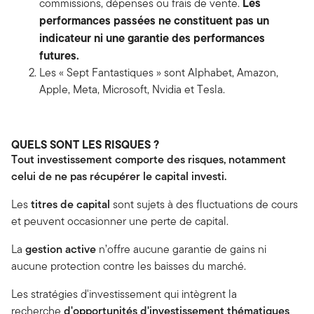
Les
commissions, dépenses ou frais de vente.
performances passées ne constituent pas un
indicateur ni une garantie des performances
futures.
Les « Sept Fantastiques » sont Alphabet, Amazon,
Apple, Meta, Microsoft, Nvidia et Tesla.
QUELS SONT LES RISQUES ?
Tout investissement comporte des risques, notamment
celui de ne pas récupérer le capital investi.
Les
titres de capital
sont sujets à des fluctuations de cours
et peuvent occasionner une perte de capital.
La
gestion active
n’offre aucune garantie de gains ni
aucune protection contre les baisses du marché.
Les stratégies d'investissement qui intègrent la
recherche
d'opportunités d'investissement thématiques