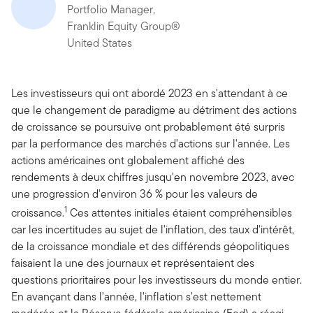
Portfolio Manager,
Franklin Equity Group®
United States
Les investisseurs qui ont abordé 2023 en s'attendant à ce
que le changement de paradigme au détriment des actions
de croissance se poursuive ont probablement été surpris
par la performance des marchés d'actions sur l'année. Les
actions américaines ont globalement affiché des
rendements à deux chiffres jusqu'en novembre 2023, avec
une progression d'environ 36 % pour les valeurs de
1
croissance.
Ces attentes initiales étaient compréhensibles
car les incertitudes au sujet de l'inflation, des taux d'intérêt,
de la croissance mondiale et des différends géopolitiques
faisaient la une des journaux et représentaient des
questions prioritaires pour les investisseurs du monde entier.
En avançant dans l'année, l'inflation s'est nettement