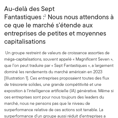
Au-delà des Sept
Fantastiques :
Nous nous attendons à
2
ce que le marché s’étende aux
entreprises de petites et moyennes
capitalisations
Un groupe restreint de valeurs de croissance assorties de
méga-capitalisations, souvent appelé « Magnificent Seven »,
que l’on peut traduire par « Sept Fantastiques », a largement
dominé les rendements du marché américain en 2023
[Illustration 1]. Ces entreprises proposaient toutes des flux
de trésorerie solides, une grande compétitivité et une
exposition à l'intelligence artificielle (IA) générative. Même si
ces entreprises sont pour nous toujours des leaders du
marché, nous ne pensons pas que le niveau de
surperformance relative de ces actions soit tenable. La
surperformance d'un groupe aussi réduit d'entreprises a