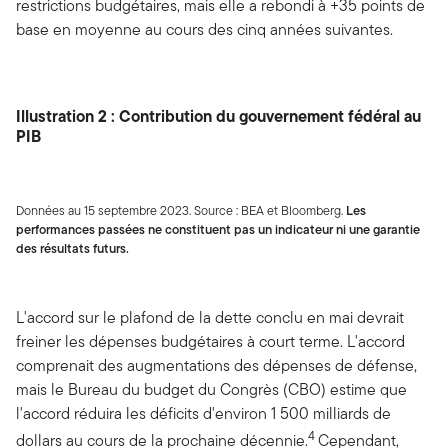
restrictions budgétaires, mais elle a rebondi à +35 points de
base en moyenne au cours des cinq années suivantes.
Illustration 2 : Contribution du gouvernement fédéral au
PIB
Données au 15 septembre 2023. Source : BEA et Bloomberg.
Les
performances passées ne constituent pas un indicateur ni une garantie
des résultats futurs.
L'accord sur le plafond de la dette conclu en mai devrait
freiner les dépenses budgétaires à court terme. L'accord
comprenait des augmentations des dépenses de défense,
mais le Bureau du budget du Congrès (CBO) estime que
l'accord réduira les déficits d'environ 1 500 milliards de
4
dollars au cours de la prochaine décennie.
Cependant,