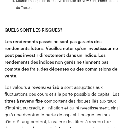
Source : Banque de la réserve fédérale de New York, Prime à terme
du Trésor.
QUELS SONT LES RISQUES?
Les rendements passés ne sont pas garants des
rendements futurs. Veuillez noter qu’un investisseur ne
peut pas investir directement dans un indice. Les
rendements des indices non gérés ne tiennent pas
compte des frais, des dépenses ou des commissions de
vente.
Les valeurs
à revenu variable
sont assujetties aux
fluctuations des cours et à la perte possible de capital. Les
titres à revenu fixe
comportent des risques liés aux taux
d'intérêt, au crédit, à l'inflation et au réinvestissement, ainsi
qu'à une éventuelle perte de capital. Lorsque les taux
d’intérêt augmentent, la valeur des titres à revenu fixe