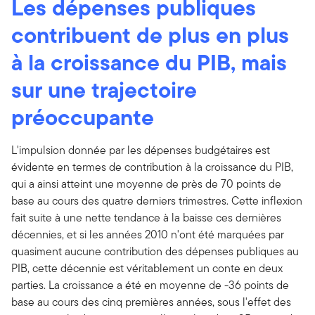
Les dépenses publiques
contribuent de plus en plus
à la croissance du PIB, mais
sur une trajectoire
préoccupante
L'impulsion donnée par les dépenses budgétaires est
évidente en termes de contribution à la croissance du PIB,
qui a ainsi atteint une moyenne de près de 70 points de
base au cours des quatre derniers trimestres. Cette inflexion
fait suite à une nette tendance à la baisse ces dernières
décennies, et si les années 2010 n'ont été marquées par
quasiment aucune contribution des dépenses publiques au
PIB, cette décennie est véritablement un conte en deux
parties. La croissance a été en moyenne de -36 points de
base au cours des cinq premières années, sous l'effet des