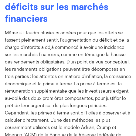
déficits sur les marchés
financiers
Même s’il faudra plusieurs années pour que les effets se
fassent pleinement sentir, l'augmentation du déficit et de la
charge d’intérêts a déjà commencé à avoir une incidence
sur les marchés financiers, comme en témoigne la hausse
des rendements obligataires. D’un point de vue conceptuel,
les rendements obligations peuvent être décomposés en
trois parties : les attentes en matière d'inflation, la croissance
économique et la prime à terme. La prime à terme est la
rémunération supplémentaire que les investisseurs exigent,
au-delà des deux premières composantes, pour justifier le
prêt de leur argent sur de plus longues périodes.
Cependant, les primes à terme sont difficiles à observer et à
calculer directement. L'une des méthodes les plus
couramment utilisées est le modèle Adrian, Crump et
Moench (ACM) de la Banque de la Réserve fédérale de