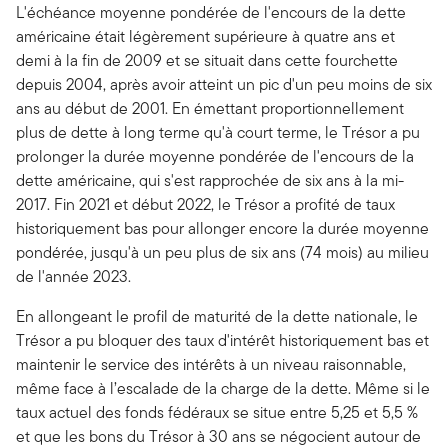
L'échéance moyenne pondérée de l'encours de la dette
américaine était légèrement supérieure à quatre ans et
demi à la fin de 2009 et se situait dans cette fourchette
depuis 2004, après avoir atteint un pic d'un peu moins de six
ans au début de 2001. En émettant proportionnellement
plus de dette à long terme qu'à court terme, le Trésor a pu
prolonger la durée moyenne pondérée de l'encours de la
dette américaine, qui s'est rapprochée de six ans à la mi-
2017. Fin 2021 et début 2022, le Trésor a profité de taux
historiquement bas pour allonger encore la durée moyenne
pondérée, jusqu'à un peu plus de six ans (74 mois) au milieu
de l'année 2023.
En allongeant le profil de maturité de la dette nationale, le
Trésor a pu bloquer des taux d'intérêt historiquement bas et
maintenir le service des intérêts à un niveau raisonnable,
même face à l’escalade de la charge de la dette. Même si le
taux actuel des fonds fédéraux se situe entre 5,25 et 5,5 %
et que les bons du Trésor à 30 ans se négocient autour de