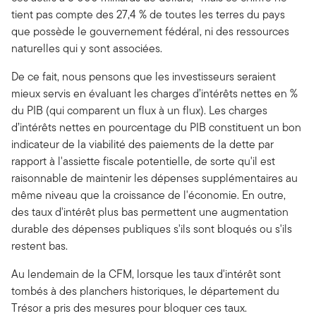
tient pas compte des 27,4 % de toutes les terres du pays
que possède le gouvernement fédéral, ni des ressources
naturelles qui y sont associées.
De ce fait, nous pensons que les investisseurs seraient
mieux servis en évaluant les charges d’intérêts nettes en %
du PIB (qui comparent un flux à un flux). Les charges
d’intérêts nettes en pourcentage du PIB constituent un bon
indicateur de la viabilité des paiements de la dette par
rapport à l'assiette fiscale potentielle, de sorte qu'il est
raisonnable de maintenir les dépenses supplémentaires au
même niveau que la croissance de l'économie. En outre,
des taux d'intérêt plus bas permettent une augmentation
durable des dépenses publiques s'ils sont bloqués ou s'ils
restent bas.
Au lendemain de la CFM, lorsque les taux d'intérêt sont
tombés à des planchers historiques, le département du
Trésor a pris des mesures pour bloquer ces taux.