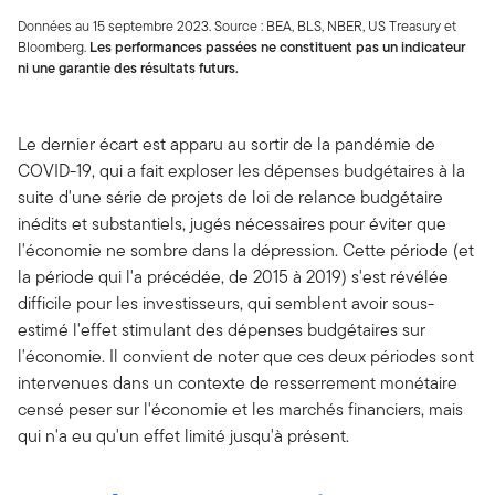
Données au 15 septembre 2023. Source : BEA, BLS, NBER, US Treasury et
Bloomberg.
Les performances passées ne constituent pas un indicateur
ni une garantie des résultats futurs.
Le dernier écart est apparu au sortir de la pandémie de
COVID-19, qui a fait exploser les dépenses budgétaires à la
suite d'une série de projets de loi de relance budgétaire
inédits et substantiels, jugés nécessaires pour éviter que
l'économie ne sombre dans la dépression. Cette période (et
la période qui l'a précédée, de 2015 à 2019) s'est révélée
difficile pour les investisseurs, qui semblent avoir sous-
estimé l'effet stimulant des dépenses budgétaires sur
l'économie. Il convient de noter que ces deux périodes sont
intervenues dans un contexte de resserrement monétaire
censé peser sur l'économie et les marchés financiers, mais
qui n'a eu qu'un effet limité jusqu'à présent.