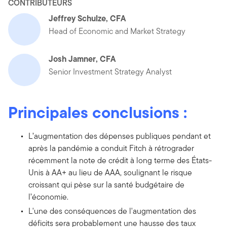
CONTRIBUTEURS
Jeffrey Schulze, CFA
Head of Economic and Market Strategy
Josh Jamner, CFA
Senior Investment Strategy Analyst
Principales conclusions :
L’augmentation des dépenses publiques pendant et
après la pandémie a conduit Fitch à rétrograder
récemment la note de crédit à long terme des États-
Unis à AA+ au lieu de AAA, soulignant le risque
croissant qui pèse sur la santé budgétaire de
l’économie.
L'une des conséquences de l'augmentation des
déficits sera probablement une hausse des taux