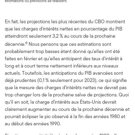
estimations ou prévisions se réalisent.
En fait, les projections les plus récentes du CBO montrent
que les charges d’intérêts nettes en pourcentage du PIB
atteindront seulement 3,2 % au cours de la prochaine
6
décennie.
Nous pensons que ces estimations sont
probablement trop basses étant donné qu'elles ont été
faites en février et qu'elles anticipent des taux d'intérêt à
long et à court terme nettement inférieurs aux niveaux
actuels. Toutefois, les anticipations du PIB avancées sont
déjà prudentes (0,1 % seulement pour 2023), ce qui signifie
que la mesure des charges d’intérêts nettes ne devrait pas
trop changer lors de la prochaine salve de projections. Quoi
qu’il en soit, la charge d’intérêts aux États-Unis devrait
clairement augmenter au cours de la prochaine décennie et
pourrait éclipser le pic observé à la fin des années 1980 et
au début des années 1990.