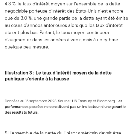
4,3 %, le taux d'intérêt moyen sur l'ensemble de la dette
négociable porteuse d’intérêt des États-Unis n'est encore
que de 3,0 %, une grande partie de la dette ayant été émise
au cours d'années antérieures alors que les taux d'intérêt
étaient plus bas. Partant, le taux moyen continuera
d'augmenter dans les années à venir, mais à un rythme
quelque peu mesuré.
Illustration 3 : Le taux d'intérêt moyen de la dette
publique s'oriente à la hausse
Données au 15 septembre 2023. Source : US Treasury et Bloomberg.
Les
performances passées ne constituent pas un indicateur ni une garantie
des résultats futurs.
Si l'ensemble de la dette du Trésor américain devait être