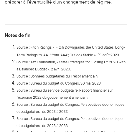
préparer à l'éventualité d'un changement de régime.
Notes de fin
Source : Fitch Ratings, « Fitch Downgrades the United States' Long-
er
Term Ratings to 'AA+' from 'AAA'; Outlook Stable », 1
août 2023.
Source : Tax Foundation, « State Strategies for Closing FY 2020 with
a Balanced Budget », 2 avril 2020.
Source : Données budgétaires du Trésor américain.
Source : Bureau du budget du Congrès, 30 mai 2023.
Source : Bureau du service budgétaire, Rapport financier sur
l’exercice 2022 du gouvernement américain.
Source : Bureau du budget du Congrès, Perspectives économiques
et budgétaires : de 2023 à 2033.
Source : Bureau du budget du Congrès, Perspectives économiques
et budgétaires : de 2023 à 2033.