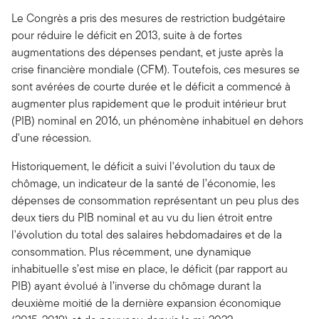
Le Congrès a pris des mesures de restriction budgétaire
pour réduire le déficit en 2013, suite à de fortes
augmentations des dépenses pendant, et juste après la
crise financière mondiale (CFM). Toutefois, ces mesures se
sont avérées de courte durée et le déficit a commencé à
augmenter plus rapidement que le produit intérieur brut
(PIB) nominal en 2016, un phénomène inhabituel en dehors
d'une récession.
Historiquement, le déficit a suivi l'évolution du taux de
chômage, un indicateur de la santé de l’économie, les
dépenses de consommation représentant un peu plus des
deux tiers du PIB nominal et au vu du lien étroit entre
l'évolution du total des salaires hebdomadaires et de la
consommation. Plus récemment, une dynamique
inhabituelle s’est mise en place, le déficit (par rapport au
PIB) ayant évolué à l’inverse du chômage durant la
deuxième moitié de la dernière expansion économique