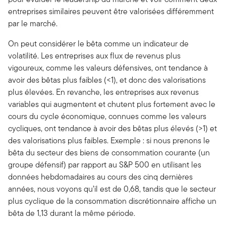
entreprises similaires peuvent être valorisées différemment
par le marché.
On peut considérer le bêta comme un indicateur de
volatilité. Les entreprises aux flux de revenus plus
vigoureux, comme les valeurs défensives, ont tendance à
avoir des bêtas plus faibles (<1), et donc des valorisations
plus élevées. En revanche, les entreprises aux revenus
variables qui augmentent et chutent plus fortement avec le
cours du cycle économique, connues comme les valeurs
cycliques, ont tendance à avoir des bêtas plus élevés (>1) et
des valorisations plus faibles. Exemple : si nous prenons le
bêta du secteur des biens de consommation courante (un
groupe défensif) par rapport au S&P 500 en utilisant les
données hebdomadaires au cours des cinq dernières
années, nous voyons qu’il est de 0,68, tandis que le secteur
plus cyclique de la consommation discrétionnaire affiche un
bêta de 1,13 durant la même période.