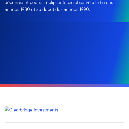
décennie et pourrait éclipser le pic observé à la fin des
années 1980 et au début des années 1990.