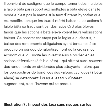
Il convient de souligner que le comportement des multiples
à faible bêta par rapport aux multiples à bêta élevé dans le
modèle n'est pas le même si le taux d’intérêt hypothétique
est modifié. Lorsque les taux d'intérêt baissent, les actions à
faible bêta se traduisent par des ratios C/B plus élevés,
tandis que les actions à bêta élevé voient leurs valorisations
baisser. Ce constat est étayé par la logique ci-dessus, la
baisse des rendements obligataires ayant tendance à se
produire en période de ralentissement de la croissance
économique, qui incite les investisseurs à privilégier les
actions défensives (à faible bêta) – qui offrent aussi souvent
des rendements en dividendes plus attrayants – alors que
les perspectives de bénéfices des valeurs cycliques (à bêta
élevé) se détériorent. Lorsque les taux d'intérêt
augmentent, c'est l'inverse qui se produit.
Illustration 7 : Impact des taux sans risques sur les