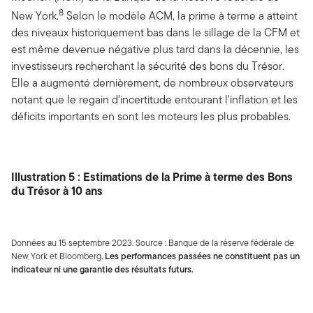
8
New York.
Selon le modèle ACM, la prime à terme a atteint
des niveaux historiquement bas dans le sillage de la CFM et
est même devenue négative plus tard dans la décennie, les
investisseurs recherchant la sécurité des bons du Trésor.
Elle a augmenté dernièrement, de nombreux observateurs
notant que le regain d’incertitude entourant l'inflation et les
déficits importants en sont les moteurs les plus probables.
Illustration 5 : Estimations de la Prime à terme des Bons
du Trésor à 10 ans
Données au 15 septembre 2023. Source : Banque de la réserve fédérale de
New York et Bloomberg.
Les performances passées ne constituent pas un
indicateur ni une garantie des résultats futurs.