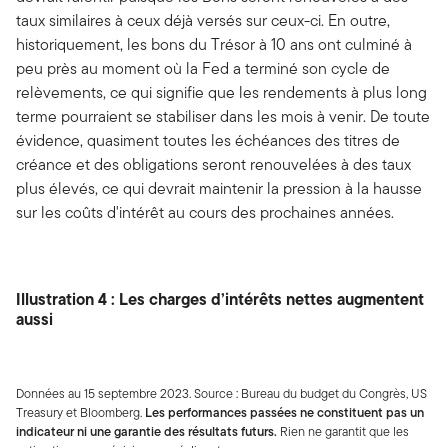
taux similaires à ceux déjà versés sur ceux-ci. En outre,
historiquement, les bons du Trésor à 10 ans ont culminé à
peu près au moment où la Fed a terminé son cycle de
relèvements, ce qui signifie que les rendements à plus long
terme pourraient se stabiliser dans les mois à venir. De toute
évidence, quasiment toutes les échéances des titres de
créance et des obligations seront renouvelées à des taux
plus élevés, ce qui devrait maintenir la pression à la hausse
sur les coûts d'intérêt au cours des prochaines années.
Illustration 4 : Les charges d’intérêts nettes augmentent
aussi
Données au 15 septembre 2023. Source : Bureau du budget du Congrès, US
Treasury et Bloomberg.
Les performances passées ne constituent pas un
indicateur ni une garantie des résultats futurs.
Rien ne garantit que les