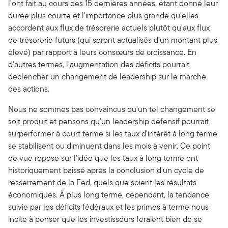
l'ont fait au cours des 15 dernières années, étant donné leur
durée plus courte et l'importance plus grande qu'elles
accordent aux flux de trésorerie actuels plutôt qu'aux flux
de trésorerie futurs (qui seront actualisés d'un montant plus
élevé) par rapport à leurs consœurs de croissance. En
d'autres termes, l'augmentation des déficits pourrait
déclencher un changement de leadership sur le marché
des actions.
Nous ne sommes pas convaincus qu'un tel changement se
soit produit et pensons qu'un leadership défensif pourrait
surperformer à court terme si les taux d'intérêt à long terme
se stabilisent ou diminuent dans les mois à venir. Ce point
de vue repose sur l'idée que les taux à long terme ont
historiquement baissé après la conclusion d'un cycle de
resserrement de la Fed, quels que soient les résultats
économiques. À plus long terme, cependant, la tendance
suivie par les déficits fédéraux et les primes à terme nous
incite à penser que les investisseurs feraient bien de se