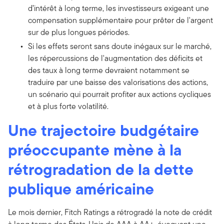
d’intérêt à long terme, les investisseurs exigeant une
compensation supplémentaire pour prêter de l'argent
sur de plus longues périodes.
Si les effets seront sans doute inégaux sur le marché,
les répercussions de l'augmentation des déficits et
des taux à long terme devraient notamment se
traduire par une baisse des valorisations des actions,
un scénario qui pourrait profiter aux actions cycliques
et à plus forte volatilité.
Une trajectoire budgétaire
préoccupante mène à la
rétrogradation de la dette
publique américaine
Le mois dernier, Fitch Ratings a rétrogradé la note de crédit