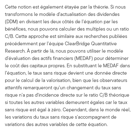
Cette notion est également étayée par la théorie. Si nous
transformons le modèle d'actualisation des dividendes
(DDM) en divisant les deux côtés de l'équation par les
bénéfices, nous pouvons calculer des multiples ou un ratio
C/B. Cette approche est similaire aux recherches publiées
précédemment par l'équipe ClearBridge Quantitative
Research. À partir de là, nous pouvons utiliser le modèle
d'évaluation des actifs financiers (MEDAF) pour déterminer
le coût des capitaux propres. En substituant le MEDAF dans
l’équation, le taux sans risque devient une donnée directe
pour le calcul de la valorisation, bien que les observateurs
attentifs remarqueront qu'un changement du taux sans
risque n'a pas d’incidence directe sur le ratio C/B théorique
si toutes les autres variables demeurent égales car le taux
sans risque est égal à zéro. Cependant, dans le monde réel,
les variations du taux sans risque s'accompagnent de
variations des autres variables de cette équation.