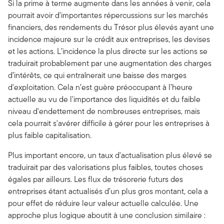
Si la prime à terme augmente dans les années à venir, cela
pourrait avoir d'importantes répercussions sur les marchés
financiers, des rendements du Trésor plus élevés ayant une
incidence majeure sur le crédit aux entreprises, les devises
et les actions. L’incidence la plus directe sur les actions se
traduirait probablement par une augmentation des charges
d’intérêts, ce qui entraînerait une baisse des marges
d'exploitation. Cela n’est guère préoccupant à l’heure
actuelle au vu de l'importance des liquidités et du faible
niveau d'endettement de nombreuses entreprises, mais
cela pourrait s'avérer difficile à gérer pour les entreprises à
plus faible capitalisation.
Plus important encore, un taux d'actualisation plus élevé se
traduirait par des valorisations plus faibles, toutes choses
égales par ailleurs. Les flux de trésorerie futurs des
entreprises étant actualisés d’un plus gros montant, cela a
pour effet de réduire leur valeur actuelle calculée. Une
approche plus logique aboutit à une conclusion similaire :