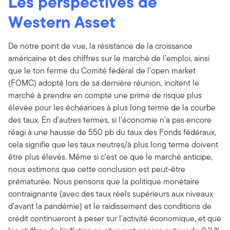
Les perspectives de
Western Asset
De notre point de vue, la résistance de la croissance
américaine et des chiffres sur le marché de l’emploi, ainsi
que le ton ferme du Comité fédéral de l'open market
(FOMC) adopté lors de sa dernière réunion, incitent le
marché à prendre en compte une prime de risque plus
élevée pour les échéances à plus long terme de la courbe
des taux. En d'autres termes, si l'économie n'a pas encore
réagi à une hausse de 550 pb du taux des Fonds fédéraux,
cela signifie que les taux neutres/à plus long terme doivent
être plus élevés. Même si c'est ce que le marché anticipe,
nous estimons que cette conclusion est peut-être
prématurée. Nous pensons que la politique monétaire
contraignante (avec des taux réels supérieurs aux niveaux
d’avant la pandémie) et le raidissement des conditions de
crédit continueront à peser sur l'activité économique, et que