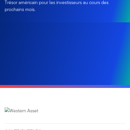
Trésor américain pour les investisseurs au cours des
prochains mois.