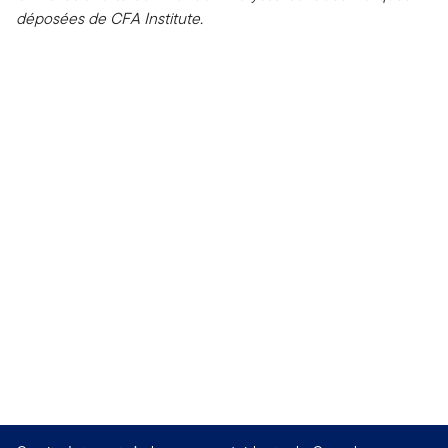
déposées de CFA Institute.