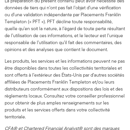
La préparation du présent contenu peut avoir nécessité des
données de tiers qui n’ont pas fait l’objet d’une vérification
ou d’une validation indépendante par Placements Franklin
Templeton (« PFT »). PFT décline toute responsabilité,
quelle qu’en soit la nature, à l’égard de toute perte résultant
de l’utilisation de ces informations, et le lecteur est l’unique
responsable de l’utilisation qu’il fait des commentaires, des
opinions et des analyses que contient le document.
Les produits, les services et les informations peuvent ne pas
être disponibles dans toutes les collectivités territoriales et
sont offerts à l’extérieur des États-Unis par d’autres sociétés
affiliées de Placements Franklin Templeton et/ou leurs
distributeurs conformément aux dispositions des lois et des
règlements locaux. Consultez votre conseiller professionnel
pour obtenir de plus amples renseignements sur les
produits et les services offerts dans votre collectivité
territoriale.
CFA® et Chartered Financial Analyst® sont des marques