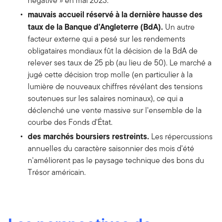
négative » en mai 2023.
mauvais accueil réservé à la dernière hausse des
taux de la Banque d'Angleterre (BdA).
Un autre
facteur externe qui a pesé sur les rendements
obligataires mondiaux fût la décision de la BdA de
relever ses taux de 25 pb (au lieu de 50). Le marché a
jugé cette décision trop molle (en particulier à la
lumière de nouveaux chiffres révélant des tensions
soutenues sur les salaires nominaux), ce qui a
déclenché une vente massive sur l'ensemble de la
courbe des Fonds d'État.
des marchés boursiers restreints.
Les répercussions
annuelles du caractère saisonnier des mois d'été
n'améliorent pas le paysage technique des bons du
Trésor américain.