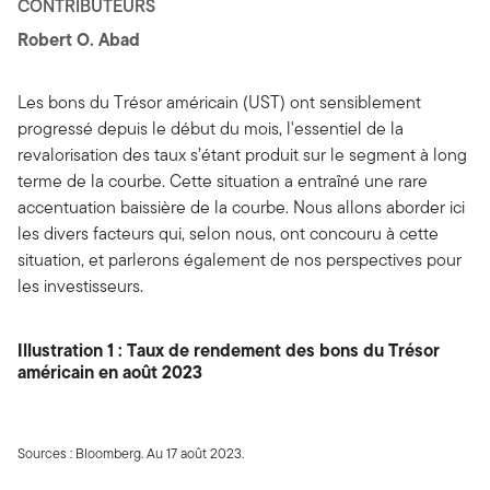
CONTRIBUTEURS
Robert O. Abad
Les bons du Trésor américain (UST) ont sensiblement
progressé depuis le début du mois, l'essentiel de la
revalorisation des taux s’étant produit sur le segment à long
terme de la courbe. Cette situation a entraîné une rare
accentuation baissière de la courbe. Nous allons aborder ici
les divers facteurs qui, selon nous, ont concouru à cette
situation, et parlerons également de nos perspectives pour
les investisseurs.
Illustration 1 : Taux de rendement des bons du Trésor
américain en août 2023
Sources : Bloomberg. Au 17 août 2023.