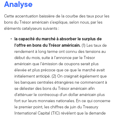
Analyse
Cette accentuation baissière de la courbe des taux pour les
bons du Trésor américain s’explique, selon nous, par les
éléments catalyseurs suivants :
la capacité du marché à absorber le surplus de
l’offre en bons du Trésor américain.
(1) Les taux de
rendement à long terme ont connu des tensions au
début du mois, suite à l'annonce par le Trésor
américain que l'émission de coupons serait plus
élevée et plus précoce que ce que le marché avait
initialement anticipé. (2) On craignait également que
les banques centrales étrangères ne commencent à
se délester des bons du Trésor américain afin
d'atténuer le contrecoup d'un dollar américain plus
fort sur leurs monnaies nationales. En ce qui concerne
le premier point, les chiffres de juin du Treasury
International Capital (TIC) révèlent que la demande