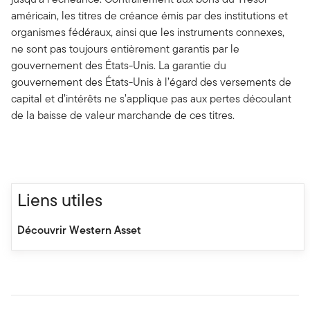
américain, les titres de créance émis par des institutions et
organismes fédéraux, ainsi que les instruments connexes,
ne sont pas toujours entièrement garantis par le
gouvernement des États-Unis. La garantie du
gouvernement des États-Unis à l’égard des versements de
capital et d’intérêts ne s’applique pas aux pertes découlant
de la baisse de valeur marchande de ces titres.
Liens utiles
Découvrir Western Asset