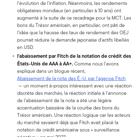
l'évolution de l'inflation. Néanmoins, les rendements
obligataires mondiaux (en particulier à 10 ans) ont
augmenté à la suite de ce recadrage pour la MCT. Les
bons du Trésor américain, en particulier, ont pâti de
l'idée que la hausse des taux de rendement des OEJ
pourrait réduire la demande japonaise d'actifs libellés
en USD.
l'abaissement par Fitch de la notation de crédit des
États-Unis de AAA à AA+.
Comme nous l'avons
expliqué dans un blogue récent,
Abaissement de la note des É.-U. par l’agence Fitch
— un moment à-propos intéressant avec une réaction
discrète des marchés, la réaction initiale à l'annonce
de l'abaissement de la note a été une légère
accentuation baissière de la courbe des bons du
Trésor américain. Une réaction logique car les acteurs
du marché savaient déjà que Fitch avait placé la
notation de crédit américaine sous « surveillance