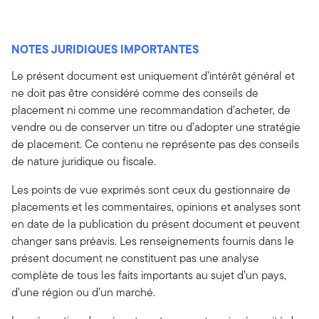
NOTES JURIDIQUES IMPORTANTES
Le présent document est uniquement d’intérêt général et
ne doit pas être considéré comme des conseils de
placement ni comme une recommandation d’acheter, de
vendre ou de conserver un titre ou d’adopter une stratégie
de placement. Ce contenu ne représente pas des conseils
de nature juridique ou fiscale.
Les points de vue exprimés sont ceux du gestionnaire de
placements et les commentaires, opinions et analyses sont
en date de la publication du présent document et peuvent
changer sans préavis. Les renseignements fournis dans le
présent document ne constituent pas une analyse
complète de tous les faits importants au sujet d’un pays,
d’une région ou d’un marché.