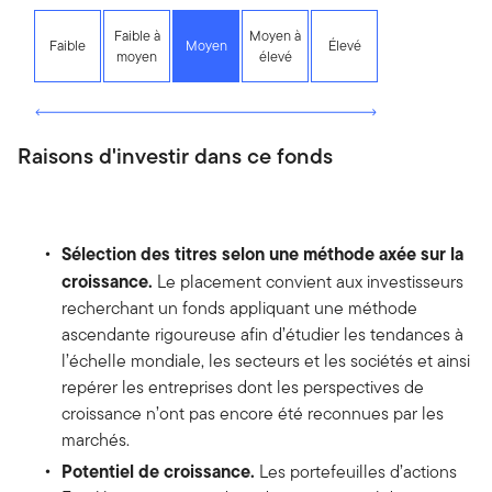
Faible à
Moyen à
Faible
Moyen
Élevé
moyen
élevé
Raisons d'investir dans ce fonds
Sélection des titres selon une méthode axée sur la
croissance.
Le placement convient aux investisseurs
recherchant un fonds appliquant une méthode
ascendante rigoureuse afin d’étudier les tendances à
l’échelle mondiale, les secteurs et les sociétés et ainsi
repérer les entreprises dont les perspectives de
croissance n’ont pas encore été reconnues par les
marchés.
Potentiel de croissance.
Les portefeuilles d’actions