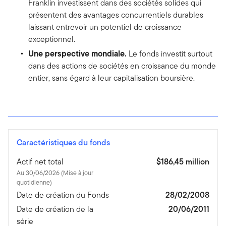
Franklin investissent dans des sociétés solides qui
présentent des avantages concurrentiels durables
laissant entrevoir un potentiel de croissance
exceptionnel.
Une perspective mondiale.
Le fonds investit surtout
dans des actions de sociétés en croissance du monde
entier, sans égard à leur capitalisation boursière.
Caractéristiques du fonds
Actif net total
$186,45 million
Au 30/06/2026 (Mise à jour
quotidienne)
Date de création du Fonds
28/02/2008
Date de création de la
20/06/2011
série