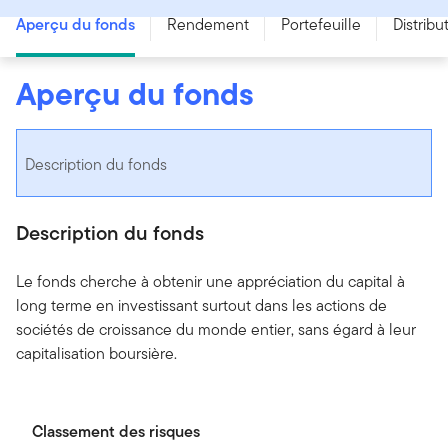
Aperçu du fonds
Rendement
Portefeuille
Distribu
Aperçu du fonds
Description du fonds
Description du fonds
Le fonds cherche à obtenir une appréciation du capital à
long terme en investissant surtout dans les actions de
sociétés de croissance du monde entier, sans égard à leur
capitalisation boursière.
Classement des risques