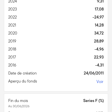
2024
9,31
2023
17,08
2022
-24,97
2021
14,28
2020
34,72
2019
28,89
2018
-4,96
2017
22,93
2016
-4,31
Date de création
24/06/2011
Aperçu du fonds
Voir
Fin du mois
Series F (%)
Au 30/06/2026