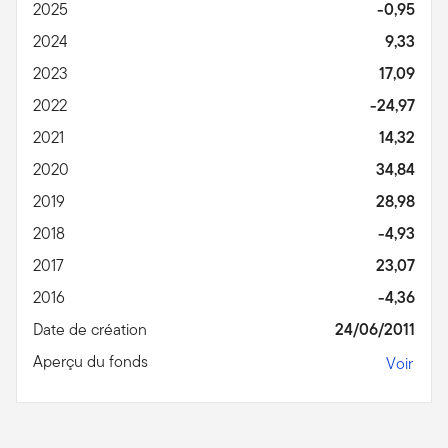
2025
-0,95
2024
9,33
2023
17,09
2022
-24,97
2021
14,32
2020
34,84
2019
28,98
2018
-4,93
2017
23,07
2016
-4,36
Date de création
24/06/2011
Aperçu du fonds
Voir