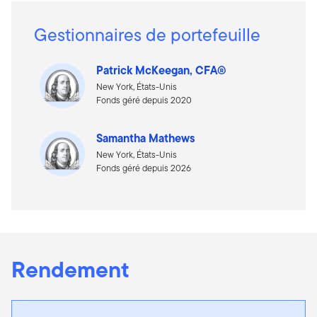
Gestionnaires de portefeuille
Patrick McKeegan, CFA®
New York, États-Unis
Fonds géré depuis 2020
Samantha Mathews
New York, États-Unis
Fonds géré depuis 2026
Rendement