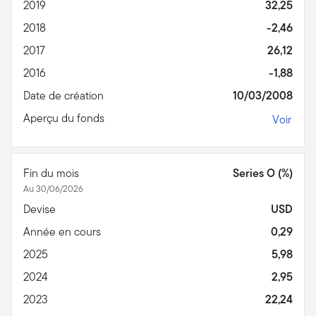
2019
32,25
2018
-2,46
2017
26,12
2016
-1,88
Date de création
10/03/2008
Aperçu du fonds
Voir
Fin du mois
Series O (%)
Au 30/06/2026
Devise
USD
Année en cours
0,29
2025
5,98
2024
2,95
2023
22,24