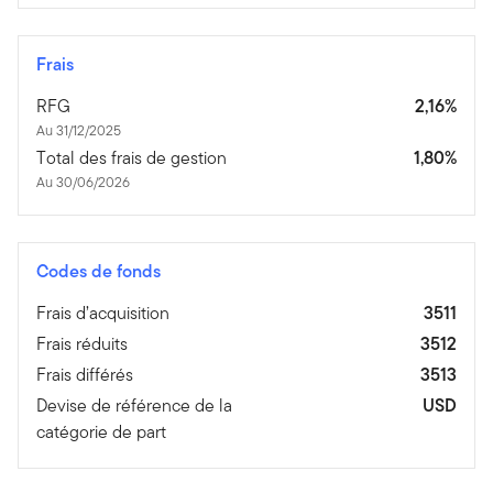
Frais
RFG
2,16%
Au 31/12/2025
Total des frais de gestion
1,80%
Au 30/06/2026
Codes de fonds
Frais d’acquisition
3511
Frais réduits
3512
Frais différés
3513
Devise de référence de la
USD
catégorie de part