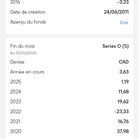
2016
-3,33
Date de création
24/06/2011
Aperçu du fonds
Voir
Fin du mois
Series O (%)
Au 30/06/2026
Devise
CAD
Année en cours
3,63
2025
1,19
2024
11,68
2023
19,62
2022
-23,33
2021
16,76
2020
37,98