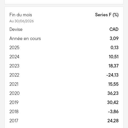
Fin du mois
Series F (%)
Au 30/06/2026
Devise
CAD
Année en cours
3,09
2025
0,13
2024
10,51
2023
18,37
2022
-24,13
2021
15,55
2020
36,23
2019
30,42
2018
-3,86
2017
24,28