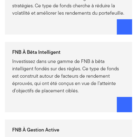
stratégies. Ce type de fonds cherche à réduire la
volatilité et améliorer les rendements du portefeuille.
FNB À Bêta Intelligent
Investissez dans une gamme de FNB à bêta
intelligent fondés sur des règles. Ce type de fonds
est construit autour de facteurs de rendement
éprouvés, qui ont été conçus en vue de l’atteinte
d’objectifs de placement ciblés.
FNB À Gestion Active