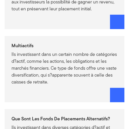
aux investisseurs la possibilité de gagner un revenu,
tout en préservant leur placement initial.
Multiactifs
Ils investissent dans un certain nombre de catégories
d?actif, comme les actions, les obligations et les
marchés financiers. Ce type de fonds offre une vaste
diversification, qui s?apparente souvent à celle des
caisses de retraite.
Que Sont Les Fonds De Placements Alternatifs?
Ils investissent dans diverses catégories d?actif et