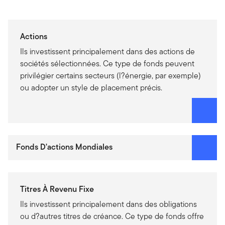
Actions
Ils investissent principalement dans des actions de
sociétés sélectionnées. Ce type de fonds peuvent
privilégier certains secteurs (l?énergie, par exemple)
ou adopter un style de placement précis.
Fonds D'actions Mondiales
Titres À Revenu Fixe
Ils investissent principalement dans des obligations
ou d?autres titres de créance. Ce type de fonds offre