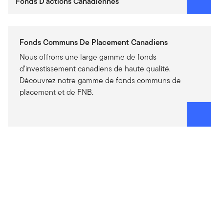
Fonds D'actions Canadiennes
Fonds Communs De Placement Canadiens
Nous offrons une large gamme de fonds
d'investissement canadiens de haute qualité.
Découvrez notre gamme de fonds communs de
placement et de FNB.