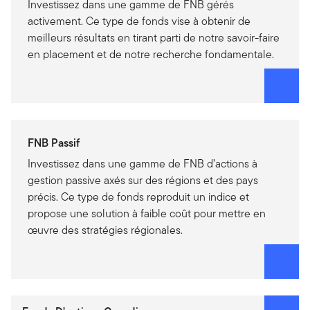
Investissez dans une gamme de FNB gérés
activement. Ce type de fonds vise à obtenir de
meilleurs résultats en tirant parti de notre savoir-faire
en placement et de notre recherche fondamentale.
FNB Passif
Investissez dans une gamme de FNB d’actions à
gestion passive axés sur des régions et des pays
précis. Ce type de fonds reproduit un indice et
propose une solution à faible coût pour mettre en
œuvre des stratégies régionales.