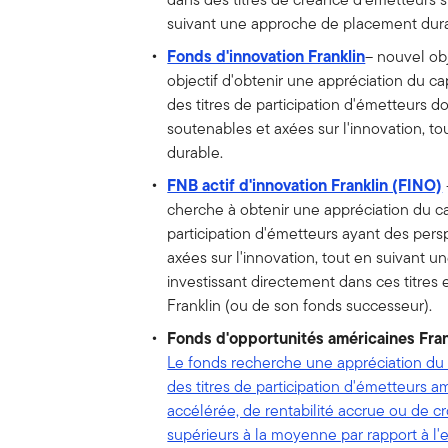
suivant une approche de placement dura
Fonds d'innovation Franklin
– nouvel ob
objectif d'obtenir une appréciation du ca
des titres de participation d'émetteurs d
soutenables et axées sur l'innovation, 
durable.
FNB actif d'innovation Franklin (FINO)
cherche à obtenir une appréciation du cap
participation d'émetteurs ayant des pers
axées sur l'innovation, tout en suivant
investissant directement dans ces titres
Franklin (ou de son fonds successeur).
Fonds d'opportunités américaines Fra
Le fonds recherche une appréciation du 
des titres de participation d'émetteurs a
accélérée, de rentabilité accrue ou de c
supérieurs à la moyenne par rapport à l'