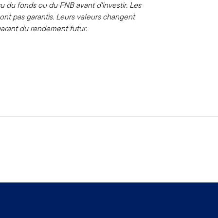
çu du fonds ou du FNB avant d'investir. Les
nt pas garantis. Leurs valeurs changent
arant du rendement futur.