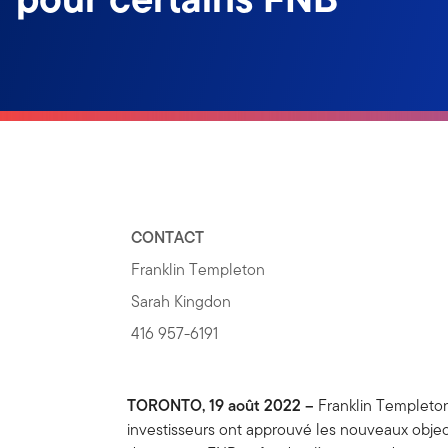
CONTACT
Franklin Templeton
Sarah Kingdon
416 957-6191
TORONTO, 19 août 2022 –
Franklin Templeto
investisseurs ont approuvé les nouveaux obje