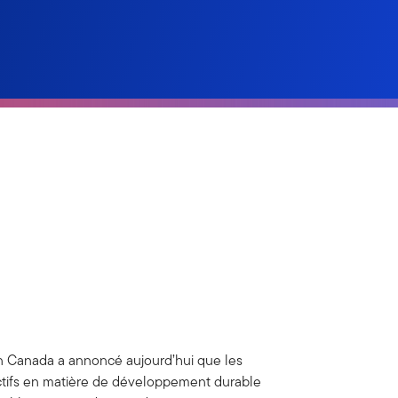
n Canada a annoncé aujourd’hui que les
ctifs en matière de développement durable