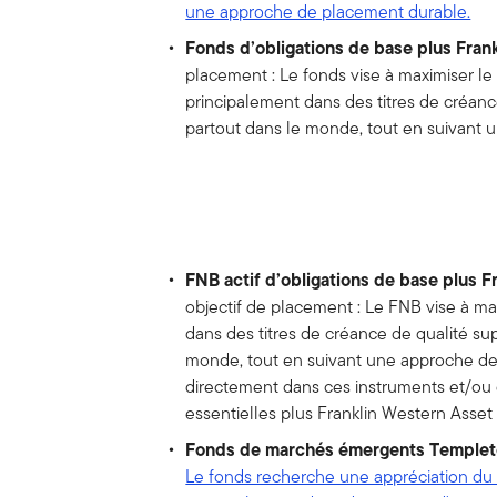
une approche de placement durable.
Fonds d’obligations de base plus Fran
placement : Le fonds vise à maximiser le
principalement dans des titres de créanc
partout dans le monde, tout en suivant
FNB actif d’obligations de base plus 
objectif de placement : Le FNB vise à ma
dans des titres de créance de qualité su
monde, tout en suivant une approche de
directement dans ces instruments et/ou 
essentielles plus Franklin Western Asset
Fonds de marchés émergents Temple
Le fonds recherche une appréciation du c