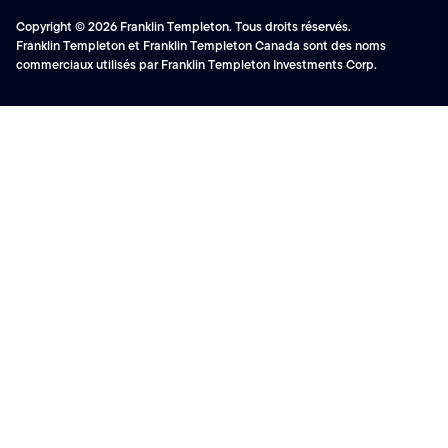
Copyright © 2026 Franklin Templeton. Tous droits réservés.
Franklin Templeton et Franklin Templeton Canada sont des noms
commerciaux utilisés par Franklin Templeton Investments Corp.