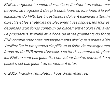
FNB se négocient comme des actions, fluctuent en valeur ma
peuvent se négocier à des prix supérieurs ou inférieurs à la va
liquidative du FNB. Les investisseurs doivent examiner attenti
objectifs et les stratégies de placement, les risques, les frais et
dépenses d'un fonds commun de placement et d'un FNB avant 
Le prospectus simplifié et la fiche de renseignements du fond
FNB comprennent ces renseignements ainsi que d'autres élém
Veuillez lire le prospectus simplifié et la fiche de renseigneme
fonds ou du FNB avant d'investir. Les fonds communs de plac
les FNB ne sont pas garantis. Leur valeur fluctue souvent. Le
passé n'est pas garant du rendement futur.
© 2026. Franklin Templeton. Tous droits réservés.