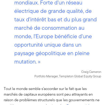
mondiaux. Forte d'un réseau
électrique de grande qualité, de
taux d'intérêt bas et du plus grand
marché de consommation au
monde, l'Europe bénéficie d'une
opportunité unique dans un
paysage géopolitique en pleine
mutation. »
Craig Cameron
Portfolio Manager, Templeton Global Equity Group
Tout le monde semble s'accorder sur le fait que les
marchés de capitaux européens sont peu attrayants en
raison de problèmes structurels que les gouvernements ne