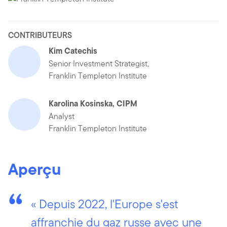
CONTRIBUTEURS
Kim Catechis
Senior Investment Strategist,
Franklin Templeton Institute
Karolina Kosinska, CIPM
Analyst
Franklin Templeton Institute
Aperçu
« Depuis 2022, l'Europe s'est
affranchie du gaz russe avec une