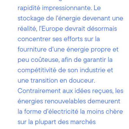
rapidité impressionnante. Le
stockage de l'énergie devenant une
réalité, l'Europe devrait désormais
concentrer ses efforts sur la
fourniture d'une énergie propre et
peu coûteuse, afin de garantir la
compétitivité de son industrie et
une transition en douceur.
Contrairement aux idées reçues, les
énergies renouvelables demeurent
la forme d'électricité la moins chère
sur la plupart des marchés