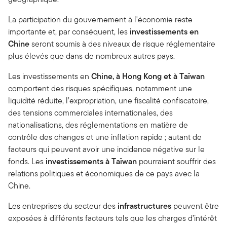
La participation du gouvernement à l'économie reste
importante et, par conséquent, les
investissements en
Chine
seront soumis à des niveaux de risque réglementaire
plus élevés que dans de nombreux autres pays.
Les investissements en
Chine, à Hong Kong et à Taïwan
comportent des risques spécifiques, notamment une
liquidité réduite, l’expropriation, une fiscalité confiscatoire,
des tensions commerciales internationales, des
nationalisations, des réglementations en matière de
contrôle des changes et une inflation rapide ; autant de
facteurs qui peuvent avoir une incidence négative sur le
fonds. Les
investissements à Taïwan
pourraient souffrir des
relations politiques et économiques de ce pays avec la
Chine.
Les entreprises du secteur des
infrastructures
peuvent être
exposées à différents facteurs tels que les charges d’intérêt