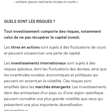
« solitaire, pauvre, méchante, brutale et courte ».
QUELS SONT LES RISQUES ?
Tout investissement comporte des risques, notamment
celui de ne pas récupérer le capital investi.
Les
titres en actions
sont sujets à des fluctuations de cours
et peuvent occasionner une perte de capital.
Les
investissements internationaux
sont sujets à des
risques spéciaux, dont les fluctuations des devises, ainsi que
les incertitudes sociales, économiques et politiques qui
peuvent en accentuer la volatilité. Ces risques sont
amplifiés dans les
marchés émergents
. Les investissements
dans des entreprises d’un pays ou d’une région spécifique
peuvent connaître une plus grande volatilité que ceux qui
présentent une plus importante diversification
géographique.