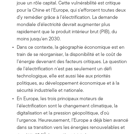
joue un rôle capital. Cette vulnérabilité est critique
pour la Chine et l'Europe, qui s'efforcent toutes deux
d'y remédier grâce à l'électrification. La demande
mondiale d'électricité devrait augmenter plus
rapidement que le produit intérieur brut (PIB), du
moins jusqu'en 2030.
Dans ce contexte, la géographie économique est en
train de se réorganiser, la disponibilité et le coût de
l'énergie devenant des facteurs critiques. La question
de l'électrification n'est pas seulement un défi
technologique, elle est aussi liée aux priorités
politiques, au développement économique et à la
sécurité industrielle et nationale.
En Europe, les trois principaux moteurs de
l'électrification sont le changement climatique, la
digitalisation et la pression géopolitique, d'où
l'urgence. Heureusement, l'Europe a déjà bien avancé
dans sa transition vers les énergies renouvelables et
1