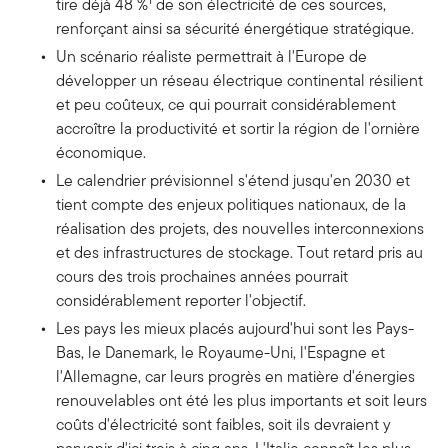
tire déjà 48 %
de son électricité de ces sources,
renforçant ainsi sa sécurité énergétique stratégique.
Un scénario réaliste permettrait à l'Europe de
développer un réseau électrique continental résilient
et peu coûteux, ce qui pourrait considérablement
accroître la productivité et sortir la région de l'ornière
économique.
Le calendrier prévisionnel s'étend jusqu'en 2030 et
tient compte des enjeux politiques nationaux, de la
réalisation des projets, des nouvelles interconnexions
et des infrastructures de stockage. Tout retard pris au
cours des trois prochaines années pourrait
considérablement reporter l'objectif.
Les pays les mieux placés aujourd'hui sont les Pays-
Bas, le Danemark, le Royaume-Uni, l'Espagne et
l'Allemagne, car leurs progrès en matière d'énergies
renouvelables ont été les plus importants et soit leurs
coûts d'électricité sont faibles, soit ils devraient y