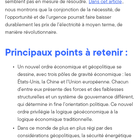
semblent pas en mesure de résoudre.
Dans cet article
,
nous montrons que la conjonction de la nécessité, de
l'opportunité et de l'urgence pourrait faire baisser
durablement les prix de l'électricité à moyen terme, de
manière révolutionnaire.
Principaux points à retenir :
Un nouvel ordre économique et géopolitique se
dessine, avec trois pôles de gravité économique : les
États-Unis, la Chine et l'Union européenne. Chacun
d'entre eux présente des forces et des faiblesses
structurelles et un système de gouvernance différent,
qui détermine in fine l'orientation politique. Ce nouvel
ordre privilégie la logique géoéconomique à la
logique économique traditionnelle.
Dans ce monde de plus en plus régi par des
considérations géopolitiques, la sécurité énergétique