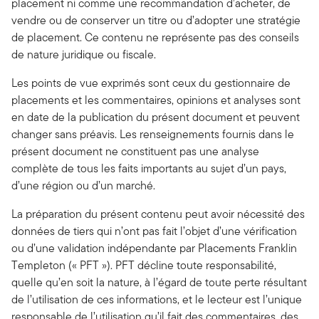
placement ni comme une recommandation d’acheter, de
vendre ou de conserver un titre ou d’adopter une stratégie
de placement. Ce contenu ne représente pas des conseils
de nature juridique ou fiscale.
Les points de vue exprimés sont ceux du gestionnaire de
placements et les commentaires, opinions et analyses sont
en date de la publication du présent document et peuvent
changer sans préavis. Les renseignements fournis dans le
présent document ne constituent pas une analyse
complète de tous les faits importants au sujet d’un pays,
d’une région ou d’un marché.
La préparation du présent contenu peut avoir nécessité des
données de tiers qui n’ont pas fait l’objet d’une vérification
ou d’une validation indépendante par Placements Franklin
Templeton (« PFT »). PFT décline toute responsabilité,
quelle qu’en soit la nature, à l’égard de toute perte résultant
de l’utilisation de ces informations, et le lecteur est l’unique
responsable de l’utilisation qu’il fait des commentaires, des