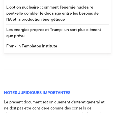
L’option nucléaire : comment l’énergie nucléaire
peut-elle combler le décalage entre les besoins de
l’IA et la production énergétique
Les énergies propres et Trump : un sort plus clément
que prévu
Franklin Templeton Institute
NOTES JURIDIQUES IMPORTANTES
Le présent document est uniquement d’intérêt général et
ne doit pas être considéré comme des conseils de