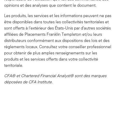
opinions et des analyses que contient le document.
Les produits, les services et les informations peuvent ne pas
être disponibles dans toutes les collectivités territoriales et
sont offerts à l’extérieur des États-Unis par d’autres sociétés
affiliées de Placements Franklin Templeton et/ou leurs
distributeurs conformément aux dispositions des lois et des
règlements locaux. Consultez votre conseiller professionnel
pour obtenir de plus amples renseignements sur les
produits et les services offerts dans votre collectivité
territoriale.
CFA® et Chartered Financial Analyst® sont des marques
déposées de CFA Institute.