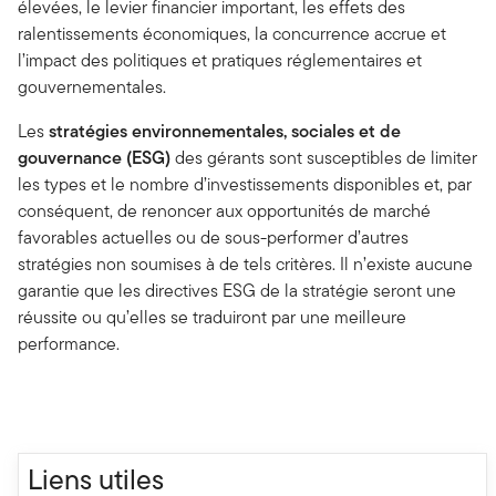
élevées, le levier financier important, les effets des
ralentissements économiques, la concurrence accrue et
l’impact des politiques et pratiques réglementaires et
gouvernementales.
Les
stratégies environnementales, sociales et de
gouvernance (ESG)
des gérants sont susceptibles de limiter
les types et le nombre d’investissements disponibles et, par
conséquent, de renoncer aux opportunités de marché
favorables actuelles ou de sous-performer d’autres
stratégies non soumises à de tels critères. Il n’existe aucune
garantie que les directives ESG de la stratégie seront une
réussite ou qu’elles se traduiront par une meilleure
performance.
Liens utiles