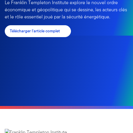
Le Franklin Templeton Institute explore le nouvel ordre
économique et géopolitique qui se dessine, les acteurs clés
et le rôle essentiel joué par la sécurité énergétique.
Télécharger l’article complet