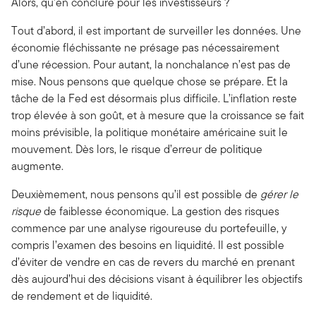
Alors, qu’en conclure pour les investisseurs ?
Tout d’abord, il est important de surveiller les données. Une
économie fléchissante ne présage pas nécessairement
d’une récession. Pour autant, la nonchalance n’est pas de
mise. Nous pensons que quelque chose se prépare. Et la
tâche de la Fed est désormais plus difficile. L’inflation reste
trop élevée à son goût, et à mesure que la croissance se fait
moins prévisible, la politique monétaire américaine suit le
mouvement. Dès lors, le risque d’erreur de politique
augmente.
Deuxièmement, nous pensons qu’il est possible de
gérer le
risque
de faiblesse économique. La gestion des risques
commence par une analyse rigoureuse du portefeuille, y
compris l’examen des besoins en liquidité. Il est possible
d’éviter de vendre en cas de revers du marché en prenant
dès aujourd’hui des décisions visant à équilibrer les objectifs
de rendement et de liquidité.