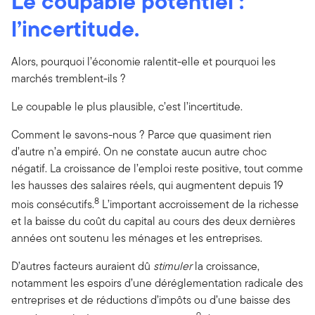
Le coupable potentiel :
l’incertitude.
Alors, pourquoi l’économie ralentit-elle et pourquoi les
marchés tremblent-ils ?
Le coupable le plus plausible, c’est l’incertitude.
Comment le savons-nous ? Parce que quasiment rien
d’autre n’a empiré. On ne constate aucun autre choc
négatif. La croissance de l’emploi reste positive, tout comme
les hausses des salaires réels, qui augmentent depuis 19
8
mois consécutifs.
L’important accroissement de la richesse
et la baisse du coût du capital au cours des deux dernières
années ont soutenu les ménages et les entreprises.
D’autres facteurs auraient dû
stimuler
la croissance,
notamment les espoirs d’une déréglementation radicale des
entreprises et de réductions d’impôts ou d’une baisse des