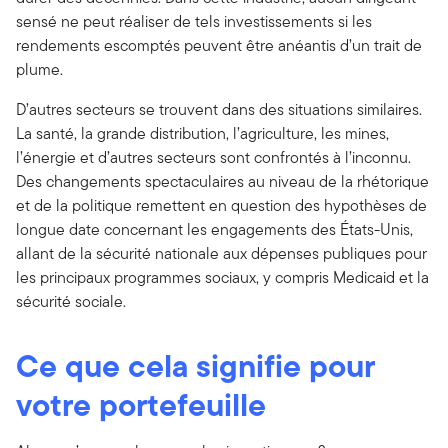
sensé ne peut réaliser de tels investissements si les
rendements escomptés peuvent être anéantis d’un trait de
plume.
D’autres secteurs se trouvent dans des situations similaires.
La santé, la grande distribution, l’agriculture, les mines,
l’énergie et d’autres secteurs sont confrontés à l’inconnu.
Des changements spectaculaires au niveau de la rhétorique
et de la politique remettent en question des hypothèses de
longue date concernant les engagements des États-Unis,
allant de la sécurité nationale aux dépenses publiques pour
les principaux programmes sociaux, y compris Medicaid et la
sécurité sociale.
Ce que cela signifie pour
votre portefeuille