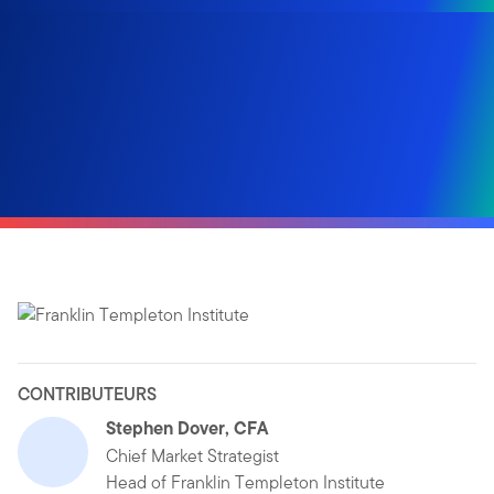
CONTRIBUTEURS
Stephen Dover, CFA
Chief Market Strategist
Head of Franklin Templeton Institute