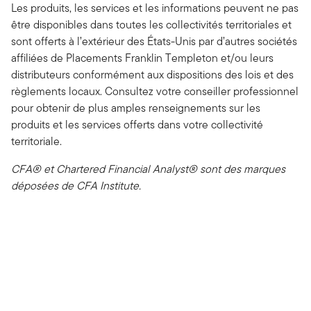
Les produits, les services et les informations peuvent ne pas
être disponibles dans toutes les collectivités territoriales et
sont offerts à l’extérieur des États-Unis par d’autres sociétés
affiliées de Placements Franklin Templeton et/ou leurs
distributeurs conformément aux dispositions des lois et des
règlements locaux. Consultez votre conseiller professionnel
pour obtenir de plus amples renseignements sur les
produits et les services offerts dans votre collectivité
territoriale.
CFA® et Chartered Financial Analyst® sont des marques
déposées de CFA Institute.