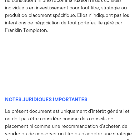
ne constituent ni une recommandation ni des conseils
individuels en investissement pour tout titre, stratégie ou
produit de placement spécifique. Elles n’indiquent pas les
intentions de négociation de tout portefeuille géré par
Franklin Templeton.
NOTES JURIDIQUES IMPORTANTES
Le présent document est uniquement d’intérêt général et
ne doit pas être considéré comme des conseils de
placement ni comme une recommandation d’acheter, de
vendre ou de conserver un titre ou d’adopter une stratégie