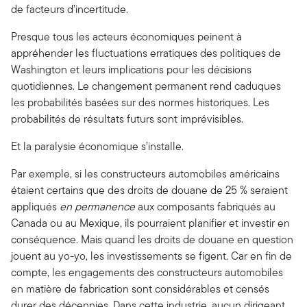
de facteurs d’incertitude.
Presque tous les acteurs économiques peinent à
appréhender les fluctuations erratiques des politiques de
Washington et leurs implications pour les décisions
quotidiennes. Le changement permanent rend caduques
les probabilités basées sur des normes historiques. Les
probabilités de résultats futurs sont imprévisibles.
Et la paralysie économique s’installe.
Par exemple, si les constructeurs automobiles américains
étaient certains que des droits de douane de 25 % seraient
appliqués
en permanence
aux composants fabriqués au
Canada ou au Mexique, ils pourraient planifier et investir en
conséquence. Mais quand les droits de douane en question
jouent au yo-yo, les investissements se figent. Car en fin de
compte, les engagements des constructeurs automobiles
en matière de fabrication sont considérables et censés
durer des décennies. Dans cette industrie, aucun dirigeant