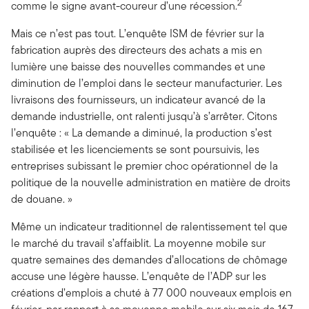
2
comme le signe avant-coureur d’une récession.
Mais ce n’est pas tout. L’enquête ISM de février sur la
fabrication auprès des directeurs des achats a mis en
lumière une baisse des nouvelles commandes et une
diminution de l’emploi dans le secteur manufacturier. Les
livraisons des fournisseurs, un indicateur avancé de la
demande industrielle, ont ralenti jusqu’à s’arrêter. Citons
l’enquête : « La demande a diminué, la production s’est
stabilisée et les licenciements se sont poursuivis, les
entreprises subissant le premier choc opérationnel de la
politique de la nouvelle administration en matière de droits
de douane. »
Même un indicateur traditionnel de ralentissement tel que
le marché du travail s’affaiblit. La moyenne mobile sur
quatre semaines des demandes d’allocations de chômage
accuse une légère hausse. L’enquête de l’ADP sur les
créations d’emplois a chuté à 77 000 nouveaux emplois en