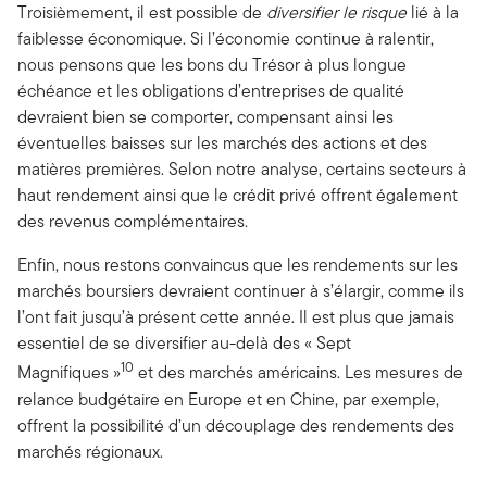
Troisièmement, il est possible de
diversifier le risque
lié à la
faiblesse économique. Si l’économie continue à ralentir,
nous pensons que les bons du Trésor à plus longue
échéance et les obligations d’entreprises de qualité
devraient bien se comporter, compensant ainsi les
éventuelles baisses sur les marchés des actions et des
matières premières. Selon notre analyse, certains secteurs à
haut rendement ainsi que le crédit privé offrent également
des revenus complémentaires.
Enfin, nous restons convaincus que les rendements sur les
marchés boursiers devraient continuer à s’élargir, comme ils
l’ont fait jusqu’à présent cette année. Il est plus que jamais
essentiel de se diversifier au-delà des « Sept
10
Magnifiques »
et des marchés américains. Les mesures de
relance budgétaire en Europe et en Chine, par exemple,
offrent la possibilité d’un découplage des rendements des
marchés régionaux.