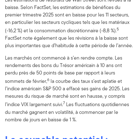
baisse. Selon FactSet, les estimations de bénéfices du
premier trimestre 2025 sont en baisse pour les 11 secteurs,
en particulier les secteurs cycliques tels que les matériaux
5
(-16,2 %) et la consommation discrétionnaire (-8,8 %).
FactSet note également que les révisions à la baisse sont
plus importantes que d’habitude à cette période de l’année.
Les marchés ont commencé à s’en rendre compte. Les
rendements des bons du Trésor américain à 10 ans ont
perdu près de 50 points de base par rapport à leurs
6
sommets de février,
la courbe des taux s’est aplatie et
l’indice américain S&P 500 a effacé ses gains de 2025. Les
mesures du risque de marché sont en hausse, y compris
7
l’indice VIX largement suivi.
Les fluctuations quotidiennes
du marché gagnent en volatilité, à commencer par le
nombre de jours en baisse de 1 %.