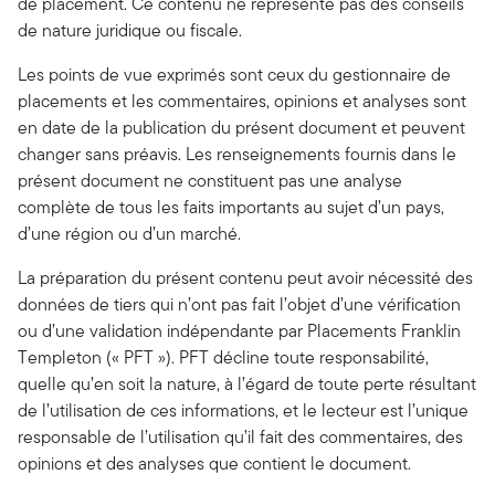
de placement. Ce contenu ne représente pas des conseils
de nature juridique ou fiscale.
Les points de vue exprimés sont ceux du gestionnaire de
placements et les commentaires, opinions et analyses sont
en date de la publication du présent document et peuvent
changer sans préavis. Les renseignements fournis dans le
présent document ne constituent pas une analyse
complète de tous les faits importants au sujet d’un pays,
d’une région ou d’un marché.
La préparation du présent contenu peut avoir nécessité des
données de tiers qui n’ont pas fait l’objet d’une vérification
ou d’une validation indépendante par Placements Franklin
Templeton (« PFT »). PFT décline toute responsabilité,
quelle qu’en soit la nature, à l’égard de toute perte résultant
de l’utilisation de ces informations, et le lecteur est l’unique
responsable de l’utilisation qu’il fait des commentaires, des
opinions et des analyses que contient le document.