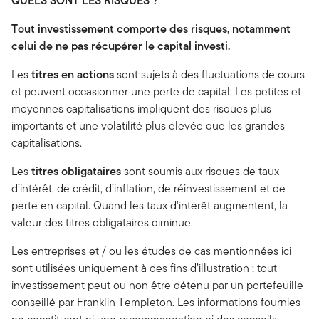
QUELS SONT LES RISQUES ?
Tout investissement comporte des risques, notamment
celui de ne pas récupérer le capital investi.
Les
titres en actions
sont sujets à des fluctuations de cours
et peuvent occasionner une perte de capital. Les petites et
moyennes capitalisations impliquent des risques plus
importants et une volatilité plus élevée que les grandes
capitalisations.
Les
titres obligataires
sont soumis aux risques de taux
d’intérêt, de crédit, d’inflation, de réinvestissement et de
perte en capital. Quand les taux d’intérêt augmentent, la
valeur des titres obligataires diminue.
Les entreprises et / ou les études de cas mentionnées ici
sont utilisées uniquement à des fins d’illustration ; tout
investissement peut ou non être détenu par un portefeuille
conseillé par Franklin Templeton. Les informations fournies