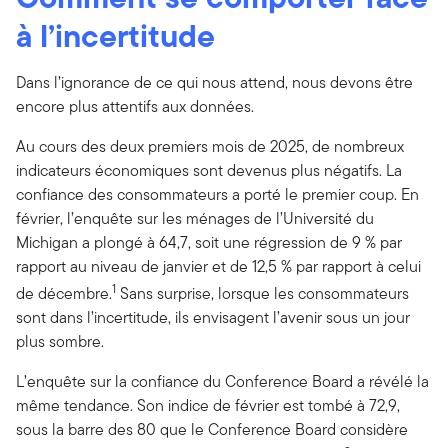
à l’incertitude
Dans l’ignorance de ce qui nous attend, nous devons être
encore plus attentifs aux données.
Au cours des deux premiers mois de 2025, de nombreux
indicateurs économiques sont devenus plus négatifs. La
confiance des consommateurs a porté le premier coup. En
février, l’enquête sur les ménages de l’Université du
Michigan a plongé à 64,7, soit une régression de 9 % par
rapport au niveau de janvier et de 12,5 % par rapport à celui
1
de décembre.
Sans surprise, lorsque les consommateurs
sont dans l’incertitude, ils envisagent l’avenir sous un jour
plus sombre.
L’enquête sur la confiance du Conference Board a révélé la
même tendance. Son indice de février est tombé à 72,9,
sous la barre des 80 que le Conference Board considère