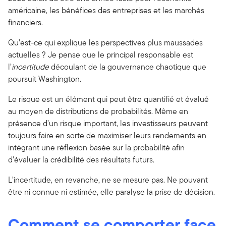
américaine, les bénéfices des entreprises et les marchés
financiers.
Qu’est-ce qui explique les perspectives plus maussades
actuelles ? Je pense que le principal responsable est
l’
incertitude
découlant de la gouvernance chaotique que
poursuit Washington.
Le risque est un élément qui peut être quantifié et évalué
au moyen de distributions de probabilités. Même en
présence d’un risque important, les investisseurs peuvent
toujours faire en sorte de maximiser leurs rendements en
intégrant une réflexion basée sur la probabilité afin
d’évaluer la crédibilité des résultats futurs.
L’incertitude, en revanche, ne se mesure pas. Ne pouvant
être ni connue ni estimée, elle paralyse la prise de décision.
Comment se comporter face