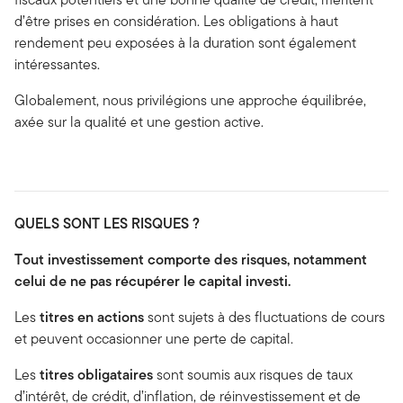
d’être prises en considération. Les obligations à haut
rendement peu exposées à la duration sont également
intéressantes.
Globalement, nous privilégions une approche équilibrée,
axée sur la qualité et une gestion active.
QUELS SONT LES RISQUES ?
Tout investissement comporte des risques, notamment
celui de ne pas récupérer le capital investi.
Les
titres en actions
sont sujets à des fluctuations de cours
et peuvent occasionner une perte de capital.
Les
titres obligataires
sont soumis aux risques de taux
d’intérêt, de crédit, d’inflation, de réinvestissement et de