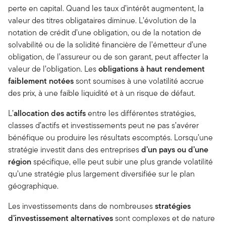
perte en capital. Quand les taux d’intérêt augmentent, la
valeur des titres obligataires diminue. L’évolution de la
notation de crédit d’une obligation, ou de la notation de
solvabilité ou de la solidité financière de l’émetteur d’une
obligation, de l’assureur ou de son garant, peut affecter la
valeur de l’obligation. Les
obligations à haut rendement
faiblement notées
sont soumises à une volatilité accrue
des prix, à une faible liquidité et à un risque de défaut.
L’
allocation des actifs
entre les différentes stratégies,
classes d’actifs et investissements peut ne pas s’avérer
bénéfique ou produire les résultats escomptés. Lorsqu’une
stratégie investit dans des entreprises
d’un pays ou d’une
région
spécifique, elle peut subir une plus grande volatilité
qu’une stratégie plus largement diversifiée sur le plan
géographique.
Les investissements dans de nombreuses
stratégies
d’investissement alternatives
sont complexes et de nature