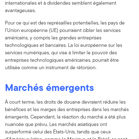
internationales et à dividendes semblent également
avantageuses.
Pour ce qui est des représailles potentielles, les pays de
l’Union européenne (UE) pourraient cibler les services
américains, y compris les grandes entreprises
technologiques et bancaires. La loi européenne sur les
services numériques, qui vise à limiter le pouvoir des
entreprises technologiques américaines, pourrait être
utilisée comme un instrument de rétorsion.
Marchés émergents
À court terme, les droits de douane devraient réduire les
bénéfices et les marges des entreprises dans les marchés
émergents. Cependant, la réaction du marché a été plus
nuancée que prévu. Les marchés asiatiques ont
surperformé celui des États-Unis, tandis que ceux