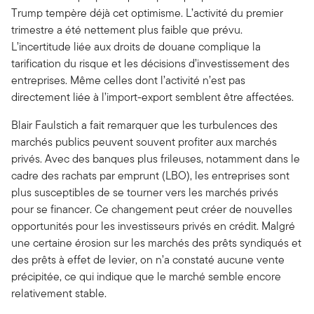
Trump tempère déjà cet optimisme. L’activité du premier
trimestre a été nettement plus faible que prévu.
L’incertitude liée aux droits de douane complique la
tarification du risque et les décisions d’investissement des
entreprises. Même celles dont l’activité n’est pas
directement liée à l’import-export semblent être affectées.
Blair Faulstich a fait remarquer que les turbulences des
marchés publics peuvent souvent profiter aux marchés
privés. Avec des banques plus frileuses, notamment dans le
cadre des rachats par emprunt (LBO), les entreprises sont
plus susceptibles de se tourner vers les marchés privés
pour se financer. Ce changement peut créer de nouvelles
opportunités pour les investisseurs privés en crédit. Malgré
une certaine érosion sur les marchés des prêts syndiqués et
des prêts à effet de levier, on n’a constaté aucune vente
précipitée, ce qui indique que le marché semble encore
relativement stable.