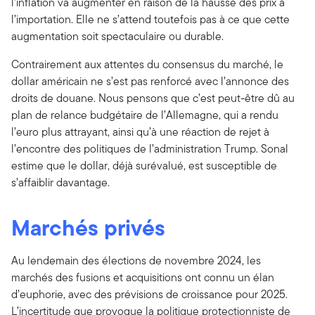
l’inflation va augmenter en raison de la hausse des prix à
l’importation. Elle ne s’attend toutefois pas à ce que cette
augmentation soit spectaculaire ou durable.
Contrairement aux attentes du consensus du marché, le
dollar américain ne s’est pas renforcé avec l’annonce des
droits de douane. Nous pensons que c’est peut-être dû au
plan de relance budgétaire de l’Allemagne, qui a rendu
l’euro plus attrayant, ainsi qu’à une réaction de rejet à
l’encontre des politiques de l’administration Trump. Sonal
estime que le dollar, déjà surévalué, est susceptible de
s’affaiblir davantage.
Marchés privés
Au lendemain des élections de novembre 2024, les
marchés des fusions et acquisitions ont connu un élan
d’euphorie, avec des prévisions de croissance pour 2025.
L’incertitude que provoque la politique protectionniste de