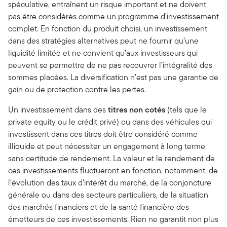
spéculative, entraînent un risque important et ne doivent
pas être considérés comme un programme d’investissement
complet. En fonction du produit choisi, un investissement
dans des stratégies alternatives peut ne fournir qu’une
liquidité limitée et ne convient qu’aux investisseurs qui
peuvent se permettre de ne pas recouvrer l’intégralité des
sommes placées. La diversification n’est pas une garantie de
gain ou de protection contre les pertes.
Un investissement dans des
titres non cotés
(tels que le
private equity ou le crédit privé) ou dans des véhicules qui
investissent dans ces titres doit être considéré comme
illiquide et peut nécessiter un engagement à long terme
sans certitude de rendement. La valeur et le rendement de
ces investissements fluctueront en fonction, notamment, de
l’évolution des taux d’intérêt du marché, de la conjoncture
générale ou dans des secteurs particuliers, de la situation
des marchés financiers et de la santé financière des
émetteurs de ces investissements. Rien ne garantit non plus