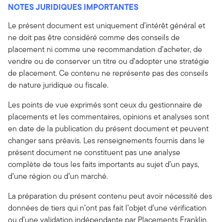
NOTES JURIDIQUES IMPORTANTES
Le présent document est uniquement d’intérêt général et
ne doit pas être considéré comme des conseils de
placement ni comme une recommandation d’acheter, de
vendre ou de conserver un titre ou d’adopter une stratégie
de placement. Ce contenu ne représente pas des conseils
de nature juridique ou fiscale.
Les points de vue exprimés sont ceux du gestionnaire de
placements et les commentaires, opinions et analyses sont
en date de la publication du présent document et peuvent
changer sans préavis. Les renseignements fournis dans le
présent document ne constituent pas une analyse
complète de tous les faits importants au sujet d’un pays,
d’une région ou d’un marché.
La préparation du présent contenu peut avoir nécessité des
données de tiers qui n’ont pas fait l’objet d’une vérification
ou d’une validation indépendante par Placements Franklin