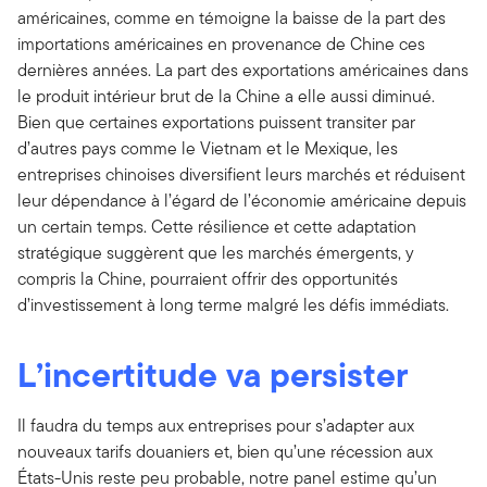
américaines, comme en témoigne la baisse de la part des
importations américaines en provenance de Chine ces
dernières années. La part des exportations américaines dans
le produit intérieur brut de la Chine a elle aussi diminué.
Bien que certaines exportations puissent transiter par
d’autres pays comme le Vietnam et le Mexique, les
entreprises chinoises diversifient leurs marchés et réduisent
leur dépendance à l’égard de l’économie américaine depuis
un certain temps. Cette résilience et cette adaptation
stratégique suggèrent que les marchés émergents, y
compris la Chine, pourraient offrir des opportunités
d’investissement à long terme malgré les défis immédiats.
L’incertitude va persister
Il faudra du temps aux entreprises pour s’adapter aux
nouveaux tarifs douaniers et, bien qu’une récession aux
États-Unis reste peu probable, notre panel estime qu’un