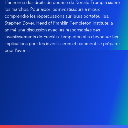
L’annonce des droits de douane de Donald Trump a sidéré
les marchés. Pour aider les investisseurs à mieux
comprendre les répercussions sur leurs portefeuilles,
Stephen Dover, Head of Franklin Templeton Institute, a
animé une discussion avec les responsables des
investissements de Franklin Templeton afin d’évoquer les
implications pour les investisseurs et comment se préparer
pour l’avenir.