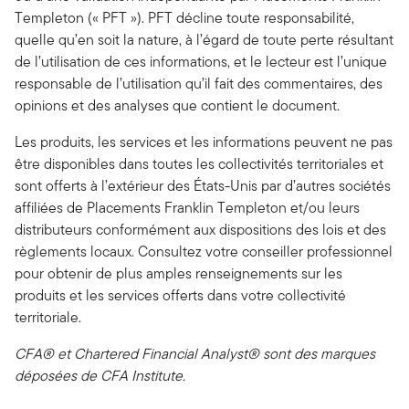
Templeton (« PFT »). PFT décline toute responsabilité,
quelle qu’en soit la nature, à l’égard de toute perte résultant
de l’utilisation de ces informations, et le lecteur est l’unique
responsable de l’utilisation qu’il fait des commentaires, des
opinions et des analyses que contient le document.
Les produits, les services et les informations peuvent ne pas
être disponibles dans toutes les collectivités territoriales et
sont offerts à l’extérieur des États-Unis par d’autres sociétés
affiliées de Placements Franklin Templeton et/ou leurs
distributeurs conformément aux dispositions des lois et des
règlements locaux. Consultez votre conseiller professionnel
pour obtenir de plus amples renseignements sur les
produits et les services offerts dans votre collectivité
territoriale.
CFA® et Chartered Financial Analyst® sont des marques
déposées de CFA Institute.