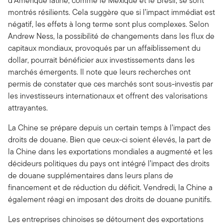
d’Amérique latine, comme le Mexique et le Brésil, se sont
montrés résilients. Cela suggère que si l’impact immédiat est
négatif, les effets à long terme sont plus complexes. Selon
Andrew Ness, la possibilité de changements dans les flux de
capitaux mondiaux, provoqués par un affaiblissement du
dollar, pourrait bénéficier aux investissements dans les
marchés émergents. Il note que leurs recherches ont
permis de constater que ces marchés sont sous-investis par
les investisseurs internationaux et offrent des valorisations
attrayantes.
La Chine se prépare depuis un certain temps à l’impact des
droits de douane. Bien que ceux-ci soient élevés, la part de
la Chine dans les exportations mondiales a augmenté et les
décideurs politiques du pays ont intégré l’impact des droits
de douane supplémentaires dans leurs plans de
financement et de réduction du déficit. Vendredi, la Chine a
également réagi en imposant des droits de douane punitifs.
Les entreprises chinoises se détournent des exportations