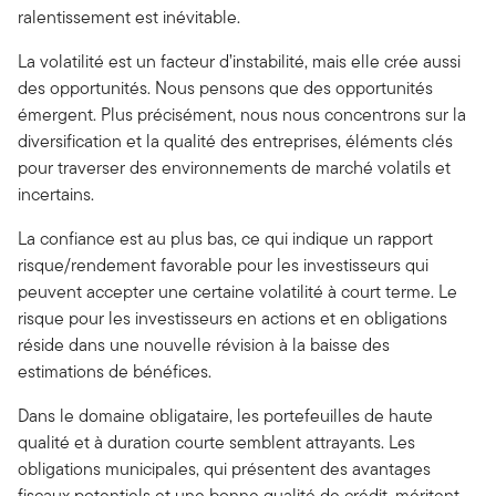
ralentissement est inévitable.
La volatilité est un facteur d’instabilité, mais elle crée aussi
des opportunités. Nous pensons que des opportunités
émergent. Plus précisément, nous nous concentrons sur la
diversification et la qualité des entreprises, éléments clés
pour traverser des environnements de marché volatils et
incertains.
La confiance est au plus bas, ce qui indique un rapport
risque/rendement favorable pour les investisseurs qui
peuvent accepter une certaine volatilité à court terme. Le
risque pour les investisseurs en actions et en obligations
réside dans une nouvelle révision à la baisse des
estimations de bénéfices.
Dans le domaine obligataire, les portefeuilles de haute
qualité et à duration courte semblent attrayants. Les
obligations municipales, qui présentent des avantages
fiscaux potentiels et une bonne qualité de crédit, méritent