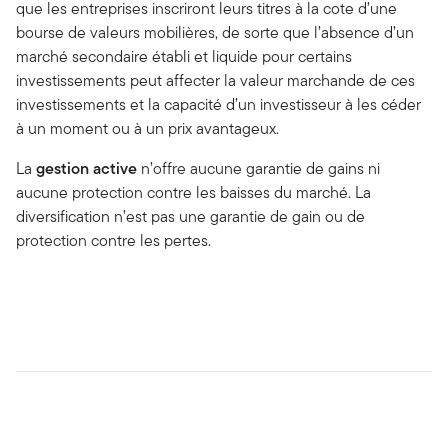
que les entreprises inscriront leurs titres à la cote d’une
bourse de valeurs mobilières, de sorte que l’absence d’un
marché secondaire établi et liquide pour certains
investissements peut affecter la valeur marchande de ces
investissements et la capacité d’un investisseur à les céder
à un moment ou à un prix avantageux.
La
gestion active
n’offre aucune garantie de gains ni
aucune protection contre les baisses du marché. La
diversification n’est pas une garantie de gain ou de
protection contre les pertes.