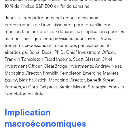
10 % de l’indice S&P 500 en fin de semaine.
Jeudi, j’ai rencontré un panel de nos principaux
professionnels de l’investissement pour recueillir leur
réaction face aux droits de douane, aux implications pour les
marchés, ainsi que leurs prévisions pour l’avenir. Vous
trouverez ci-dessous un résumé des principaux points
abordés par Sonal Desai, Ph.D., Chief Investment Officer,
Franklin Templeton Fixed Income, Scott Glasser, Chief
Investment Officer, ClearBridge Investments, Andrew Ness,
Managing Director, Franklin Templeton Emerging Markets
Equity, Blair Faulstich, Managing Director, Benefit Street
Partners, et Chris Galipeau, Senior Market Strategist, Franklin
Templeton Institute.
Implication
macroéconomiques