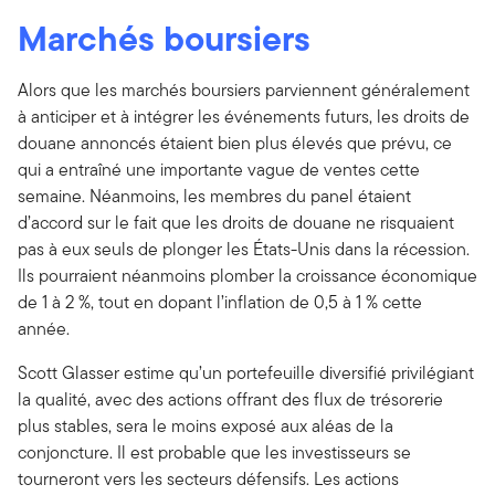
Marchés boursiers
Alors que les marchés boursiers parviennent généralement
à anticiper et à intégrer les événements futurs, les droits de
douane annoncés étaient bien plus élevés que prévu, ce
qui a entraîné une importante vague de ventes cette
semaine. Néanmoins, les membres du panel étaient
d’accord sur le fait que les droits de douane ne risquaient
pas à eux seuls de plonger les États-Unis dans la récession.
Ils pourraient néanmoins plomber la croissance économique
de 1 à 2 %, tout en dopant l’inflation de 0,5 à 1 % cette
année.
Scott Glasser estime qu’un portefeuille diversifié privilégiant
la qualité, avec des actions offrant des flux de trésorerie
plus stables, sera le moins exposé aux aléas de la
conjoncture. Il est probable que les investisseurs se
tourneront vers les secteurs défensifs. Les actions