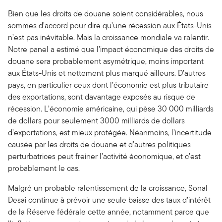
Bien que les droits de douane soient considérables, nous
sommes d’accord pour dire qu’une récession aux États-Unis
n’est pas inévitable. Mais la croissance mondiale va ralentir.
Notre panel a estimé que l’impact économique des droits de
douane sera probablement asymétrique, moins important
aux États-Unis et nettement plus marqué ailleurs. D’autres
pays, en particulier ceux dont l’économie est plus tributaire
des exportations, sont davantage exposés au risque de
récession. L’économie américaine, qui pèse 30 000 milliards
de dollars pour seulement 3000 milliards de dollars
d’exportations, est mieux protégée. Néanmoins, l’incertitude
causée par les droits de douane et d’autres politiques
perturbatrices peut freiner l’activité économique, et c’est
probablement le cas.
Malgré un probable ralentissement de la croissance, Sonal
Desai continue à prévoir une seule baisse des taux d’intérêt
de la Réserve fédérale cette année, notamment parce que