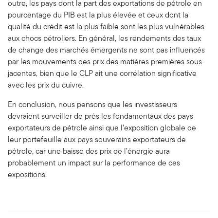
outre, les pays dont la part des exportations de pétrole en
pourcentage du PIB est la plus élevée et ceux dont la
qualité du crédit est la plus faible sont les plus vulnérables
aux chocs pétroliers. En général, les rendements des taux
de change des marchés émergents ne sont pas influencés
par les mouvements des prix des matières premières sous-
jacentes, bien que le CLP ait une corrélation significative
avec les prix du cuivre.
En conclusion, nous pensons que les investisseurs
devraient surveiller de près les fondamentaux des pays
exportateurs de pétrole ainsi que l’exposition globale de
leur portefeuille aux pays souverains exportateurs de
pétrole, car une baisse des prix de l’énergie aura
probablement un impact sur la performance de ces
expositions.