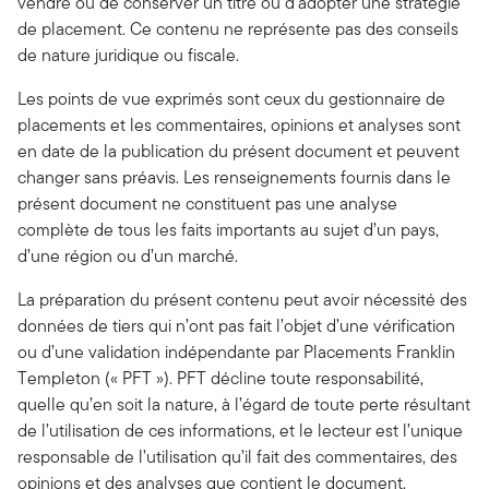
vendre ou de conserver un titre ou d’adopter une stratégie
de placement. Ce contenu ne représente pas des conseils
de nature juridique ou fiscale.
Les points de vue exprimés sont ceux du gestionnaire de
placements et les commentaires, opinions et analyses sont
en date de la publication du présent document et peuvent
changer sans préavis. Les renseignements fournis dans le
présent document ne constituent pas une analyse
complète de tous les faits importants au sujet d’un pays,
d’une région ou d’un marché.
La préparation du présent contenu peut avoir nécessité des
données de tiers qui n’ont pas fait l’objet d’une vérification
ou d’une validation indépendante par Placements Franklin
Templeton (« PFT »). PFT décline toute responsabilité,
quelle qu’en soit la nature, à l’égard de toute perte résultant
de l’utilisation de ces informations, et le lecteur est l’unique
responsable de l’utilisation qu’il fait des commentaires, des
opinions et des analyses que contient le document.