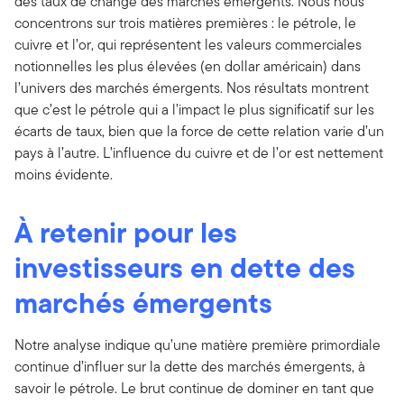
des taux de change des marchés émergents. Nous nous
concentrons sur trois matières premières : le pétrole, le
cuivre et l’or, qui représentent les valeurs commerciales
notionnelles les plus élevées (en dollar américain) dans
l’univers des marchés émergents. Nos résultats montrent
que c’est le pétrole qui a l’impact le plus significatif sur les
écarts de taux, bien que la force de cette relation varie d’un
pays à l’autre. L’influence du cuivre et de l’or est nettement
moins évidente.
À retenir pour les
investisseurs en dette des
marchés émergents
Notre analyse indique qu’une matière première primordiale
continue d’influer sur la dette des marchés émergents, à
savoir le pétrole. Le brut continue de dominer en tant que