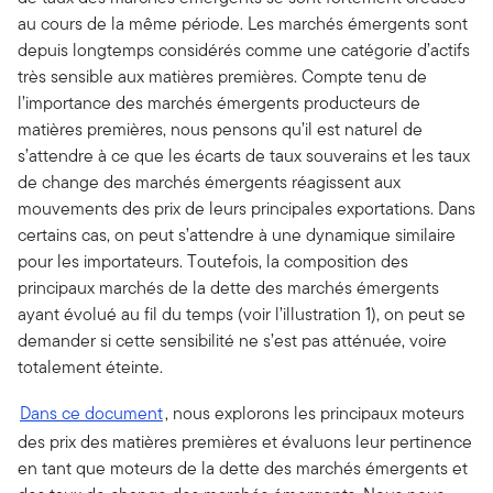
au cours de la même période. Les marchés émergents sont
depuis longtemps considérés comme une catégorie d’actifs
très sensible aux matières premières. Compte tenu de
l’importance des marchés émergents producteurs de
matières premières, nous pensons qu’il est naturel de
s’attendre à ce que les écarts de taux souverains et les taux
de change des marchés émergents réagissent aux
mouvements des prix de leurs principales exportations. Dans
certains cas, on peut s’attendre à une dynamique similaire
pour les importateurs. Toutefois, la composition des
principaux marchés de la dette des marchés émergents
ayant évolué au fil du temps (voir l’illustration 1), on peut se
demander si cette sensibilité ne s’est pas atténuée, voire
totalement éteinte.
Dans ce document
, nous explorons les principaux moteurs
des prix des matières premières et évaluons leur pertinence
en tant que moteurs de la dette des marchés émergents et