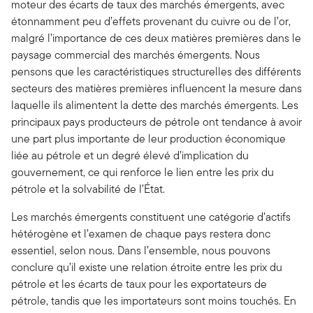
moteur des écarts de taux des marchés émergents, avec
étonnamment peu d’effets provenant du cuivre ou de l’or,
malgré l’importance de ces deux matières premières dans le
paysage commercial des marchés émergents. Nous
pensons que les caractéristiques structurelles des différents
secteurs des matières premières influencent la mesure dans
laquelle ils alimentent la dette des marchés émergents. Les
principaux pays producteurs de pétrole ont tendance à avoir
une part plus importante de leur production économique
liée au pétrole et un degré élevé d’implication du
gouvernement, ce qui renforce le lien entre les prix du
pétrole et la solvabilité de l’État.
Les marchés émergents constituent une catégorie d’actifs
hétérogène et l’examen de chaque pays restera donc
essentiel, selon nous. Dans l’ensemble, nous pouvons
conclure qu’il existe une relation étroite entre les prix du
pétrole et les écarts de taux pour les exportateurs de
pétrole, tandis que les importateurs sont moins touchés. En