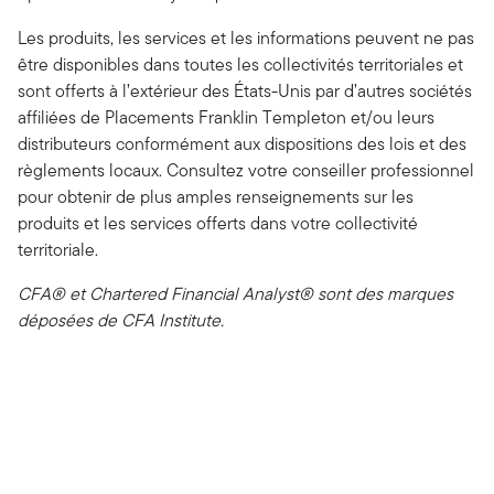
Les produits, les services et les informations peuvent ne pas
être disponibles dans toutes les collectivités territoriales et
sont offerts à l’extérieur des États-Unis par d’autres sociétés
affiliées de Placements Franklin Templeton et/ou leurs
distributeurs conformément aux dispositions des lois et des
règlements locaux. Consultez votre conseiller professionnel
pour obtenir de plus amples renseignements sur les
produits et les services offerts dans votre collectivité
territoriale.
CFA® et Chartered Financial Analyst® sont des marques
déposées de CFA Institute.