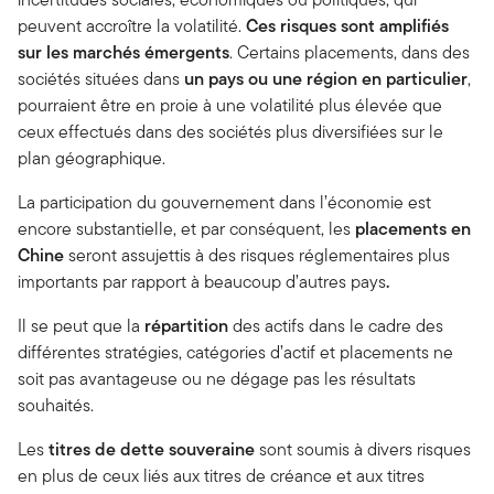
peuvent accroître la volatilité.
Ces risques sont amplifiés
sur les marchés émergents
. Certains placements, dans des
sociétés situées dans
un pays ou une région en particulier
,
pourraient être en proie à une volatilité plus élevée que
ceux effectués dans des sociétés plus diversifiées sur le
plan géographique.
La participation du gouvernement dans l’économie est
encore substantielle, et par conséquent, les
placements en
Chine
seront assujettis à des risques réglementaires plus
importants par rapport à beaucoup d’autres pays
.
Il se peut que la
répartition
des actifs dans le cadre des
différentes stratégies, catégories d’actif et placements ne
soit pas avantageuse ou ne dégage pas les résultats
souhaités.
Les
titres de dette souveraine
sont soumis à divers risques
en plus de ceux liés aux titres de créance et aux titres