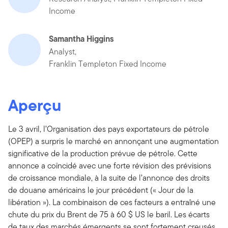
Income
Samantha Higgins
Analyst,
Franklin Templeton Fixed Income
Aperçu
Le 3 avril, l’Organisation des pays exportateurs de pétrole
(OPEP) a surpris le marché en annonçant une augmentation
significative de la production prévue de pétrole. Cette
annonce a coïncidé avec une forte révision des prévisions
de croissance mondiale, à la suite de l’annonce des droits
de douane américains le jour précédent (« Jour de la
libération »). La combinaison de ces facteurs a entraîné une
chute du prix du Brent de 75 à 60 $ US le baril. Les écarts
de taux des marchés émergents se sont fortement creusés