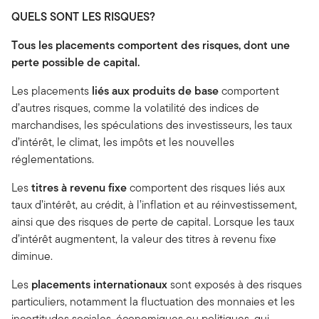
QUELS SONT LES RISQUES?
Tous les placements comportent des risques, dont une
perte possible de capital.
Les placements
liés aux produits de base
comportent
d’autres risques, comme la volatilité des indices de
marchandises, les spéculations des investisseurs, les taux
d’intérêt, le climat, les impôts et les nouvelles
réglementations.
Les
titres à revenu fixe
comportent des risques liés aux
taux d’intérêt, au crédit, à l’inflation et au réinvestissement,
ainsi que des risques de perte de capital. Lorsque les taux
d’intérêt augmentent, la valeur des titres à revenu fixe
diminue.
Les
placements internationaux
sont exposés à des risques
particuliers, notamment la fluctuation des monnaies et les
incertitudes sociales, économiques ou politiques, qui