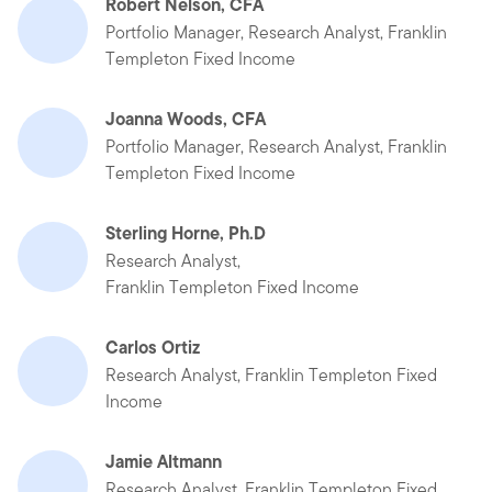
Robert Nelson, CFA
Portfolio Manager, Research Analyst, Franklin
Templeton Fixed Income
Joanna Woods, CFA
Portfolio Manager, Research Analyst, Franklin
Templeton Fixed Income
Sterling Horne, Ph.D
Research Analyst,
Franklin Templeton Fixed Income
Carlos Ortiz
Research Analyst, Franklin Templeton Fixed
Income
Jamie Altmann
Research Analyst, Franklin Templeton Fixed