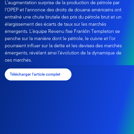
L’augmentation surprise de la production de pétrole par
l’OPEP et l’annonce des droits de douane américains ont
entraîné une chute brutale des prix du pétrole brut et un
élargissement des écarts de taux sur les marchés
émergents. L’équipe Revenu fixe Franklin Templeton se
penche sur la manière dont le pétrole, le cuivre et l’or
pourraient influer sur la dette et les devises des marchés
émergents, révélant ainsi l’évolution de la dynamique de
ces marchés.
Télécharger l’article complet