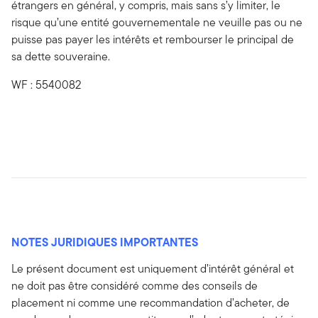
étrangers en général, y compris, mais sans s’y limiter, le
risque qu’une entité gouvernementale ne veuille pas ou ne
puisse pas payer les intérêts et rembourser le principal de
sa dette souveraine.
WF : 5540082
NOTES JURIDIQUES IMPORTANTES
Le présent document est uniquement d’intérêt général et
ne doit pas être considéré comme des conseils de
placement ni comme une recommandation d’acheter, de