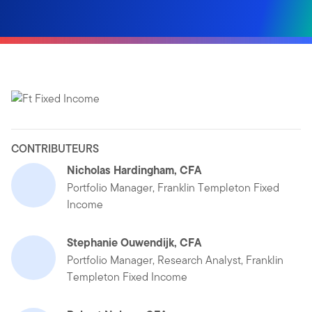
CONTRIBUTEURS
Nicholas Hardingham, CFA
Portfolio Manager, Franklin Templeton Fixed
Income
Stephanie Ouwendijk, CFA
Portfolio Manager, Research Analyst, Franklin
Templeton Fixed Income