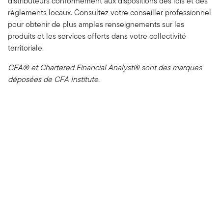
distributeurs conformément aux dispositions des lois et des
règlements locaux. Consultez votre conseiller professionnel
pour obtenir de plus amples renseignements sur les
produits et les services offerts dans votre collectivité
territoriale.
CFA® et Chartered Financial Analyst® sont des marques
déposées de CFA Institute.