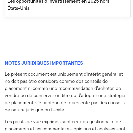
Les opportunités d’investissement en 2025 hors
États-Unis
NOTES JURIDIQUES IMPORTANTES
Le présent document est uniquement d’intérêt général et
ne doit pas être considéré comme des conseils de
placement ni comme une recommandation d’acheter, de
vendre ou de conserver un titre ou d’adopter une stratégie
de placement. Ce contenu ne représente pas des conseils
de nature juridique ou fiscale.
Les points de vue exprimés sont ceux du gestionnaire de
placements et les commentaires, opinions et analyses sont