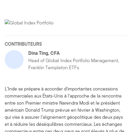
CONTRIBUTEURS
Dina Ting, CFA
Head of Global Index Portfolio Management,
Franklin Templeton ETFs
L’Inde se prépare à accorder d’importantes concessions
commerciales aux États-Unis à l’approche de la rencontre
entre son Premier ministre Narendra Modi et le président
américain Donald Trump prévue en février à Washington,
qui vise à assurer l’alignement géopolitique des deux pays
et à réduire les déséquilibres commerciaux. Les échanges
commerciaux entre ces deux pays se sont élevés à plus de