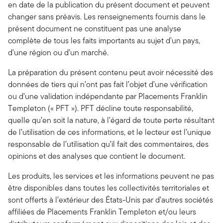
en date de la publication du présent document et peuvent
changer sans préavis. Les renseignements fournis dans le
présent document ne constituent pas une analyse
complète de tous les faits importants au sujet d’un pays,
d’une région ou d’un marché.
La préparation du présent contenu peut avoir nécessité des
données de tiers qui n’ont pas fait l’objet d’une vérification
ou d’une validation indépendante par Placements Franklin
Templeton (« PFT »). PFT décline toute responsabilité,
quelle qu’en soit la nature, à l’égard de toute perte résultant
de l’utilisation de ces informations, et le lecteur est l’unique
responsable de l’utilisation qu’il fait des commentaires, des
opinions et des analyses que contient le document.
Les produits, les services et les informations peuvent ne pas
être disponibles dans toutes les collectivités territoriales et
sont offerts à l’extérieur des États-Unis par d’autres sociétés
affiliées de Placements Franklin Templeton et/ou leurs