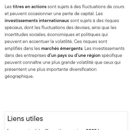
Les
titres en actions
sont sujets à des fluctuations de cours
et peuvent occasionner une perte de capital. Les
investissements internationaux
sont sujets à des risques
spéciaux, dont les fluctuations des devises, ainsi que les
incertitudes sociales, économiques et politiques qui
peuvent en accentuer la volatilité. Ces risques sont
amplifiés dans les
marchés émergents
. Les investissements
dans des entreprises
d’un pays ou d’une région
spécifique
peuvent connaître une plus grande volatilité que ceux qui
présentent une plus importante diversification
géographique.
Liens utiles