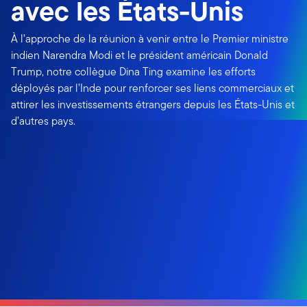
avec les États-Unis
À l’approche de la réunion à venir entre le Premier ministre
indien Narendra Modi et le président américain Donald
Trump, notre collègue Dina Ting examine les efforts
déployés par l’Inde pour renforcer ses liens commerciaux et
attirer les investissements étrangers depuis les États-Unis et
d’autres pays.