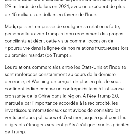
129 milliards de dollars en 2024, avec un excédent de plus
1
de 45 milliards de dollars en faveur de l’Inde.
Modi, qui s’est empressé de souligner sa relation « forte,
personnelle » avec Trump, a tenu récemment des propos
conciliants et décrit cette visite comme l’occasion de
« poursuivre dans la lignée de nos relations fructueuses lors
du premier mandat (de Trump) ».
Les relations commerciales entre les États-Unis et l’Inde se
sont renforcées constamment au cours de la dernière
décennie, et Washington perçoit de plus en plus le sous-
continent indien comme un contrepoids face à l’influence
croissante de la Chine dans la région. À l’ère Trump 2.0,
marquée par l’importance accordée à la réciprocité, les
investisseurs internationaux sont avides de connaître les
vents porteurs politiques et d’estimer jusqu’à quel point les
dirigeants étrangers seraient prêts à s’aligner sur les priorités
de Trump.