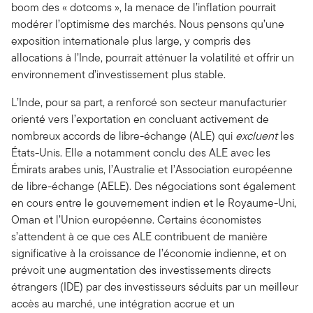
boom des « dotcoms », la menace de l’inflation pourrait
modérer l’optimisme des marchés. Nous pensons qu’une
exposition internationale plus large, y compris des
allocations à l’Inde, pourrait atténuer la volatilité et offrir un
environnement d’investissement plus stable.
L’Inde, pour sa part, a renforcé son secteur manufacturier
orienté vers l’exportation en concluant activement de
nombreux accords de libre-échange (ALE) qui
excluent
les
États-Unis. Elle a notamment conclu des ALE avec les
Émirats arabes unis, l’Australie et l’Association européenne
de libre-échange (AELE). Des négociations sont également
en cours entre le gouvernement indien et le Royaume-Uni,
Oman et l’Union européenne. Certains économistes
s’attendent à ce que ces ALE contribuent de manière
significative à la croissance de l’économie indienne, et on
prévoit une augmentation des investissements directs
étrangers (IDE) par des investisseurs séduits par un meilleur
accès au marché, une intégration accrue et un