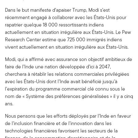
Dans le but manifeste d’apaiser Trump, Modi s’est
récemment engagé à collaborer avec les États-Unis pour
rapatrier quelque 18 000 ressortissants indiens
actuellement en situation irrégulière aux États-Unis. Le Pew
Research Center estime que 725 000 immigrés indiens
vivent actuellement en situation irrégulière aux États-Unis.
Modi, qui a affirmé avec assurance son objectif ambitieux de
faire de l’Inde une nation développée d’ici à 2047,
cherchera à rétablir les relations commerciales privilégiées
avec les États-Unis dont l’Inde avait bénéficié jusqu’à
l’expiration du programme commercial clé connu sous le
nom de « Système des préférences généralisées » il y a cinq
ans.
Nous pensons que les efforts déployés par l’Inde en faveur
de l’inclusion financière et de l’innovation dans les
technologies financières favorisent les secteurs de la