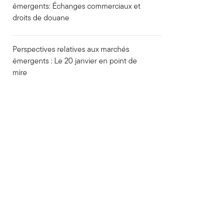
émergents: Échanges commerciaux et
droits de douane
Perspectives relatives aux marchés
émergents : Le 20 janvier en point de
mire