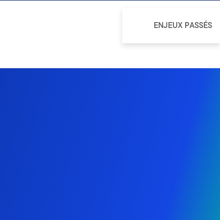
ENJEUX PASSÉS