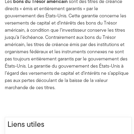
Les
bons du Trésor américain
sont des titres de créance
directs « émis et entièrement garantis » par le
gouvernement des États-Unis. Cette garantie concerne les
versements de capital et d’intérêts des bons du Trésor
américain, à condition que l’investisseur conserve les titres
jusqu’à l’échéance. Contrairement aux bons du Trésor
américain, les titres de créance émis par des institutions et
organismes fédéraux et les instruments connexes ne sont
pas toujours entièrement garantis par le gouvernement des
États-Unis. La garantie du gouvernement des États-Unis à
l’égard des versements de capital et d’intérêts ne s’applique
pas aux pertes découlant de la baisse de la valeur
marchande de ces titres.
Liens utiles