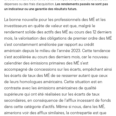
dépenses ou des frais d’acquisition.
Les rendements passés ne sont pas
un indicateur ou une garantie des résultats futurs.
La bonne nouvelle pour les professionnels des MÉ et les
investisseurs en quête de valeur est que, malgré le
rendement solide des actifs des MÉ au cours des 12 derniers
mois, la valorisation des obligations de premier ordre des MÉ
s’est constamment améliorée par rapport au crédit
américain depuis le milieu de l'année 2023. Cette tendance
s'est accélérée au cours des derniers mois, car le nouveau
calendrier des émissions primaires des MÉ s'est
accompagné de concessions sur les écarts, empêchant ainsi
les écarts de taux des MÉ de se resserrer autant que ceux
de leurs homologues américains. Cette situation est en
contraste avec les émissions américaines de qualité
supérieure qui ont été réalisées sur les écarts de taux
secondaires, en conséquence de l'afflux incessant de fonds
dans cette catégorie d'actifs. Même si nous, dans les MÉ,
aimerions voir des afflux similaires, la contrepartie est que