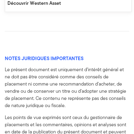
Découvrir Western Asset
NOTES JURIDIQUES IMPORTANTES
Le présent document est uniquement d’intérêt général et
ne doit pas être considéré comme des conseils de
placement ni comme une recommandation d’acheter, de
vendre ou de conserver un titre ou d’adopter une stratégie
de placement. Ce contenu ne représente pas des conseils
de nature juridique ou fiscale.
Les points de vue exprimés sont ceux du gestionnaire de
placements et les commentaires, opinions et analyses sont
en date de la publication du présent document et peuvent