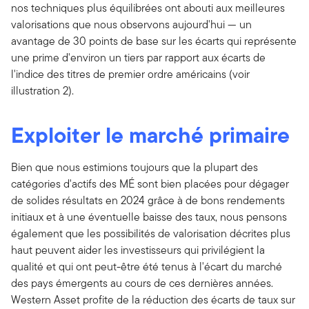
nos techniques plus équilibrées ont abouti aux meilleures
valorisations que nous observons aujourd'hui — un
avantage de 30 points de base sur les écarts qui représente
une prime d'environ un tiers par rapport aux écarts de
l'indice des titres de premier ordre américains (voir
illustration 2).
Exploiter le marché primaire
Bien que nous estimions toujours que la plupart des
catégories d'actifs des MÉ sont bien placées pour dégager
de solides résultats en 2024 grâce à de bons rendements
initiaux et à une éventuelle baisse des taux, nous pensons
également que les possibilités de valorisation décrites plus
haut peuvent aider les investisseurs qui privilégient la
qualité et qui ont peut-être été tenus à l'écart du marché
des pays émergents au cours de ces dernières années.
Western Asset profite de la réduction des écarts de taux sur