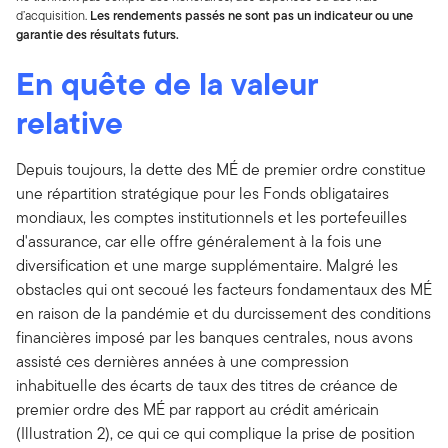
d’acquisition.
Les rendements passés ne sont pas un indicateur ou une
garantie des résultats futurs.
En quête de la valeur
relative
Depuis toujours, la dette des MÉ de premier ordre constitue
une répartition stratégique pour les Fonds obligataires
mondiaux, les comptes institutionnels et les portefeuilles
d'assurance, car elle offre généralement à la fois une
diversification et une marge supplémentaire. Malgré les
obstacles qui ont secoué les facteurs fondamentaux des MÉ
en raison de la pandémie et du durcissement des conditions
financières imposé par les banques centrales, nous avons
assisté ces dernières années à une compression
inhabituelle des écarts de taux des titres de créance de
premier ordre des MÉ par rapport au crédit américain
(Illustration 2), ce qui ce qui complique la prise de position