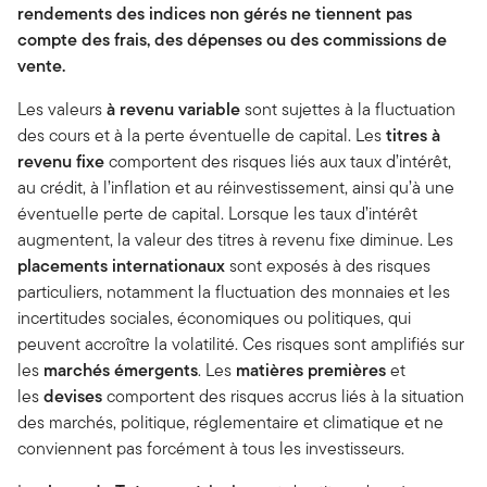
rendements des indices non gérés ne tiennent pas
compte des frais, des dépenses ou des commissions de
vente.
Les valeurs
à revenu variable
sont sujettes à la fluctuation
des cours et à la perte éventuelle de capital. Les
titres à
revenu fixe
comportent des risques liés aux taux d’intérêt,
au crédit, à l’inflation et au réinvestissement, ainsi qu’à une
éventuelle perte de capital. Lorsque les taux d’intérêt
augmentent, la valeur des titres à revenu fixe diminue. Les
placements internationaux
sont exposés à des risques
particuliers, notamment la fluctuation des monnaies et les
incertitudes sociales, économiques ou politiques, qui
peuvent accroître la volatilité. Ces risques sont amplifiés sur
les
marchés émergents
. Les
matières premières
et
les
devises
comportent des risques accrus liés à la situation
des marchés, politique, réglementaire et climatique et ne
conviennent pas forcément à tous les investisseurs.