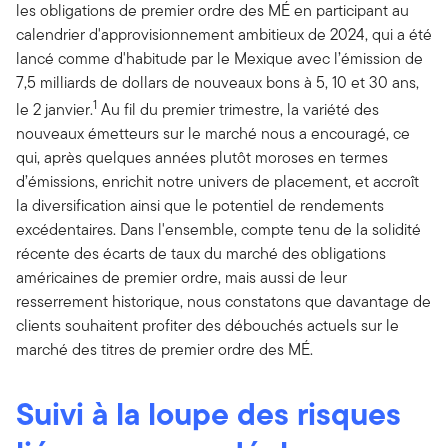
les obligations de premier ordre des MÉ en participant au
calendrier d'approvisionnement ambitieux de 2024, qui a été
lancé comme d'habitude par le Mexique avec l’émission de
7,5 milliards de dollars de nouveaux bons à 5, 10 et 30 ans,
1
le 2 janvier.
Au fil du premier trimestre, la variété des
nouveaux émetteurs sur le marché nous a encouragé, ce
qui, après quelques années plutôt moroses en termes
d’émissions, enrichit notre univers de placement, et accroît
la diversification ainsi que le potentiel de rendements
excédentaires. Dans l'ensemble, compte tenu de la solidité
récente des écarts de taux du marché des obligations
américaines de premier ordre, mais aussi de leur
resserrement historique, nous constatons que davantage de
clients souhaitent profiter des débouchés actuels sur le
marché des titres de premier ordre des MÉ.
Suivi à la loupe des risques