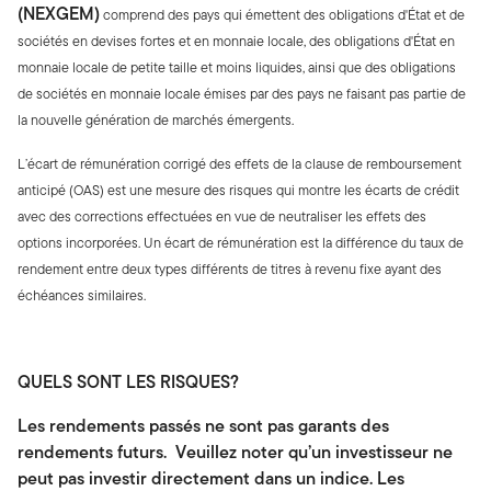
(NEXGEM)
comprend des pays qui émettent des obligations d'État et de
sociétés en devises fortes et en monnaie locale, des obligations d'État en
monnaie locale de petite taille et moins liquides, ainsi que des obligations
de sociétés en monnaie locale émises par des pays ne faisant pas partie de
la nouvelle génération de marchés émergents.
L’écart de rémunération corrigé des effets de la clause de remboursement
anticipé (OAS) est une mesure des risques qui montre les écarts de crédit
avec des corrections effectuées en vue de neutraliser les effets des
options incorporées. Un écart de rémunération est la différence du taux de
rendement entre deux types différents de titres à revenu fixe ayant des
échéances similaires.
QUELS SONT LES RISQUES?
Les rendements passés ne sont pas garants des
rendements futurs. Veuillez noter qu’un investisseur ne
peut pas investir directement dans un indice. Les