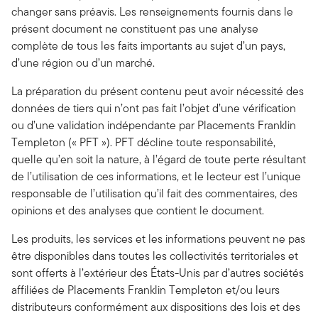
changer sans préavis. Les renseignements fournis dans le
présent document ne constituent pas une analyse
complète de tous les faits importants au sujet d’un pays,
d’une région ou d’un marché.
La préparation du présent contenu peut avoir nécessité des
données de tiers qui n’ont pas fait l’objet d’une vérification
ou d’une validation indépendante par Placements Franklin
Templeton (« PFT »). PFT décline toute responsabilité,
quelle qu’en soit la nature, à l’égard de toute perte résultant
de l’utilisation de ces informations, et le lecteur est l’unique
responsable de l’utilisation qu’il fait des commentaires, des
opinions et des analyses que contient le document.
Les produits, les services et les informations peuvent ne pas
être disponibles dans toutes les collectivités territoriales et
sont offerts à l’extérieur des États-Unis par d’autres sociétés
affiliées de Placements Franklin Templeton et/ou leurs
distributeurs conformément aux dispositions des lois et des