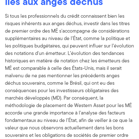
liés aux anges déchus
Si tous les professionnels du crédit connaissent bien les
risques inhérents aux anges déchus, investir dans les titres
de premier ordre des MÉ s'accompagne de considérations
supplémentaires au niveau de l'État, comme la politique et
les politiques budgétaires, qui peuvent influer sur l’évolution
des notations d'un émetteur. L’évolution des tendances
historiques en matière de notation chez les émetteurs des
MÉ est comparable à celle des États-Unis, mais il serait
malvenu de ne pas mentionner les précédents anges
déchus souverains, comme le Brésil, qui ont eu des
conséquences pour les investisseurs obligataires des
marchés développés (MD). Par conséquent, la
méthodologie de placement de Western Asset pour les MÉ
accorde une grande importance à l'analyse des facteurs
fondamentaux au niveau de l'État, afin de veiller à ce que la
valeur que nous observons actuellement dans les bons
souverains et les obligations de sociétés de premier ordre