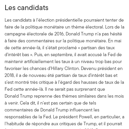
Les candidats
Les candidats à l'élection présidentielle pourraient tenter de
faire de la politique monétaire un thème électoral. Lors de la
campagne électorale de 2016, Donald Trump n'a pas hésité
à faire des commentaires sur la politique monétaire. En mai
de cette année-là, il s'était proclamé « partisan des taux
d'intérêt bas ». Puis, en septembre, il avait accusé la Fed de
maintenir artificiellement les taux à un niveau trop bas pour
favoriser les chances d'Hillary Clinton. Devenu président en
2018, il a de nouveau été partisan de taux d'intérêt bas et
s'est montré très critique à l'égard des hausses de taux de la
Fed cette année-là. Il ne serait pas surprenant que
Donald Trump reprenne des thèmes similaires dans les mois
à venir. Cela dit, il n'est pas certain que de tels
commentaires de Donald Trump influencent les
responsables de la Fed. Le président Powell, en particulier, a
l'habitude de répondre aux critiques de Trump, et il pourrait