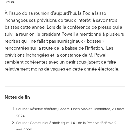
sens.
À l'issue de sa réunion d'aujourd'hui, la Fed a laissé
inchangées ses prévisions de taux d'intérêt, à savoir trois
baisses cette année. Lors de la conférence de presse qui a
suivi la réunion, le président Powell a mentionné à plusieurs
reprises qu'il ne fallait pas surréagir aux « bosses »
rencontrées sur la route de la baisse de l'inflation. Les
prévisions inchangées et la constance de M. Powell
semblent cohérentes avec un désir sous-jacent de faire
relativement moins de vagues en cette année électorale.
Notes de fin
Source : Réserve fédérale, Federal Open Market Committee, 20 mars
2024.
Source : Communiqué statistique H.4.1. de la Réserve fédérale 2
avril 2020.