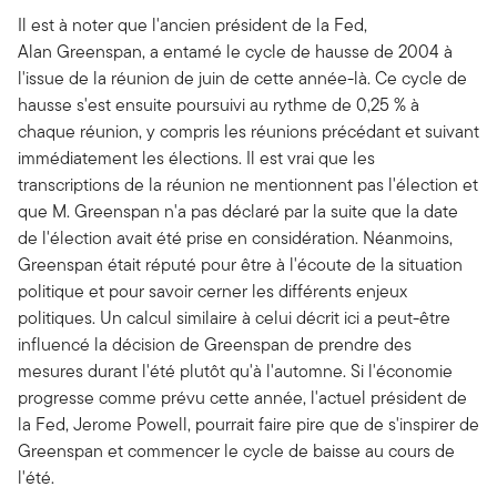
Il est à noter que l'ancien président de la Fed,
Alan Greenspan, a entamé le cycle de hausse de 2004 à
l'issue de la réunion de juin de cette année-là. Ce cycle de
hausse s'est ensuite poursuivi au rythme de 0,25 % à
chaque réunion, y compris les réunions précédant et suivant
immédiatement les élections. Il est vrai que les
transcriptions de la réunion ne mentionnent pas l'élection et
que M. Greenspan n'a pas déclaré par la suite que la date
de l'élection avait été prise en considération. Néanmoins,
Greenspan était réputé pour être à l'écoute de la situation
politique et pour savoir cerner les différents enjeux
politiques. Un calcul similaire à celui décrit ici a peut-être
influencé la décision de Greenspan de prendre des
mesures durant l'été plutôt qu'à l'automne. Si l'économie
progresse comme prévu cette année, l'actuel président de
la Fed, Jerome Powell, pourrait faire pire que de s'inspirer de
Greenspan et commencer le cycle de baisse au cours de
l'été.