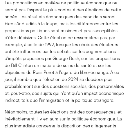
Les propositions en matière de politique économique ne
seront pas l'aspect le plus contesté des élections de cette
année. Les résultats économiques des candidats seront
bien sûr étudiés à la loupe, mais les différences entre les
propositions politiques sont minimes et peu susceptibles
d'être décisives. Cette élection ne ressemblera pas, par
exemple, à celle de 1992, lorsque les choix des électeurs
ont été influencés par les débats sur les augmentations
d'impôts proposées par George Bush, sur les propositions
de Bill Clinton en matière de soins de santé et sur les
objections de Ross Perot à l'égard du libre-échange. À ce
jour, il semble que l'élection de 2024 se décidera plus
probablement sur des questions sociales, des personnalités
et, peut-être, des sujets qui n'ont qu'un impact économique
indirect, tels que l'immigration et la politique étrangère.
Néanmoins, toutes les élections ont des conséquences, et
inévitablement, il y en aura sur la politique économique. La
plus immédiate concerne la disparition des allègements