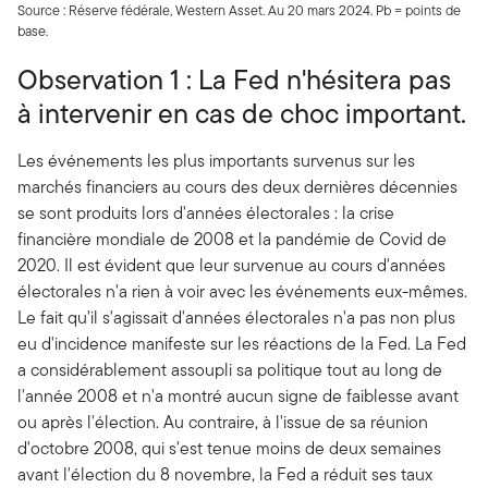
Source : Réserve fédérale, Western Asset. Au 20 mars 2024. Pb = points de
base.
Observation 1 : La Fed n'hésitera pas
à intervenir en cas de choc important.
Les événements les plus importants survenus sur les
marchés financiers au cours des deux dernières décennies
se sont produits lors d'années électorales : la crise
financière mondiale de 2008 et la pandémie de Covid de
2020. Il est évident que leur survenue au cours d'années
électorales n'a rien à voir avec les événements eux-mêmes.
Le fait qu'il s'agissait d'années électorales n'a pas non plus
eu d'incidence manifeste sur les réactions de la Fed. La Fed
a considérablement assoupli sa politique tout au long de
l'année 2008 et n'a montré aucun signe de faiblesse avant
ou après l'élection. Au contraire, à l'issue de sa réunion
d'octobre 2008, qui s'est tenue moins de deux semaines
avant l'élection du 8 novembre, la Fed a réduit ses taux