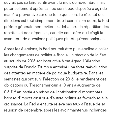
devrait pas se faire sentir avant le mois de novembre, mais
potentiellement après. La Fed serait peu disposée à agir de
manière préventive sur une telle question. Le résultat des
élections est tout simplement trop incertain. En outre, la Fed
préfère généralement éviter les débats sur la répartition des
recettes et des dépenses, car elle considère qu'il s'agit là
avant tout de questions politiques plutôt qu'économiques.
Après les élections, la Fed pourrait être plus encline à palier
les changements de politique fiscale. La réaction de la Fed
au scrutin de 2016 est instructive à cet égard. L'élection
surprise de Donald Trump a entraîné une forte réévaluation
des attentes en matière de politique budgétaire. Dans les
semaines qui ont suivi l'élection de 2016, le rendement des
obligations du Trésor américain à 10 ans a augmenté de
3
0,6 %,
en partie en raison de l'anticipation d'importantes
baisses d'impôts ainsi que d'autres politiques favorables à la
croissance. La Fed a ensuite relevé ses taux à l'issue de sa
réunion de décembre, après les avoir maintenus inchangés