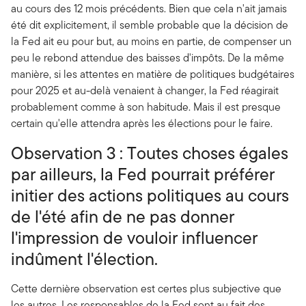
au cours des 12 mois précédents. Bien que cela n'ait jamais
été dit explicitement, il semble probable que la décision de
la Fed ait eu pour but, au moins en partie, de compenser un
peu le rebond attendue des baisses d'impôts. De la même
manière, si les attentes en matière de politiques budgétaires
pour 2025 et au-delà venaient à changer, la Fed réagirait
probablement comme à son habitude. Mais il est presque
certain qu'elle attendra après les élections pour le faire.
Observation 3 : Toutes choses égales
par ailleurs, la Fed pourrait préférer
initier des actions politiques au cours
de l'été afin de ne pas donner
l'impression de vouloir influencer
indûment l'élection.
Cette dernière observation est certes plus subjective que
les autres. Les responsables de la Fed sont au fait des