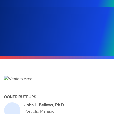
CONTRIBUTEURS
John L. Bellows, Ph.D.
Portfolio Manager,