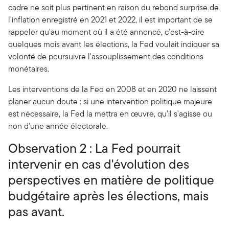
cadre ne soit plus pertinent en raison du rebond surprise de
l'inflation enregistré en 2021 et 2022, il est important de se
rappeler qu'au moment où il a été annoncé, c'est-à-dire
quelques mois avant les élections, la Fed voulait indiquer sa
volonté de poursuivre l'assouplissement des conditions
monétaires.
Les interventions de la Fed en 2008 et en 2020 ne laissent
planer aucun doute : si une intervention politique majeure
est nécessaire, la Fed la mettra en œuvre, qu'il s'agisse ou
non d'une année électorale.
Observation 2 : La Fed pourrait
intervenir en cas d'évolution des
perspectives en matière de politique
budgétaire après les élections, mais
pas avant.