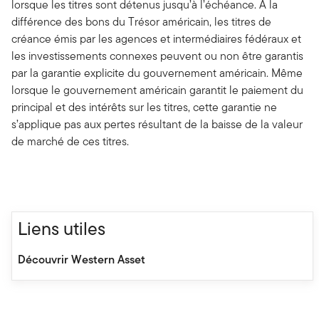
lorsque les titres sont détenus jusqu’à l’échéance. À la
différence des bons du Trésor américain, les titres de
créance émis par les agences et intermédiaires fédéraux et
les investissements connexes peuvent ou non être garantis
par la garantie explicite du gouvernement américain. Même
lorsque le gouvernement américain garantit le paiement du
principal et des intérêts sur les titres, cette garantie ne
s’applique pas aux pertes résultant de la baisse de la valeur
de marché de ces titres.
Liens utiles
Découvrir Western Asset