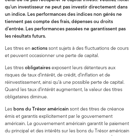
qu’un investisseur ne peut pas investir directement dans
un indice. Les performances des indices non gérés ne
tiennent pas compte des frais, dépenses ou droits
d’entrée. Les performances passées ne garantissent pas
les résultats futurs.
Les titres en
actions
sont sujets à des fluctuations de cours
et peuvent occasionner une perte de capital.
Les titres
obligataires
exposent leurs détenteurs aux
risques de taux d’intérêt, de crédit, d’inflation et de
réinvestissement, ainsi qu’à une possible perte de capital.
Quand les taux d’intérêt augmentent, la valeur des titres
obligataires diminue.
Les
bons du Trésor américain
sont des titres de créance
émis et garantis explicitement par le gouvernement
américain. Le gouvernement américain garantit le paiement
du principal et des intérêts sur les bons du Trésor américain