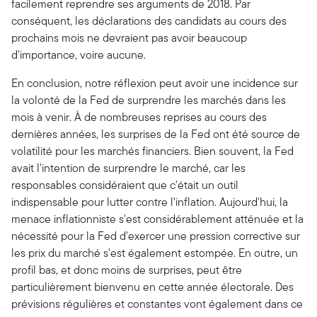
facilement reprendre ses arguments de 2018. Par
conséquent, les déclarations des candidats au cours des
prochains mois ne devraient pas avoir beaucoup
d'importance, voire aucune.
En conclusion, notre réflexion peut avoir une incidence sur
la volonté de la Fed de surprendre les marchés dans les
mois à venir. À de nombreuses reprises au cours des
dernières années, les surprises de la Fed ont été source de
volatilité pour les marchés financiers. Bien souvent, la Fed
avait l'intention de surprendre le marché, car les
responsables considéraient que c'était un outil
indispensable pour lutter contre l'inflation. Aujourd'hui, la
menace inflationniste s'est considérablement atténuée et la
nécessité pour la Fed d'exercer une pression corrective sur
les prix du marché s'est également estompée. En outre, un
profil bas, et donc moins de surprises, peut être
particulièrement bienvenu en cette année électorale. Des
prévisions régulières et constantes vont également dans ce