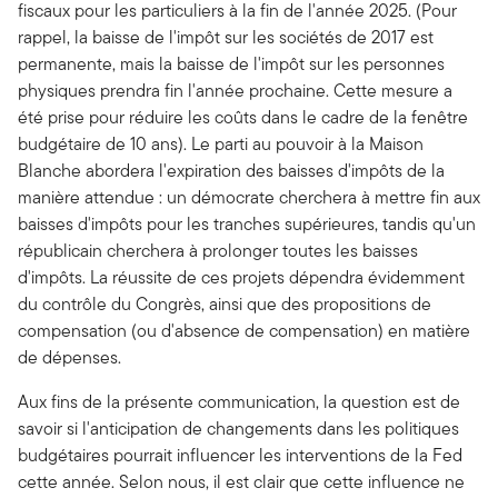
fiscaux pour les particuliers à la fin de l'année 2025. (Pour
rappel, la baisse de l'impôt sur les sociétés de 2017 est
permanente, mais la baisse de l'impôt sur les personnes
physiques prendra fin l'année prochaine. Cette mesure a
été prise pour réduire les coûts dans le cadre de la fenêtre
budgétaire de 10 ans). Le parti au pouvoir à la Maison
Blanche abordera l'expiration des baisses d'impôts de la
manière attendue : un démocrate cherchera à mettre fin aux
baisses d'impôts pour les tranches supérieures, tandis qu'un
républicain cherchera à prolonger toutes les baisses
d'impôts. La réussite de ces projets dépendra évidemment
du contrôle du Congrès, ainsi que des propositions de
compensation (ou d'absence de compensation) en matière
de dépenses.
Aux fins de la présente communication, la question est de
savoir si l'anticipation de changements dans les politiques
budgétaires pourrait influencer les interventions de la Fed
cette année. Selon nous, il est clair que cette influence ne