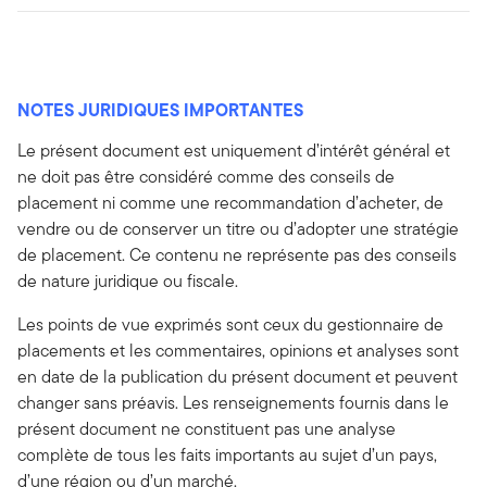
NOTES JURIDIQUES IMPORTANTES
Le présent document est uniquement d’intérêt général et
ne doit pas être considéré comme des conseils de
placement ni comme une recommandation d’acheter, de
vendre ou de conserver un titre ou d’adopter une stratégie
de placement. Ce contenu ne représente pas des conseils
de nature juridique ou fiscale.
Les points de vue exprimés sont ceux du gestionnaire de
placements et les commentaires, opinions et analyses sont
en date de la publication du présent document et peuvent
changer sans préavis. Les renseignements fournis dans le
présent document ne constituent pas une analyse
complète de tous les faits importants au sujet d’un pays,
d’une région ou d’un marché.