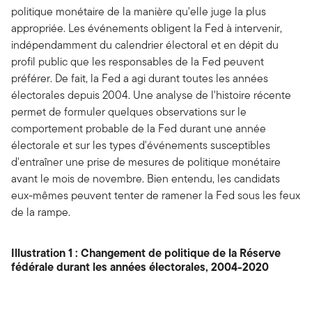
politique monétaire de la manière qu'elle juge la plus
appropriée. Les événements obligent la Fed à intervenir,
indépendamment du calendrier électoral et en dépit du
profil public que les responsables de la Fed peuvent
préférer. De fait, la Fed a agi durant toutes les années
électorales depuis 2004. Une analyse de l'histoire récente
permet de formuler quelques observations sur le
comportement probable de la Fed durant une année
électorale et sur les types d'événements susceptibles
d'entraîner une prise de mesures de politique monétaire
avant le mois de novembre. Bien entendu, les candidats
eux-mêmes peuvent tenter de ramener la Fed sous les feux
de la rampe.
Illustration 1 : Changement de politique de la Réserve
fédérale durant les années électorales, 2004-2020