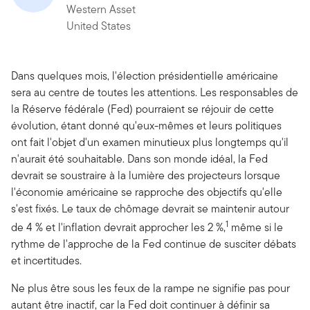
Western Asset
United States
Dans quelques mois, l'élection présidentielle américaine
sera au centre de toutes les attentions. Les responsables de
la Réserve fédérale (Fed) pourraient se réjouir de cette
évolution, étant donné qu'eux-mêmes et leurs politiques
ont fait l'objet d'un examen minutieux plus longtemps qu'il
n'aurait été souhaitable. Dans son monde idéal, la Fed
devrait se soustraire à la lumière des projecteurs lorsque
l'économie américaine se rapproche des objectifs qu'elle
s'est fixés. Le taux de chômage devrait se maintenir autour
1
de 4 % et l'inflation devrait approcher les 2 %,
même si le
rythme de l'approche de la Fed continue de susciter débats
et incertitudes.
Ne plus être sous les feux de la rampe ne signifie pas pour
autant être inactif, car la Fed doit continuer à définir sa