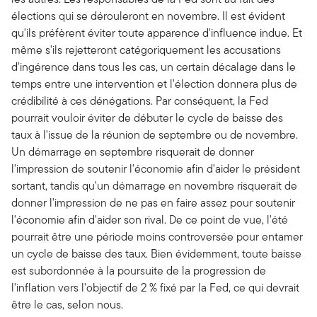
élections qui se dérouleront en novembre. Il est évident
qu'ils préfèrent éviter toute apparence d'influence indue. Et
même s'ils rejetteront catégoriquement les accusations
d'ingérence dans tous les cas, un certain décalage dans le
temps entre une intervention et l'élection donnera plus de
crédibilité à ces dénégations. Par conséquent, la Fed
pourrait vouloir éviter de débuter le cycle de baisse des
taux à l'issue de la réunion de septembre ou de novembre.
Un démarrage en septembre risquerait de donner
l'impression de soutenir l'économie afin d'aider le président
sortant, tandis qu'un démarrage en novembre risquerait de
donner l'impression de ne pas en faire assez pour soutenir
l'économie afin d'aider son rival. De ce point de vue, l'été
pourrait être une période moins controversée pour entamer
un cycle de baisse des taux. Bien évidemment, toute baisse
est subordonnée à la poursuite de la progression de
l'inflation vers l'objectif de 2 % fixé par la Fed, ce qui devrait
être le cas, selon nous.