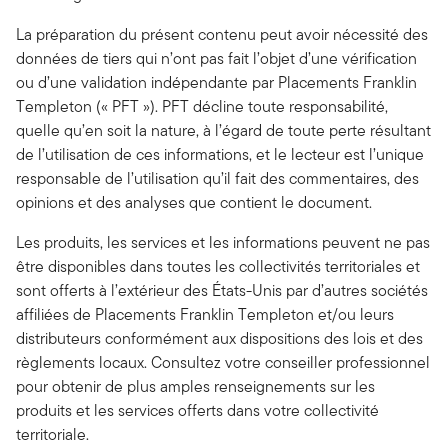
La préparation du présent contenu peut avoir nécessité des
données de tiers qui n’ont pas fait l’objet d’une vérification
ou d’une validation indépendante par Placements Franklin
Templeton (« PFT »). PFT décline toute responsabilité,
quelle qu’en soit la nature, à l’égard de toute perte résultant
de l’utilisation de ces informations, et le lecteur est l’unique
responsable de l’utilisation qu’il fait des commentaires, des
opinions et des analyses que contient le document.
Les produits, les services et les informations peuvent ne pas
être disponibles dans toutes les collectivités territoriales et
sont offerts à l’extérieur des États-Unis par d’autres sociétés
affiliées de Placements Franklin Templeton et/ou leurs
distributeurs conformément aux dispositions des lois et des
règlements locaux. Consultez votre conseiller professionnel
pour obtenir de plus amples renseignements sur les
produits et les services offerts dans votre collectivité
territoriale.