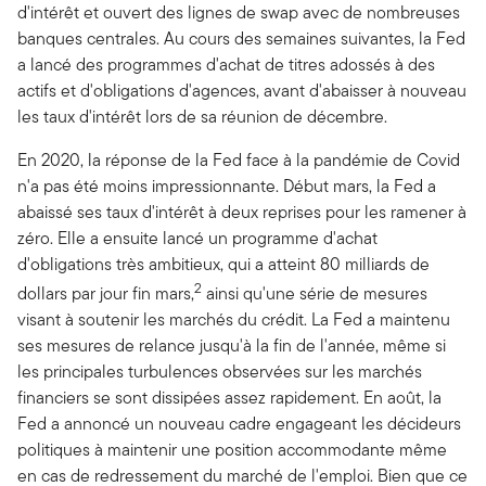
d'intérêt et ouvert des lignes de swap avec de nombreuses
banques centrales. Au cours des semaines suivantes, la Fed
a lancé des programmes d'achat de titres adossés à des
actifs et d'obligations d'agences, avant d'abaisser à nouveau
les taux d'intérêt lors de sa réunion de décembre.
En 2020, la réponse de la Fed face à la pandémie de Covid
n'a pas été moins impressionnante. Début mars, la Fed a
abaissé ses taux d'intérêt à deux reprises pour les ramener à
zéro. Elle a ensuite lancé un programme d'achat
d'obligations très ambitieux, qui a atteint 80 milliards de
2
dollars par jour fin mars,
ainsi qu'une série de mesures
visant à soutenir les marchés du crédit. La Fed a maintenu
ses mesures de relance jusqu'à la fin de l'année, même si
les principales turbulences observées sur les marchés
financiers se sont dissipées assez rapidement. En août, la
Fed a annoncé un nouveau cadre engageant les décideurs
politiques à maintenir une position accommodante même
en cas de redressement du marché de l'emploi. Bien que ce