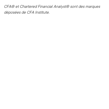
CFA® et Chartered Financial Analyst® sont des marques
déposées de CFA Institute.