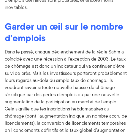
d’emplois définitives sont probables, et encore moins
inévitables.
Garder un œil sur le nombre
d’emplois
Dans le passé, chaque déclenchement de la règle Sahm a
coïncidé avec une récession à l’exception de 2003. Le taux
de chômage est donc un indicateur qui va continuer d’être
suivi de près. Mais les investisseurs porteront probablement
leurs regards au-delà du simple taux de chômage. Ils
voudront savoir si toute nouvelle hausse du chômage
s’explique par des pertes d’emplois ou par une nouvelle
augmentation de la participation au marché de l’emploi.
Cela signifie que les inscriptions hebdomadaires au
chômage (dont l'augmentation indique un nombre accru de
licenciements), la conversion de licenciements temporaires
en licenciements définitifs et le taux global d’augmentation