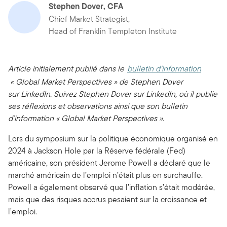
Stephen Dover, CFA
Chief Market Strategist,
Head of Franklin Templeton Institute
Article initialement publié dans le
bulletin d’information
« Global Market Perspectives » de Stephen Dover
sur LinkedIn. Suivez Stephen Dover sur LinkedIn, où il publie
ses réflexions et observations ainsi que son bulletin
d’information « Global Market Perspectives ».
Lors du symposium sur la politique économique organisé en
2024 à Jackson Hole par la Réserve fédérale (Fed)
américaine, son président Jerome Powell a déclaré que le
marché américain de l’emploi n’était plus en surchauffe.
Powell a également observé que l’inflation s’était modérée,
mais que des risques accrus pesaient sur la croissance et
l’emploi.