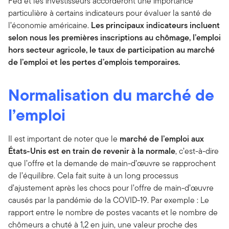
Fed et les investisseurs accorderont une importance
particulière à certains indicateurs pour évaluer la santé de
l’économie américaine.
Les principaux indicateurs incluent
selon nous les premières inscriptions au chômage, l’emploi
hors secteur agricole, le taux de participation au marché
de l’emploi et les pertes d’emplois temporaires.
Normalisation du marché de
l’emploi
Il est important de noter que le
marché de l’emploi aux
États-Unis est en train de revenir à la normale
, c’est-à-dire
que l’offre et la demande de main-d’œuvre se rapprochent
de l’équilibre. Cela fait suite à un long processus
d’ajustement après les chocs pour l’offre de main-d’œuvre
causés par la pandémie de la COVID-19. Par exemple : Le
rapport entre le nombre de postes vacants et le nombre de
chômeurs a chuté à 1,2 en juin, une valeur proche des