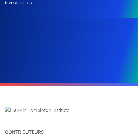
investisseurs.
CONTRIBUTEURS