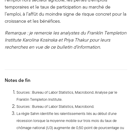
temporaires et le taux de participation au marché de
l’emploi, à l’affût du moindre signe de risque concret pour la
croissance et les bénéfices.
Remarque : je remercie les analystes du Franklin Templeton
Institute Karolina Kosinska et Priya Thakur pour leurs
recherches en vue de ce bulletin d’information.
Notes de fin
Sources : Bureau of Labor Statistics, Macrobond. Analyse par le
Franklin Templeton Institute.
Sources : Bureau of Labor Statistics, Macrobond.
La règle Sahm identifie les ralentissements liés au début d’une
récession lorsque la moyenne mobile sur trois mois du taux de
chômage national (U3) augmente de 0,50 point de pourcentage ou