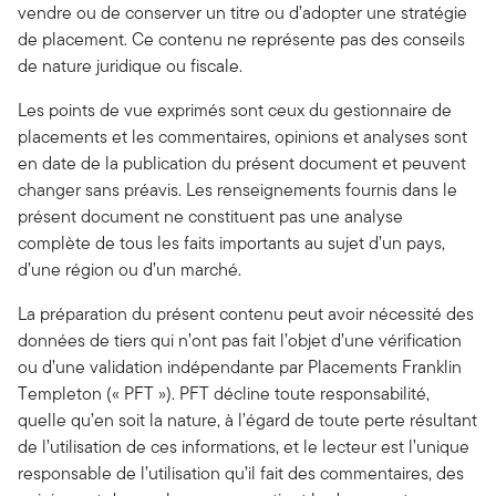
vendre ou de conserver un titre ou d’adopter une stratégie
de placement. Ce contenu ne représente pas des conseils
de nature juridique ou fiscale.
Les points de vue exprimés sont ceux du gestionnaire de
placements et les commentaires, opinions et analyses sont
en date de la publication du présent document et peuvent
changer sans préavis. Les renseignements fournis dans le
présent document ne constituent pas une analyse
complète de tous les faits importants au sujet d’un pays,
d’une région ou d’un marché.
La préparation du présent contenu peut avoir nécessité des
données de tiers qui n’ont pas fait l’objet d’une vérification
ou d’une validation indépendante par Placements Franklin
Templeton (« PFT »). PFT décline toute responsabilité,
quelle qu’en soit la nature, à l’égard de toute perte résultant
de l’utilisation de ces informations, et le lecteur est l’unique
responsable de l’utilisation qu’il fait des commentaires, des