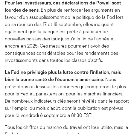
Pour les investisseurs, ces déclarations de Powell sont
lourdes de sens.
En plus de renforcer les arguments en
faveur d’un assouplissement de la politique de la Fed lors
de sa réunion des 17 et 18 septembre, elles indiquent
également que la banque est prête à pratiquer de
nouvelles baisses des taux jusqu'à la fin de l'année et
encore en 2025. Ces mesures pourraient avoir des
conséquences considérables pour les rendements des
investissements dans toutes les classes d’actifs.
La Fed ne privilégie plus la lutte contre l’inflation, mais
bien la bonne santé de l’économie américaine.
Nous
présentons ci-dessous les données qui compteront le plus
pour la Fed et, par extension, pour les marchés financiers.
De nombreux indicateurs clés seront révélés dans le rapport
sur l’emploi du mois d’août, dont la publication est prévue
pour le vendredi 6 septembre à 8h30 EST.
Tous les chiffres du marché du travail ont leur utilité, mais la