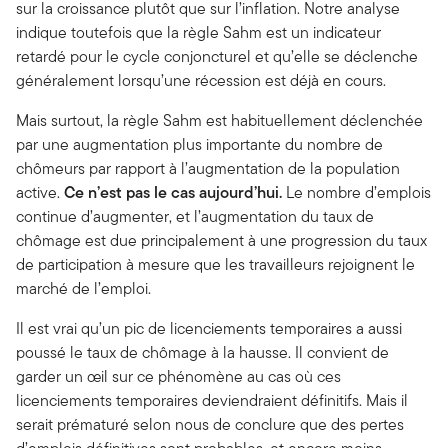
sur la croissance plutôt que sur l’inflation. Notre analyse
indique toutefois que la règle Sahm est un indicateur
retardé pour le cycle conjoncturel et qu’elle se déclenche
généralement lorsqu’une récession est déjà en cours.
Mais surtout, la règle Sahm est habituellement déclenchée
par une augmentation plus importante du nombre de
chômeurs par rapport à l’augmentation de la population
active.
Ce n’est pas le cas aujourd’hui.
Le nombre d’emplois
continue d’augmenter, et l’augmentation du taux de
chômage est due principalement à une progression du taux
de participation à mesure que les travailleurs rejoignent le
marché de l’emploi.
Il est vrai qu’un pic de licenciements temporaires a aussi
poussé le taux de chômage à la hausse. Il convient de
garder un œil sur ce phénomène au cas où ces
licenciements temporaires deviendraient définitifs. Mais il
serait prématuré selon nous de conclure que des pertes