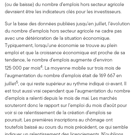
(ou de baisse) du nombre d’emplois hors secteur agricole
devraient être les indicateurs clés pour les investisseurs.
Sur la base des données publiées jusqu’en juillet, l’évolution
du nombre d’emplois hors secteur agricole ne cadre pas
avec une détérioration de la situation économique.
Typiquement, lorsqu’une économie se trouve au plein
emploi et que la croissance économique est proche de sa
tendance, le nombre d’emplois augmente d’environ
4
125 000 par mois
. La moyenne mobile sur trois mois de
l’augmentation du nombre d’emplois était de 169 667 en
5
juillet
, ce qui reste supérieur au rythme indiqué ci-avant. Il
est tout aussi vrai cependant que l’augmentation du nombre
d’emplois a ralenti depuis le mois de mai. Les marchés
scruteront donc le rapport sur l’emploi du mois d’août pour
voir si ce ralentissement de la création d’emplois se
poursuit. Les premières inscriptions au chômage ont
toutefois baissé au cours du mois précédent, ce qui semble
indiquer un ralentissement des licenciements. N’oublions