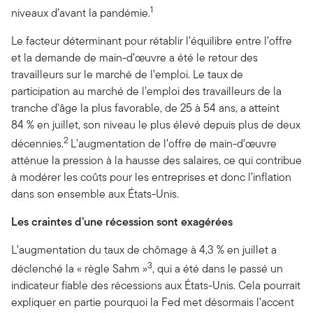
1
niveaux d’avant la pandémie.
Le facteur déterminant pour rétablir l’équilibre entre l’offre
et la demande de main-d’œuvre a été le retour des
travailleurs sur le marché de l’emploi. Le taux de
participation au marché de l’emploi des travailleurs de la
tranche d’âge la plus favorable, de 25 à 54 ans, a atteint
84 % en juillet, son niveau le plus élevé depuis plus de deux
2
décennies.
L’augmentation de l’offre de main-d’œuvre
atténue la pression à la hausse des salaires, ce qui contribue
à modérer les coûts pour les entreprises et donc l’inflation
dans son ensemble aux États-Unis.
Les craintes d’une récession sont exagérées
L’augmentation du taux de chômage à 4,3 % en juillet a
3
déclenché la « règle Sahm »
, qui a été dans le passé un
indicateur fiable des récessions aux États-Unis. Cela pourrait
expliquer en partie pourquoi la Fed met désormais l’accent