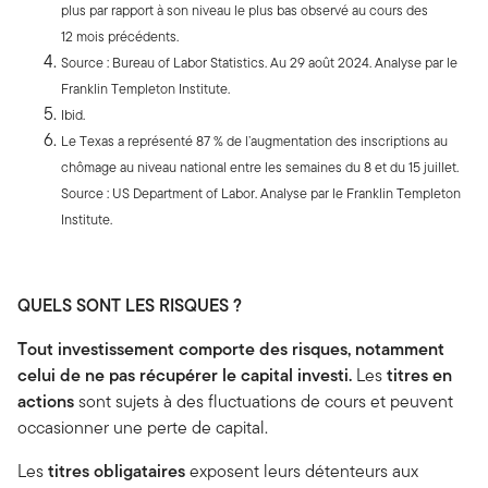
plus par rapport à son niveau le plus bas observé au cours des
12 mois précédents.
Source : Bureau of Labor Statistics. Au 29 août 2024. Analyse par le
Franklin Templeton Institute.
Ibid.
Le Texas a représenté 87 % de l’augmentation des inscriptions au
chômage au niveau national entre les semaines du 8 et du 15 juillet.
Source : US Department of Labor. Analyse par le Franklin Templeton
Institute.
QUELS SONT LES RISQUES ?
Tout investissement comporte des risques, notamment
celui de ne pas récupérer le capital investi.
Les
titres en
actions
sont sujets à des fluctuations de cours et peuvent
occasionner une perte de capital.
Les
titres obligataires
exposent leurs détenteurs aux