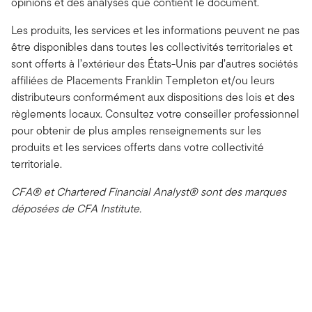
opinions et des analyses que contient le document.
Les produits, les services et les informations peuvent ne pas
être disponibles dans toutes les collectivités territoriales et
sont offerts à l’extérieur des États-Unis par d’autres sociétés
affiliées de Placements Franklin Templeton et/ou leurs
distributeurs conformément aux dispositions des lois et des
règlements locaux. Consultez votre conseiller professionnel
pour obtenir de plus amples renseignements sur les
produits et les services offerts dans votre collectivité
territoriale.
CFA® et Chartered Financial Analyst® sont des marques
déposées de CFA Institute.