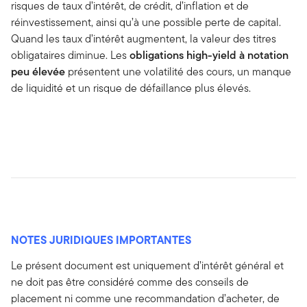
risques de taux d’intérêt, de crédit, d’inflation et de
réinvestissement, ainsi qu’à une possible perte de capital.
Quand les taux d’intérêt augmentent, la valeur des titres
obligataires diminue. Les
obligations high-yield à notation
peu élevée
présentent une volatilité des cours, un manque
de liquidité et un risque de défaillance plus élevés.
NOTES JURIDIQUES IMPORTANTES
Le présent document est uniquement d’intérêt général et
ne doit pas être considéré comme des conseils de
placement ni comme une recommandation d’acheter, de