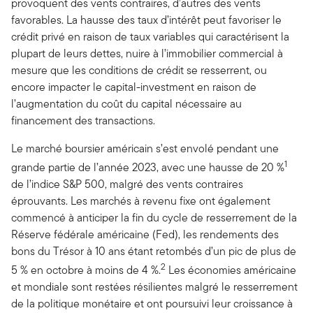
provoquent des vents contraires, d’autres des vents
favorables. La hausse des taux d’intérêt peut favoriser le
crédit privé en raison de taux variables qui caractérisent la
plupart de leurs dettes, nuire à l’immobilier commercial à
mesure que les conditions de crédit se resserrent, ou
encore impacter le capital-investment en raison de
l’augmentation du coût du capital nécessaire au
financement des transactions.
Le marché boursier américain s’est envolé pendant une
1
grande partie de l’année 2023, avec une hausse de 20 %
de l’indice S&P 500, malgré des vents contraires
éprouvants. Les marchés à revenu fixe ont également
commencé à anticiper la fin du cycle de resserrement de la
Réserve fédérale américaine (Fed), les rendements des
bons du Trésor à 10 ans étant retombés d’un pic de plus de
2
5 % en octobre à moins de 4 %.
Les économies américaine
et mondiale sont restées résilientes malgré le resserrement
de la politique monétaire et ont poursuivi leur croissance à