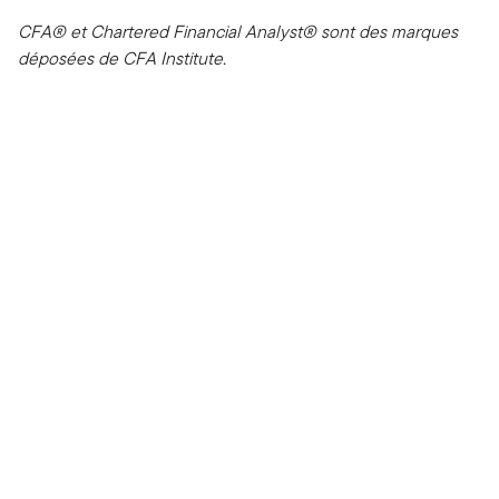
CFA® et Chartered Financial Analyst® sont des marques
déposées de CFA Institute.