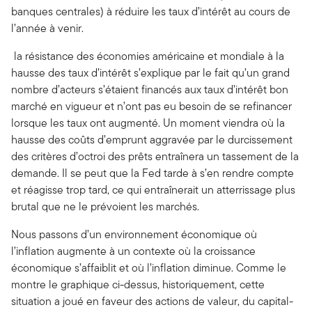
banques centrales) à réduire les taux d’intérêt au cours de
l’année à venir.
la résistance des économies américaine et mondiale à la
hausse des taux d’intérêt s’explique par le fait qu’un grand
nombre d’acteurs s’étaient financés aux taux d’intérêt bon
marché en vigueur et n’ont pas eu besoin de se refinancer
lorsque les taux ont augmenté. Un moment viendra où la
hausse des coûts d’emprunt aggravée par le durcissement
des critères d’octroi des prêts entraînera un tassement de la
demande. Il se peut que la Fed tarde à s’en rendre compte
et réagisse trop tard, ce qui entraînerait un atterrissage plus
brutal que ne le prévoient les marchés.
Nous passons d’un environnement économique où
l’inflation augmente à un contexte où la croissance
économique s’affaiblit et où l’inflation diminue. Comme le
montre le graphique ci-dessus, historiquement, cette
situation a joué en faveur des actions de valeur, du capital-