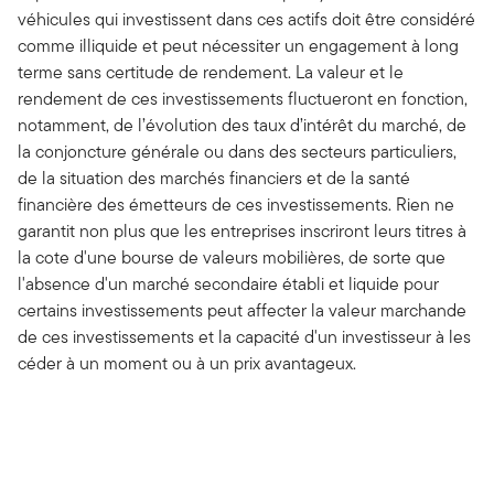
véhicules qui investissent dans ces actifs doit être considéré
comme illiquide et peut nécessiter un engagement à long
terme sans certitude de rendement. La valeur et le
rendement de ces investissements fluctueront en fonction,
notamment, de l’évolution des taux d’intérêt du marché, de
la conjoncture générale ou dans des secteurs particuliers,
de la situation des marchés financiers et de la santé
financière des émetteurs de ces investissements. Rien ne
garantit non plus que les entreprises inscriront leurs titres à
la cote d'une bourse de valeurs mobilières, de sorte que
l'absence d'un marché secondaire établi et liquide pour
certains investissements peut affecter la valeur marchande
de ces investissements et la capacité d'un investisseur à les
céder à un moment ou à un prix avantageux.