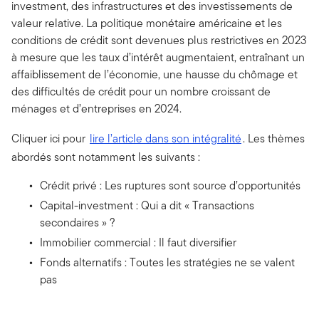
investment, des infrastructures et des investissements de
valeur relative. La politique monétaire américaine et les
conditions de crédit sont devenues plus restrictives en 2023
à mesure que les taux d’intérêt augmentaient, entraînant un
affaiblissement de l’économie, une hausse du chômage et
des difficultés de crédit pour un nombre croissant de
ménages et d’entreprises en 2024.
Cliquer ici pour
lire l’article dans son intégralité
. Les thèmes
abordés sont notamment les suivants :
Crédit privé : Les ruptures sont source d’opportunités
Capital-investment : Qui a dit « Transactions
secondaires » ?
Immobilier commercial : Il faut diversifier
Fonds alternatifs : Toutes les stratégies ne se valent
pas