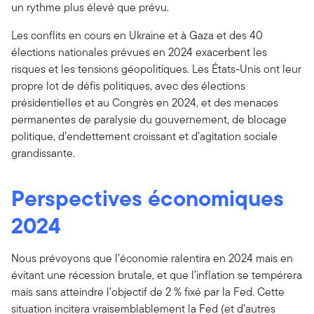
un rythme plus élevé que prévu.
Les conflits en cours en Ukraine et à Gaza et des 40
élections nationales prévues en 2024 exacerbent les
risques et les tensions géopolitiques. Les États-Unis ont leur
propre lot de défis politiques, avec des élections
présidentielles et au Congrès en 2024, et des menaces
permanentes de paralysie du gouvernement, de blocage
politique, d’endettement croissant et d’agitation sociale
grandissante.
Perspectives économiques
2024
Nous prévoyons que l’économie ralentira en 2024 mais en
évitant une récession brutale, et que l’inflation se tempérera
mais sans atteindre l’objectif de 2 % fixé par la Fed. Cette
situation incitera vraisemblablement la Fed (et d’autres