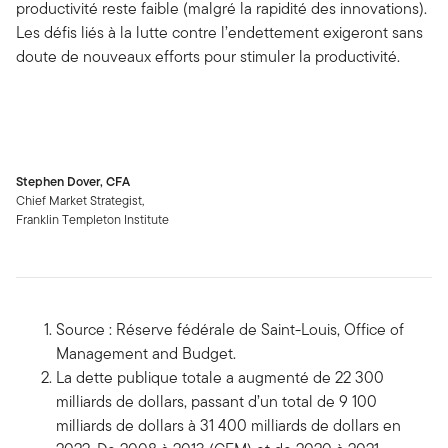
productivité reste faible (malgré la rapidité des innovations).
Les défis liés à la lutte contre l’endettement exigeront sans
doute de nouveaux efforts pour stimuler la productivité.
Stephen Dover, CFA
Chief Market Strategist,
Franklin Templeton Institute
Source : Réserve fédérale de Saint-Louis, Office of
Management and Budget.
La dette publique totale a augmenté de 22 300
milliards de dollars, passant d’un total de 9 100
milliards de dollars à 31 400 milliards de dollars en