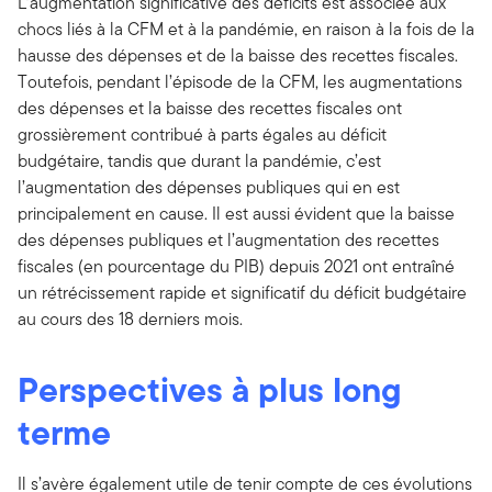
L’augmentation significative des déficits est associée aux
chocs liés à la CFM et à la pandémie, en raison à la fois de la
hausse des dépenses et de la baisse des recettes fiscales.
Toutefois, pendant l’épisode de la CFM, les augmentations
des dépenses et la baisse des recettes fiscales ont
grossièrement contribué à parts égales au déficit
budgétaire, tandis que durant la pandémie, c’est
l’augmentation des dépenses publiques qui en est
principalement en cause. Il est aussi évident que la baisse
des dépenses publiques et l’augmentation des recettes
fiscales (en pourcentage du PIB) depuis 2021 ont entraîné
un rétrécissement rapide et significatif du déficit budgétaire
au cours des 18 derniers mois.
Perspectives à plus long
terme
Il s’avère également utile de tenir compte de ces évolutions