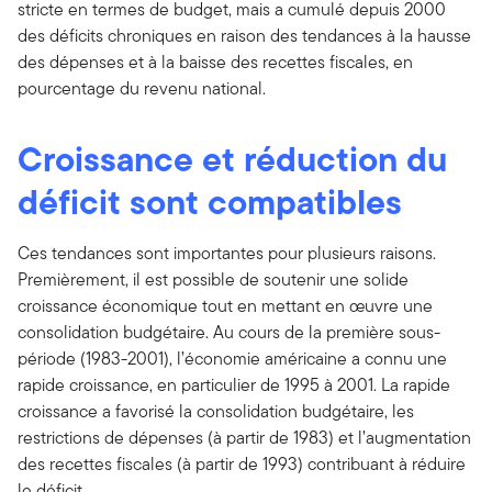
stricte en termes de budget, mais a cumulé depuis 2000
des déficits chroniques en raison des tendances à la hausse
des dépenses et à la baisse des recettes fiscales, en
pourcentage du revenu national.
Croissance et réduction du
déficit sont compatibles
Ces tendances sont importantes pour plusieurs raisons.
Premièrement, il est possible de soutenir une solide
croissance économique tout en mettant en œuvre une
consolidation budgétaire. Au cours de la première sous-
période (1983-2001), l’économie américaine a connu une
rapide croissance, en particulier de 1995 à 2001. La rapide
croissance a favorisé la consolidation budgétaire, les
restrictions de dépenses (à partir de 1983) et l’augmentation
des recettes fiscales (à partir de 1993) contribuant à réduire
le déficit.