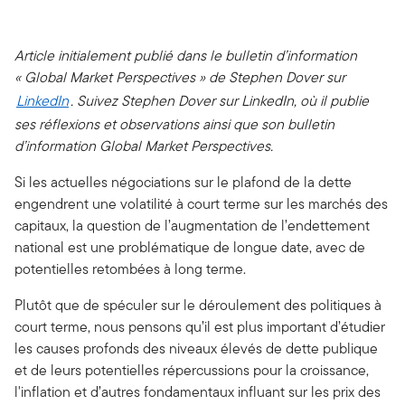
Article initialement publié dans le bulletin d’information
« Global Market Perspectives » de Stephen Dover sur
LinkedIn
. Suivez Stephen Dover sur LinkedIn, où il publie
ses réflexions et observations ainsi que son bulletin
d’information Global Market Perspectives.
Si les actuelles négociations sur le plafond de la dette
engendrent une volatilité à court terme sur les marchés des
capitaux, la question de l’augmentation de l’endettement
national est une problématique de longue date, avec de
potentielles retombées à long terme.
Plutôt que de spéculer sur le déroulement des politiques à
court terme, nous pensons qu’il est plus important d’étudier
les causes profonds des niveaux élevés de dette publique
et de leurs potentielles répercussions pour la croissance,
l'inflation et d’autres fondamentaux influant sur les prix des