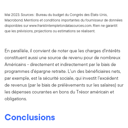
Mai 2023. Sources : Bureau du budget du Congrès des États-Unis,
Macrobond. Mentions et conditions importantes du fournisseur de données
disponibles sur www.franklintempletondatasources.com. Rien ne garantit
que les prévisions, projections ou estimations se réalisent.
En parallèle, il convient de noter que les charges d’intérêts
constituent aussi une source de revenu pour de nombreux
Américains - directement et indirectement par le biais de
programmes d’épargne retraite. L’un des bénéficiaires nets,
par exemple, est la sécurité sociale, qui investit l’excédent
de revenus (par le biais de prélèvements sur les salaires) sur
les dépenses courantes en bons du Trésor américain et
obligations.
Conclusions