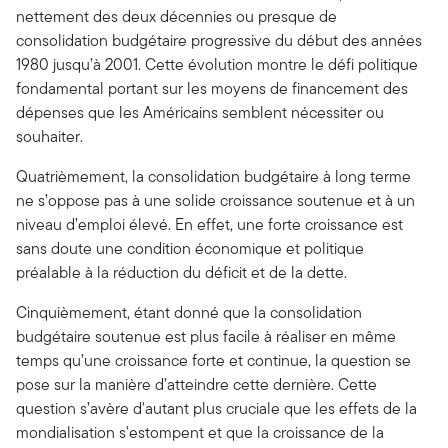
nettement des deux décennies ou presque de
consolidation budgétaire progressive du début des années
1980 jusqu’à 2001. Cette évolution montre le défi politique
fondamental portant sur les moyens de financement des
dépenses que les Américains semblent nécessiter ou
souhaiter.
Quatrièmement, la consolidation budgétaire à long terme
ne s’oppose pas à une solide croissance soutenue et à un
niveau d’emploi élevé. En effet, une forte croissance est
sans doute une condition économique et politique
préalable à la réduction du déficit et de la dette.
Cinquièmement, étant donné que la consolidation
budgétaire soutenue est plus facile à réaliser en même
temps qu’une croissance forte et continue, la question se
pose sur la manière d’atteindre cette dernière. Cette
question s’avère d'autant plus cruciale que les effets de la
mondialisation s'estompent et que la croissance de la