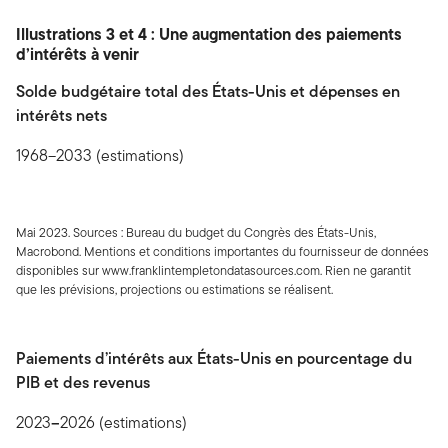
Illustrations 3 et 4 : Une augmentation des paiements
d’intérêts à venir
Solde budgétaire total des États-Unis et dépenses en
intérêts nets
1968–2033 (estimations)
Mai 2023. Sources : Bureau du budget du Congrès des États-Unis,
Macrobond. Mentions et conditions importantes du fournisseur de données
disponibles sur www.franklintempletondatasources.com. Rien ne garantit
que les prévisions, projections ou estimations se réalisent.
Paiements d’intérêts aux États-Unis en pourcentage du
PIB et des revenus
2023
–
2026 (estimations)