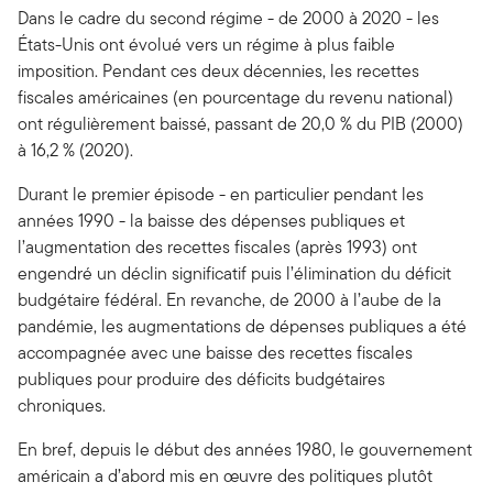
Dans le cadre du second régime - de 2000 à 2020 - les
États-Unis ont évolué vers un régime à plus faible
imposition. Pendant ces deux décennies, les recettes
fiscales américaines (en pourcentage du revenu national)
ont régulièrement baissé, passant de 20,0 % du PIB (2000)
à 16,2 % (2020).
Durant le premier épisode - en particulier pendant les
années 1990 - la baisse des dépenses publiques et
l’augmentation des recettes fiscales (après 1993) ont
engendré un déclin significatif puis l’élimination du déficit
budgétaire fédéral. En revanche, de 2000 à l’aube de la
pandémie, les augmentations de dépenses publiques a été
accompagnée avec une baisse des recettes fiscales
publiques pour produire des déficits budgétaires
chroniques.
En bref, depuis le début des années 1980, le gouvernement
américain a d’abord mis en œuvre des politiques plutôt