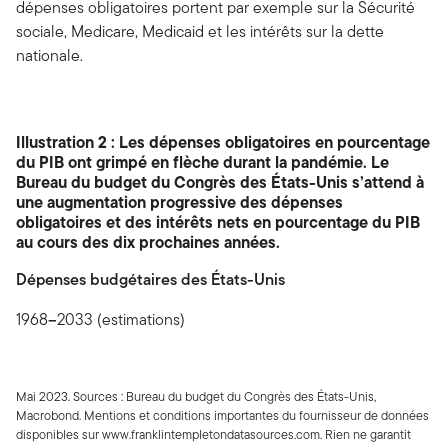
dépenses obligatoires portent par exemple sur la Sécurité
sociale, Medicare, Medicaid et les intérêts sur la dette
nationale.
Illustration 2 : Les dépenses obligatoires en pourcentage
du PIB ont grimpé en flèche durant la pandémie. Le
Bureau du budget du Congrès des États-Unis s’attend à
une augmentation progressive des dépenses
obligatoires et des intérêts nets en pourcentage du PIB
au cours des dix prochaines années.
Dépenses budgétaires des États-Unis
1968
–
2033 (estimations)
Mai 2023. Sources : Bureau du budget du Congrès des États-Unis,
Macrobond. Mentions et conditions importantes du fournisseur de données
disponibles sur www.franklintempletondatasources.com. Rien ne garantit