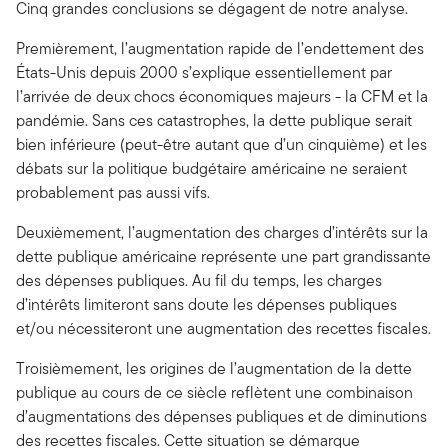
Cinq grandes conclusions se dégagent de notre analyse.
Premièrement, l’augmentation rapide de l’endettement des
États-Unis depuis 2000 s’explique essentiellement par
l’arrivée de deux chocs économiques majeurs - la CFM et la
pandémie. Sans ces catastrophes, la dette publique serait
bien inférieure (peut-être autant que d’un cinquième) et les
débats sur la politique budgétaire américaine ne seraient
probablement pas aussi vifs.
Deuxièmement, l’augmentation des charges d’intérêts sur la
dette publique américaine représente une part grandissante
des dépenses publiques. Au fil du temps, les charges
d’intérêts limiteront sans doute les dépenses publiques
et/ou nécessiteront une augmentation des recettes fiscales.
Troisièmement, les origines de l’augmentation de la dette
publique au cours de ce siècle reflètent une combinaison
d’augmentations des dépenses publiques et de diminutions
des recettes fiscales. Cette situation se démarque