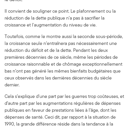
Il convient de souligner ce point. Le plafonnement ou la
réduction de la dette publique n’a pas à sacrifier la
croissance et l'augmentation du niveau de vie.
Toutefois, comme le montre aussi la seconde sous-période,
la croissance seule n’entraînera pas nécessairement une
réduction du déficit et de la dette. Pendant les deux
premières décennies de ce siècle, même les périodes de
croissance raisonnable et de chômage exceptionnellement
bas n’ont pas généré les mêmes bienfaits budgétaires que
ceux observés dans les dernières décennies du siècle
dernier.
Cela s’explique d'une part par les guerres trop coûteuses, et
d’autre part par les augmentations régulières de dépenses
publiques en faveur de prestations liées à l’âge, dont les
dépenses de santé. Ceci dit, par rapport à la situation de
1990, la grande différence réside dans la tendance à la