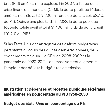
brut (PIB) américain - a explosé. Fin 2007, à l’aube de la
crise financière mondiale (CFM), la dette publique fédérale
américaine s’élevait à 9 200 milliards de dollars, soit 62,7 %
du PIB. Quinze ans plus tard, fin 2022, la dette publique
fédérale totale avait atteint 31 400 milliards de dollars, soit
1
120,2 % du PIB.
Si les États-Unis ont enregistré des déficits budgétaires
persistants au cours des quinze dernières années, deux
événements majeurs - la CFM de 2008-2009 et la
pandémie de 2020-2021 - ont massivement augmenté
l’ampleur des déficits budgétaires américains.
Illustration 1 : Dépenses et recettes publiques fédérales
américaines en pourcentage du PIB 1968-2033
Budget des États-Unis en pourcentage du PIB