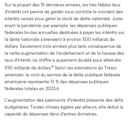
Sur la plupart des 15 dernières années, les très faibles taux
d’intérêt ont permis de garder sous contrôle le montant des
intérêts versés pour gérer le stock de dette nationale. Juste
avant la pandémie, par exemple, les dépenses publiques
fédérales brutes annuelles destinées à payer les intérêts sur
la dette nationale s’élevaient à environ 500 milliards de
dollars. Seulement trois années plus tard, conséquence de
la nette augmentation de l’endettement et de la hausse des
taux d’intérêt, ce chiffre a quasiment doublé pour atteindre
5
930 milliards de dollars.
Selon les estimations du Trésor
américain, le coût du service de la dette publique fédérale
américaine représente 13 % des dépenses publiques
fédérales totales en 2023.6
L’augmentation des paiements d’intérêts présente des défis
budgétaires. Toutes choses égales par ailleurs, elle réduit la
capacité de dépenses dans d’autres domaines.