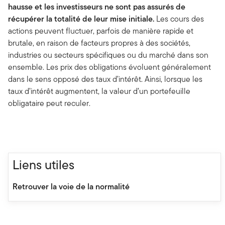
hausse et les investisseurs ne sont pas assurés de
récupérer la totalité de leur mise initiale.
Les cours des
actions peuvent fluctuer, parfois de manière rapide et
brutale, en raison de facteurs propres à des sociétés,
industries ou secteurs spécifiques ou du marché dans son
ensemble. Les prix des obligations évoluent généralement
dans le sens opposé des taux d’intérêt. Ainsi, lorsque les
taux d’intérêt augmentent, la valeur d’un portefeuille
obligataire peut reculer.
Liens utiles
Retrouver la voie de la normalité