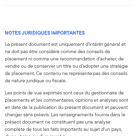
NOTES JURIDIQUES IMPORTANTES
Le présent document est uniquement d’intérêt général et
ne doit pas être considéré comme des conseils de
placement ni comme une recommandation d’acheter, de
vendre ou de conserver un titre ou d’adopter une stratégie
de placement. Ce contenu ne représente pas des conseils
de nature juridique ou fiscale.
Les points de vue exprimés sont ceux du gestionnaire de
placements et les commentaires, opinions et analyses sont
en date de la publication du présent document et peuvent
changer sans préavis. Les renseignements fournis dans le
présent document ne constituent pas une analyse
complète de tous les faits importants au sujet d’un pays,