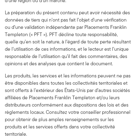
d’une région ou d’un marché.
La préparation du présent contenu peut avoir nécessité des
données de tiers qui n’ont pas fait l’objet d’une vérification
ou d’une validation indépendante par Placements Franklin
Templeton (« PFT »). PFT décline toute responsabilité,
quelle qu’en soit la nature, à l’égard de toute perte résultant
de l’utilisation de ces informations, et le lecteur est l’unique
responsable de l’utilisation qu’il fait des commentaires, des
opinions et des analyses que contient le document.
Les produits, les services et les informations peuvent ne pas
être disponibles dans toutes les collectivités territoriales et
sont offerts à l’extérieur des États-Unis par d’autres sociétés
affiliées de Placements Franklin Templeton et/ou leurs
distributeurs conformément aux dispositions des lois et des
règlements locaux. Consultez votre conseiller professionnel
pour obtenir de plus amples renseignements sur les
produits et les services offerts dans votre collectivité
territoriale.