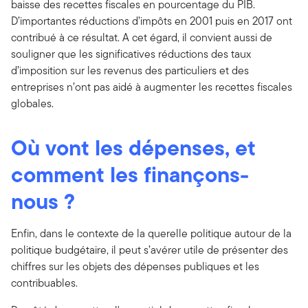
baisse des recettes fiscales en pourcentage du PIB.
D’importantes réductions d’impôts en 2001 puis en 2017 ont
contribué à ce résultat. A cet égard, il convient aussi de
souligner que les significatives réductions des taux
d’imposition sur les revenus des particuliers et des
entreprises n’ont pas aidé à augmenter les recettes fiscales
globales.
Où vont les dépenses, et
comment les finançons-
nous ?
Enfin, dans le contexte de la querelle politique autour de la
politique budgétaire, il peut s’avérer utile de présenter des
chiffres sur les objets des dépenses publiques et les
contribuables.