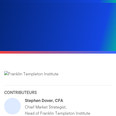
CONTRIBUTEURS
Stephen Dover, CFA
Chief Market Strategist,
Head of Franklin Templeton Institute