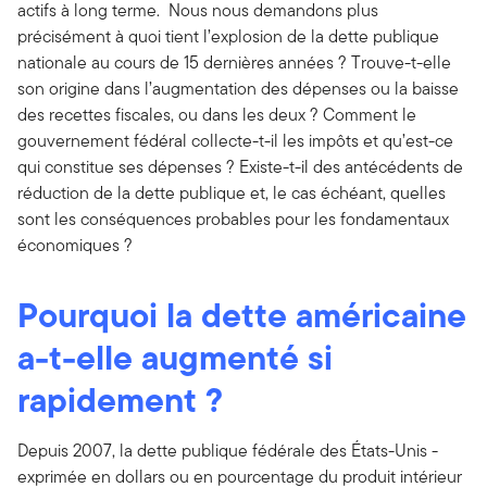
actifs à long terme. Nous nous demandons plus
précisément à quoi tient l’explosion de la dette publique
nationale au cours de 15 dernières années ? Trouve-t-elle
son origine dans l’augmentation des dépenses ou la baisse
des recettes fiscales, ou dans les deux ? Comment le
gouvernement fédéral collecte-t-il les impôts et qu’est-ce
qui constitue ses dépenses ? Existe-t-il des antécédents de
réduction de la dette publique et, le cas échéant, quelles
sont les conséquences probables pour les fondamentaux
économiques ?
Pourquoi la dette américaine
a-t-elle augmenté si
rapidement ?
Depuis 2007, la dette publique fédérale des États-Unis -
exprimée en dollars ou en pourcentage du produit intérieur