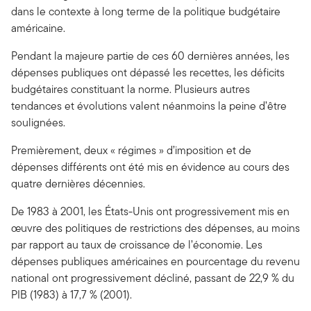
dans le contexte à long terme de la politique budgétaire
américaine.
Pendant la majeure partie de ces 60 dernières années, les
dépenses publiques ont dépassé les recettes, les déficits
budgétaires constituant la norme. Plusieurs autres
tendances et évolutions valent néanmoins la peine d’être
soulignées.
Premièrement, deux « régimes » d’imposition et de
dépenses différents ont été mis en évidence au cours des
quatre dernières décennies.
De 1983 à 2001, les États-Unis ont progressivement mis en
œuvre des politiques de restrictions des dépenses, au moins
par rapport au taux de croissance de l’économie. Les
dépenses publiques américaines en pourcentage du revenu
national ont progressivement décliné, passant de 22,9 % du
PIB (1983) à 17,7 % (2001).