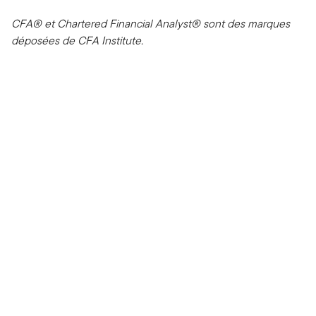
CFA® et Chartered Financial Analyst® sont des marques
déposées de CFA Institute.