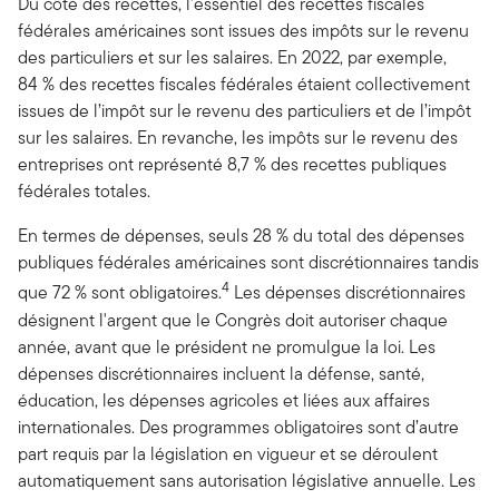
Du côté des recettes, l'essentiel des recettes fiscales
fédérales américaines sont issues des impôts sur le revenu
des particuliers et sur les salaires. En 2022, par exemple,
84 % des recettes fiscales fédérales étaient collectivement
issues de l’impôt sur le revenu des particuliers et de l’impôt
sur les salaires. En revanche, les impôts sur le revenu des
entreprises ont représenté 8,7 % des recettes publiques
fédérales totales.
En termes de dépenses, seuls 28 % du total des dépenses
publiques fédérales américaines sont discrétionnaires tandis
4
que 72 % sont obligatoires.
Les dépenses discrétionnaires
désignent l'argent que le Congrès doit autoriser chaque
année, avant que le président ne promulgue la loi. Les
dépenses discrétionnaires incluent la défense, santé,
éducation, les dépenses agricoles et liées aux affaires
internationales. Des programmes obligatoires sont d’autre
part requis par la législation en vigueur et se déroulent
automatiquement sans autorisation législative annuelle. Les