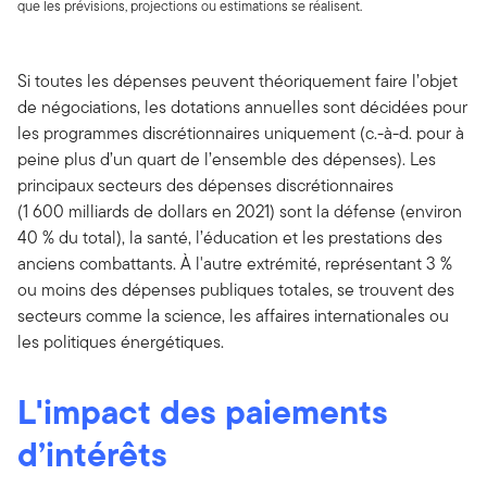
que les prévisions, projections ou estimations se réalisent.
Si toutes les dépenses peuvent théoriquement faire l’objet
de négociations, les dotations annuelles sont décidées pour
les programmes discrétionnaires uniquement (c.-à-d. pour à
peine plus d’un quart de l’ensemble des dépenses). Les
principaux secteurs des dépenses discrétionnaires
(1 600 milliards de dollars en 2021) sont la défense (environ
40 % du total), la santé, l’éducation et les prestations des
anciens combattants. À l'autre extrémité, représentant 3 %
ou moins des dépenses publiques totales, se trouvent des
secteurs comme la science, les affaires internationales ou
les politiques énergétiques.
L'impact des paiements
d’intérêts