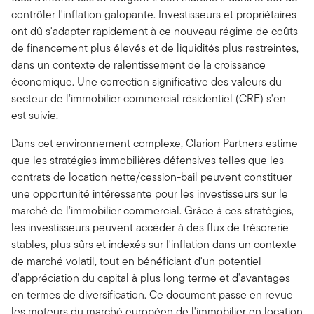
contrôler l'inflation galopante. Investisseurs et propriétaires
ont dû s'adapter rapidement à ce nouveau régime de coûts
de financement plus élevés et de liquidités plus restreintes,
dans un contexte de ralentissement de la croissance
économique. Une correction significative des valeurs du
secteur de l’immobilier commercial résidentiel (CRE) s'en
est suivie.
Dans cet environnement complexe, Clarion Partners estime
que les stratégies immobilières défensives telles que les
contrats de location nette/cession-bail peuvent constituer
une opportunité intéressante pour les investisseurs sur le
marché de l’immobilier commercial. Grâce à ces stratégies,
les investisseurs peuvent accéder à des flux de trésorerie
stables, plus sûrs et indexés sur l'inflation dans un contexte
de marché volatil, tout en bénéficiant d'un potentiel
d'appréciation du capital à plus long terme et d'avantages
en termes de diversification. Ce document passe en revue
les moteurs du marché européen de l'immobilier en location