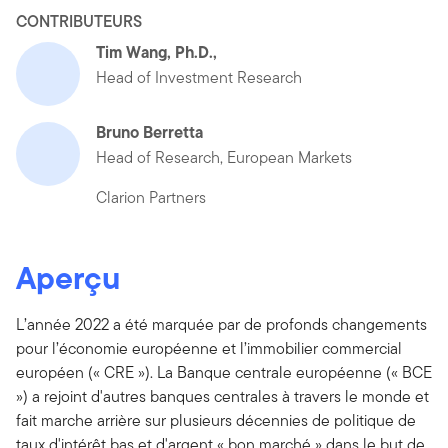
CONTRIBUTEURS
Tim Wang, Ph.D.,
Head of Investment Research
Bruno Berretta
Head of Research, European Markets
Clarion Partners
Aperçu
L’année 2022 a été marquée par de profonds changements
pour l’économie européenne et l’immobilier commercial
européen (« CRE »). La Banque centrale européenne (« BCE
») a rejoint d'autres banques centrales à travers le monde et
fait marche arrière sur plusieurs décennies de politique de
taux d'intérêt bas et d'argent « bon marché » dans le but de