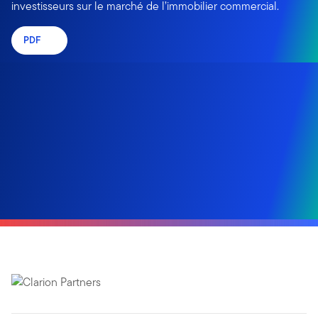
investisseurs sur le marché de l’immobilier commercial.
PDF