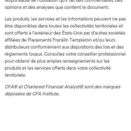
responsable de l’utilisation qu’il fait des commentaires, des
opinions et des analyses que contient le document.
Les produits, les services et les informations peuvent ne pas
être disponibles dans toutes les collectivités territoriales et
sont offerts à l’extérieur des États-Unis par d’autres sociétés
affiliées de Placements Franklin Templeton et/ou leurs
distributeurs conformément aux dispositions des lois et des
règlements locaux. Consultez votre conseiller professionnel
pour obtenir de plus amples renseignements sur les
produits et les services offerts dans votre collectivité
territoriale.
CFA® et Chartered Financial Analyst® sont des marques
déposées de CFA Institute.