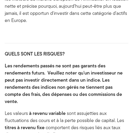
nette et précise pourquoi, aujourd'hui peut-être plus que
jamais, il est opportun d'investir dans cette catégorie d'actifs
en Europe.
QUELS SONT LES RISQUES?
Les rendements passés ne sont pas garants des
rendements futurs. Veuillez noter qu’un investisseur ne
peut pas investir directement dans un indice. Les
rendements des indices non gérés ne tiennent pas
compte des frais, des dépenses ou des commissions de
vente.
Les valeurs
à revenu variable
sont assujetties aux
fluctuations des cours et à la perte possible de capital. Les
titres à revenu fixe
comportent des risques liés aux taux