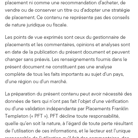
placement ni comme une recommandation d’acheter, de
vendre ou de conserver un titre ou d’adopter une stratégie
de placement. Ce contenu ne représente pas des conseils
de nature juridique ou fiscale.
Les points de vue exprimés sont ceux du gestionnaire de
placements et les commentaires, opinions et analyses sont
en date de la publication du présent document et peuvent
changer sans préavis. Les renseignements fournis dans le
présent document ne constituent pas une analyse
complète de tous les faits importants au sujet d’un pays,
d’une région ou d’un marché.
La préparation du présent contenu peut avoir nécessité des
données de tiers qui n’ont pas fait l’objet d’une vérification
ou d’une validation indépendante par Placements Franklin
Templeton (« PFT »). PFT décline toute responsabilité,
quelle qu’en soit la nature, à l’égard de toute perte résultant
de l’utilisation de ces informations, et le lecteur est l’unique