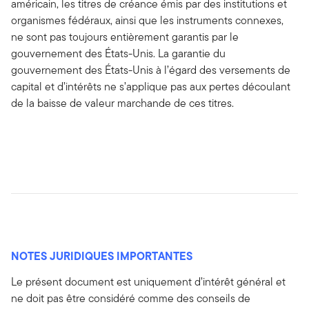
américain, les titres de créance émis par des institutions et
organismes fédéraux, ainsi que les instruments connexes,
ne sont pas toujours entièrement garantis par le
gouvernement des États-Unis. La garantie du
gouvernement des États-Unis à l’égard des versements de
capital et d’intérêts ne s’applique pas aux pertes découlant
de la baisse de valeur marchande de ces titres.
NOTES JURIDIQUES IMPORTANTES
Le présent document est uniquement d’intérêt général et
ne doit pas être considéré comme des conseils de