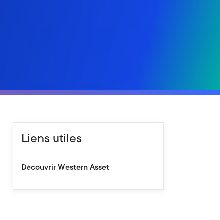
Liens utiles
Découvrir Western Asset