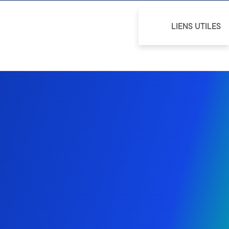
LIENS UTILES