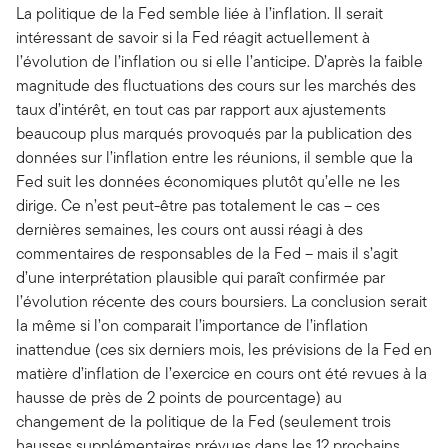
La politique de la Fed semble liée à l’inflation. Il serait
intéressant de savoir si la Fed réagit actuellement à
l’évolution de l’inflation ou si elle l’anticipe. D’après la faible
magnitude des fluctuations des cours sur les marchés des
taux d’intérêt, en tout cas par rapport aux ajustements
beaucoup plus marqués provoqués par la publication des
données sur l’inflation entre les réunions, il semble que la
Fed suit les données économiques plutôt qu’elle ne les
dirige. Ce n’est peut-être pas totalement le cas – ces
dernières semaines, les cours ont aussi réagi à des
commentaires de responsables de la Fed – mais il s’agit
d’une interprétation plausible qui paraît confirmée par
l’évolution récente des cours boursiers. La conclusion serait
la même si l’on comparait l’importance de l’inflation
inattendue (ces six derniers mois, les prévisions de la Fed en
matière d’inflation de l’exercice en cours ont été revues à la
hausse de près de 2 points de pourcentage) au
changement de la politique de la Fed (seulement trois
hausses supplémentaires prévues dans les 12 prochains