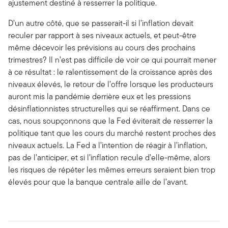
ajustement destiné à resserrer la politique.
D’un autre côté, que se passerait-il si l’inflation devait
reculer par rapport à ses niveaux actuels, et peut-être
même décevoir les prévisions au cours des prochains
trimestres? Il n’est pas difficile de voir ce qui pourrait mener
à ce résultat : le ralentissement de la croissance après des
niveaux élevés, le retour de l’offre lorsque les producteurs
auront mis la pandémie derrière eux et les pressions
désinflationnistes structurelles qui se réaffirment. Dans ce
cas, nous soupçonnons que la Fed éviterait de resserrer la
politique tant que les cours du marché restent proches des
niveaux actuels. La Fed a l’intention de réagir à l’inflation,
pas de l’anticiper, et si l’inflation recule d’elle-même, alors
les risques de répéter les mêmes erreurs seraient bien trop
élevés pour que la banque centrale aille de l’avant.