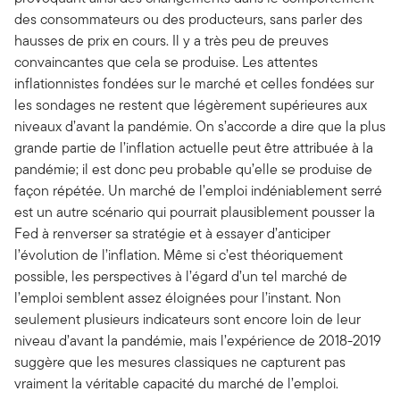
des consommateurs ou des producteurs, sans parler des
hausses de prix en cours. Il y a très peu de preuves
convaincantes que cela se produise. Les attentes
inflationnistes fondées sur le marché et celles fondées sur
les sondages ne restent que légèrement supérieures aux
niveaux d’avant la pandémie. On s’accorde a dire que la plus
grande partie de l’inflation actuelle peut être attribuée à la
pandémie; il est donc peu probable qu’elle se produise de
façon répétée. Un marché de l’emploi indéniablement serré
est un autre scénario qui pourrait plausiblement pousser la
Fed à renverser sa stratégie et à essayer d’anticiper
l’évolution de l’inflation. Même si c’est théoriquement
possible, les perspectives à l’égard d’un tel marché de
l’emploi semblent assez éloignées pour l’instant. Non
seulement plusieurs indicateurs sont encore loin de leur
niveau d’avant la pandémie, mais l’expérience de 2018-2019
suggère que les mesures classiques ne capturent pas
vraiment la véritable capacité du marché de l’emploi.