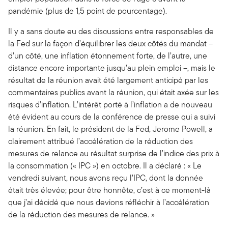
pandémie (plus de 1,5 point de pourcentage).
Il y a sans doute eu des discussions entre responsables de
la Fed sur la façon d’équilibrer les deux côtés du mandat –
d’un côté, une inflation étonnement forte, de l’autre, une
distance encore importante jusqu’au plein emploi –, mais le
résultat de la réunion avait été largement anticipé par les
commentaires publics avant la réunion, qui était axée sur les
risques d’inflation. L’intérêt porté à l’inflation a de nouveau
été évident au cours de la conférence de presse qui a suivi
la réunion. En fait, le président de la Fed, Jerome Powell, a
clairement attribué l’accélération de la réduction des
mesures de relance au résultat surprise de l’indice des prix à
la consommation (« IPC ») en octobre. Il a déclaré : « Le
vendredi suivant, nous avons reçu l’IPC, dont la donnée
était très élevée; pour être honnête, c’est à ce moment-là
que j’ai décidé que nous devions réfléchir à l’accélération
de la réduction des mesures de relance. »