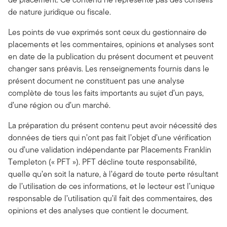
de nature juridique ou fiscale.
Les points de vue exprimés sont ceux du gestionnaire de
placements et les commentaires, opinions et analyses sont
en date de la publication du présent document et peuvent
changer sans préavis. Les renseignements fournis dans le
présent document ne constituent pas une analyse
complète de tous les faits importants au sujet d’un pays,
d’une région ou d’un marché.
La préparation du présent contenu peut avoir nécessité des
données de tiers qui n’ont pas fait l’objet d’une vérification
ou d’une validation indépendante par Placements Franklin
Templeton (« PFT »). PFT décline toute responsabilité,
quelle qu’en soit la nature, à l’égard de toute perte résultant
de l’utilisation de ces informations, et le lecteur est l’unique
responsable de l’utilisation qu’il fait des commentaires, des
opinions et des analyses que contient le document.