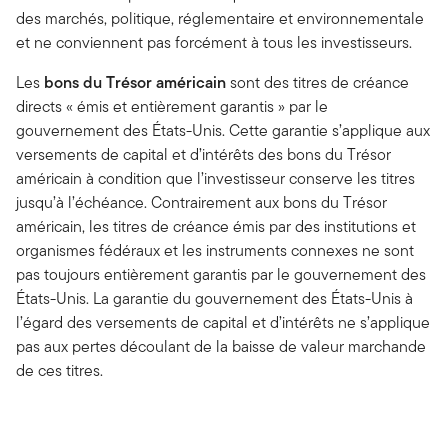
des marchés, politique, réglementaire et environnementale
et ne conviennent pas forcément à tous les investisseurs.
Les
bons du Trésor américain
sont des titres de créance
directs « émis et entièrement garantis » par le
gouvernement des États-Unis. Cette garantie s’applique aux
versements de capital et d’intérêts des bons du Trésor
américain à condition que l’investisseur conserve les titres
jusqu’à l’échéance. Contrairement aux bons du Trésor
américain, les titres de créance émis par des institutions et
organismes fédéraux et les instruments connexes ne sont
pas toujours entièrement garantis par le gouvernement des
États-Unis. La garantie du gouvernement des États-Unis à
l’égard des versements de capital et d’intérêts ne s’applique
pas aux pertes découlant de la baisse de valeur marchande
de ces titres.