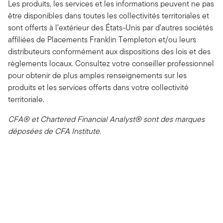
Les produits, les services et les informations peuvent ne pas
être disponibles dans toutes les collectivités territoriales et
sont offerts à l’extérieur des États-Unis par d’autres sociétés
affiliées de Placements Franklin Templeton et/ou leurs
distributeurs conformément aux dispositions des lois et des
règlements locaux. Consultez votre conseiller professionnel
pour obtenir de plus amples renseignements sur les
produits et les services offerts dans votre collectivité
territoriale.
CFA® et Chartered Financial Analyst® sont des marques
déposées de CFA Institute.