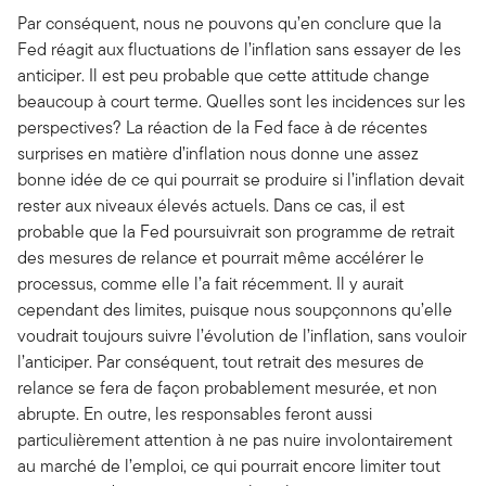
Par conséquent, nous ne pouvons qu’en conclure que la
Fed réagit aux fluctuations de l’inflation sans essayer de les
anticiper. Il est peu probable que cette attitude change
beaucoup à court terme. Quelles sont les incidences sur les
perspectives? La réaction de la Fed face à de récentes
surprises en matière d’inflation nous donne une assez
bonne idée de ce qui pourrait se produire si l’inflation devait
rester aux niveaux élevés actuels. Dans ce cas, il est
probable que la Fed poursuivrait son programme de retrait
des mesures de relance et pourrait même accélérer le
processus, comme elle l’a fait récemment. Il y aurait
cependant des limites, puisque nous soupçonnons qu’elle
voudrait toujours suivre l’évolution de l’inflation, sans vouloir
l’anticiper. Par conséquent, tout retrait des mesures de
relance se fera de façon probablement mesurée, et non
abrupte. En outre, les responsables feront aussi
particulièrement attention à ne pas nuire involontairement
au marché de l’emploi, ce qui pourrait encore limiter tout