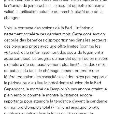
la réunion de juin prochain. Le résultat de cette réunion a
validé la tarification actuelle du marché, plutôt que de la
changer.
Voici le contexte des actions de la Fed. L’inflation a
nettement accéléré ces derniers mois. Cette accélération
découle des bénéfices disproportionnés dans les secteurs
des biens aux prises avec une offre limitée (comme les
voitures), et le raffermissement des coûts du logement a
aussi contribué. Le progrès du mandat de la Fed en matière
d’emploi a été comparativement plus limité. Les deux mois
de baisses du taux de chômage laissent entendre une
légère réduction des capacités excédentaires par rapport à
la période où a eu lieu la précédente réunion de la Fed.
Cependant, le marché de l’emploi n’a pas encore atteint le
plein emploi, comme le montre la distance encore
importante pour atteindre la tendance d’avant la pandémie
en nombre d’emplois total (7 millions) ainsi que le ratio
emploi-population dans la force de l’âge d’avant la