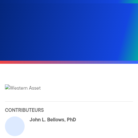
CONTRIBUTEURS
John L. Bellows, PhD