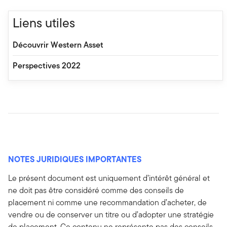
Liens utiles
Découvrir Western Asset
Perspectives 2022
NOTES JURIDIQUES IMPORTANTES
Le présent document est uniquement d’intérêt général et
ne doit pas être considéré comme des conseils de
placement ni comme une recommandation d’acheter, de
vendre ou de conserver un titre ou d’adopter une stratégie
de placement. Ce contenu ne représente pas des conseils