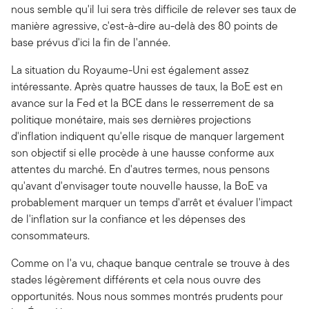
nous semble qu'il lui sera très difficile de relever ses taux de
manière agressive, c'est-à-dire au-delà des 80 points de
base prévus d'ici la fin de l'année.
La situation du Royaume-Uni est également assez
intéressante. Après quatre hausses de taux, la BoE est en
avance sur la Fed et la BCE dans le resserrement de sa
politique monétaire, mais ses dernières projections
d'inflation indiquent qu'elle risque de manquer largement
son objectif si elle procède à une hausse conforme aux
attentes du marché. En d'autres termes, nous pensons
qu'avant d'envisager toute nouvelle hausse, la BoE va
probablement marquer un temps d'arrêt et évaluer l'impact
de l'inflation sur la confiance et les dépenses des
consommateurs.
Comme on l'a vu, chaque banque centrale se trouve à des
stades légèrement différents et cela nous ouvre des
opportunités. Nous nous sommes montrés prudents pour