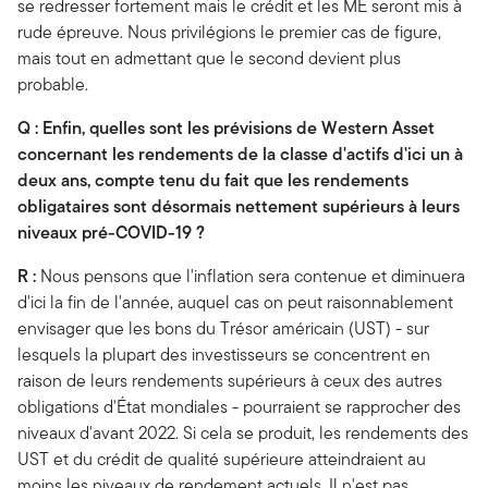
se redresser fortement mais le crédit et les ME seront mis à
rude épreuve. Nous privilégions le premier cas de figure,
mais tout en admettant que le second devient plus
probable.
Q : Enfin, quelles sont les prévisions de Western Asset
concernant les rendements de la classe d'actifs d'ici un à
deux ans, compte tenu du fait que les rendements
obligataires sont désormais nettement supérieurs à leurs
niveaux pré-COVID-19 ?
R :
Nous pensons que l'inflation sera contenue et diminuera
d'ici la fin de l'année, auquel cas on peut raisonnablement
envisager que les bons du Trésor américain (UST) - sur
lesquels la plupart des investisseurs se concentrent en
raison de leurs rendements supérieurs à ceux des autres
obligations d'État mondiales - pourraient se rapprocher des
niveaux d'avant 2022. Si cela se produit, les rendements des
UST et du crédit de qualité supérieure atteindraient au
moins les niveaux de rendement actuels. Il n'est pas