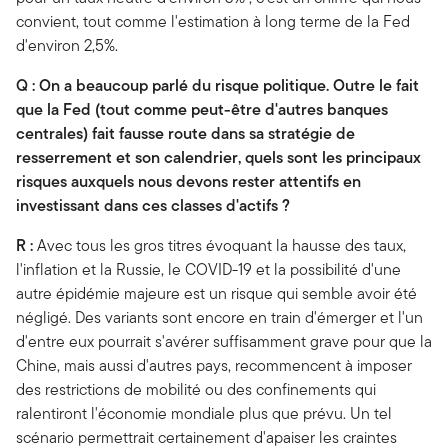
convient, tout comme l'estimation à long terme de la Fed
d'environ 2,5%.
Q : On a beaucoup parlé du risque politique. Outre le fait
que la Fed (tout comme peut-être d'autres banques
centrales) fait fausse route dans sa stratégie de
resserrement et son calendrier, quels sont les principaux
risques auxquels nous devons rester attentifs en
investissant dans ces classes d'actifs ?
R :
Avec tous les gros titres évoquant la hausse des taux,
l'inflation et la Russie, le COVID-19 et la possibilité d'une
autre épidémie majeure est un risque qui semble avoir été
négligé. Des variants sont encore en train d'émerger et l'un
d'entre eux pourrait s'avérer suffisamment grave pour que la
Chine, mais aussi d'autres pays, recommencent à imposer
des restrictions de mobilité ou des confinements qui
ralentiront l'économie mondiale plus que prévu. Un tel
scénario permettrait certainement d'apaiser les craintes