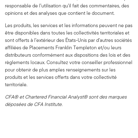
responsable de l’utilisation qu’il fait des commentaires, des
opinions et des analyses que contient le document.
Les produits, les services et les informations peuvent ne pas
être disponibles dans toutes les collectivités territoriales et
sont offerts à l’extérieur des États-Unis par d’autres sociétés
affiliées de Placements Franklin Templeton et/ou leurs
distributeurs conformément aux dispositions des lois et des
règlements locaux. Consultez votre conseiller professionnel
pour obtenir de plus amples renseignements sur les
produits et les services offerts dans votre collectivité
territoriale.
CFA® et Chartered Financial Analyst® sont des marques
déposées de CFA Institute.