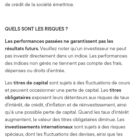
de crédit de la société émettrice.
QUELS SONT LES RISQUES ?
Les performances passées ne garantissent pas les
résultats futurs.
Veuillez noter qu'un investisseur ne peut
pas investir directement dans un indice. Les performances
des indices non gérés ne tiennent pas compte des frais,
dépenses ou droits d'entrée.
Les
titres de capital
sont sujets à des fluctuations de cours
et peuvent occasionner une perte de capital. Les
titres
obligataires
exposent leurs détenteurs aux risques de taux
d’intérêt, de crédit, d’inflation et de réinvestissement, ainsi
qu'à une possible perte de capital. Quand les taux d’intérêt
augmentent, la valeur des titres obligataires diminue. Les
investissements internationaux
sont sujets à des risques
spéciaux, dont les fluctuations des devises, ainsi que les