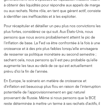
à obtenir des liquidités pour répondre aux appels de marge
ou aux rachats. Notre rôle, en tant que gérant actif, consiste
à identifier ces inefficacités et à les exploiter.
Pour récapituler et détailler un peu plus nos convictions les
plus fortes, considérez ce qui suit. Aux États-Unis, nous
pensons que nous avons probablement atteint le pic de
l'inflation de base. La Fed va être confrontée à la fois à une
croissance et à des prix plus faibles lorsqu'elle envisagera
de resserrer sa politique monétaire au second semestre ;
sachant cela, nous pensons qu'il est peu probable qu'elle
augmente les taux au-delà de ce qui est actuellement
prévu d'ici la fin de l'année.
En Europe, le scénario en matière de croissance et
d'inflation est beaucoup plus flou en raison de l'interruption
potentielle de l'approvisionnement en gaz naturel
provenant de Russie. Même si nous pensons que la BCE
reste déterminée à mettre un terme à ses rachats d'actifs, il