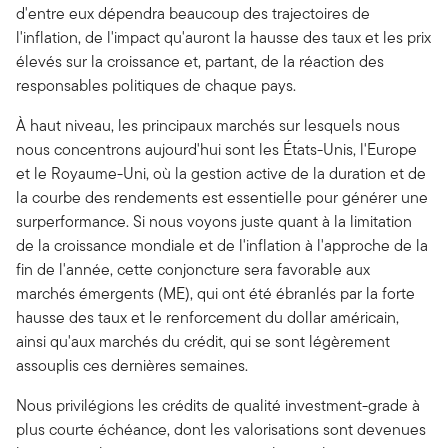
d'entre eux dépendra beaucoup des trajectoires de
l'inflation, de l'impact qu'auront la hausse des taux et les prix
élevés sur la croissance et, partant, de la réaction des
responsables politiques de chaque pays.
À haut niveau, les principaux marchés sur lesquels nous
nous concentrons aujourd'hui sont les États-Unis, l'Europe
et le Royaume-Uni, où la gestion active de la duration et de
la courbe des rendements est essentielle pour générer une
surperformance. Si nous voyons juste quant à la limitation
de la croissance mondiale et de l'inflation à l'approche de la
fin de l'année, cette conjoncture sera favorable aux
marchés émergents (ME), qui ont été ébranlés par la forte
hausse des taux et le renforcement du dollar américain,
ainsi qu'aux marchés du crédit, qui se sont légèrement
assouplis ces dernières semaines.
Nous privilégions les crédits de qualité investment-grade à
plus courte échéance, dont les valorisations sont devenues