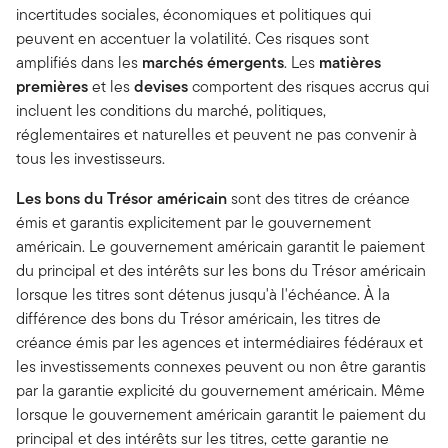
incertitudes sociales, économiques et politiques qui
peuvent en accentuer la volatilité. Ces risques sont
amplifiés dans les
marchés émergents
. Les
matières
premières
et les
devises
comportent des risques accrus qui
incluent les conditions du marché, politiques,
réglementaires et naturelles et peuvent ne pas convenir à
tous les investisseurs.
Les bons du Trésor américain
sont des titres de créance
émis et garantis explicitement par le gouvernement
américain. Le gouvernement américain garantit le paiement
du principal et des intérêts sur les bons du Trésor américain
lorsque les titres sont détenus jusqu'à l'échéance. À la
différence des bons du Trésor américain, les titres de
créance émis par les agences et intermédiaires fédéraux et
les investissements connexes peuvent ou non être garantis
par la garantie explicité du gouvernement américain. Même
lorsque le gouvernement américain garantit le paiement du
principal et des intérêts sur les titres, cette garantie ne