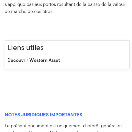
s'applique pas aux pertes résultant de la baisse de la valeur
de marché de ces titres.
Liens utiles
Découvrir Western Asset
NOTES JURIDIQUES IMPORTANTES
Le présent document est uniquement d’intérêt général et