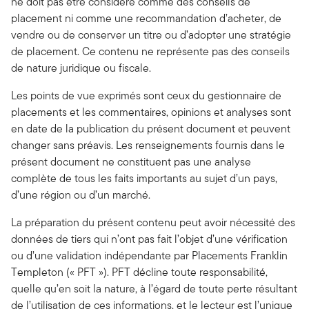
ne doit pas être considéré comme des conseils de
placement ni comme une recommandation d’acheter, de
vendre ou de conserver un titre ou d’adopter une stratégie
de placement. Ce contenu ne représente pas des conseils
de nature juridique ou fiscale.
Les points de vue exprimés sont ceux du gestionnaire de
placements et les commentaires, opinions et analyses sont
en date de la publication du présent document et peuvent
changer sans préavis. Les renseignements fournis dans le
présent document ne constituent pas une analyse
complète de tous les faits importants au sujet d’un pays,
d’une région ou d’un marché.
La préparation du présent contenu peut avoir nécessité des
données de tiers qui n’ont pas fait l’objet d’une vérification
ou d’une validation indépendante par Placements Franklin
Templeton (« PFT »). PFT décline toute responsabilité,
quelle qu’en soit la nature, à l’égard de toute perte résultant
de l’utilisation de ces informations, et le lecteur est l’unique