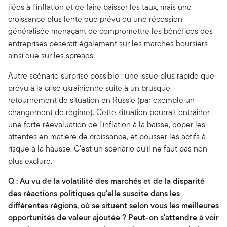
liées à l'inflation et de faire baisser les taux, mais une
croissance plus lente que prévu ou une récession
généralisée menaçant de compromettre les bénéfices des
entreprises pèserait également sur les marchés boursiers
ainsi que sur les spreads.
Autre scénario surprise possible : une issue plus rapide que
prévu à la crise ukrainienne suite à un brusque
retournement de situation en Russie (par exemple un
changement de régime). Cette situation pourrait entraîner
une forte réévaluation de l'inflation à la baisse, doper les
attentes en matière de croissance, et pousser les actifs à
risque à la hausse. C'est un scénario qu'il ne faut pas non
plus exclure.
Q : Au vu de la volatilité des marchés et de la disparité
des réactions politiques qu'elle suscite dans les
différentes régions, où se situent selon vous les meilleures
opportunités de valeur ajoutée ? Peut-on s'attendre à voir