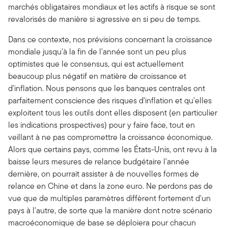
marchés obligataires mondiaux et les actifs à risque se sont
revalorisés de manière si agressive en si peu de temps.
Dans ce contexte, nos prévisions concernant la croissance
mondiale jusqu'à la fin de l'année sont un peu plus
optimistes que le consensus, qui est actuellement
beaucoup plus négatif en matière de croissance et
d'inflation. Nous pensons que les banques centrales ont
parfaitement conscience des risques d'inflation et qu'elles
exploitent tous les outils dont elles disposent (en particulier
les indications prospectives) pour y faire face, tout en
veillant à ne pas compromettre la croissance économique.
Alors que certains pays, comme les États-Unis, ont revu à la
baisse leurs mesures de relance budgétaire l'année
dernière, on pourrait assister à de nouvelles formes de
relance en Chine et dans la zone euro. Ne perdons pas de
vue que de multiples paramètres diffèrent fortement d'un
pays à l'autre, de sorte que la manière dont notre scénario
macroéconomique de base se déploiera pour chacun