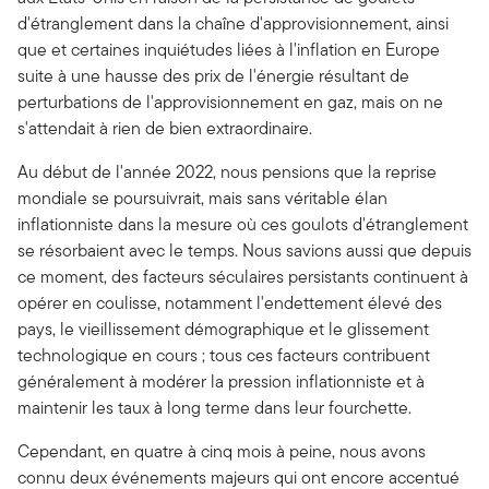
d'étranglement dans la chaîne d'approvisionnement, ainsi
que et certaines inquiétudes liées à l'inflation en Europe
suite à une hausse des prix de l'énergie résultant de
perturbations de l'approvisionnement en gaz, mais on ne
s'attendait à rien de bien extraordinaire.
Au début de l'année 2022, nous pensions que la reprise
mondiale se poursuivrait, mais sans véritable élan
inflationniste dans la mesure où ces goulots d'étranglement
se résorbaient avec le temps. Nous savions aussi que depuis
ce moment, des facteurs séculaires persistants continuent à
opérer en coulisse, notamment l'endettement élevé des
pays, le vieillissement démographique et le glissement
technologique en cours ; tous ces facteurs contribuent
généralement à modérer la pression inflationniste et à
maintenir les taux à long terme dans leur fourchette.
Cependant, en quatre à cinq mois à peine, nous avons
connu deux événements majeurs qui ont encore accentué