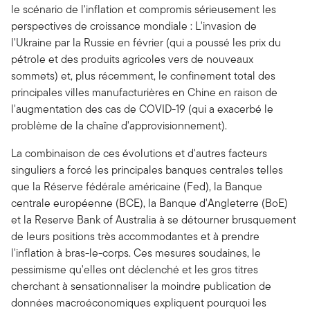
le scénario de l'inflation et compromis sérieusement les
perspectives de croissance mondiale : L'invasion de
l'Ukraine par la Russie en février (qui a poussé les prix du
pétrole et des produits agricoles vers de nouveaux
sommets) et, plus récemment, le confinement total des
principales villes manufacturières en Chine en raison de
l'augmentation des cas de COVID-19 (qui a exacerbé le
problème de la chaîne d'approvisionnement).
La combinaison de ces évolutions et d'autres facteurs
singuliers a forcé les principales banques centrales telles
que la Réserve fédérale américaine (Fed), la Banque
centrale européenne (BCE), la Banque d'Angleterre (BoE)
et la Reserve Bank of Australia à se détourner brusquement
de leurs positions très accommodantes et à prendre
l'inflation à bras-le-corps. Ces mesures soudaines, le
pessimisme qu'elles ont déclenché et les gros titres
cherchant à sensationnaliser la moindre publication de
données macroéconomiques expliquent pourquoi les