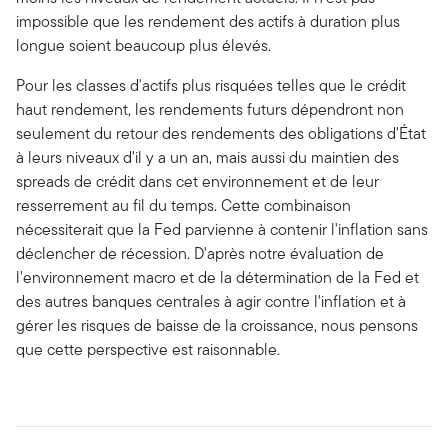
impossible que les rendement des actifs à duration plus
longue soient beaucoup plus élevés.
Pour les classes d'actifs plus risquées telles que le crédit
haut rendement, les rendements futurs dépendront non
seulement du retour des rendements des obligations d'État
à leurs niveaux d'il y a un an, mais aussi du maintien des
spreads de crédit dans cet environnement et de leur
resserrement au fil du temps. Cette combinaison
nécessiterait que la Fed parvienne à contenir l'inflation sans
déclencher de récession. D'après notre évaluation de
l'environnement macro et de la détermination de la Fed et
des autres banques centrales à agir contre l'inflation et à
gérer les risques de baisse de la croissance, nous pensons
que cette perspective est raisonnable.