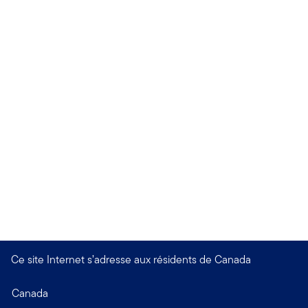
Ce site Internet s’adresse aux résidents de Canada
Canada