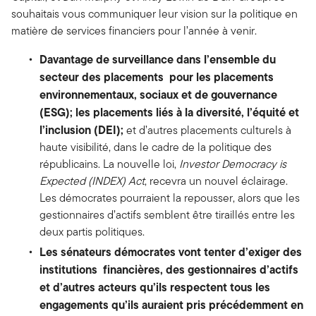
souhaitais vous communiquer leur vision sur la politique en
matière de services financiers pour l’année à venir.
Davantage de surveillance dans l’ensemble du
secteur des placements
pour les placements
environnementaux, sociaux et de gouvernance
(ESG); les placements liés à la diversité, l’équité et
l’inclusion (DEI);
et d’autres placements culturels à
haute visibilité, dans le cadre de la politique des
républicains. La nouvelle loi,
Investor Democracy is
Expected (INDEX) Act
, recevra un nouvel éclairage.
Les démocrates pourraient la repousser, alors que les
gestionnaires d’actifs semblent être tiraillés entre les
deux partis politiques.
Les sénateurs démocrates vont tenter d’exiger des
institutions financières, des gestionnaires d’actifs
et d’autres acteurs qu’ils respectent tous les
engagements qu’ils auraient pris précédemment en