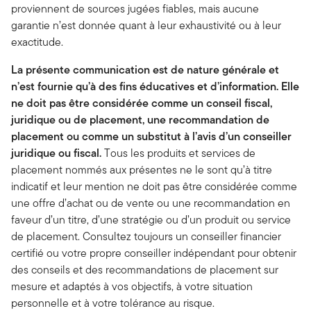
proviennent de sources jugées fiables, mais aucune
garantie n’est donnée quant à leur exhaustivité ou à leur
exactitude.
La présente communication est de nature générale et
n’est fournie qu’à des fins éducatives et d’information. Elle
ne doit pas être considérée comme un conseil fiscal,
juridique ou de placement, une recommandation de
placement ou comme un substitut à l’avis d’un conseiller
juridique ou fiscal.
Tous les produits et services de
placement nommés aux présentes ne le sont qu’à titre
indicatif et leur mention ne doit pas être considérée comme
une offre d’achat ou de vente ou une recommandation en
faveur d’un titre, d’une stratégie ou d’un produit ou service
de placement. Consultez toujours un conseiller financier
certifié ou votre propre conseiller indépendant pour obtenir
des conseils et des recommandations de placement sur
mesure et adaptés à vos objectifs, à votre situation
personnelle et à votre tolérance au risque.