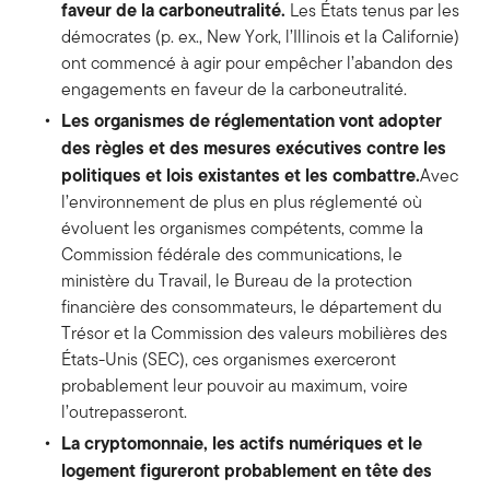
faveur de la carboneutralité.
Les États tenus par les
démocrates (p. ex., New York, l’Illinois et la Californie)
ont commencé à agir pour empêcher l’abandon des
engagements en faveur de la carboneutralité.
Les organismes de réglementation vont adopter
des règles et des mesures exécutives contre les
politiques et lois existantes et les combattre.
Avec
l’environnement de plus en plus réglementé où
évoluent les organismes compétents, comme la
Commission fédérale des communications, le
ministère du Travail, le Bureau de la protection
financière des consommateurs, le département du
Trésor et la Commission des valeurs mobilières des
États-Unis (SEC), ces organismes exerceront
probablement leur pouvoir au maximum, voire
l’outrepasseront.
La cryptomonnaie, les actifs numériques et le
logement figureront probablement en tête des