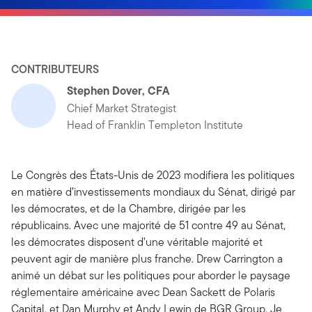
CONTRIBUTEURS
Stephen Dover, CFA
Chief Market Strategist
Head of Franklin Templeton Institute
Le Congrès des États-Unis de 2023 modifiera les politiques
en matière d’investissements mondiaux du Sénat, dirigé par
les démocrates, et de la Chambre, dirigée par les
républicains. Avec une majorité de 51 contre 49 au Sénat,
les démocrates disposent d’une véritable majorité et
peuvent agir de manière plus franche. Drew Carrington a
animé un débat sur les politiques pour aborder le paysage
réglementaire américaine avec Dean Sackett de Polaris
Capital, et Dan Murphy et Andy Lewin de BGR Group. Je