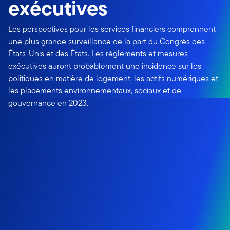
exécutives
Les perspectives pour les services financiers comprennent
une plus grande surveillance de la part du Congrès des
États-Unis et des États. Les règlements et mesures
exécutives auront probablement une incidence sur les
politiques en matière de logement, les actifs numériques et
les placements environnementaux, sociaux et de
gouvernance en 2023.