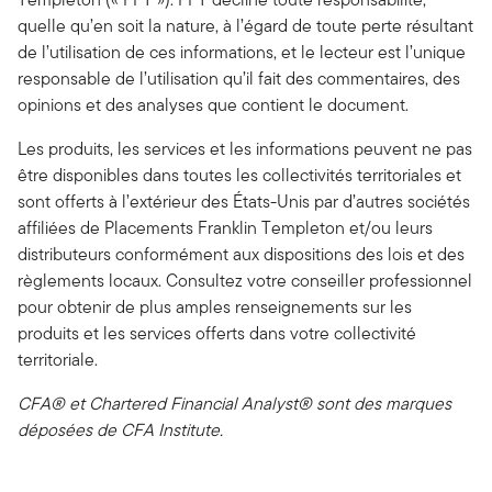
quelle qu’en soit la nature, à l’égard de toute perte résultant
de l’utilisation de ces informations, et le lecteur est l’unique
responsable de l’utilisation qu’il fait des commentaires, des
opinions et des analyses que contient le document.
Les produits, les services et les informations peuvent ne pas
être disponibles dans toutes les collectivités territoriales et
sont offerts à l’extérieur des États-Unis par d’autres sociétés
affiliées de Placements Franklin Templeton et/ou leurs
distributeurs conformément aux dispositions des lois et des
règlements locaux. Consultez votre conseiller professionnel
pour obtenir de plus amples renseignements sur les
produits et les services offerts dans votre collectivité
territoriale.
CFA® et Chartered Financial Analyst® sont des marques
déposées de CFA Institute.