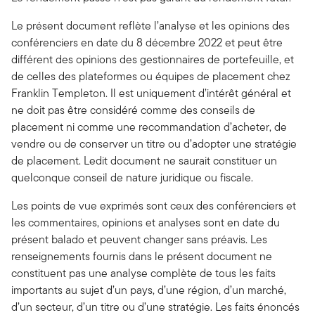
Le présent document reflète l’analyse et les opinions des
conférenciers en date du 8 décembre 2022 et peut être
différent des opinions des gestionnaires de portefeuille, et
de celles des plateformes ou équipes de placement chez
Franklin Templeton. Il est uniquement d’intérêt général et
ne doit pas être considéré comme des conseils de
placement ni comme une recommandation d’acheter, de
vendre ou de conserver un titre ou d’adopter une stratégie
de placement. Ledit document ne saurait constituer un
quelconque conseil de nature juridique ou fiscale.
Les points de vue exprimés sont ceux des conférenciers et
les commentaires, opinions et analyses sont en date du
présent balado et peuvent changer sans préavis. Les
renseignements fournis dans le présent document ne
constituent pas une analyse complète de tous les faits
importants au sujet d’un pays, d’une région, d’un marché,
d’un secteur, d’un titre ou d’une stratégie. Les faits énoncés