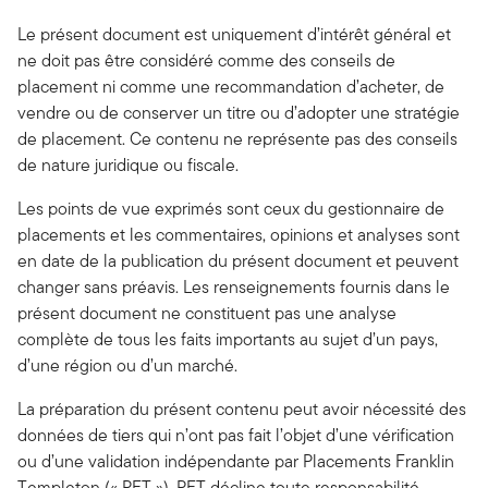
Le présent document est uniquement d’intérêt général et
ne doit pas être considéré comme des conseils de
placement ni comme une recommandation d’acheter, de
vendre ou de conserver un titre ou d’adopter une stratégie
de placement. Ce contenu ne représente pas des conseils
de nature juridique ou fiscale.
Les points de vue exprimés sont ceux du gestionnaire de
placements et les commentaires, opinions et analyses sont
en date de la publication du présent document et peuvent
changer sans préavis. Les renseignements fournis dans le
présent document ne constituent pas une analyse
complète de tous les faits importants au sujet d’un pays,
d’une région ou d’un marché.
La préparation du présent contenu peut avoir nécessité des
données de tiers qui n’ont pas fait l’objet d’une vérification
ou d’une validation indépendante par Placements Franklin
Templeton (« PFT »). PFT décline toute responsabilité,