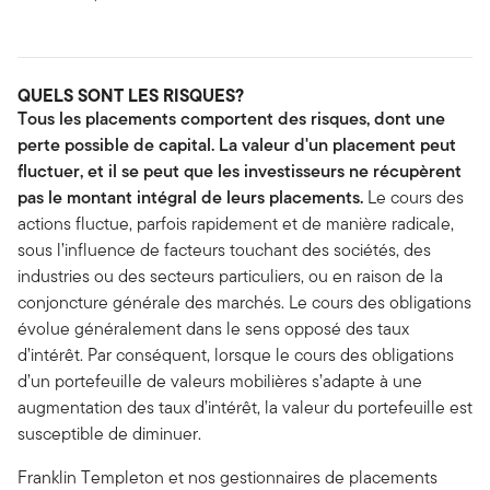
QUELS SONT LES RISQUES?
Tous les placements comportent des risques, dont une
perte possible de capital. La valeur d'un placement peut
fluctuer, et il se peut que les investisseurs ne récupèrent
pas le montant intégral de leurs placements.
Le cours des
actions fluctue, parfois rapidement et de manière radicale,
sous l’influence de facteurs touchant des sociétés, des
industries ou des secteurs particuliers, ou en raison de la
conjoncture générale des marchés. Le cours des obligations
évolue généralement dans le sens opposé des taux
d’intérêt. Par conséquent, lorsque le cours des obligations
d’un portefeuille de valeurs mobilières s’adapte à une
augmentation des taux d’intérêt, la valeur du portefeuille est
susceptible de diminuer.
Franklin Templeton et nos gestionnaires de placements