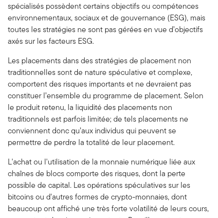
spécialisés possèdent certains objectifs ou compétences
environnementaux, sociaux et de gouvernance (ESG), mais
toutes les stratégies ne sont pas gérées en vue d’objectifs
axés sur les facteurs ESG.
Les placements dans des stratégies de placement non
traditionnelles sont de nature spéculative et complexe,
comportent des risques importants et ne devraient pas
constituer l’ensemble du programme de placement. Selon
le produit retenu, la liquidité des placements non
traditionnels est parfois limitée; de tels placements ne
conviennent donc qu’aux individus qui peuvent se
permettre de perdre la totalité de leur placement.
L'achat ou l'utilisation de la monnaie numérique liée aux
chaînes de blocs comporte des risques, dont la perte
possible de capital. Les opérations spéculatives sur les
bitcoins ou d'autres formes de crypto-monnaies, dont
beaucoup ont affiché une très forte volatilité de leurs cours,