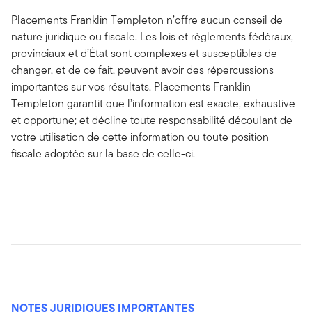
Placements Franklin Templeton n’offre aucun conseil de
nature juridique ou fiscale. Les lois et règlements fédéraux,
provinciaux et d’État sont complexes et susceptibles de
changer, et de ce fait, peuvent avoir des répercussions
importantes sur vos résultats. Placements Franklin
Templeton garantit que l’information est exacte, exhaustive
et opportune; et décline toute responsabilité découlant de
votre utilisation de cette information ou toute position
fiscale adoptée sur la base de celle-ci.
NOTES JURIDIQUES IMPORTANTES