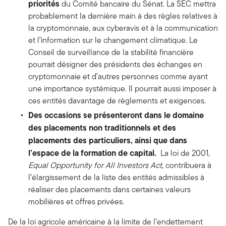
priorités
du Comité bancaire du Sénat. La SEC mettra
probablement la dernière main à des règles relatives à
la cryptomonnaie, aux cyberavis et à la communication
et l’information sur le changement climatique. Le
Conseil de surveillance de la stabilité financière
pourrait désigner des présidents des échanges en
cryptomonnaie et d’autres personnes comme ayant
une importance systémique. Il pourrait aussi imposer à
ces entités davantage de règlements et exigences.
Des occasions se présenteront dans le domaine
des placements non traditionnels et des
placements des particuliers, ainsi que dans
l’espace de la formation de capital.
La loi de 2001,
Equal Opportunity for All Investors Act
, contribuera à
l’élargissement de la liste des entités admissibles à
réaliser des placements dans certaines valeurs
mobilières et offres privées.
De la loi agricole américaine à la limite de l’endettement