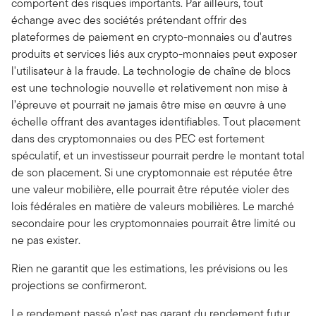
comportent des risques importants. Par ailleurs, tout
échange avec des sociétés prétendant offrir des
plateformes de paiement en crypto-monnaies ou d'autres
produits et services liés aux crypto-monnaies peut exposer
l'utilisateur à la fraude. La technologie de chaîne de blocs
est une technologie nouvelle et relativement non mise à
l’épreuve et pourrait ne jamais être mise en œuvre à une
échelle offrant des avantages identifiables. Tout placement
dans des cryptomonnaies ou des PEC est fortement
spéculatif, et un investisseur pourrait perdre le montant total
de son placement. Si une cryptomonnaie est réputée être
une valeur mobilière, elle pourrait être réputée violer des
lois fédérales en matière de valeurs mobilières. Le marché
secondaire pour les cryptomonnaies pourrait être limité ou
ne pas exister.
Rien ne garantit que les estimations, les prévisions ou les
projections se confirmeront.
Le rendement passé n’est pas garant du rendement futur.