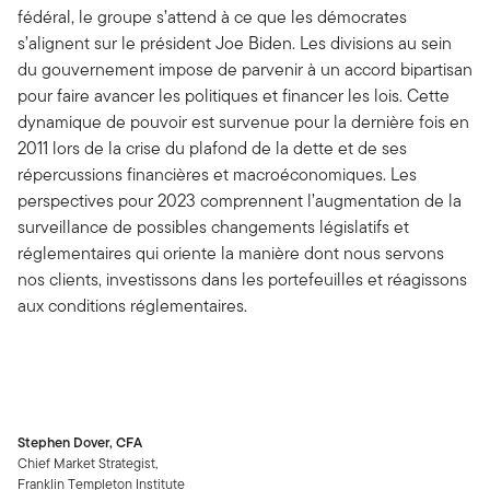
fédéral, le groupe s’attend à ce que les démocrates
s’alignent sur le président Joe Biden. Les divisions au sein
du gouvernement impose de parvenir à un accord bipartisan
pour faire avancer les politiques et financer les lois. Cette
dynamique de pouvoir est survenue pour la dernière fois en
2011 lors de la crise du plafond de la dette et de ses
répercussions financières et macroéconomiques. Les
perspectives pour 2023 comprennent l’augmentation de la
surveillance de possibles changements législatifs et
réglementaires qui oriente la manière dont nous servons
nos clients, investissons dans les portefeuilles et réagissons
aux conditions réglementaires.
Stephen Dover, CFA
Chief Market Strategist,
Franklin Templeton Institute