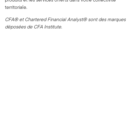
territoriale.
CFA® et Chartered Financial Analyst® sont des marques
déposées de CFA Institute.