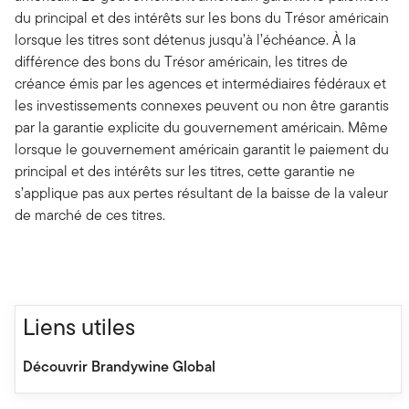
du principal et des intérêts sur les bons du Trésor américain
lorsque les titres sont détenus jusqu’à l’échéance. À la
différence des bons du Trésor américain, les titres de
créance émis par les agences et intermédiaires fédéraux et
les investissements connexes peuvent ou non être garantis
par la garantie explicite du gouvernement américain. Même
lorsque le gouvernement américain garantit le paiement du
principal et des intérêts sur les titres, cette garantie ne
s’applique pas aux pertes résultant de la baisse de la valeur
de marché de ces titres.
Liens utiles
Découvrir Brandywine Global