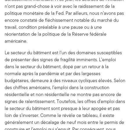
n’ont pas grand-chose à voir avec le raidissement de la
politique monétaire de la Fed. Par ailleurs, nous n’avons pas
encore constaté de fléchissement notable du marché du
travail, condition préalable à une pause ou à une
réorientation de la politique de la Réserve fédérale
américaine.
Le secteur du bâtiment est l’un des domaines susceptibles
de présenter des signes de fragilité imminents. L’emploi
dans le secteur du bâtiment, dopé par un retour à la
normale après la pandémie et par des largesses
budgétaires, demeure à des niveaux cycliques élevés. Selon
des chiffres américains, l’emploi dans la construction
résidentielle et non résidentielle ne montre pas encore de
signes de ralentissement. Toutefois, les offres d’emploi dans
le secteur du bâtiment sont presque à leur apogée et pas
loin de s’inverser. Comme le révèle ce tableau, il existe
généralement un décalage de neuf mois entre le permis de
construire et l’emploi qui s’ensuit. Par conséquent, nous