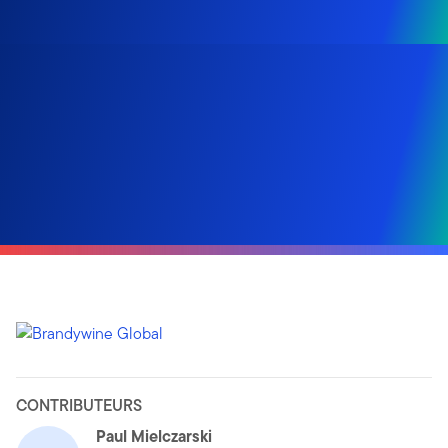
CONTRIBUTEURS
Paul Mielczarski