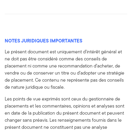
NOTES JURIDIQUES IMPORTANTES
Le présent document est uniquement d’intérêt général et
ne doit pas être considéré comme des conseils de
placement ni comme une recommandation d’acheter, de
vendre ou de conserver un titre ou d’adopter une stratégie
de placement. Ce contenu ne représente pas des conseils
de nature juridique ou fiscale.
Les points de vue exprimés sont ceux du gestionnaire de
placements et les commentaires, opinions et analyses sont
en date de la publication du présent document et peuvent
changer sans préavis. Les renseignements fournis dans le
présent document ne constituent pas une analyse