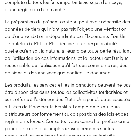
complète de tous les faits importants au sujet d’un pays,
d’une région ou d’un marché.
La préparation du présent contenu peut avoir nécessité des
données de tiers qui n’ont pas fait l’objet d’une vérification
ou d’une validation indépendante par Placements Franklin
Templeton (« PFT »). PFT décline toute responsabilité,
quelle qu’en soit la nature, à l’égard de toute perte résultant
de l’utilisation de ces informations, et le lecteur est l’unique
responsable de l’utilisation qu’il fait des commentaires, des
opinions et des analyses que contient le document.
Les produits, les services et les informations peuvent ne pas
être disponibles dans toutes les collectivités territoriales et
sont offerts à l’extérieur des États-Unis par d’autres sociétés
affiliées de Placements Franklin Templeton et/ou leurs
distributeurs conformément aux dispositions des lois et des
règlements locaux. Consultez votre conseiller professionnel
pour obtenir de plus amples renseignements sur les
produits et les services offerts dans votre collectivité