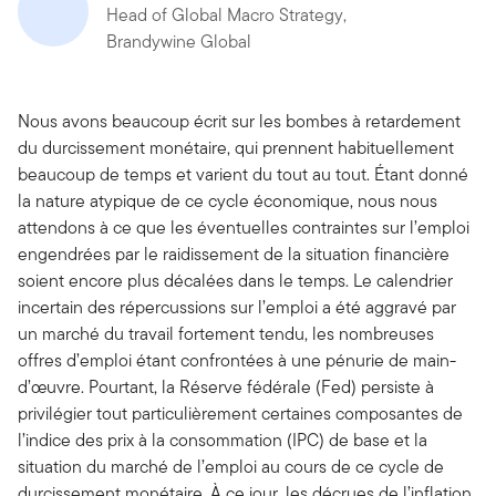
Head of Global Macro Strategy,
Brandywine Global
Nous avons beaucoup écrit sur les bombes à retardement
du durcissement monétaire, qui prennent habituellement
beaucoup de temps et varient du tout au tout. Étant donné
la nature atypique de ce cycle économique, nous nous
attendons à ce que les éventuelles contraintes sur l’emploi
engendrées par le raidissement de la situation financière
soient encore plus décalées dans le temps. Le calendrier
incertain des répercussions sur l’emploi a été aggravé par
un marché du travail fortement tendu, les nombreuses
offres d’emploi étant confrontées à une pénurie de main-
d’œuvre. Pourtant, la Réserve fédérale (Fed) persiste à
privilégier tout particulièrement certaines composantes de
l’indice des prix à la consommation (IPC) de base et la
situation du marché de l’emploi au cours de ce cycle de
durcissement monétaire. À ce jour, les décrues de l’inflation