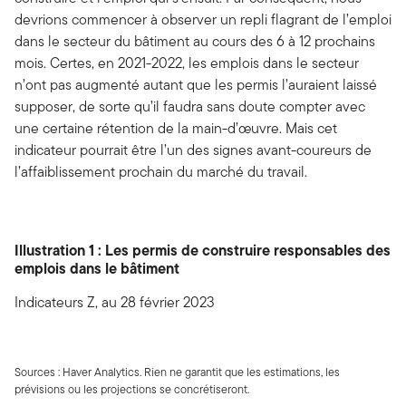
devrions commencer à observer un repli flagrant de l’emploi
dans le secteur du bâtiment au cours des 6 à 12 prochains
mois. Certes, en 2021-2022, les emplois dans le secteur
n’ont pas augmenté autant que les permis l’auraient laissé
supposer, de sorte qu’il faudra sans doute compter avec
une certaine rétention de la main-d’œuvre. Mais cet
indicateur pourrait être l’un des signes avant-coureurs de
l’affaiblissement prochain du marché du travail.
Illustration 1 : Les permis de construire responsables des
emplois dans le bâtiment
Indicateurs Z, au 28 février 2023
Sources : Haver Analytics. Rien ne garantit que les estimations, les
prévisions ou les projections se concrétiseront.