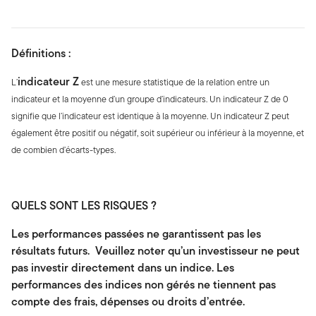
Définitions :
indicateur Z
L’
est une mesure statistique de la relation entre un
indicateur et la moyenne d’un groupe d’indicateurs. Un indicateur Z de 0
signifie que l’indicateur est identique à la moyenne. Un indicateur Z peut
également être positif ou négatif, soit supérieur ou inférieur à la moyenne, et
de combien d’écarts-types.
QUELS SONT LES RISQUES ?
Les performances passées ne garantissent pas les
résultats futurs. Veuillez noter qu’un investisseur ne peut
pas investir directement dans un indice. Les
performances des indices non gérés ne tiennent pas
compte des frais, dépenses ou droits d’entrée.