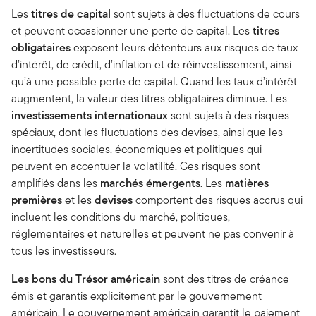
Les
titres de capital
sont sujets à des fluctuations de cours
et peuvent occasionner une perte de capital. Les
titres
obligataires
exposent leurs détenteurs aux risques de taux
d’intérêt, de crédit, d’inflation et de réinvestissement, ainsi
qu’à une possible perte de capital. Quand les taux d’intérêt
augmentent, la valeur des titres obligataires diminue. Les
investissements internationaux
sont sujets à des risques
spéciaux, dont les fluctuations des devises, ainsi que les
incertitudes sociales, économiques et politiques qui
peuvent en accentuer la volatilité. Ces risques sont
amplifiés dans les
marchés émergents
. Les
matières
premières
et les
devises
comportent des risques accrus qui
incluent les conditions du marché, politiques,
réglementaires et naturelles et peuvent ne pas convenir à
tous les investisseurs.
Les bons du Trésor américain
sont des titres de créance
émis et garantis explicitement par le gouvernement
américain. Le gouvernement américain garantit le paiement