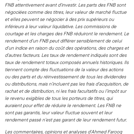
FNB attentivement avant d’investir. Les parts des FNB sont
négociées comme des titres, leur valeur de marché fluctue
et elles peuvent se négocier à des prix supérieurs ou
inférieurs à leur valeur liquidative. Les commissions de
courtage et les charges des FNB réduiront le rendement. Le
rendement d’un FNB peut différer sensiblement de celui
d’un indice en raison du coût des opérations, des charges et
d’autres facteurs. Les taux de rendement indiqués sont des
taux de rendement totaux composés annuels historiques. Ils
tiennent compte des fluctuations de la valeur des actions
ou des parts et du réinvestissement de tous les dividendes
ou distributions, mais n’incluent pas les frais d’acquisition, de
rachat et de distribution, ni les frais facultatifs ou l’impôt sur
le revenu exigibles de tous les porteurs de titres, qui
auraient pour effet de réduire le rendement. Les FNB ne
sont pas garantis, leur valeur fluctue souvent et leur
rendement passé n’est pas garant de leur rendement futur.
Les commentaires, opinions et analyses d'Ahmed Farooq