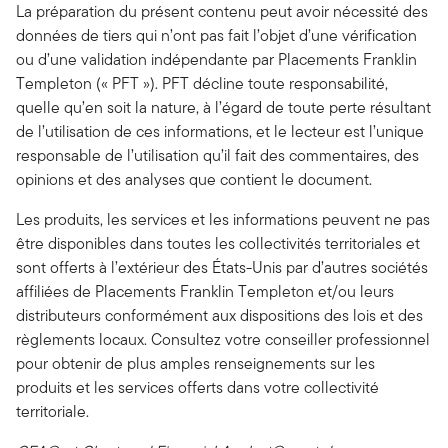
La préparation du présent contenu peut avoir nécessité des
données de tiers qui n’ont pas fait l’objet d’une vérification
ou d’une validation indépendante par Placements Franklin
Templeton (« PFT »). PFT décline toute responsabilité,
quelle qu’en soit la nature, à l’égard de toute perte résultant
de l’utilisation de ces informations, et le lecteur est l’unique
responsable de l’utilisation qu’il fait des commentaires, des
opinions et des analyses que contient le document.
Les produits, les services et les informations peuvent ne pas
être disponibles dans toutes les collectivités territoriales et
sont offerts à l’extérieur des États-Unis par d’autres sociétés
affiliées de Placements Franklin Templeton et/ou leurs
distributeurs conformément aux dispositions des lois et des
règlements locaux. Consultez votre conseiller professionnel
pour obtenir de plus amples renseignements sur les
produits et les services offerts dans votre collectivité
territoriale.