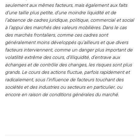
seulement aux mêmes facteurs, mais également aux faits
d’une taille plus petite, d’une moindre liquidité et de
l’absence de cadres juridique, politique, commercial et social
à l’appui des marchés des valeurs mobilières. Dans le cas
des marchés frontaliers, comme ces cadres sont
généralement moins développés qu’ailleurs et que divers
facteurs interviennent, comme un danger plus important de
volatilité extrême des cours, d’illiquidité, d’entrave aux
échanges et de contrôle des changes, les risques sont plus
grands. Le cours des actions fluctue, parfois rapidement et
radicalement, sous l’influence de facteurs touchant des
sociétés et des industries ou secteurs en particulier, ou
encore en raison de conditions générales du marché.