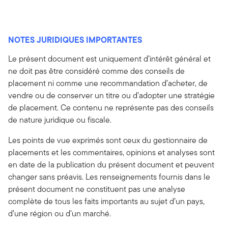
NOTES JURIDIQUES IMPORTANTES
Le présent document est uniquement d’intérêt général et
ne doit pas être considéré comme des conseils de
placement ni comme une recommandation d’acheter, de
vendre ou de conserver un titre ou d’adopter une stratégie
de placement. Ce contenu ne représente pas des conseils
de nature juridique ou fiscale.
Les points de vue exprimés sont ceux du gestionnaire de
placements et les commentaires, opinions et analyses sont
en date de la publication du présent document et peuvent
changer sans préavis. Les renseignements fournis dans le
présent document ne constituent pas une analyse
complète de tous les faits importants au sujet d’un pays,
d’une région ou d’un marché.