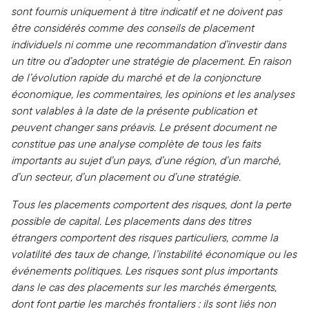
sont fournis uniquement à titre indicatif et ne doivent pas
être considérés comme des conseils de placement
individuels ni comme une recommandation d’investir dans
un titre ou d’adopter une stratégie de placement. En raison
de l’évolution rapide du marché et de la conjoncture
économique, les commentaires, les opinions et les analyses
sont valables à la date de la présente publication et
peuvent changer sans préavis. Le présent document ne
constitue pas une analyse complète de tous les faits
importants au sujet d’un pays, d’une région, d’un marché,
d’un secteur, d’un placement ou d’une stratégie.
Tous les placements comportent des risques, dont la perte
possible de capital. Les placements dans des titres
étrangers comportent des risques particuliers, comme la
volatilité des taux de change, l’instabilité économique ou les
événements politiques. Les risques sont plus importants
dans le cas des placements sur les marchés émergents,
dont font partie les marchés frontaliers : ils sont liés non