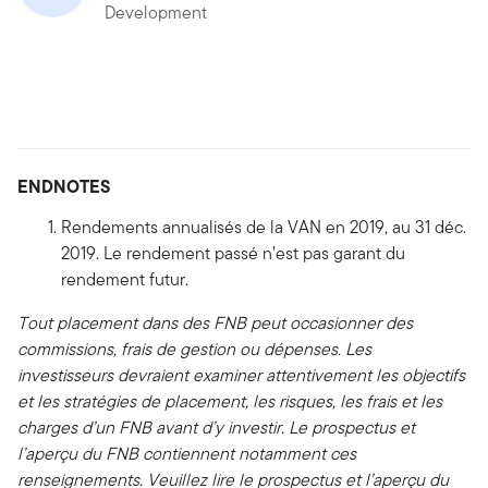
Development
ENDNOTES
Rendements annualisés de la VAN en 2019, au 31 déc.
2019. Le rendement passé n’est pas garant du
rendement futur.
Tout placement dans des FNB peut occasionner des
commissions, frais de gestion ou dépenses. Les
investisseurs devraient examiner attentivement les objectifs
et les stratégies de placement, les risques, les frais et les
charges d’un FNB avant d’y investir. Le prospectus et
l’aperçu du FNB contiennent notamment ces
renseignements. Veuillez lire le prospectus et l’aperçu du