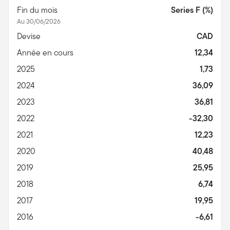
Fin du mois
Series F (%)
Au 30/06/2026
Devise
CAD
Année en cours
12,34
2025
1,73
2024
36,09
2023
36,81
2022
-32,30
2021
12,23
2020
40,48
2019
25,95
2018
6,74
2017
19,95
2016
-6,61