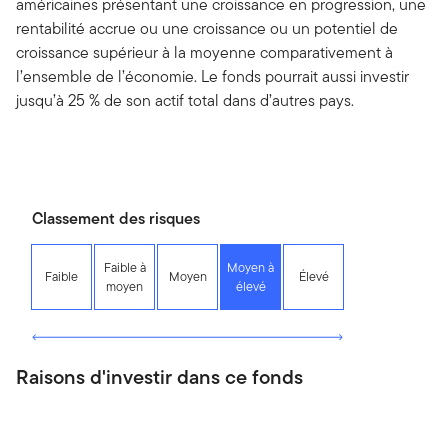
américaines présentant une croissance en progression, une
rentabilité accrue ou une croissance ou un potentiel de
croissance supérieur à la moyenne comparativement à
l’ensemble de l’économie. Le fonds pourrait aussi investir
jusqu’à 25 % de son actif total dans d’autres pays.
Classement des risques
Faible à
Moyen à
Faible
Moyen
Élevé
moyen
élevé
Raisons d'investir dans ce fonds