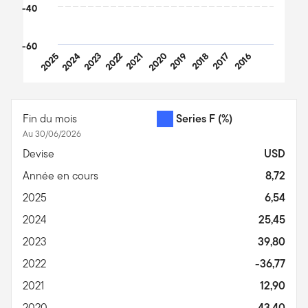
-40
-60
2025
2024
2023
2022
2021
2020
2019
2018
2017
2016
End of interactive chart.
Fin du mois
Series F
(%)
Au 30/06/2026
Devise
USD
Année en cours
8,72
2025
6,54
2024
25,45
2023
39,80
2022
-36,77
2021
12,90
2020
43,40