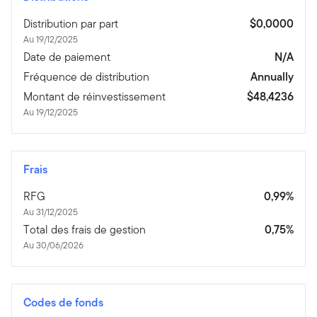
Distribution par part
$0,0000
Au 19/12/2025
Date de paiement
N/A
Fréquence de distribution
Annually
Montant de réinvestissement
$48,4236
Au 19/12/2025
Frais
RFG
0,99%
Au 31/12/2025
Total des frais de gestion
0,75%
Au 30/06/2026
Codes de fonds