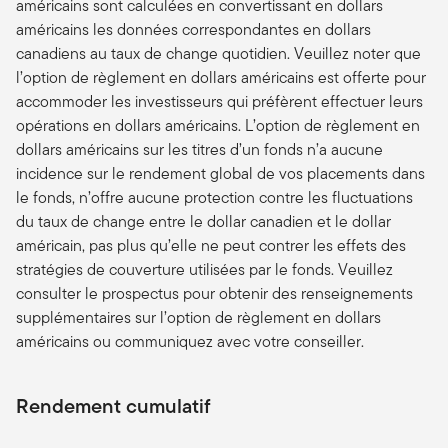
américains sont calculées en convertissant en dollars
américains les données correspondantes en dollars
canadiens au taux de change quotidien. Veuillez noter que
l’option de règlement en dollars américains est offerte pour
accommoder les investisseurs qui préfèrent effectuer leurs
opérations en dollars américains. L’option de règlement en
dollars américains sur les titres d’un fonds n’a aucune
incidence sur le rendement global de vos placements dans
le fonds, n’offre aucune protection contre les fluctuations
du taux de change entre le dollar canadien et le dollar
américain, pas plus qu’elle ne peut contrer les effets des
stratégies de couverture utilisées par le fonds. Veuillez
consulter le prospectus pour obtenir des renseignements
supplémentaires sur l’option de règlement en dollars
américains ou communiquez avec votre conseiller.
Rendement cumulatif