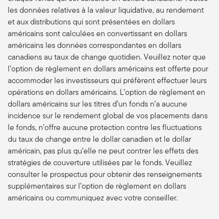
les données relatives à la valeur liquidative, au rendement
et aux distributions qui sont présentées en dollars
américains sont calculées en convertissant en dollars
américains les données correspondantes en dollars
canadiens au taux de change quotidien. Veuillez noter que
l’option de règlement en dollars américains est offerte pour
accommoder les investisseurs qui préfèrent effectuer leurs
opérations en dollars américains. L’option de règlement en
dollars américains sur les titres d’un fonds n’a aucune
incidence sur le rendement global de vos placements dans
le fonds, n’offre aucune protection contre les fluctuations
du taux de change entre le dollar canadien et le dollar
américain, pas plus qu’elle ne peut contrer les effets des
stratégies de couverture utilisées par le fonds. Veuillez
consulter le prospectus pour obtenir des renseignements
supplémentaires sur l’option de règlement en dollars
américains ou communiquez avec votre conseiller.