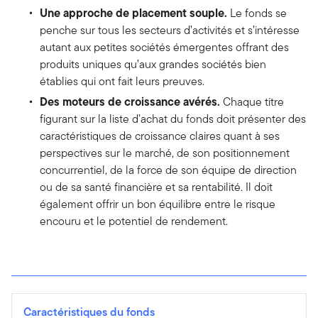
Une approche de placement souple.
Le fonds se
penche sur tous les secteurs d’activités et s’intéresse
autant aux petites sociétés émergentes offrant des
produits uniques qu’aux grandes sociétés bien
établies qui ont fait leurs preuves.
Des moteurs de croissance avérés.
Chaque titre
figurant sur la liste d’achat du fonds doit présenter des
caractéristiques de croissance claires quant à ses
perspectives sur le marché, de son positionnement
concurrentiel, de la force de son équipe de direction
ou de sa santé financière et sa rentabilité. Il doit
également offrir un bon équilibre entre le risque
encouru et le potentiel de rendement.
Caractéristiques du fonds