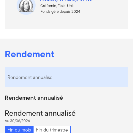
Californie, États-Unis
Fonds géré depuis 2024
Rendement
Rendement annualisé
Rendement annualisé
Rendement annualisé
Au 30/06/2026
Fin du mois
Fin du trimestre