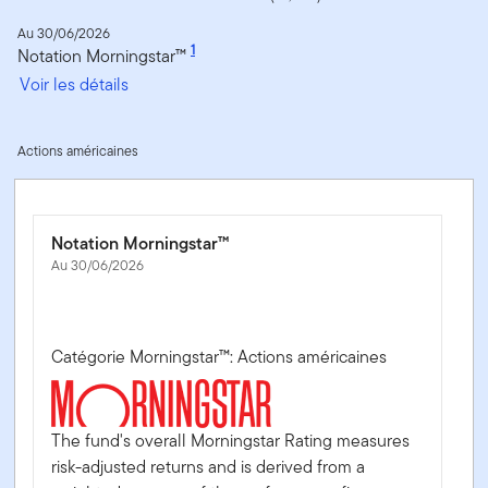
Au 30/06/2026
1
Notation Morningstar™
Voir les détails
Actions américaines
Notation Morningstar™
Au 30/06/2026
Catégorie Morningstar™: Actions américaines
The fund's overall Morningstar Rating measures
risk-adjusted returns and is derived from a