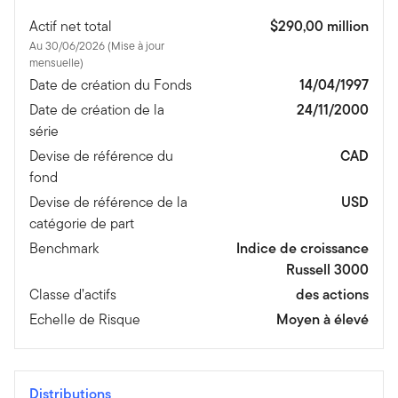
Actif net total
$290,00 million
Au 30/06/2026 (Mise à jour
mensuelle)
Date de création du Fonds
14/04/1997
Date de création de la
24/11/2000
série
Devise de référence du
CAD
fond
Devise de référence de la
USD
catégorie de part
Benchmark
Indice de croissance
Russell 3000
Classe d’actifs
des actions
Echelle de Risque
Moyen à élevé
Distributions