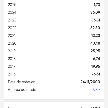
2025
1,73
2024
36,09
2023
36,81
2022
-32,30
2021
12,23
2020
40,48
2019
25,95
2018
6,74
2017
19,95
2016
-6,61
Date de création
24/11/2000
Aperçu du fonds
Voir