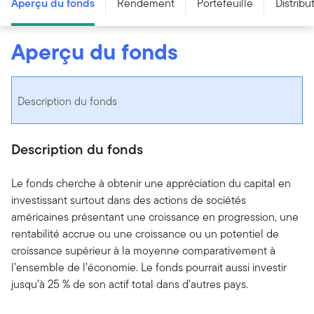
Aperçu du fonds
Rendement
Portefeuille
Distribu
Aperçu du fonds
Description du fonds
Description du fonds
Le fonds cherche à obtenir une appréciation du capital en
investissant surtout dans des actions de sociétés
américaines présentant une croissance en progression, une
rentabilité accrue ou une croissance ou un potentiel de
croissance supérieur à la moyenne comparativement à
l’ensemble de l’économie. Le fonds pourrait aussi investir
jusqu’à 25 % de son actif total dans d’autres pays.