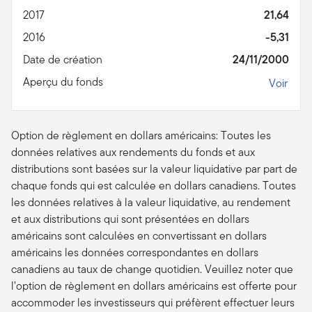
2017
21,64
2016
-5,31
Date de création
24/11/2000
Aperçu du fonds
Voir
Option de règlement en dollars américains: Toutes les
données relatives aux rendements du fonds et aux
distributions sont basées sur la valeur liquidative par part de
chaque fonds qui est calculée en dollars canadiens. Toutes
les données relatives à la valeur liquidative, au rendement
et aux distributions qui sont présentées en dollars
américains sont calculées en convertissant en dollars
américains les données correspondantes en dollars
canadiens au taux de change quotidien. Veuillez noter que
l’option de règlement en dollars américains est offerte pour
accommoder les investisseurs qui préfèrent effectuer leurs