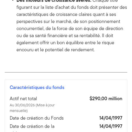
Chaque titre
figurant sur la liste d’achat du fonds doit présenter des
caractéristiques de croissance claires quant à ses
perspectives sur le marché, de son positionnement
concurrentiel, de la force de son équipe de direction
ou de sa santé financière et sa rentabilité. Il doit
également offrir un bon équilibre entre le risque
encouru et le potentiel de rendement.
Caractéristiques du fonds
Actif net total
$290,00 million
Au 30/06/2026 (Mise à jour
mensuelle)
Date de création du Fonds
14/04/1997
Date de création de la
14/04/1997