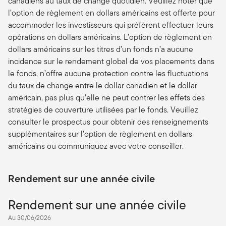
canadiens au taux de change quotidien. Veuillez noter que
l’option de règlement en dollars américains est offerte pour
accommoder les investisseurs qui préfèrent effectuer leurs
opérations en dollars américains. L’option de règlement en
dollars américains sur les titres d’un fonds n’a aucune
incidence sur le rendement global de vos placements dans
le fonds, n’offre aucune protection contre les fluctuations
du taux de change entre le dollar canadien et le dollar
américain, pas plus qu’elle ne peut contrer les effets des
stratégies de couverture utilisées par le fonds. Veuillez
consulter le prospectus pour obtenir des renseignements
supplémentaires sur l’option de règlement en dollars
américains ou communiquez avec votre conseiller.
Rendement sur une année civile
Rendement sur une année civile
Au 30/06/2026