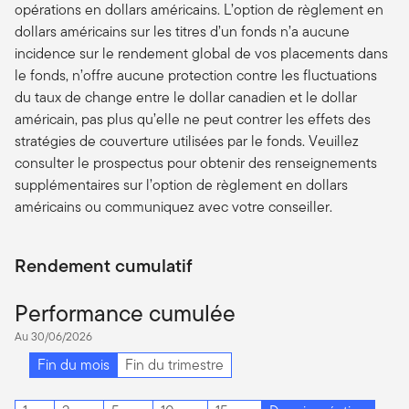
opérations en dollars américains. L’option de règlement en
dollars américains sur les titres d’un fonds n’a aucune
incidence sur le rendement global de vos placements dans
le fonds, n’offre aucune protection contre les fluctuations
du taux de change entre le dollar canadien et le dollar
américain, pas plus qu’elle ne peut contrer les effets des
stratégies de couverture utilisées par le fonds. Veuillez
consulter le prospectus pour obtenir des renseignements
supplémentaires sur l’option de règlement en dollars
américains ou communiquez avec votre conseiller.
Rendement cumulatif
Performance cumulée
Au 30/06/2026
Fin du mois
Fin du trimestre