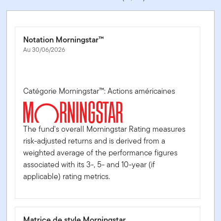
Notation Morningstar™
Au 30/06/2026
Catégorie Morningstar™: Actions américaines
The fund's overall Morningstar Rating measures
risk-adjusted returns and is derived from a
weighted average of the performance figures
associated with its 3-, 5- and 10-year (if
applicable) rating metrics.
Matrice de style Morningstar