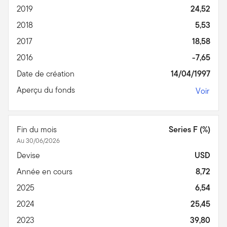
2019
24,52
2018
5,53
2017
18,58
2016
-7,65
Date de création
14/04/1997
Aperçu du fonds
Voir
Fin du mois
Series F (%)
Au 30/06/2026
Devise
USD
Année en cours
8,72
2025
6,54
2024
25,45
2023
39,80