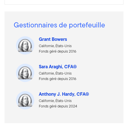
Gestionnaires de portefeuille
Grant Bowers
Californie, États-Unis
Fonds géré depuis 2016
Sara Araghi, CFA®
Californie, États-Unis
Fonds géré depuis 2016
Anthony J. Hardy, CFA®
Californie, États-Unis
Fonds géré depuis 2024