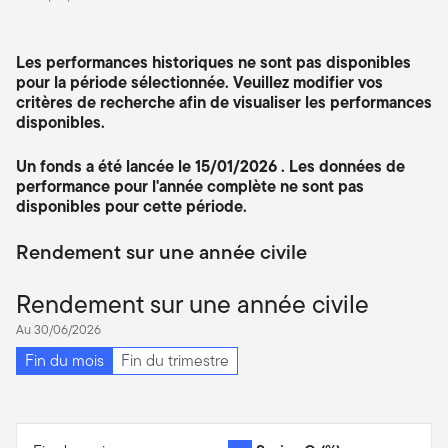
Les performances historiques ne sont pas disponibles
pour la période sélectionnée. Veuillez modifier vos
critères de recherche afin de visualiser les performances
disponibles.
Un fonds a été lancée le 15/01/2026 . Les données de
performance pour l'année complète ne sont pas
disponibles pour cette période.
Rendement sur une année civile
Rendement sur une année civile
Au 30/06/2026
Fin du mois
Fin du trimestre