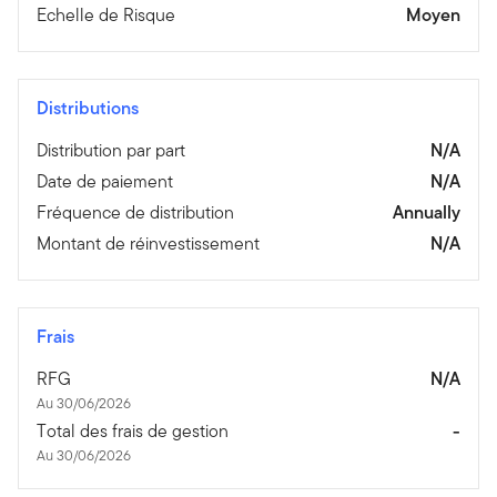
Echelle de Risque
Moyen
Distributions
Distribution par part
N/A
Date de paiement
N/A
Fréquence de distribution
Annually
Montant de réinvestissement
N/A
Frais
RFG
N/A
Au 30/06/2026
Total des frais de gestion
-
Au 30/06/2026