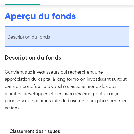
Aperçu du fonds
Description du fonds
Description du fonds
Convient aux investisseurs qui recherchent une
appréciation du capital à long terme en investissant surtout
dans un portefeuille diversifié d’actions mondiales des
marchés développés et des marchés émergents, conçu
pour servir de composante de base de leurs placements en
actions.
Classement des risques