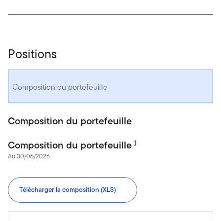
Positions
Composition du portefeuille
Composition du portefeuille
Composition du portefeuille
1
Au 30/06/2026
Télécharger la composition (XLS)