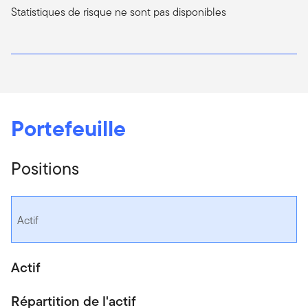
Statistiques de risque ne sont pas disponibles
Portefeuille
Positions
Actif
Actif
Répartition de l'actif