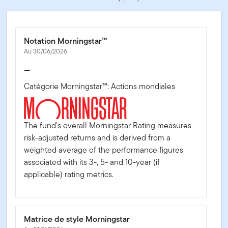
Notation Morningstar™
Au 30/06/2026
—
Catégorie Morningstar™: Actions mondiales
The fund's overall Morningstar Rating measures
risk-adjusted returns and is derived from a
weighted average of the performance figures
associated with its 3-, 5- and 10-year (if
applicable) rating metrics.
Matrice de style Morningstar