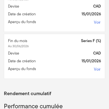
Devise
CAD
Date de création
15/01/2026
Aperçu du fonds
Voir
Fin du mois
Series F (%)
Au 30/06/2026
Devise
CAD
Date de création
15/01/2026
Aperçu du fonds
Voir
Rendement cumulatif
Performance cumulée