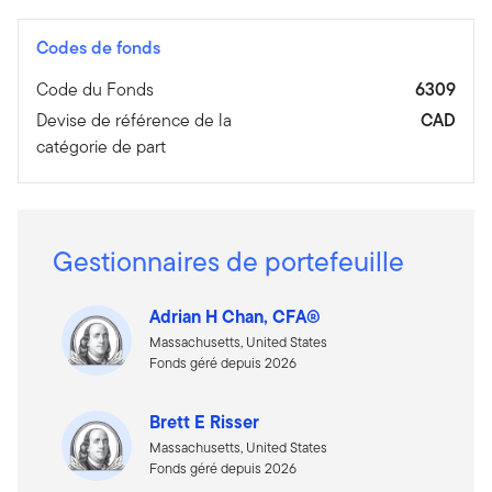
Codes de fonds
Code du Fonds
6309
Devise de référence de la
CAD
catégorie de part
Gestionnaires de portefeuille
Adrian H Chan, CFA®
Massachusetts, United States
Fonds géré depuis 2026
Brett E Risser
Massachusetts, United States
Fonds géré depuis 2026