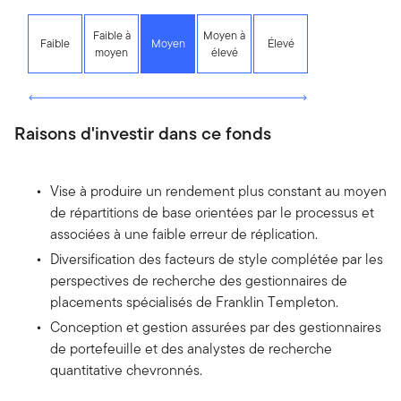
Faible à
Moyen à
Faible
Moyen
Élevé
moyen
élevé
Raisons d'investir dans ce fonds
Vise à produire un rendement plus constant au moyen
de répartitions de base orientées par le processus et
associées à une faible erreur de réplication.
Diversification des facteurs de style complétée par les
perspectives de recherche des gestionnaires de
placements spécialisés de Franklin Templeton.
Conception et gestion assurées par des gestionnaires
de portefeuille et des analystes de recherche
quantitative chevronnés.