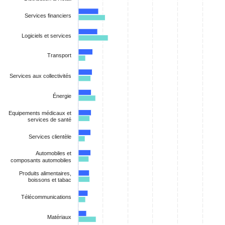
Services financiers
Logiciels et services
Transport
Services aux collectivités
Énergie
Equipements médicaux et
services de santé
Services clientèle
Automobiles et
composants automobiles
Produits alimentaires,
boissons et tabac
Télécommunications
Matériaux