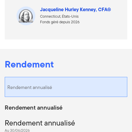
Jacqueline Hurley Kenney, CFA®
Connecticut, États-Unis
Fonds géré depuis 2026
Rendement
Rendement annualisé
Rendement annualisé
Rendement annualisé
Au 30/06/2026