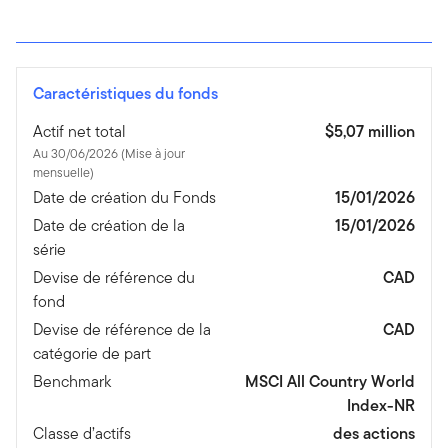
Caractéristiques du fonds
Actif net total
$5,07 million
Au 30/06/2026 (Mise à jour
mensuelle)
Date de création du Fonds
15/01/2026
Date de création de la
15/01/2026
série
Devise de référence du
CAD
fond
Devise de référence de la
CAD
catégorie de part
Benchmark
MSCI All Country World
Index-NR
Classe d’actifs
des actions