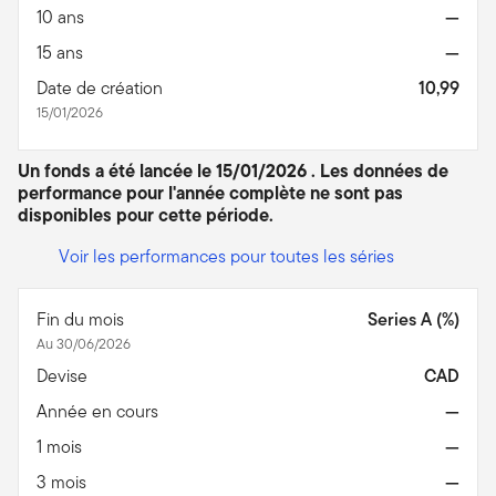
10 ans
—
15 ans
—
Date de création
10,99
15/01/2026
Un fonds a été lancée le 15/01/2026 . Les données de
performance pour l'année complète ne sont pas
disponibles pour cette période.
Voir les performances pour toutes les séries
Fin du mois
Series A (%)
Au 30/06/2026
Devise
CAD
Année en cours
—
1 mois
—
3 mois
—