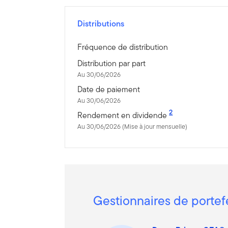
Distributions
Fréquence de distribution
Distribution par part
Au 30/06/2026
Date de paiement
Au 30/06/2026
2
Rendement en dividende
Au 30/06/2026 (Mise à jour mensuelle)
Gestionnaires de portef