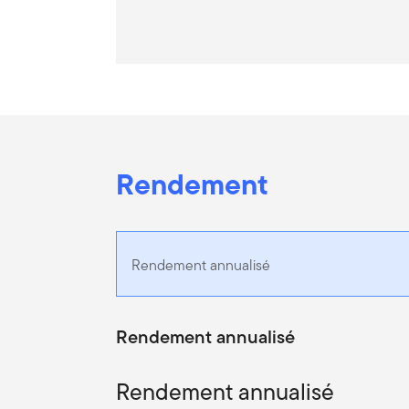
Rendement
Rendement annualisé
Rendement annualisé
Rendement annualisé