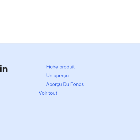
in
Fiche produit
Un aperçu
Aperçu Du Fonds
Voir tout