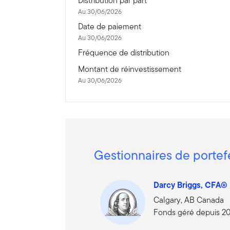
Distribution par part
Au 30/06/2026
Date de paiement
Au 30/06/2026
Fréquence de distribution
Montant de réinvestissement
Au 30/06/2026
Gestionnaires de portef
Darcy Briggs, CFA®
Calgary, AB Canada
Fonds géré depuis 2