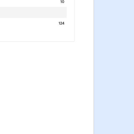
10
124