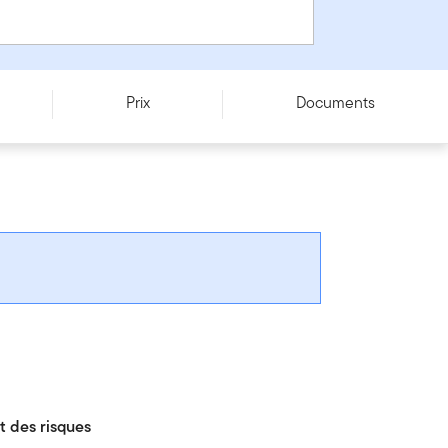
Prix
Documents
 des risques