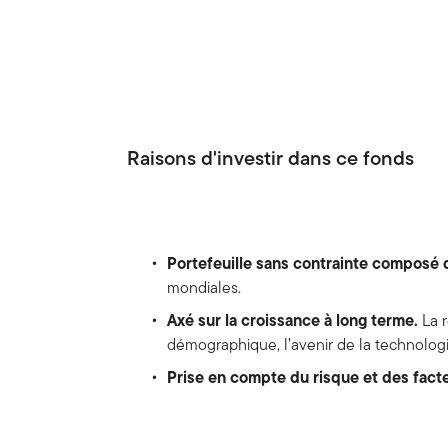
Raisons d'investir dans ce fonds
Portefeuille sans contrainte composé 
mondiales.
Axé sur la croissance à long terme.
La r
démographique, l’avenir de la technologi
Prise en compte du risque et des fact