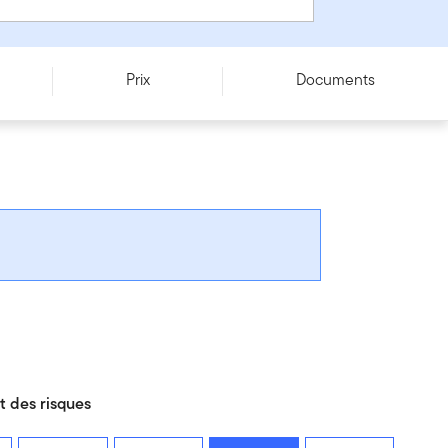
Prix
Documents
 des risques