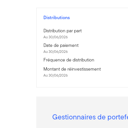
Distributions
Distribution par part
Au 30/06/2026
Date de paiement
Au 30/06/2026
Fréquence de distribution
Montant de réinvestissement
Au 30/06/2026
Gestionnaires de portef