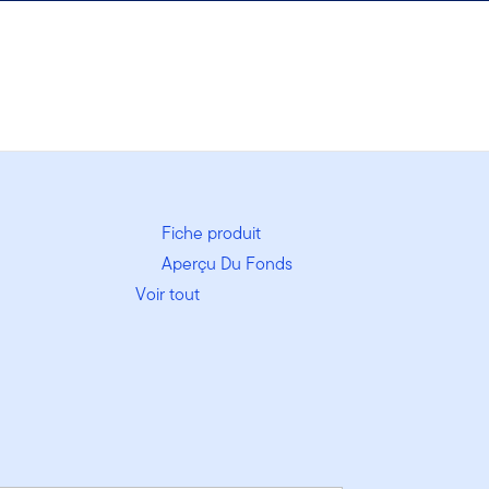
Fiche produit
Aperçu Du Fonds
Voir tout