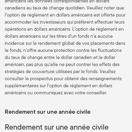
américains les données correspondantes en dollars
canadiens au taux de change quotidien. Veuillez noter que
l’option de règlement en dollars américains est offerte pour
accommoder les investisseurs qui préfèrent effectuer leurs
opérations en dollars américains. L’option de règlement en
dollars américains sur les titres d’un fonds n’a aucune
incidence sur le rendement global de vos placements dans
le fonds, n’offre aucune protection contre les fluctuations
du taux de change entre le dollar canadien et le dollar
américain, pas plus qu’elle ne peut contrer les effets des
stratégies de couverture utilisées par le fonds. Veuillez
consulter le prospectus pour obtenir des renseignements
supplémentaires sur l’option de règlement en dollars
américains ou communiquez avec votre conseiller.
Rendement sur une année civile
Rendement sur une année civile