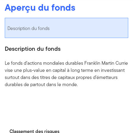
Aperçu du fonds
Description du fonds
Description du fonds
Le fonds d’actions mondiales durables Franklin Martin Currie
vise une plus-value en capital à long terme en investissant
surtout dans des titres de capitaux propres d’émetteurs
durables de partout dans le monde.
Classement des risques