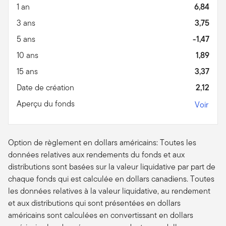
1 an
6,84
3 ans
3,75
5 ans
-1,47
10 ans
1,89
15 ans
3,37
Date de création
2,12
Aperçu du fonds
Voir
Option de règlement en dollars américains: Toutes les
données relatives aux rendements du fonds et aux
distributions sont basées sur la valeur liquidative par part de
chaque fonds qui est calculée en dollars canadiens. Toutes
les données relatives à la valeur liquidative, au rendement
et aux distributions qui sont présentées en dollars
américains sont calculées en convertissant en dollars