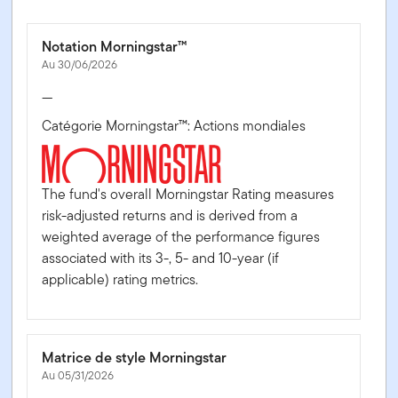
Notation Morningstar™
Au 30/06/2026
—
Catégorie Morningstar™: Actions mondiales
The fund's overall Morningstar Rating measures
risk-adjusted returns and is derived from a
weighted average of the performance figures
associated with its 3-, 5- and 10-year (if
applicable) rating metrics.
Matrice de style Morningstar
Au 05/31/2026