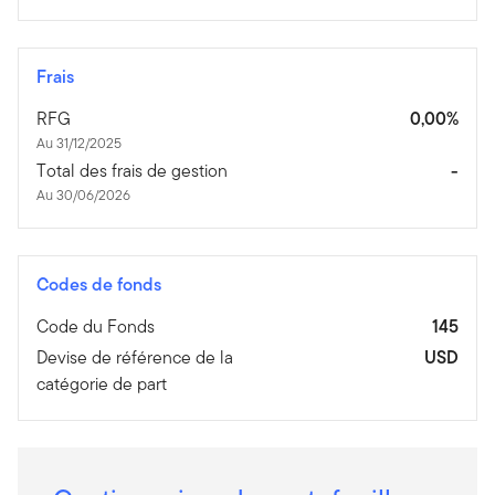
Frais
RFG
0,00%
Au 31/12/2025
Total des frais de gestion
-
Au 30/06/2026
Codes de fonds
Code du Fonds
145
Devise de référence de la
USD
catégorie de part