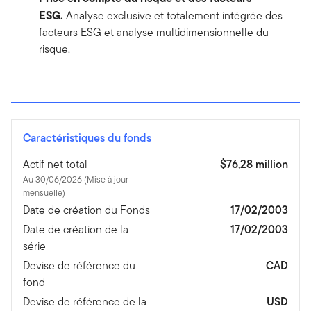
ESG.
Analyse exclusive et totalement intégrée des
facteurs ESG et analyse multidimensionnelle du
risque.
Caractéristiques du fonds
Actif net total
$76,28 million
Au 30/06/2026 (Mise à jour
mensuelle)
Date de création du Fonds
17/02/2003
Date de création de la
17/02/2003
série
Devise de référence du
CAD
fond
Devise de référence de la
USD