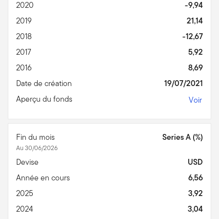
2020
-9,94
2019
21,14
2018
-12,67
2017
5,92
2016
8,69
Date de création
19/07/2021
Aperçu du fonds
Voir
Fin du mois
Series A (%)
Au 30/06/2026
Devise
USD
Année en cours
6,56
2025
3,92
2024
3,04