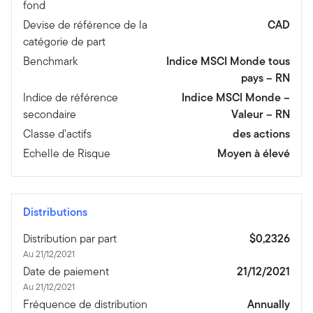
fond
Devise de référence de la
CAD
catégorie de part
Benchmark
Indice MSCI Monde tous
pays – RN
Indice de référence
Indice MSCI Monde –
secondaire
Valeur – RN
Classe d’actifs
des actions
Echelle de Risque
Moyen à élevé
Distributions
Distribution par part
$0,2326
Au 21/12/2021
Date de paiement
21/12/2021
Au 21/12/2021
Fréquence de distribution
Annually