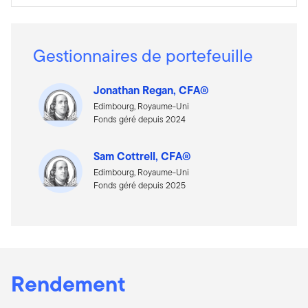
Gestionnaires de portefeuille
Jonathan Regan, CFA®
Edimbourg, Royaume-Uni
Fonds géré depuis 2024
Sam Cottrell, CFA®
Edimbourg, Royaume-Uni
Fonds géré depuis 2025
Rendement