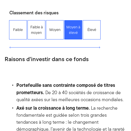
Classement des risques
Faible à
Moyen à
Faible
Moyen
Élevé
moyen
élevé
Raisons d'investir dans ce fonds
Portefeuille sans contrainte composé de titres
prometteurs.
De 20 à 40 sociétés de croissance de
qualité axées sur les meilleures occasions mondiales.
Axé sur la croissance à long terme.
La recherche
fondamentale est guidée selon trois grandes
tendances à long terme : le changement
démographique, l’avenir de la technologie et la rareté