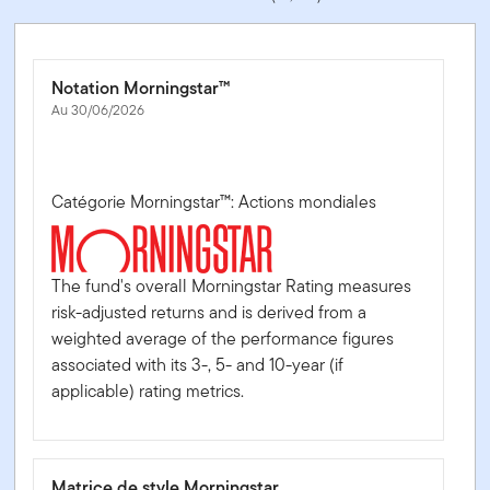
Notation Morningstar™
Au 30/06/2026
Catégorie Morningstar™: Actions mondiales
The fund's overall Morningstar Rating measures
risk-adjusted returns and is derived from a
weighted average of the performance figures
associated with its 3-, 5- and 10-year (if
applicable) rating metrics.
Matrice de style Morningstar