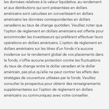
les données relatives à la valeur liquidative, au rendement
et aux distributions qui sont présentées en dollars
américains sont calculées en convertissant en dollars
américains les données correspondantes en dollars
canadiens au taux de change quotidien. Veuillez noter que
l’option de règlement en dollars américains est offerte pour
accommoder les investisseurs qui préfèrent effectuer leurs
opérations en dollars américains. L’option de règlement en
dollars américains sur les titres d’un fonds n’a aucune
incidence sur le rendement global de vos placements dans
le fonds, n’offre aucune protection contre les fluctuations
du taux de change entre le dollar canadien et le dollar
américain, pas plus qu’elle ne peut contrer les effets des
stratégies de couverture utilisées par le fonds. Veuillez
consulter le prospectus pour obtenir des renseignements
supplémentaires sur l’option de règlement en dollars
américains ou communiquez avec votre conseiller.