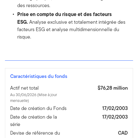
des ressources.
Prise en compte du risque et des facteurs
ESG.
Analyse exclusive et totalement intégrée des
facteurs ESG et analyse multidimensionnelle du
risque.
Caractéristiques du fonds
Actif net total
$76,28 million
Au 30/06/2026 (Mise à jour
mensuelle)
Date de création du Fonds
17/02/2003
Date de création de la
17/02/2003
série
Devise de référence du
CAD