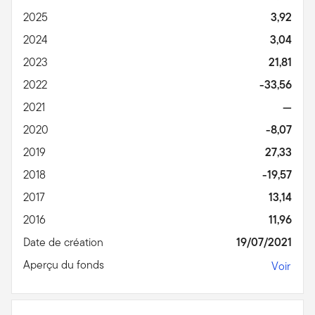
2025
3,92
2024
3,04
2023
21,81
2022
-33,56
2021
—
2020
-8,07
2019
27,33
2018
-19,57
2017
13,14
2016
11,96
Date de création
19/07/2021
Aperçu du fonds
Voir