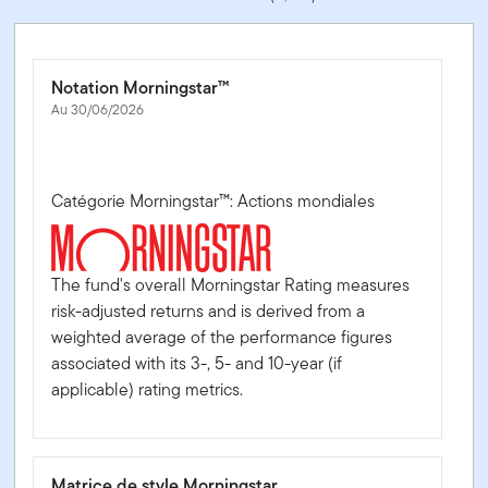
Notation Morningstar™
Au 30/06/2026
Catégorie Morningstar™: Actions mondiales
The fund's overall Morningstar Rating measures
risk-adjusted returns and is derived from a
weighted average of the performance figures
associated with its 3-, 5- and 10-year (if
applicable) rating metrics.
Matrice de style Morningstar