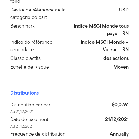
fond
Devise de référence de la
USD
catégorie de part
Benchmark
Indice MSCI Monde tous
pays – RN
Indice de référence
Indice MSCI Monde –
secondaire
Valeur – RN
Classe d’actifs
des actions
Echelle de Risque
Moyen
Distributions
Distribution par part
$0,0761
Au 21/12/2021
Date de paiement
21/12/2021
Au 21/12/2021
Fréquence de distribution
Annually