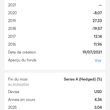
2021
—
2020
-8,07
2019
27,33
2018
-19,57
2017
13,14
2016
11,96
Date de création
19/07/2021
Aperçu du fonds
Voir
Fin du mois
Series A (Hedged) (%)
Au 30/06/2026
Devise
USD
Année en cours
4,36
2025
3,04