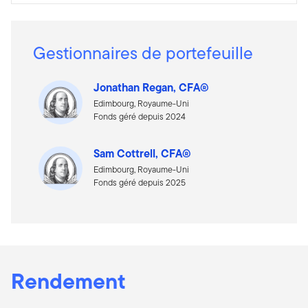
Gestionnaires de portefeuille
Jonathan Regan, CFA®
Edimbourg, Royaume-Uni
Fonds géré depuis 2024
Sam Cottrell, CFA®
Edimbourg, Royaume-Uni
Fonds géré depuis 2025
Rendement