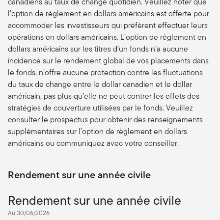
canadiens au taux de change quotidien. Veuillez noter que
l’option de règlement en dollars américains est offerte pour
accommoder les investisseurs qui préfèrent effectuer leurs
opérations en dollars américains. L’option de règlement en
dollars américains sur les titres d’un fonds n’a aucune
incidence sur le rendement global de vos placements dans
le fonds, n’offre aucune protection contre les fluctuations
du taux de change entre le dollar canadien et le dollar
américain, pas plus qu’elle ne peut contrer les effets des
stratégies de couverture utilisées par le fonds. Veuillez
consulter le prospectus pour obtenir des renseignements
supplémentaires sur l’option de règlement en dollars
américains ou communiquez avec votre conseiller.
Rendement sur une année civile
Rendement sur une année civile
Au 30/06/2026