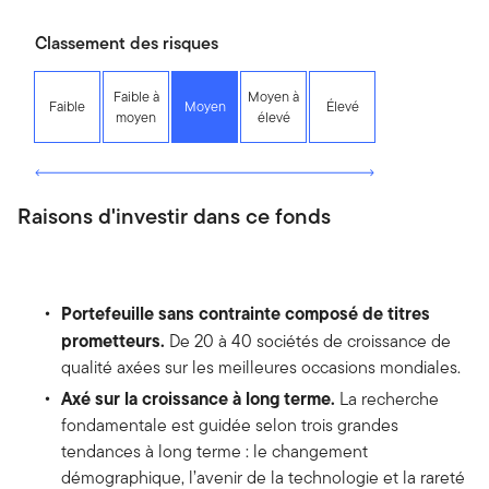
Classement des risques
Faible à
Moyen à
Faible
Moyen
Élevé
moyen
élevé
Raisons d'investir dans ce fonds
Portefeuille sans contrainte composé de titres
prometteurs.
De 20 à 40 sociétés de croissance de
qualité axées sur les meilleures occasions mondiales.
Axé sur la croissance à long terme.
La recherche
fondamentale est guidée selon trois grandes
tendances à long terme : le changement
démographique, l’avenir de la technologie et la rareté