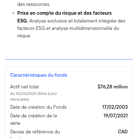
des ressources.
Prise en compte du risque et des facteurs
ESG.
Analyse exclusive et totalement intégrée des
facteurs ESG et analyse multidimensionnelle du
risque.
Caractéristiques du fonds
Actif net total
$76,28 million
Au 30/06/2026 (Mise à jour
mensuelle)
Date de création du Fonds
17/02/2003
Date de création de la
19/07/2021
série
Devise de référence du
CAD