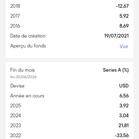
2018
-12,67
2017
5,92
2016
8,69
Date de création
19/07/2021
Aperçu du fonds
Voir
Fin du mois
Series A (%)
Au 30/06/2026
Devise
USD
Année en cours
6,56
2025
3,92
2024
3,04
2023
21,81
2022
-33,56