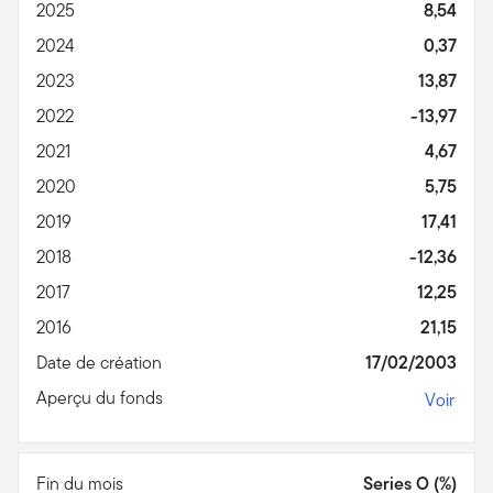
2025
8,54
2024
0,37
2023
13,87
2022
-13,97
2021
4,67
2020
5,75
2019
17,41
2018
-12,36
2017
12,25
2016
21,15
Date de création
17/02/2003
Aperçu du fonds
Voir
Fin du mois
Series O (%)