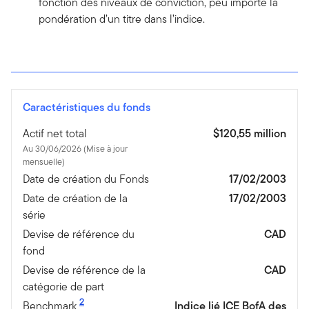
fonction des niveaux de conviction, peu importe la
pondération d’un titre dans l’indice.
Caractéristiques du fonds
Actif net total
$120,55 million
Au 30/06/2026 (Mise à jour
mensuelle)
Date de création du Fonds
17/02/2003
Date de création de la
17/02/2003
série
Devise de référence du
CAD
fond
Devise de référence de la
CAD
catégorie de part
2
Benchmark
Indice lié ICE BofA des