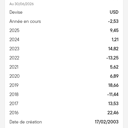
Au 30/06/2026
Devise
USD
Année en cours
-2,53
2025
9,45
2024
1,21
2023
14,82
2022
-13,25
2021
5,62
2020
6,89
2019
18,66
2018
-11,44
2017
13,53
2016
22,46
Date de création
17/02/2003