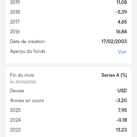
2019
11,08
2018
-5,39
2017
4,65
2016
16,84
Date de création
17/02/2003
Aperçu du fonds
Voir
Fin du mois
Series A (%)
Au 30/06/2026
Devise
USD
Année en cours
-3,20
2025
7,95
2024
-0,18
2023
13,23