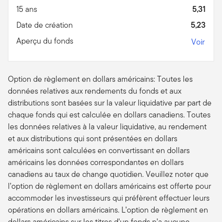
15 ans
5,31
Date de création
5,23
Aperçu du fonds
Voir
Option de règlement en dollars américains: Toutes les
données relatives aux rendements du fonds et aux
distributions sont basées sur la valeur liquidative par part de
chaque fonds qui est calculée en dollars canadiens. Toutes
les données relatives à la valeur liquidative, au rendement
et aux distributions qui sont présentées en dollars
américains sont calculées en convertissant en dollars
américains les données correspondantes en dollars
canadiens au taux de change quotidien. Veuillez noter que
l’option de règlement en dollars américains est offerte pour
accommoder les investisseurs qui préfèrent effectuer leurs
opérations en dollars américains. L’option de règlement en
dollars américains sur les titres d’un fonds n’a aucune