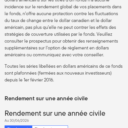
incidence sur le rendement global de vos placements dans
le fonds, n’offre aucune protection contre les fluctuations
du taux de change entre le dollar canadien et le dollar
américain, pas plus qu’elle ne peut contrer les effets des
stratégies de couverture utilisées par le fonds. Veuillez
consulter le prospectus pour obtenir des renseignements
supplémentaires sur l’option de règlement en dollars
américains ou communiquez avec votre conseiller.
Toutes les séries libellées en dollars américains de ce fonds
sont plafonnées (fermées aux nouveaux investisseurs)
depuis le 1er février 2016.
Rendement sur une année civile
Rendement sur une année civile
Au 30/06/2026