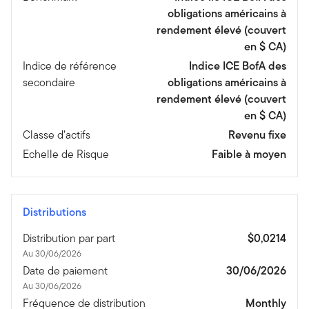
obligations américains à
rendement élevé (couvert
en $ CA)
Indice de référence
Indice ICE BofA des
secondaire
obligations américains à
rendement élevé (couvert
en $ CA)
Classe d’actifs
Revenu fixe
Echelle de Risque
Faible à moyen
Distributions
Distribution par part
$0,0214
Au 30/06/2026
Date de paiement
30/06/2026
Au 30/06/2026
Fréquence de distribution
Monthly