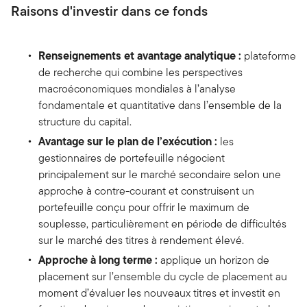
Raisons d'investir dans ce fonds
Renseignements et avantage analytique :
plateforme
de recherche qui combine les perspectives
macroéconomiques mondiales à l’analyse
fondamentale et quantitative dans l’ensemble de la
structure du capital.
Avantage sur le plan de l’exécution :
les
gestionnaires de portefeuille négocient
principalement sur le marché secondaire selon une
approche à contre-courant et construisent un
portefeuille conçu pour offrir le maximum de
souplesse, particulièrement en période de difficultés
sur le marché des titres à rendement élevé.
Approche à long terme :
applique un horizon de
placement sur l’ensemble du cycle de placement au
moment d’évaluer les nouveaux titres et investit en