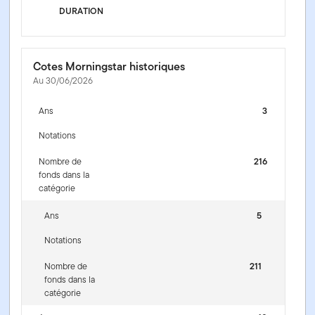
DURATION
Cotes Morningstar historiques
Au 30/06/2026
Ans
3
Notations
Nombre de
216
fonds dans la
catégorie
Ans
5
Notations
Nombre de
211
fonds dans la
catégorie