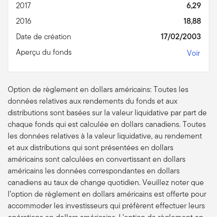
2017
6,29
2016
18,88
Date de création
17/02/2003
Aperçu du fonds
Voir
Option de règlement en dollars américains: Toutes les
données relatives aux rendements du fonds et aux
distributions sont basées sur la valeur liquidative par part de
chaque fonds qui est calculée en dollars canadiens. Toutes
les données relatives à la valeur liquidative, au rendement
et aux distributions qui sont présentées en dollars
américains sont calculées en convertissant en dollars
américains les données correspondantes en dollars
canadiens au taux de change quotidien. Veuillez noter que
l’option de règlement en dollars américains est offerte pour
accommoder les investisseurs qui préfèrent effectuer leurs