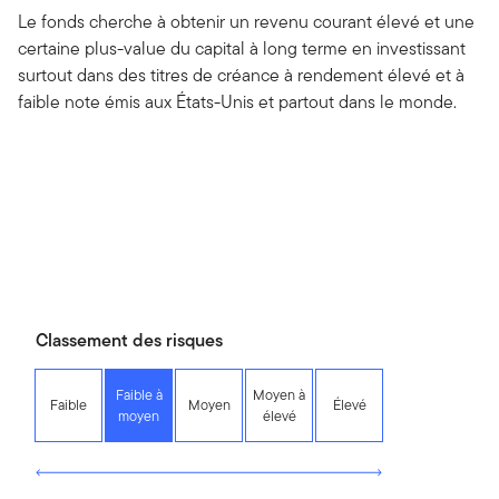
Le fonds cherche à obtenir un revenu courant élevé et une
certaine plus-value du capital à long terme en investissant
surtout dans des titres de créance à rendement élevé et à
faible note émis aux États-Unis et partout dans le monde.
Classement des risques
Faible à
Moyen à
Faible
Moyen
Élevé
moyen
élevé