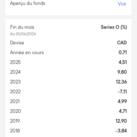
Aperçu du fonds
Voir
Fin du mois
Series O (%)
Au 30/06/2026
Devise
CAD
Année en cours
0,71
2025
4,51
2024
9,80
2023
12,36
2022
-7,11
2021
4,99
2020
4,71
2019
12,90
2018
-3,84