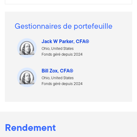
Gestionnaires de portefeuille
Jack W Parker, CFA®
Ohio, United States
Fonds géré depuis 2024
Bill Zox, CFA®
Ohio, United States
Fonds géré depuis 2024
Rendement