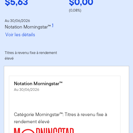
$5,63
$0,00
(0,08%)
Au 30/06/2026
1
Notation Morningstar™
Voir les détails
Titres à revenu fixe à rendement
élevé
Notation Morningstar™
Au 30/06/2026
Catégorie Morningstar™: Titres à revenu fixe à
rendement élevé