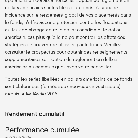
opérations en dollars américains. L’option de règlement en
dollars américains sur les titres d’un fonds n’a aucune
incidence sur le rendement global de vos placements dans
le fonds, n’offre aucune protection contre les fluctuations
du taux de change entre le dollar canadien et le dollar
américain, pas plus qu’elle ne peut contrer les effets des
stratégies de couverture utilisées par le fonds. Veuillez
consulter le prospectus pour obtenir des renseignements
supplémentaires sur l’option de règlement en dollars
américains ou communiquez avec votre conseiller.
Toutes les séries libellées en dollars américains de ce fonds
sont plafonnées (fermées aux nouveaux investisseurs)
depuis le 1er février 2016.
Rendement cumulatif
Performance cumulée
Au 30/06/2026